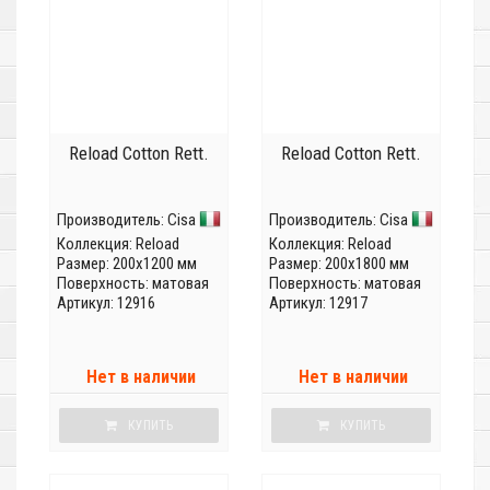
Reload Cotton Rett.
Reload Cotton Rett.
Производитель:
Cisa
Производитель:
Cisa
Коллекция:
Reload
Коллекция:
Reload
Размер: 200x1200 мм
Размер: 200x1800 мм
Поверхность: матовая
Поверхность: матовая
Артикул: 12916
Артикул: 12917
Нет в наличии
Нет в наличии
КУПИТЬ
КУПИТЬ