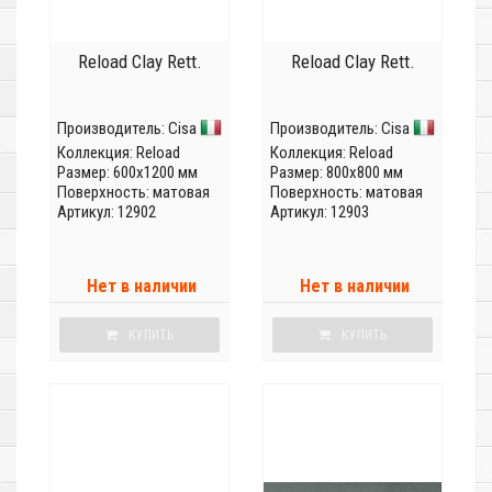
Reload Clay Rett.
Reload Clay Rett.
Производитель:
Cisa
Производитель:
Cisa
Коллекция:
Reload
Коллекция:
Reload
Размер: 600x1200 мм
Размер: 800x800 мм
Поверхность: матовая
Поверхность: матовая
Артикул: 12902
Артикул: 12903
Нет в наличии
Нет в наличии
КУПИТЬ
КУПИТЬ