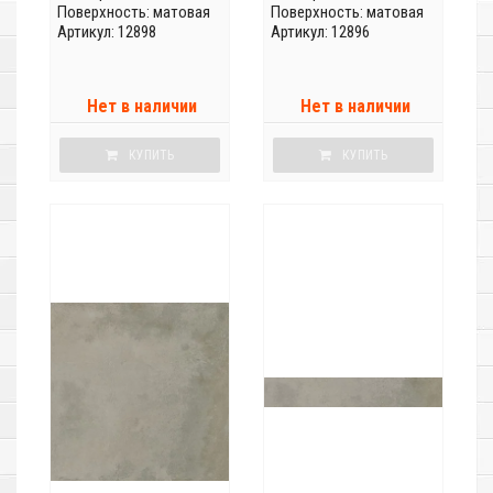
Поверхность: матовая
Поверхность: матовая
Артикул: 12898
Артикул: 12896
Нет в наличии
Нет в наличии
КУПИТЬ
КУПИТЬ