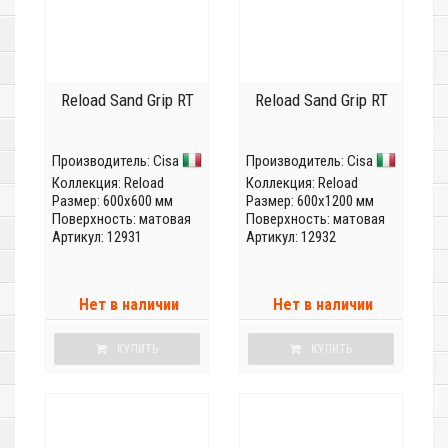
Reload Sand Grip RT
Reload Sand Grip RT
Производитель:
Cisa
Производитель:
Cisa
Коллекция:
Reload
Коллекция:
Reload
Размер: 600x600 мм
Размер: 600x1200 мм
Поверхность: матовая
Поверхность: матовая
Артикул: 12931
Артикул: 12932
Нет в наличии
Нет в наличии
КУПИТЬ
КУПИТЬ