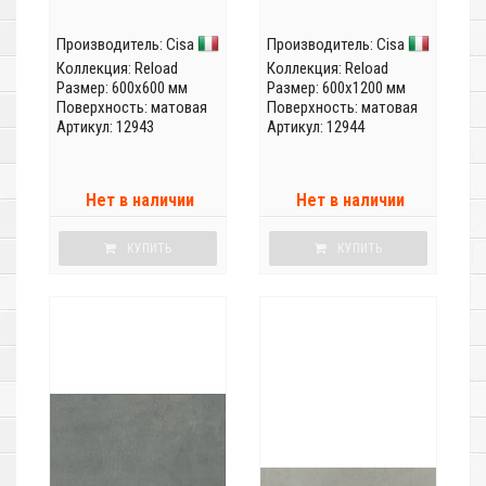
Производитель:
Cisa
Производитель:
Cisa
Коллекция:
Reload
Коллекция:
Reload
Размер: 600x600 мм
Размер: 600x1200 мм
Поверхность: матовая
Поверхность: матовая
Артикул: 12943
Артикул: 12944
Нет в наличии
Нет в наличии
КУПИТЬ
КУПИТЬ