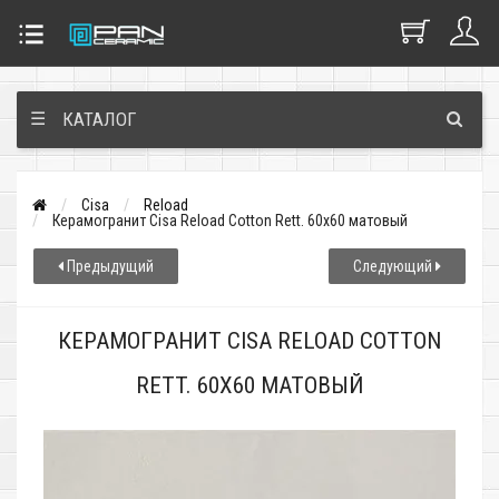
☰
КАТАЛОГ
Cisa
Reload
Керамогранит Cisa Reload Cotton Rett. 60x60 матовый
Предыдущий
Следующий
КЕРАМОГРАНИТ CISA RELOAD COTTON
RETT. 60X60 МАТОВЫЙ