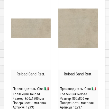
Reload Sand Rett.
Reload Sand Rett.
Производитель:
Cisa
Производитель:
Cisa
Коллекция:
Reload
Коллекция:
Reload
Размер: 600x1200 мм
Размер: 800x800 мм
Поверхность: матовая
Поверхность: матовая
Артикул: 12936
Артикул: 12937