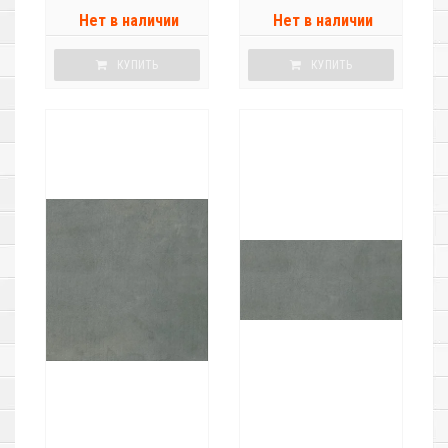
Нет в наличии
Нет в наличии
КУПИТЬ
КУПИТЬ