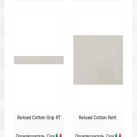
Reload Cotton Grip RT
Reload Cotton Rett.
Производитель:
Cisa
Производитель:
Cisa