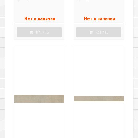
Нет в наличии
Нет в наличии
КУПИТЬ
КУПИТЬ