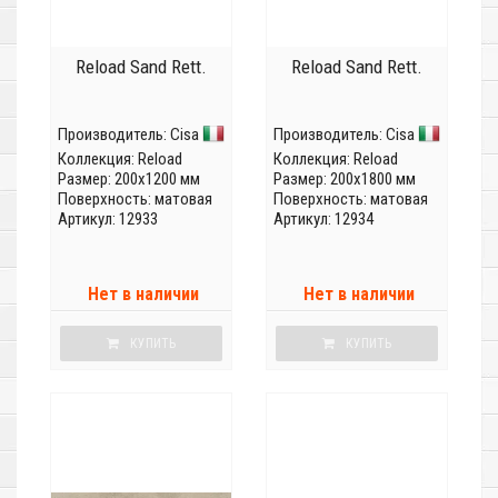
Reload Sand Rett.
Reload Sand Rett.
Производитель:
Cisa
Производитель:
Cisa
Коллекция:
Reload
Коллекция:
Reload
Размер: 200x1200 мм
Размер: 200x1800 мм
Поверхность: матовая
Поверхность: матовая
Артикул: 12933
Артикул: 12934
Нет в наличии
Нет в наличии
КУПИТЬ
КУПИТЬ