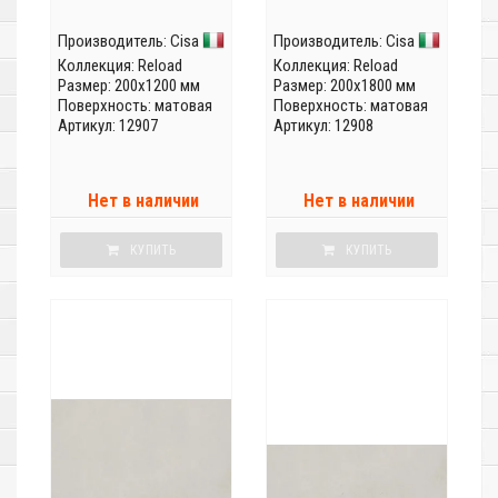
Производитель:
Cisa
Производитель:
Cisa
Коллекция:
Reload
Коллекция:
Reload
Размер: 200x1200 мм
Размер: 200x1800 мм
Поверхность: матовая
Поверхность: матовая
Артикул: 12907
Артикул: 12908
Нет в наличии
Нет в наличии
КУПИТЬ
КУПИТЬ