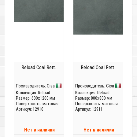
Reload Coal Rett.
Reload Coal Rett.
Производитель:
Cisa
Производитель:
Cisa
Коллекция:
Reload
Коллекция:
Reload
Размер: 600x1200 мм
Размер: 800x800 мм
Поверхность: матовая
Поверхность: матовая
Артикул: 12910
Артикул: 12911
Нет в наличии
Нет в наличии