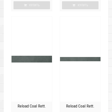
КУПИТЬ
КУПИТЬ
Reload Coal Rett.
Reload Coal Rett.