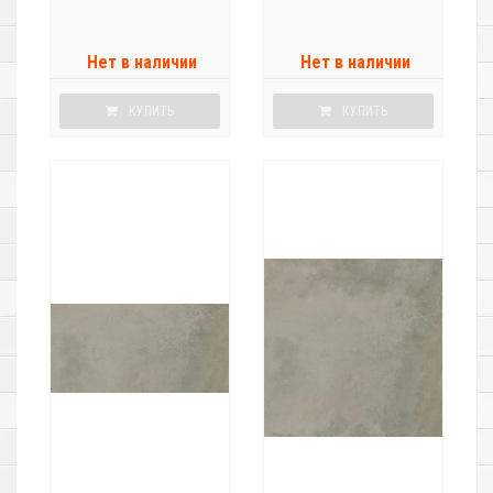
Нет в наличии
Нет в наличии
КУПИТЬ
КУПИТЬ