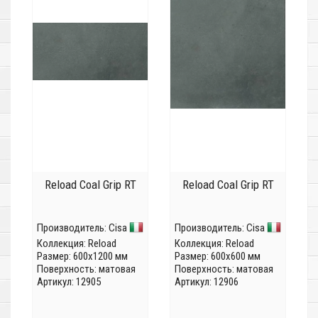
Reload Coal Grip RT
Reload Coal Grip RT
Производитель:
Cisa
Производитель:
Cisa
Коллекция:
Reload
Коллекция:
Reload
Размер: 600x1200 мм
Размер: 600x600 мм
Поверхность: матовая
Поверхность: матовая
Артикул: 12905
Артикул: 12906