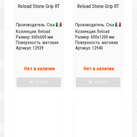
Reload Stone Grip RT
Reload Stone Grip RT
Производитель:
Cisa
Производитель:
Cisa
Коллекция:
Reload
Коллекция:
Reload
Размер: 600x600 мм
Размер: 600x1200 мм
Поверхность: матовая
Поверхность: матовая
Артикул: 12939
Артикул: 12940
Нет в наличии
Нет в наличии
КУПИТЬ
КУПИТЬ