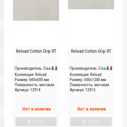
Reload Cotton Grip RT
Reload Cotton Grip RT
Производитель:
Cisa
Производитель:
Cisa
Коллекция:
Reload
Коллекция:
Reload
Размер: 600x600 мм
Размер: 600x1200 мм
Поверхность: матовая
Поверхность: матовая
Артикул: 12914
Артикул: 12915
Нет в наличии
Нет в наличии
КУПИТЬ
КУПИТЬ