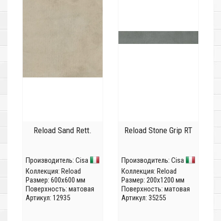
Reload Sand Rett.
Reload Stone Grip RT
Производитель:
Cisa
Производитель:
Cisa
Коллекция:
Reload
Коллекция:
Reload
Размер: 600x600 мм
Размер: 200x1200 мм
Поверхность: матовая
Поверхность: матовая
Артикул: 12935
Артикул: 35255