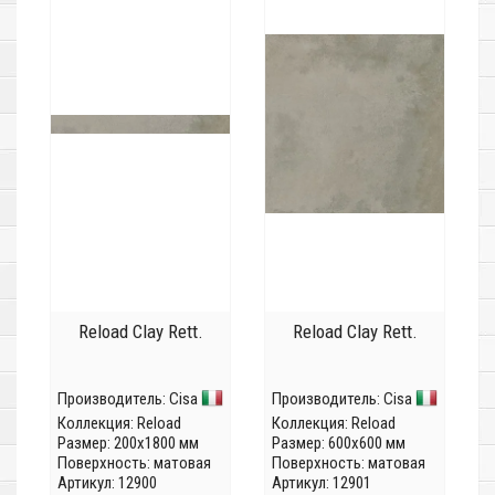
Reload Clay Rett.
Reload Clay Rett.
Производитель:
Cisa
Производитель:
Cisa
Коллекция:
Reload
Коллекция:
Reload
Размер: 200x1800 мм
Размер: 600x600 мм
Поверхность: матовая
Поверхность: матовая
Артикул: 12900
Артикул: 12901