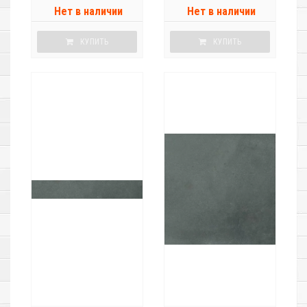
Нет в наличии
Нет в наличии
КУПИТЬ
КУПИТЬ