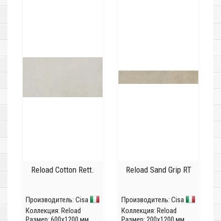
Reload Cotton Rett.
Reload Sand Grip RT
Производитель:
Cisa
Производитель:
Cisa
Коллекция:
Reload
Коллекция:
Reload
Размер: 600x1200 мм
Размер: 200x1200 мм