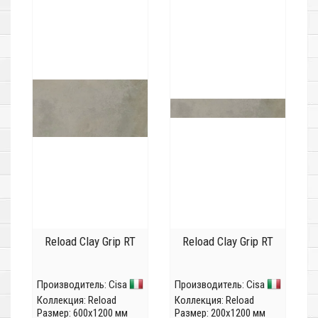
Reload Clay Grip RT
Reload Clay Grip RT
Производитель:
Cisa
Производитель:
Cisa
Коллекция:
Reload
Коллекция:
Reload
Размер: 600x1200 мм
Размер: 200x1200 мм