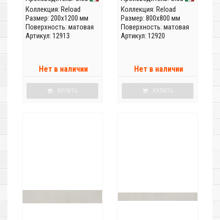
Коллекция:
Reload
Коллекция:
Reload
Размер: 200x1200 мм
Размер: 800x800 мм
Поверхность: матовая
Поверхность: матовая
Артикул: 12913
Артикул: 12920
Нет в наличии
Нет в наличии
КУПИТЬ
КУПИТЬ