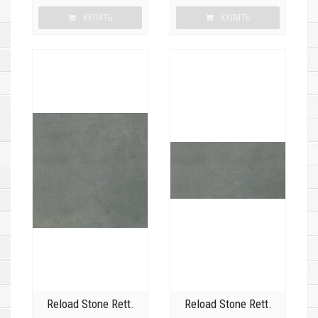
КУПИТЬ
КУПИТЬ
Reload Stone Rett.
Reload Stone Rett.