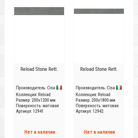
Reload Stone Rett.
Reload Stone Rett.
Производитель:
Cisa
Производитель:
Cisa
Коллекция:
Reload
Коллекция:
Reload
Размер: 200x1200 мм
Размер: 200x1800 мм
Поверхность: матовая
Поверхность: матовая
Артикул: 12941
Артикул: 12942
Нет в наличии
Нет в наличии