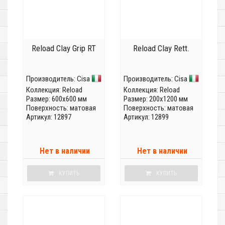
Reload Clay Grip RT
Reload Clay Rett.
Производитель:
Cisa
Производитель:
Cisa
Коллекция:
Reload
Коллекция:
Reload
Размер: 600x600 мм
Размер: 200x1200 мм
Поверхность: матовая
Поверхность: матовая
Артикул: 12897
Артикул: 12899
Нет в наличии
Нет в наличии
КУПИТЬ
КУПИТЬ