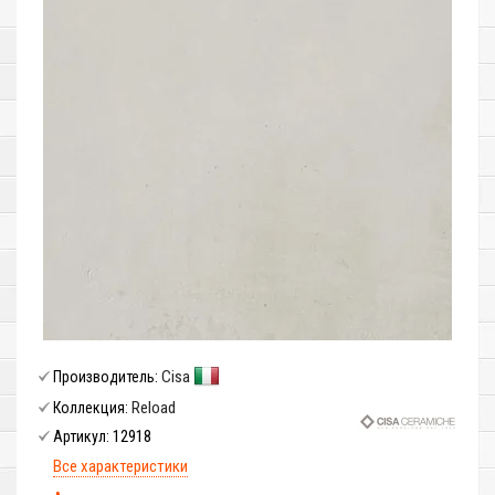
Cisa
Производитель:
Reload
Коллекция:
12918
Артикул:
Все характеристики