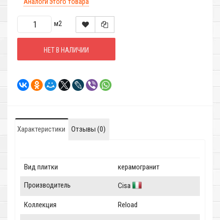
Аналоги этого товара
м2
НЕТ В НАЛИЧИИ
Характеристики
Отзывы (0)
Вид плитки
керамогранит
Производитель
Cisa
Коллекция
Reload