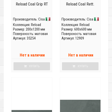
Reload Coal Grip RT
Reload Coal Rett.
Производитель:
Cisa
Производитель:
Cisa
Коллекция:
Reload
Коллекция:
Reload
Размер: 200x1200 мм
Размер: 600x600 мм
Поверхность: матовая
Поверхность: матовая
Артикул: 35254
Артикул: 12909
Нет в наличии
Нет в наличии
КУПИТЬ
КУПИТЬ