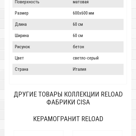
Поверхность
матовая
Размер
600x600 мм
Длина
60 см
Ширина
60 см
Рисунок
бетон
Цвет
светло-серый
Страна
Италия
ДРУГИЕ ТОВАРЫ КОЛЛЕКЦИИ RELOAD
ФАБРИКИ CISA
КЕРАМОГРАНИТ RELOAD