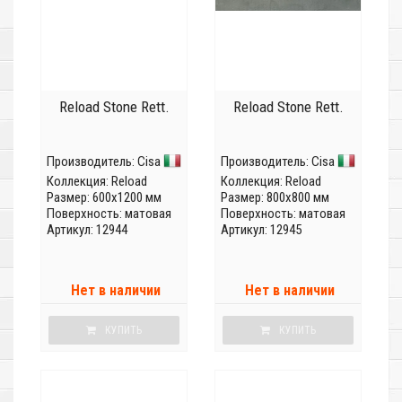
Reload Stone Rett.
Reload Stone Rett.
Производитель:
Cisa
Производитель:
Cisa
Коллекция:
Reload
Коллекция:
Reload
Размер: 600x1200 мм
Размер: 800x800 мм
Поверхность: матовая
Поверхность: матовая
Артикул: 12944
Артикул: 12945
Нет в наличии
Нет в наличии
КУПИТЬ
КУПИТЬ