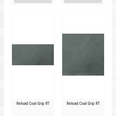
Reload Coal Grip RT
Reload Coal Grip RT