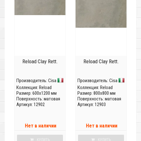
Reload Clay Rett.
Reload Clay Rett.
Производитель:
Cisa
Производитель:
Cisa
Коллекция:
Reload
Коллекция:
Reload
Размер: 600x1200 мм
Размер: 800x800 мм
Поверхность: матовая
Поверхность: матовая
Артикул: 12902
Артикул: 12903
Нет в наличии
Нет в наличии
КУПИТЬ
КУПИТЬ