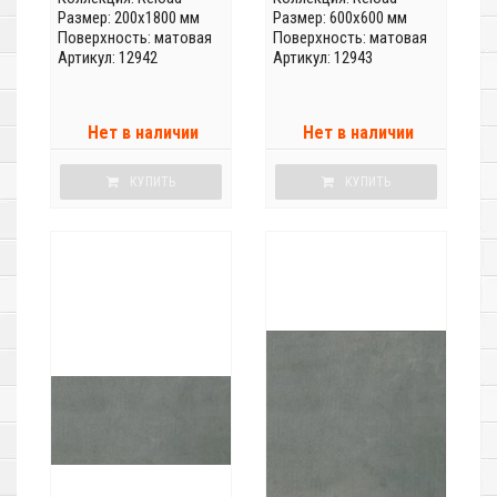
Размер: 200x1800 мм
Размер: 600x600 мм
Поверхность: матовая
Поверхность: матовая
Артикул: 12942
Артикул: 12943
Нет в наличии
Нет в наличии
КУПИТЬ
КУПИТЬ