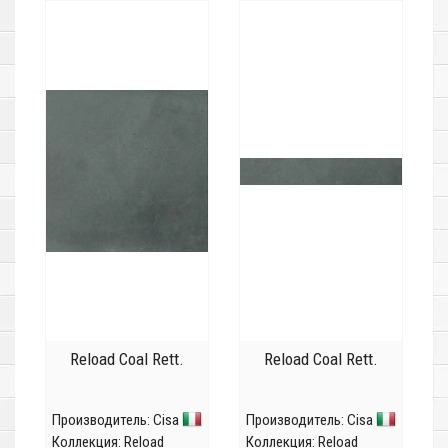
Reload Coal Rett.
Reload Coal Rett.
Производитель:
Cisa
Производитель:
Cisa
Коллекция:
Reload
Коллекция:
Reload