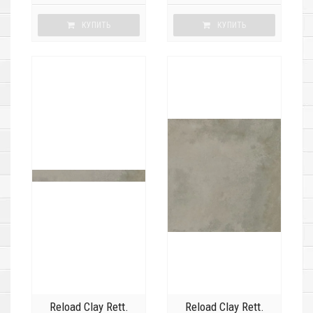
КУПИТЬ
КУПИТЬ
Reload Clay Rett.
Reload Clay Rett.