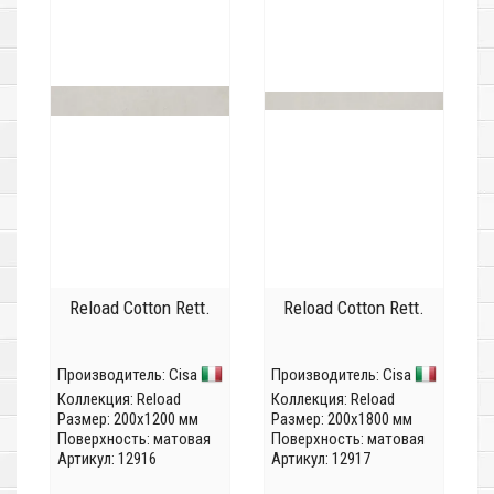
Reload Cotton Rett.
Reload Cotton Rett.
Производитель:
Cisa
Производитель:
Cisa
Коллекция:
Reload
Коллекция:
Reload
Размер: 200x1200 мм
Размер: 200x1800 мм
Поверхность: матовая
Поверхность: матовая
Артикул: 12916
Артикул: 12917