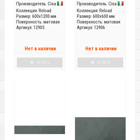
Производитель:
Cisa
Производитель:
Cisa
Коллекция:
Reload
Коллекция:
Reload
Размер: 600x1200 мм
Размер: 600x600 мм
Поверхность: матовая
Поверхность: матовая
Артикул: 12905
Артикул: 12906
Нет в наличии
Нет в наличии
КУПИТЬ
КУПИТЬ