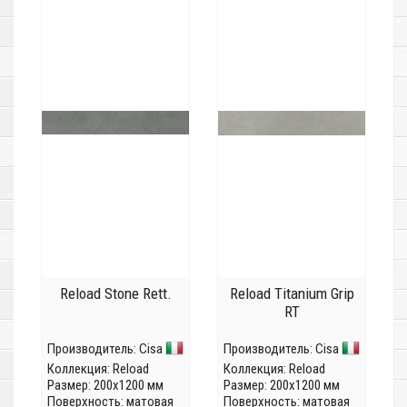
Reload Stone Rett.
Reload Titanium Grip
RT
Производитель:
Cisa
Производитель:
Cisa
Коллекция:
Reload
Коллекция:
Reload
Размер: 200x1200 мм
Размер: 200x1200 мм
Поверхность: матовая
Поверхность: матовая