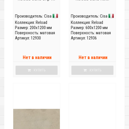
Производитель:
Cisa
Производитель:
Cisa
Коллекция:
Reload
Коллекция:
Reload
Размер: 200x1200 мм
Размер: 600x1200 мм
Поверхность: матовая
Поверхность: матовая
Артикул: 12930
Артикул: 12936
Нет в наличии
Нет в наличии
КУПИТЬ
КУПИТЬ