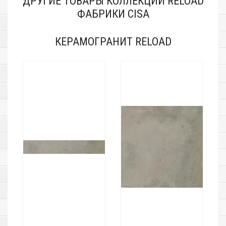
ДРУГИЕ ТОВАРЫ КОЛЛЕКЦИИ RELOAD
ФАБРИКИ CISA
КЕРАМОГРАНИТ RELOAD