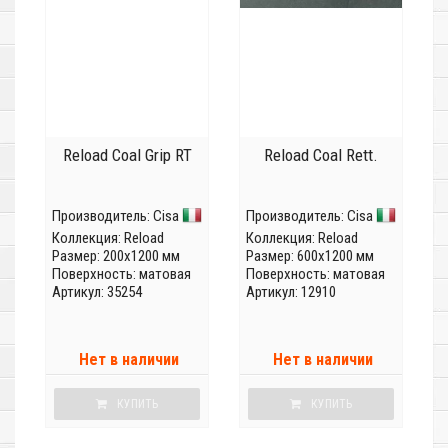
Reload Coal Grip RT
Reload Coal Rett.
Производитель:
Cisa
Производитель:
Cisa
Коллекция:
Reload
Коллекция:
Reload
Размер: 200x1200 мм
Размер: 600x1200 мм
Поверхность: матовая
Поверхность: матовая
Артикул: 35254
Артикул: 12910
Нет в наличии
Нет в наличии
КУПИТЬ
КУПИТЬ