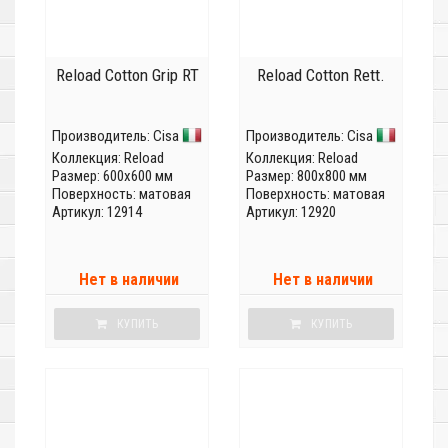
Reload Cotton Grip RT
Reload Cotton Rett.
Производитель:
Cisa
Производитель:
Cisa
Коллекция:
Reload
Коллекция:
Reload
Размер: 600x600 мм
Размер: 800x800 мм
Поверхность: матовая
Поверхность: матовая
Артикул: 12914
Артикул: 12920
Нет в наличии
Нет в наличии
КУПИТЬ
КУПИТЬ