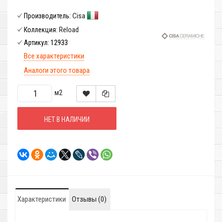
Cisa
Производитель:
Reload
Коллекция:
12933
Артикул:
Все характеристики
Аналоги этого товара
м2
НЕТ В НАЛИЧИИ
Характеристики
Отзывы (0)