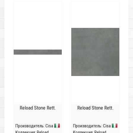
Reload Stone Rett.
Reload Stone Rett.
Производитель:
Cisa
Производитель:
Cisa
Коллекция:
Reload
Коллекция:
Reload