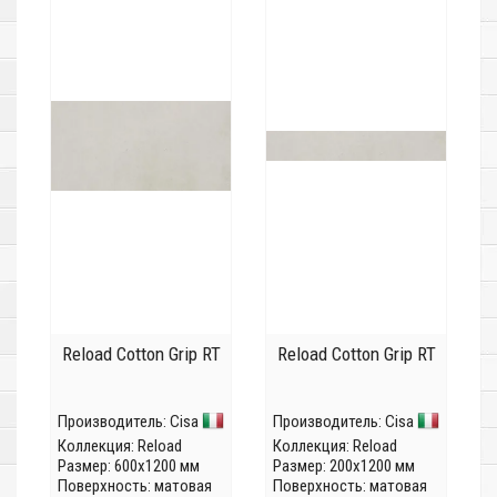
Reload Cotton Grip RT
Reload Cotton Grip RT
Производитель:
Cisa
Производитель:
Cisa
Коллекция:
Reload
Коллекция:
Reload
Размер: 600x1200 мм
Размер: 200x1200 мм
Поверхность: матовая
Поверхность: матовая