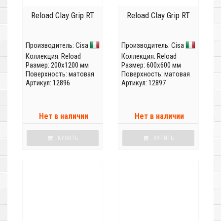
Reload Clay Grip RT
Reload Clay Grip RT
Производитель:
Cisa
Производитель:
Cisa
Коллекция:
Reload
Коллекция:
Reload
Размер: 200x1200 мм
Размер: 600x600 мм
Поверхность: матовая
Поверхность: матовая
Артикул: 12896
Артикул: 12897
Нет в наличии
Нет в наличии
КУПИТЬ
КУПИТЬ