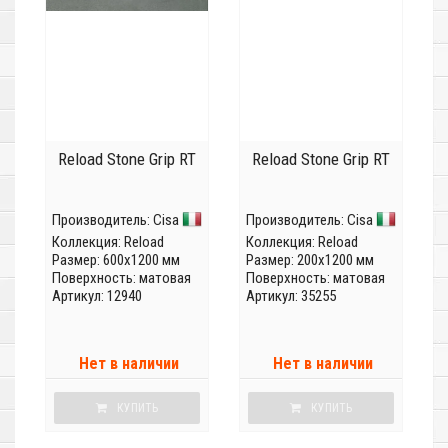
Reload Stone Grip RT
Reload Stone Grip RT
Производитель:
Cisa
Производитель:
Cisa
Коллекция:
Reload
Коллекция:
Reload
Размер: 600x1200 мм
Размер: 200x1200 мм
Поверхность: матовая
Поверхность: матовая
Артикул: 12940
Артикул: 35255
Нет в наличии
Нет в наличии
КУПИТЬ
КУПИТЬ