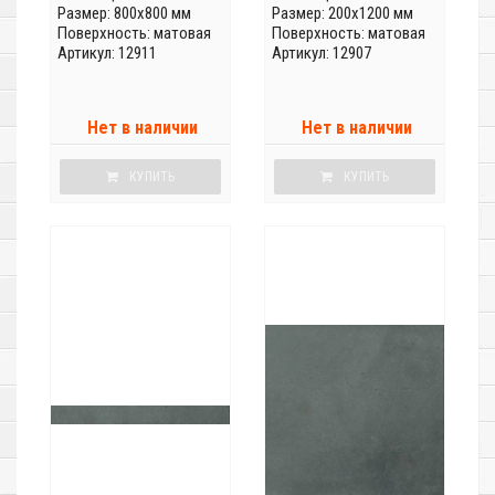
Размер: 800x800 мм
Размер: 200x1200 мм
Поверхность: матовая
Поверхность: матовая
Артикул: 12911
Артикул: 12907
Нет в наличии
Нет в наличии
КУПИТЬ
КУПИТЬ