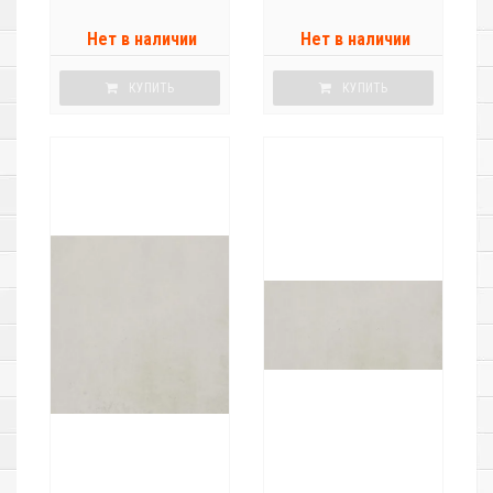
Нет в наличии
Нет в наличии
КУПИТЬ
КУПИТЬ