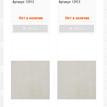
Артикул: 12915
Артикул: 12913
Нет в наличии
Нет в наличии
КУПИТЬ
КУПИТЬ