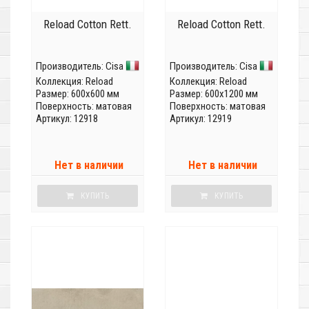
Reload Cotton Rett.
Reload Cotton Rett.
Производитель:
Cisa
Производитель:
Cisa
Коллекция:
Reload
Коллекция:
Reload
Размер: 600x600 мм
Размер: 600x1200 мм
Поверхность: матовая
Поверхность: матовая
Артикул: 12918
Артикул: 12919
Нет в наличии
Нет в наличии
КУПИТЬ
КУПИТЬ