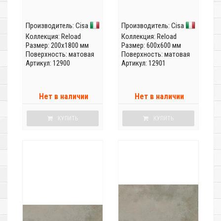
Производитель:
Cisa
Производитель:
Cisa
Коллекция:
Reload
Коллекция:
Reload
Размер: 200x1800 мм
Размер: 600x600 мм
Поверхность: матовая
Поверхность: матовая
Артикул: 12900
Артикул: 12901
Нет в наличии
Нет в наличии
КУПИТЬ
КУПИТЬ