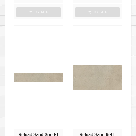
КУПИТЬ
КУПИТЬ
Reload Sand Grip RT
Reload Sand Rett.