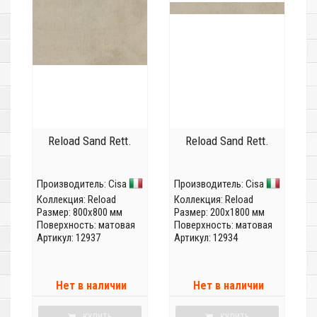
Reload Sand Rett.
Reload Sand Rett.
Производитель:
Cisa
Производитель:
Cisa
Коллекция:
Reload
Коллекция:
Reload
Размер: 800x800 мм
Размер: 200x1800 мм
Поверхность: матовая
Поверхность: матовая
Артикул: 12937
Артикул: 12934
Нет в наличии
Нет в наличии