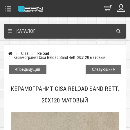
☰
КАТАЛОГ
Cisa
Reload
Керамогранит Cisa Reload Sand Rett. 20x120 матовый
Предыдущий
Следующий
КЕРАМОГРАНИТ CISA RELOAD SAND RETT.
20X120 МАТОВЫЙ