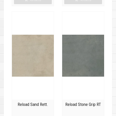
КУПИТЬ
КУПИТЬ
Reload Sand Rett.
Reload Stone Grip RT