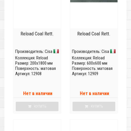
Reload Coal Rett.
Reload Coal Rett.
Производитель:
Cisa
Производитель:
Cisa
Коллекция:
Reload
Коллекция:
Reload
Размер: 200x1800 мм
Размер: 600x600 мм
Поверхность: матовая
Поверхность: матовая
Артикул: 12908
Артикул: 12909
Нет в наличии
Нет в наличии
КУПИТЬ
КУПИТЬ