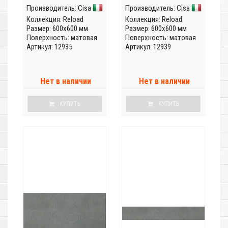
Производитель:
Cisa
Производитель:
Cisa
Коллекция:
Reload
Коллекция:
Reload
Размер: 600x600 мм
Размер: 600x600 мм
Поверхность: матовая
Поверхность: матовая
Артикул: 12935
Артикул: 12939
Нет в наличии
Нет в наличии
КУПИТЬ
КУПИТЬ