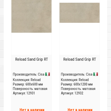
Reload Sand Grip RT
Reload Sand Grip RT
Производитель:
Cisa
Производитель:
Cisa
Коллекция:
Reload
Коллекция:
Reload
Размер: 600x600 мм
Размер: 600x1200 мм
Поверхность: матовая
Поверхность: матовая
Артикул: 12931
Артикул: 12932
Нет в наличии
Нет в наличии