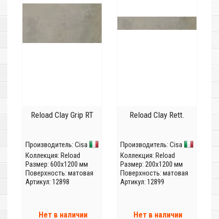
Reload Clay Grip RT
Reload Clay Rett.
Производитель:
Cisa
Производитель:
Cisa
Коллекция:
Reload
Коллекция:
Reload
Размер: 600x1200 мм
Размер: 200x1200 мм
Поверхность: матовая
Поверхность: матовая
Артикул: 12898
Артикул: 12899
Нет в наличии
Нет в наличии