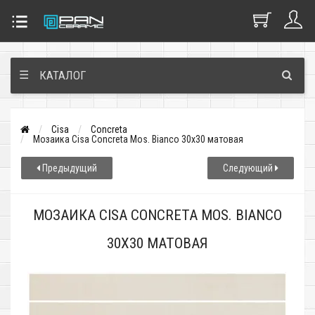
☰
КАТАЛОГ
Cisa
Concreta
Мозаика Cisa Concreta Mos. Bianco 30x30 матовая
Предыдущий
Следующий
МОЗАИКА CISA CONCRETA MOS. BIANCO
30X30 МАТОВАЯ