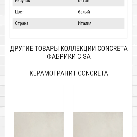
Рисунок
бетон
Цвет
белый
Страна
Италия
ДРУГИЕ ТОВАРЫ КОЛЛЕКЦИИ CONCRETA
ФАБРИКИ CISA
КЕРАМОГРАНИТ CONCRETA