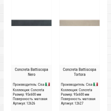
Concreta Battiscopa
Concreta Battiscopa
Nero
Tortora
Производитель:
Cisa
Производитель:
Cisa
Коллекция:
Concreta
Коллекция:
Concreta
Размер: 95x600 мм
Размер: 95x600 мм
Поверхность: матовая
Поверхность: матовая
Артикул: 12626
Артикул: 12627