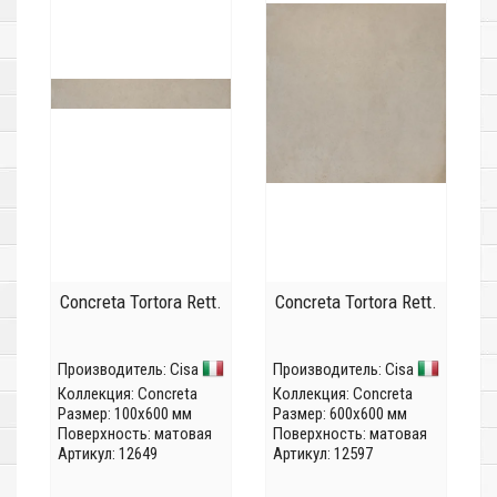
Concreta Tortora Rett.
Concreta Tortora Rett.
Производитель:
Cisa
Производитель:
Cisa
Коллекция:
Concreta
Коллекция:
Concreta
Размер: 100x600 мм
Размер: 600x600 мм
Поверхность: матовая
Поверхность: матовая
Артикул: 12649
Артикул: 12597