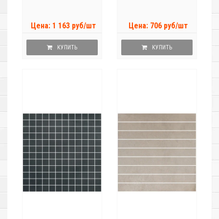
Цена: 1 163 руб/шт
Цена: 706 руб/шт
КУПИТЬ
КУПИТЬ