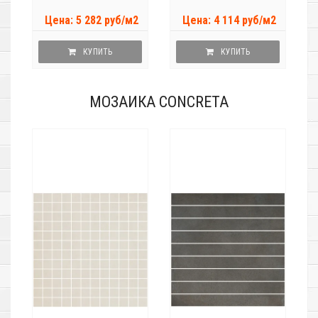
Цена: 5 282 руб/м2
Цена: 4 114 руб/м2
КУПИТЬ
КУПИТЬ
МОЗАИКА CONCRETA