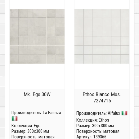
Mk. Ego 30W
Ethos Bianco Mos.
7274715
Производитель:
La Faenza
Производитель:
Alfalux
Коллекция:
Ethos
Коллекция:
Ego
Размер: 300x300 мм
Размер: 300x300 мм
Поверхность: матовая
Поверхность: матовая
Артикул: 139366