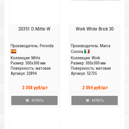
20351 D.Mitte-W
Work White Brick 30
Производитель:
Peronda
Производитель:
Marca
Corona
Коллекция:
Mitte
Коллекция:
Work
Размер: 300x300 мм
Размер: 300x300 мм
Поверхность: матовая
Поверхность: матовая
Артикул: 32894
Артикул: 52735
3 358 руб/шт
2 054 руб/шт
КУПИТЬ
КУПИТЬ