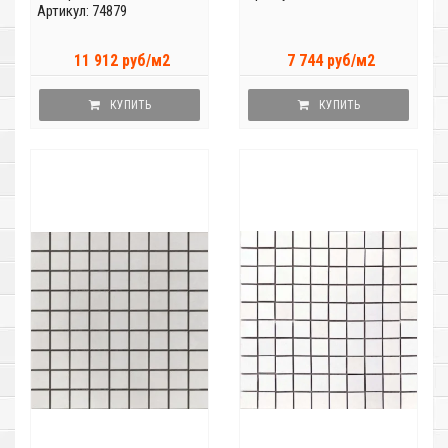
Артикул: 74879
11 912 руб/м2
7 744 руб/м2
КУПИТЬ
КУПИТЬ