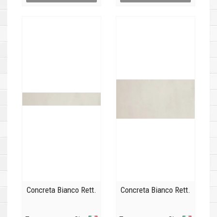
Concreta Bianco Rett.
Concreta Bianco Rett.