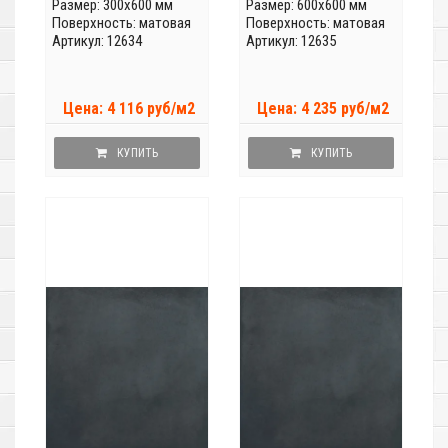
Размер: 300x600 мм
Размер: 600x600 мм
Поверхность: матовая
Поверхность: матовая
Артикул: 12634
Артикул: 12635
Цена: 4 116 руб/м2
Цена: 4 235 руб/м2
КУПИТЬ
КУПИТЬ