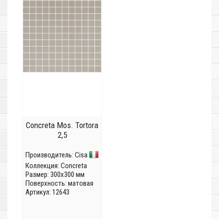
Concreta Mos. Tortora
2,5
Производитель:
Cisa
Коллекция:
Concreta
Размер: 300x300 мм
Поверхность: матовая
Артикул: 12643