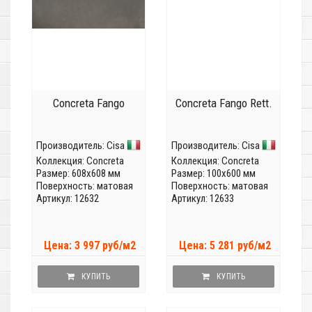
Concreta Fango
Concreta Fango Rett.
Производитель:
Cisa
Производитель:
Cisa
Коллекция:
Concreta
Коллекция:
Concreta
Размер: 608x608 мм
Размер: 100x600 мм
Поверхность: матовая
Поверхность: матовая
Артикул: 12632
Артикул: 12633
Цена: 3 997 руб/м2
Цена: 5 281 руб/м2
КУПИТЬ
КУПИТЬ