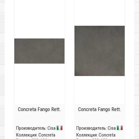
Concreta Fango Rett.
Concreta Fango Rett.
Производитель:
Cisa
Производитель:
Cisa
Коллекция:
Concreta
Коллекция:
Concreta