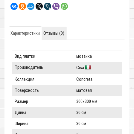
Характеристики
Отзывы (0)
Вид плитки
мозаика
Производитель
Cisa
Коллекция
Concreta
Поверхность
матовая
Размер
300x300 мм
Длина
30 см
Ширина
30 см