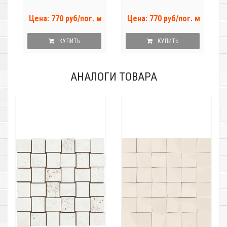
Цена: 770 руб/пог. м
Цена: 770 руб/пог. м
КУПИТЬ
КУПИТЬ
АНАЛОГИ ТОВАРА