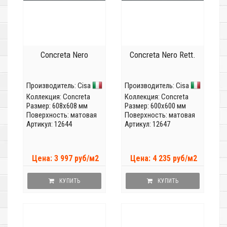
Concreta Nero
Concreta Nero Rett.
Производитель:
Cisa
Производитель:
Cisa
Коллекция:
Concreta
Коллекция:
Concreta
Размер: 608x608 мм
Размер: 600x600 мм
Поверхность: матовая
Поверхность: матовая
Артикул: 12644
Артикул: 12647
Цена: 3 997 руб/м2
Цена: 4 235 руб/м2
КУПИТЬ
КУПИТЬ