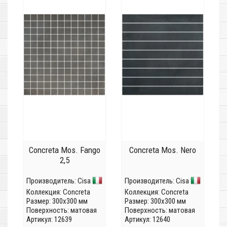
Concreta Mos. Fango
Concreta Mos. Nero
2,5
Производитель:
Cisa
Производитель:
Cisa
Коллекция:
Concreta
Коллекция:
Concreta
Размер: 300x300 мм
Размер: 300x300 мм
Поверхность: матовая
Поверхность: матовая
Артикул: 12639
Артикул: 12640