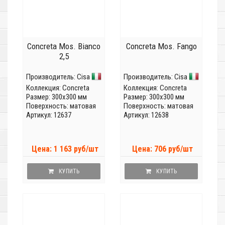
Concreta Mos. Bianco
Concreta Mos. Fango
2,5
Производитель:
Cisa
Производитель:
Cisa
Коллекция:
Concreta
Коллекция:
Concreta
Размер: 300x300 мм
Размер: 300x300 мм
Поверхность: матовая
Поверхность: матовая
Артикул: 12637
Артикул: 12638
Цена: 1 163 руб/шт
Цена: 706 руб/шт
КУПИТЬ
КУПИТЬ