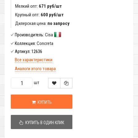
Мелкий опт:
671 руб/шт
Крупный опт:
600 руб/шт
Дилерская цена:
по запросу
Cisa
Производитель:
Concreta
Коллекция:
12636
Артикул:
Все характеристики
Аналоги этого товара
шт
КУПИТЬ
КУПИТЬ В ОДИН КЛИК