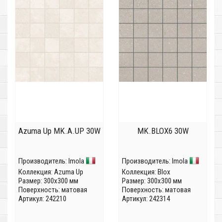
Azuma Up MK.A.UP 30W
MK.BLOX6 30W
Производитель:
Imola
Производитель:
Imola
Коллекция:
Azuma Up
Коллекция:
Blox
Размер: 300x300 мм
Размер: 300x300 мм
Поверхность: матовая
Поверхность: матовая
Артикул: 242210
Артикул: 242314