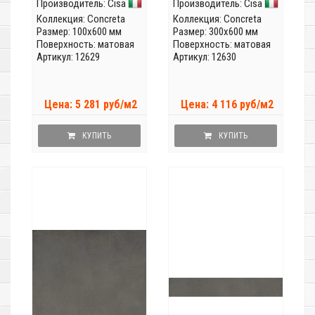
Производитель:
Cisa
Производитель:
Cisa
Коллекция:
Concreta
Коллекция:
Concreta
Размер: 100x600 мм
Размер: 300x600 мм
Поверхность: матовая
Поверхность: матовая
Артикул: 12629
Артикул: 12630
Цена: 5 281 руб/м2
Цена: 4 116 руб/м2
КУПИТЬ
КУПИТЬ