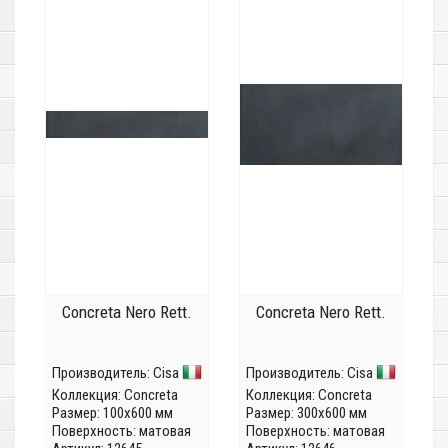
Concreta Nero Rett.
Concreta Nero Rett.
Производитель:
Cisa
Производитель:
Cisa
Коллекция:
Concreta
Коллекция:
Concreta
Размер: 100x600 мм
Размер: 300x600 мм
Поверхность: матовая
Поверхность: матовая