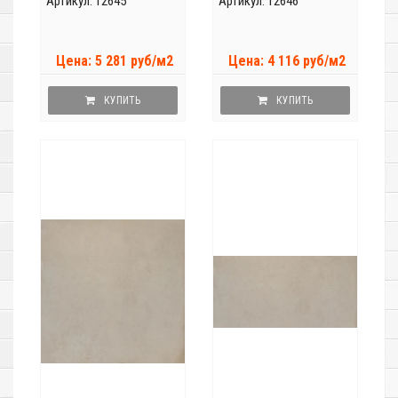
Артикул: 12645
Артикул: 12646
Цена: 5 281 руб/м2
Цена: 4 116 руб/м2
КУПИТЬ
КУПИТЬ