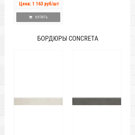
Цена: 1 163 руб/шт
КУПИТЬ
БОРДЮРЫ CONCRETA