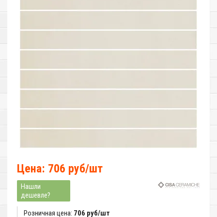
Цена: 706 руб/шт
Нашли
дешевле?
Розничная цена:
706 руб/шт