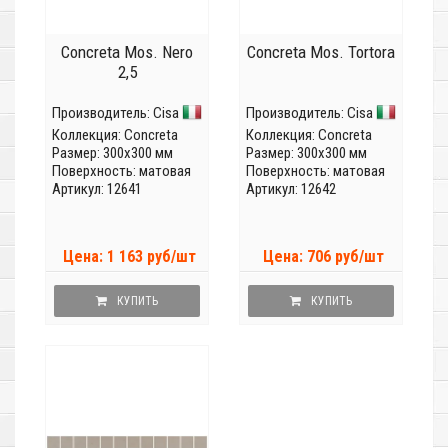
Concreta Mos. Nero
Concreta Mos. Tortora
2,5
Производитель:
Cisa
Производитель:
Cisa
Коллекция:
Concreta
Коллекция:
Concreta
Размер: 300x300 мм
Размер: 300x300 мм
Поверхность: матовая
Поверхность: матовая
Артикул: 12641
Артикул: 12642
Цена: 1 163 руб/шт
Цена: 706 руб/шт
КУПИТЬ
КУПИТЬ