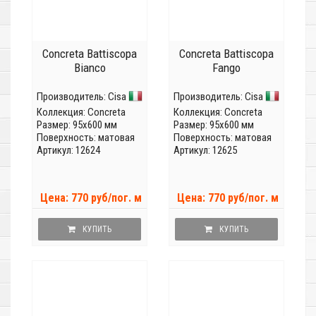
Concreta Battiscopa
Concreta Battiscopa
Bianco
Fango
Производитель:
Cisa
Производитель:
Cisa
Коллекция:
Concreta
Коллекция:
Concreta
Размер: 95x600 мм
Размер: 95x600 мм
Поверхность: матовая
Поверхность: матовая
Артикул: 12624
Артикул: 12625
Цена: 770 руб/пог. м
Цена: 770 руб/пог. м
КУПИТЬ
КУПИТЬ