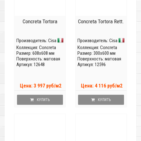
Concreta Tortora
Concreta Tortora Rett.
Производитель:
Cisa
Производитель:
Cisa
Коллекция:
Concreta
Коллекция:
Concreta
Размер: 608x608 мм
Размер: 300x600 мм
Поверхность: матовая
Поверхность: матовая
Артикул: 12648
Артикул: 12596
Цена: 3 997 руб/м2
Цена: 4 116 руб/м2
КУПИТЬ
КУПИТЬ