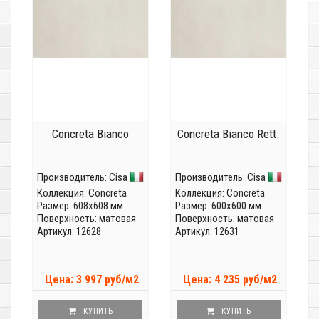
Concreta Bianco
Concreta Bianco Rett.
Производитель:
Cisa
Производитель:
Cisa
Коллекция:
Concreta
Коллекция:
Concreta
Размер: 608x608 мм
Размер: 600x600 мм
Поверхность: матовая
Поверхность: матовая
Артикул: 12628
Артикул: 12631
Цена: 3 997 руб/м2
Цена: 4 235 руб/м2
КУПИТЬ
КУПИТЬ