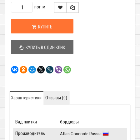
пог. м
КУПИТЬ
КУПИТЬ В ОДИН КЛИК
Характеристики
Отзывы (0)
Вид плитки
бордюры
Производитель
Atlas Concorde Russia