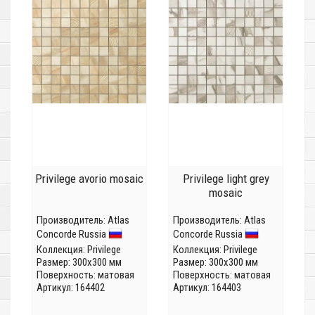
Privilege avorio mosaic
Privilege light grey
mosaic
Производитель:
Atlas
Производитель:
Atlas
Concorde Russia
Concorde Russia
Коллекция:
Privilege
Коллекция:
Privilege
Размер: 300x300 мм
Размер: 300x300 мм
Поверхность: матовая
Поверхность: матовая
Артикул: 164402
Артикул: 164403