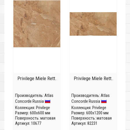
Privilege Miele Rett.
Privilege Miele Rett.
Производитель:
Atlas
Производитель:
Atlas
Concorde Russia
Concorde Russia
Коллекция:
Privilege
Коллекция:
Privilege
Размер: 600x600 мм
Размер: 600x1200 мм
Поверхность: матовая
Поверхность: матовая
Артикул: 10677
Артикул: 82231