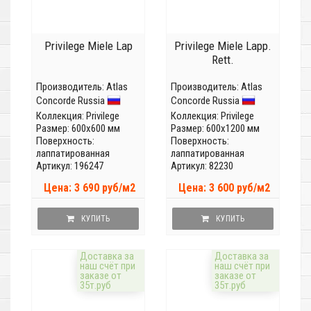
Privilege Miele Lap
Privilege Miele Lapp.
Rett.
Производитель:
Atlas
Производитель:
Atlas
Concorde Russia
Concorde Russia
Коллекция:
Privilege
Коллекция:
Privilege
Размер: 600x600 мм
Размер: 600x1200 мм
Поверхность:
Поверхность:
лаппатированная
лаппатированная
Артикул: 196247
Артикул: 82230
Цена: 3 690 руб/м2
Цена: 3 600 руб/м2
КУПИТЬ
КУПИТЬ
Доставка за
Доставка за
наш счёт при
наш счёт при
заказе от
заказе от
35т.руб
35т.руб