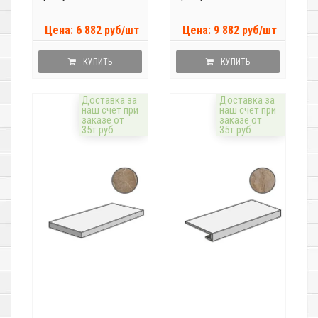
Цена: 6 882 руб/шт
Цена: 9 882 руб/шт
КУПИТЬ
КУПИТЬ
Доставка за
Доставка за
наш счёт при
наш счёт при
заказе от
заказе от
35т.руб
35т.руб