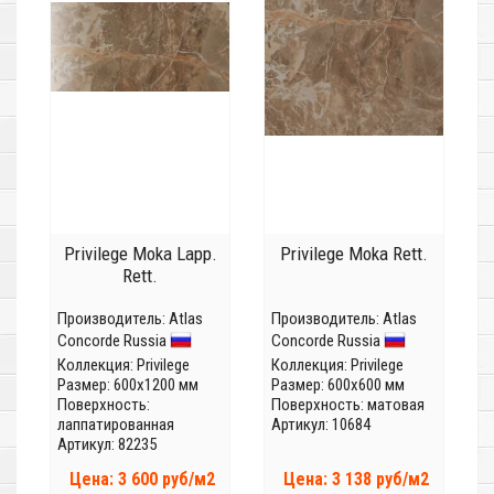
Privilege Moka Lapp.
Privilege Moka Rett.
Rett.
Производитель:
Atlas
Производитель:
Atlas
Concorde Russia
Concorde Russia
Коллекция:
Privilege
Коллекция:
Privilege
Размер: 600x1200 мм
Размер: 600x600 мм
Поверхность:
Поверхность: матовая
лаппатированная
Артикул: 10684
Артикул: 82235
Цена: 3 600 руб/м2
Цена: 3 138 руб/м2