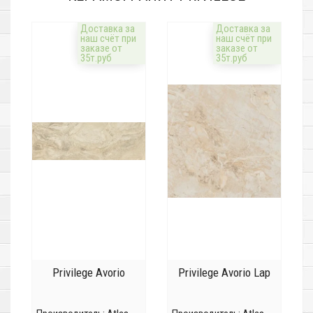
Доставка за
Доставка за
наш счёт при
наш счёт при
заказе от
заказе от
35т.руб
35т.руб
Privilege Avorio
Privilege Avorio Lap