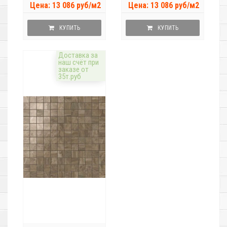
Цена: 13 086 руб/м2
Цена: 13 086 руб/м2
КУПИТЬ
КУПИТЬ
Доставка за
наш счёт при
заказе от
35т.руб