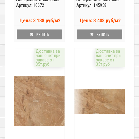
Артикул: 10672
Артикул: 145958
Цена: 3 138 руб/м2
Цена: 3 408 руб/м2
КУПИТЬ
КУПИТЬ
Доставка за
Доставка за
наш счёт при
наш счёт при
заказе от
заказе от
35т.руб
35т.руб