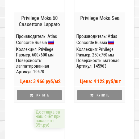
Privilege Moka 60
Privilege Moka Sea
Cassettone Lappato
Производитель:
Atlas
Производитель:
Atlas
Concorde Russia
Concorde Russia
Коллекция:
Privilege
Коллекция:
Privilege
Размер: 600x600 мм
Размер: 250x750 мм
Поверхность:
Поверхность: матовая
лаппатированная
Артикул: 145963
Артикул: 10678
Цена: 3 966 руб/м2
Цена: 4 122 руб/шт
КУПИТЬ
КУПИТЬ
Доставка за
наш счёт при
заказе от
35т.руб