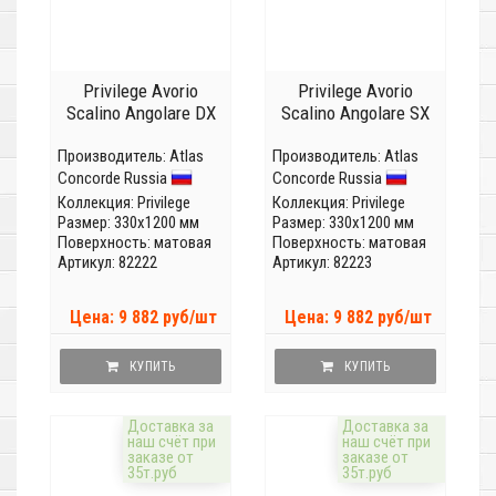
Privilege Avorio
Privilege Avorio
Scalino Angolare DX
Scalino Angolare SX
Производитель:
Atlas
Производитель:
Atlas
Concorde Russia
Concorde Russia
Коллекция:
Privilege
Коллекция:
Privilege
Размер: 330x1200 мм
Размер: 330x1200 мм
Поверхность: матовая
Поверхность: матовая
Артикул: 82222
Артикул: 82223
Цена: 9 882 руб/шт
Цена: 9 882 руб/шт
КУПИТЬ
КУПИТЬ
Доставка за
Доставка за
наш счёт при
наш счёт при
заказе от
заказе от
35т.руб
35т.руб