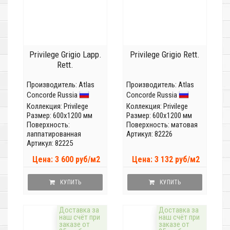
Privilege Grigio Lapp.
Privilege Grigio Rett.
Rett.
Производитель:
Atlas
Производитель:
Atlas
Concorde Russia
Concorde Russia
Коллекция:
Privilege
Коллекция:
Privilege
Размер: 600x1200 мм
Размер: 600x1200 мм
Поверхность:
Поверхность: матовая
лаппатированная
Артикул: 82226
Артикул: 82225
Цена: 3 600 руб/м2
Цена: 3 132 руб/м2
КУПИТЬ
КУПИТЬ
Доставка за
Доставка за
наш счёт при
наш счёт при
заказе от
заказе от