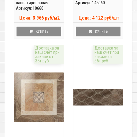
лаппатированная
Артикул: 145960
Артикул: 10660
Цена: 3 966 руб/м2
Цена: 4 122 руб/шт
КУПИТЬ
КУПИТЬ
Доставка за
Доставка за
наш счёт при
наш счёт при
заказе от
заказе от
35т.руб
35т.руб