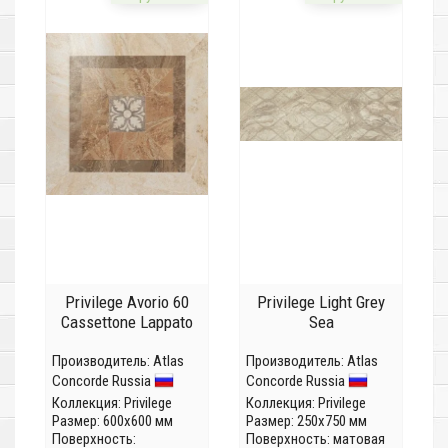
Privilege Avorio 60
Privilege Light Grey
Cassettone Lappato
Sea
Производитель:
Atlas
Производитель:
Atlas
Concorde Russia
Concorde Russia
Коллекция:
Privilege
Коллекция:
Privilege
Размер: 600x600 мм
Размер: 250x750 мм
Поверхность:
Поверхность: матовая