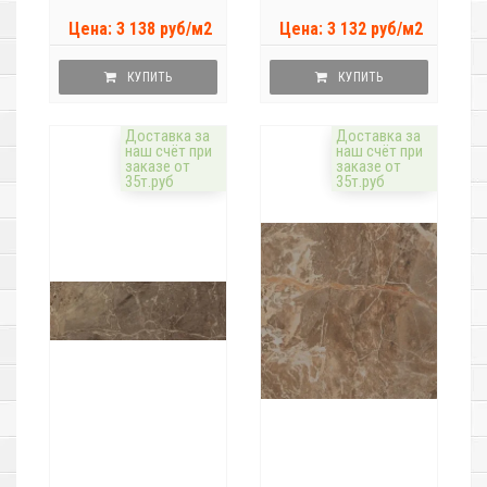
Цена: 3 138 руб/м2
Цена: 3 132 руб/м2
КУПИТЬ
КУПИТЬ
Доставка за
Доставка за
наш счёт при
наш счёт при
заказе от
заказе от
35т.руб
35т.руб