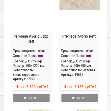
Privilege Avorio Lapp.
Privilege Avorio Rett.
Rett.
Производитель:
Atlas
Производитель:
Atlas
Concorde Russia
Concorde Russia
Коллекция:
Privilege
Коллекция:
Privilege
Размер: 600x1200 мм
Размер: 600x600 мм
Поверхность:
Поверхность: матовая
лаппатированная
Артикул: 10666
Артикул: 82220
Цена: 3 600 руб/м2
Цена: 3 138 руб/м2
КУПИТЬ
КУПИТЬ