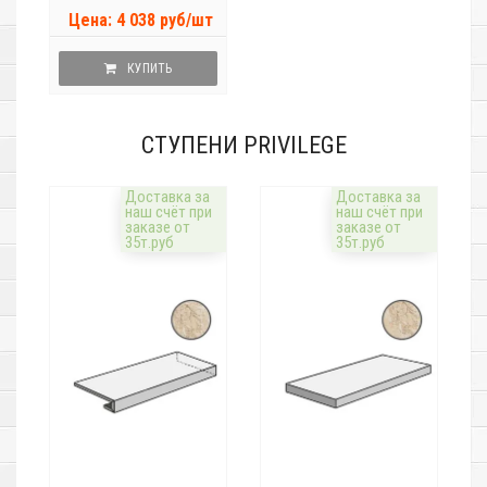
Цена: 4 038 руб/шт
КУПИТЬ
СТУПЕНИ PRIVILEGE
Доставка за
Доставка за
наш счёт при
наш счёт при
заказе от
заказе от
35т.руб
35т.руб