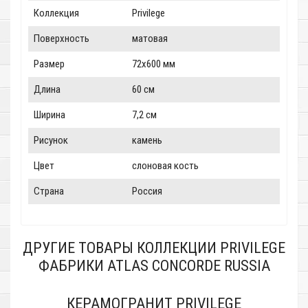
Коллекция
Privilege
Поверхность
матовая
Размер
72x600 мм
Длина
60 см
Ширина
7,2 см
Рисунок
камень
Цвет
слоновая кость
Страна
Россия
ДРУГИЕ ТОВАРЫ КОЛЛЕКЦИИ PRIVILEGE
ФАБРИКИ ATLAS CONCORDE RUSSIA
КЕРАМОГРАНИТ PRIVILEGE