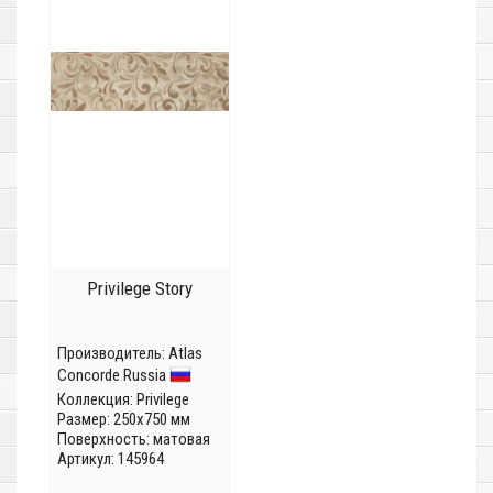
Privilege Story
Производитель:
Atlas
Concorde Russia
Коллекция:
Privilege
Размер: 250x750 мм
Поверхность: матовая
Артикул: 145964