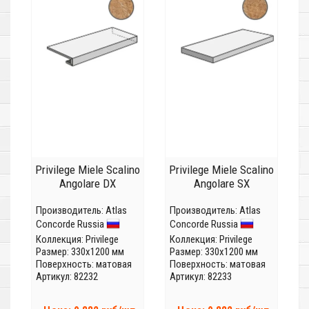
Privilege Miele Scalino
Privilege Miele Scalino
Angolare DX
Angolare SX
Производитель:
Atlas
Производитель:
Atlas
Concorde Russia
Concorde Russia
Коллекция:
Privilege
Коллекция:
Privilege
Размер: 330x1200 мм
Размер: 330x1200 мм
Поверхность: матовая
Поверхность: матовая
Артикул: 82232
Артикул: 82233