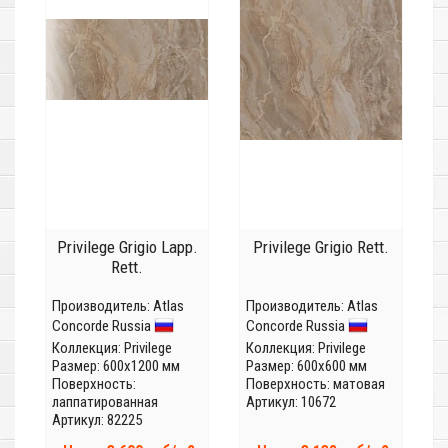
Privilege Grigio Lapp.
Privilege Grigio Rett.
Rett.
Производитель:
Atlas
Производитель:
Atlas
Concorde Russia
Concorde Russia
Коллекция:
Privilege
Коллекция:
Privilege
Размер: 600x1200 мм
Размер: 600x600 мм
Поверхность:
Поверхность: матовая
лаппатированная
Артикул: 10672
Артикул: 82225