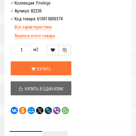
Privilege
Коллекция:
82230
Артикул:
610015000374
Код товара:
Все характеристики
Аналоги этого товара
м2
КУПИТЬ
КУПИТЬ В ОДИН КЛИК