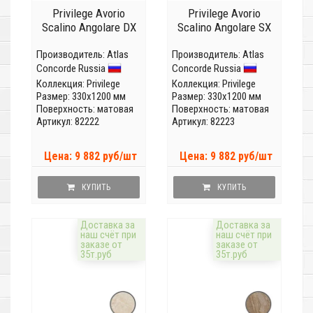
Privilege Avorio
Privilege Avorio
Scalino Angolare DX
Scalino Angolare SX
Производитель:
Atlas
Производитель:
Atlas
Concorde Russia
Concorde Russia
Коллекция:
Privilege
Коллекция:
Privilege
Размер: 330x1200 мм
Размер: 330x1200 мм
Поверхность: матовая
Поверхность: матовая
Артикул: 82222
Артикул: 82223
Цена: 9 882 руб/шт
Цена: 9 882 руб/шт
КУПИТЬ
КУПИТЬ
Доставка за
Доставка за
наш счёт при
наш счёт при
заказе от
заказе от
35т.руб
35т.руб