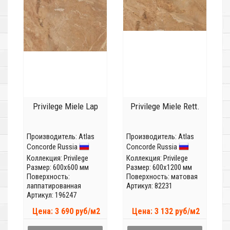
Privilege Miele Lap
Privilege Miele Rett.
Производитель:
Atlas
Производитель:
Atlas
Concorde Russia
Concorde Russia
Коллекция:
Privilege
Коллекция:
Privilege
Размер: 600x600 мм
Размер: 600x1200 мм
Поверхность:
Поверхность: матовая
лаппатированная
Артикул: 82231
Артикул: 196247
Цена: 3 690 руб/м2
Цена: 3 132 руб/м2