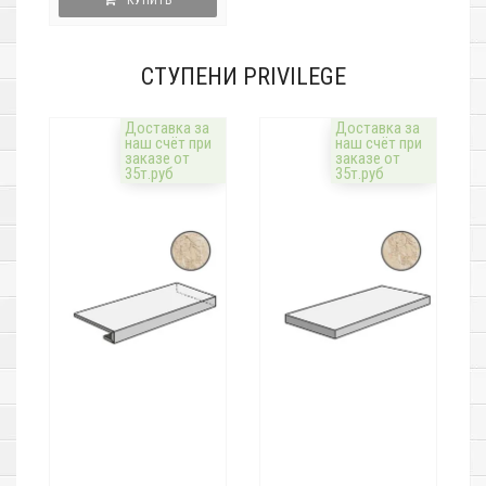
КУПИТЬ
СТУПЕНИ PRIVILEGE
Доставка за
Доставка за
наш счёт при
наш счёт при
заказе от
заказе от
35т.руб
35т.руб