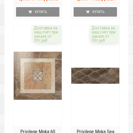
КУПИТЬ
КУПИТЬ
Доставка за
Доставка за
наш счёт при
наш счёт при
заказе от
заказе от
35т.руб
35т.руб
Privilege Moka 60
Privilege Moka Sea