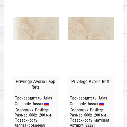
Privilege Avorio Lapp.
Privilege Avorio Rett.
Rett.
Производитель:
Atlas
Производитель:
Atlas
Concorde Russia
Concorde Russia
Коллекция:
Privilege
Коллекция:
Privilege
Размер: 600x1200 мм
Размер: 600x1200 мм
Поверхность:
Поверхность: матовая
лаппатированная
Артикул: 82221