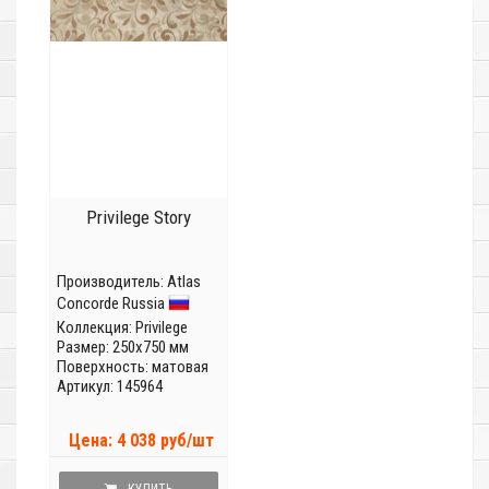
Privilege Story
Производитель:
Atlas
Concorde Russia
Коллекция:
Privilege
Размер: 250x750 мм
Поверхность: матовая
Артикул: 145964
Цена: 4 038 руб/шт