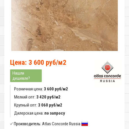
Цена: 3 600 руб/м2
Нашли
дешевле?
Розничная цена:
3 600 руб/м2
Мелкий опт:
3 420 руб/м2
Крупный опт:
3 060 руб/м2
Дилерская цена:
по запросу
Atlas Concorde Russia
Производитель: