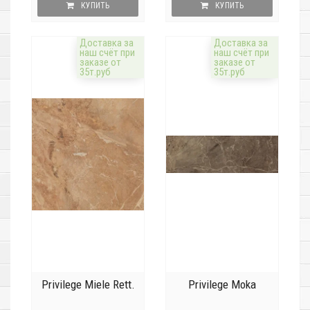
КУПИТЬ
КУПИТЬ
Доставка за
Доставка за
наш счёт при
наш счёт при
заказе от
заказе от
35т.руб
35т.руб
Privilege Miele Rett.
Privilege Moka