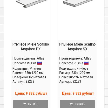
Privilege Miele Scalino
Privilege Miele Scalino
Angolare DX
Angolare SX
Производитель:
Atlas
Производитель:
Atlas
Concorde Russia
Concorde Russia
Коллекция:
Privilege
Коллекция:
Privilege
Размер: 330x1200 мм
Размер: 330x1200 мм
Поверхность: матовая
Поверхность: матовая
Артикул: 82232
Артикул: 82233
Цена: 9 882 руб/шт
Цена: 9 882 руб/шт
КУПИТЬ
КУПИТЬ