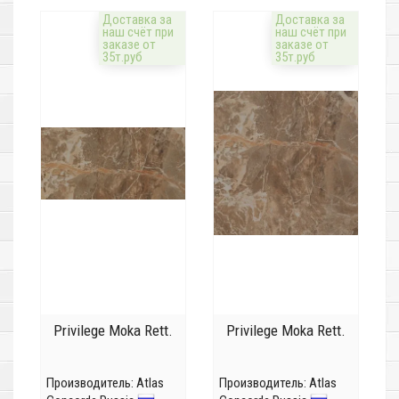
Доставка за
Доставка за
наш счёт при
наш счёт при
заказе от
заказе от
35т.руб
35т.руб
Privilege Moka Rett.
Privilege Moka Rett.
Производитель:
Atlas
Производитель:
Atlas