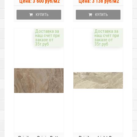
Цена: 3 600 руб/м2
Цена: 3 138 руб/м2
КУПИТЬ
КУПИТЬ
Доставка за
Доставка за
наш счёт при
наш счёт при
заказе от
заказе от
35т.руб
35т.руб