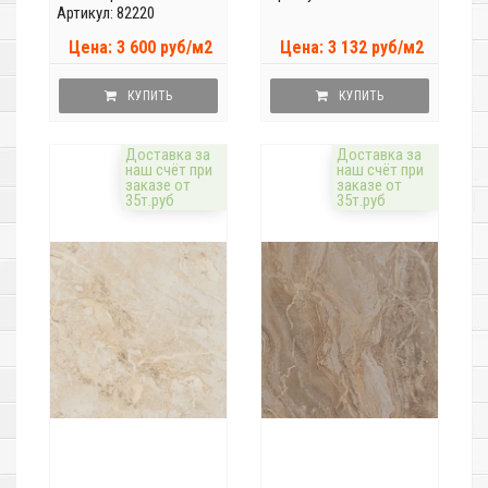
Артикул: 82220
Цена: 3 600 руб/м2
Цена: 3 132 руб/м2
КУПИТЬ
КУПИТЬ
Доставка за
Доставка за
наш счёт при
наш счёт при
заказе от
заказе от
35т.руб
35т.руб