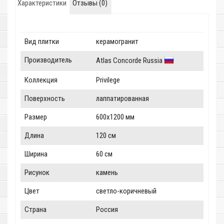
Характеристики
Отзывы (0)
Вид плитки
керамогранит
Производитель
Atlas Concorde Russia
Коллекция
Privilege
Поверхность
лаппатированная
Размер
600x1200 мм
Длина
120 см
Ширина
60 см
Рисунок
камень
Цвет
светло-коричневый
Страна
Россия