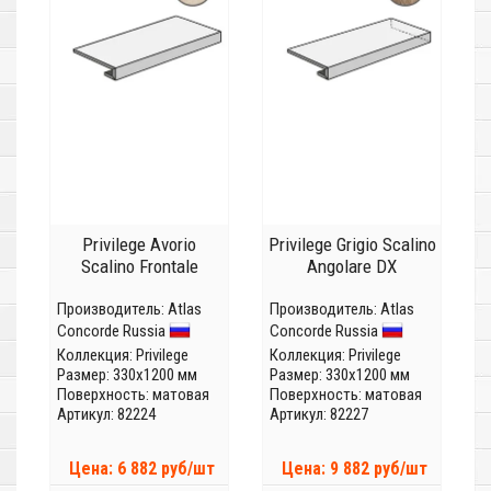
Privilege Avorio
Privilege Grigio Scalino
Scalino Frontale
Angolare DX
Производитель:
Atlas
Производитель:
Atlas
Concorde Russia
Concorde Russia
Коллекция:
Privilege
Коллекция:
Privilege
Размер: 330x1200 мм
Размер: 330x1200 мм
Поверхность: матовая
Поверхность: матовая
Артикул: 82224
Артикул: 82227
Цена: 6 882 руб/шт
Цена: 9 882 руб/шт