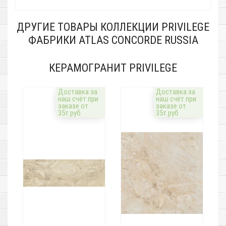
ДРУГИЕ ТОВАРЫ КОЛЛЕКЦИИ PRIVILEGE
ФАБРИКИ ATLAS CONCORDE RUSSIA
КЕРАМОГРАНИТ PRIVILEGE
Доставка за
Доставка за
наш счёт при
наш счёт при
заказе от
заказе от
35т.руб
35т.руб