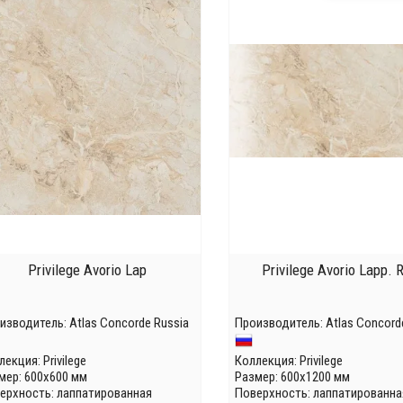
Privilege Avorio Lap
Privilege Avorio Lapp. R
изводитель:
Atlas Concorde Russia
Производитель:
Atlas Concord
лекция:
Privilege
Коллекция:
Privilege
мер: 600x600 мм
Размер: 600x1200 мм
ерхность: лаппатированная
Поверхность: лаппатированна