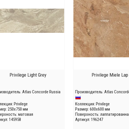
Privilege Light Grey
Privilege Miele Lap
изводитель:
Atlas Concorde Russia
Производитель:
Atlas Concord
лекция:
Privilege
Коллекция:
Privilege
мер: 250x750 мм
Размер: 600x600 мм
ерхность: матовая
Поверхность: лаппатированна
икул: 145958
Артикул: 196247