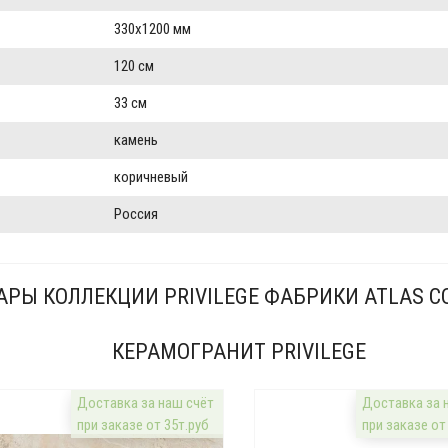
330x1200 мм
120 см
33 см
камень
коричневый
Россия
АРЫ КОЛЛЕКЦИИ PRIVILEGE ФАБРИКИ ATLAS C
КЕРАМОГРАНИТ PRIVILEGE
Доставка за наш счёт
Доставка за 
при заказе от 35т.руб
при заказе от