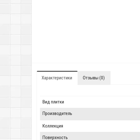
Характеристики
Отзывы (0)
Вид плитки
Производитель
Коллекция
Поверхность