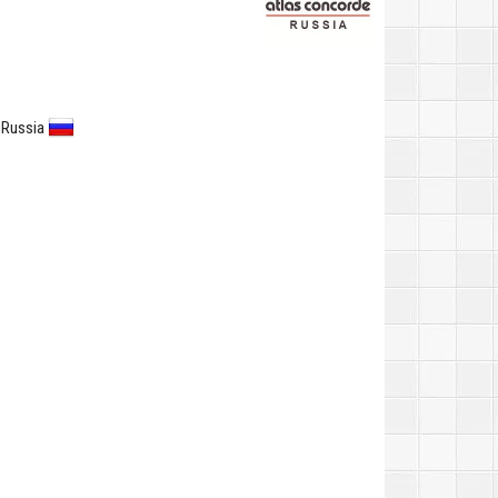
 Russia