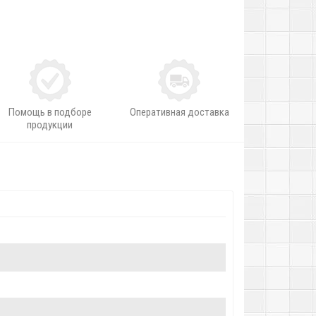
Помощь в подборе
Оперативная доставка
продукции