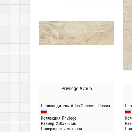
Privilege Avorio
Производитель:
Atlas Concorde Russia
Про
Коллекция:
Privilege
Кол
Размер: 250x750 мм
Раз
Поверхность: матовая
Пов