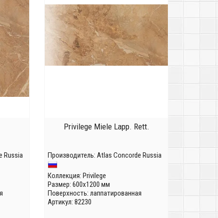
Privilege Miele Lapp. Rett.
e Russia
Производитель:
Atlas Concorde Russia
Коллекция:
Privilege
Размер: 600x1200 мм
я
Поверхность: лаппатированная
Артикул: 82230