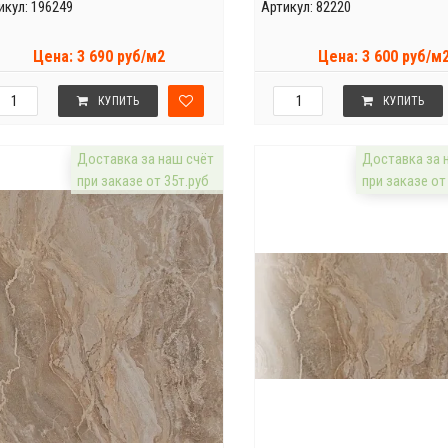
икул: 196249
Артикул: 82220
Цена: 3 690 руб/м2
Цена: 3 600 руб/м
КУПИТЬ
КУПИТЬ
Доставка за наш счёт
Доставка за 
при заказе от 35т.руб
при заказе от