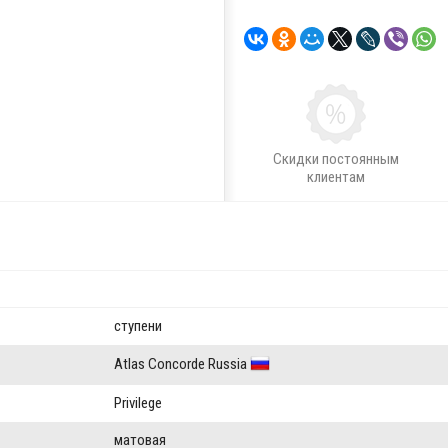
Скидки постоянным
клиентам
ступени
Atlas Concorde Russia
Privilege
матовая