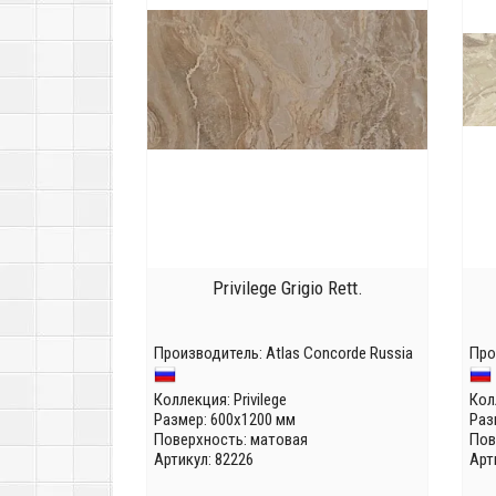
Privilege Grigio Rett.
Производитель:
Atlas Concorde Russia
Про
Коллекция:
Privilege
Кол
Размер: 600x1200 мм
Раз
Поверхность: матовая
Пов
Артикул: 82226
Арт