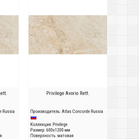
ett.
Privilege Avorio Rett.
e Russia
Производитель:
Atlas Concorde Russia
Коллекция:
Privilege
Размер: 600x1200 мм
я
Поверхность: матовая