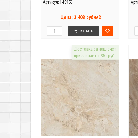
Артикул: 145956
Арт
Цена: 3 408 руб/м2
КУПИТЬ
Доставка за наш счёт
при заказе от 35т.руб