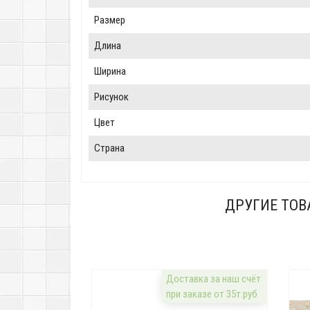
Размер
Длина
Ширина
Рисунок
Цвет
Страна
ДРУГИЕ ТОВ
Доставка за наш счёт
при заказе от 35т.руб