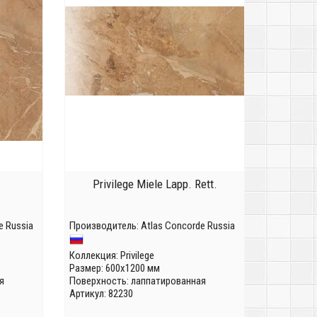
Privilege Miele Lapp. Rett.
e Russia
Производитель:
Atlas Concorde Russia
Коллекция:
Privilege
Размер: 600x1200 мм
я
Поверхность: лаппатированная
Артикул: 82230