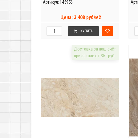
Артикул: 145956
Арт
Цена: 3 408 руб/м2
КУПИТЬ
Доставка за наш счёт
при заказе от 35т.руб