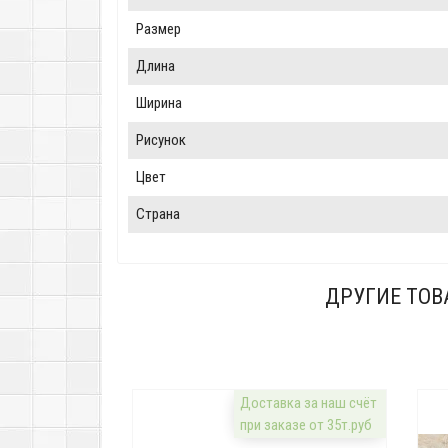
Размер
Длина
Ширина
Рисунок
Цвет
Страна
ДРУГИЕ ТОВ
Доставка за наш счёт
при заказе от 35т.руб