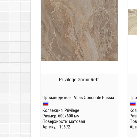
Privilege Grigio Rett.
Производитель:
Atlas Concorde Russia
Про
Коллекция:
Privilege
Кол
Размер: 600x600 мм
Раз
Поверхность: матовая
Пов
Артикул: 10672
Арт