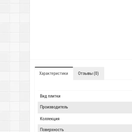
Характеристики
Отзывы (0)
Вид плитки
Производитель
Коллекция
Поверхность