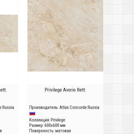
ett.
Privilege Avorio Rett.
e Russia
Производитель:
Atlas Concorde Russia
Коллекция:
Privilege
Размер: 600x600 мм
я
Поверхность: матовая