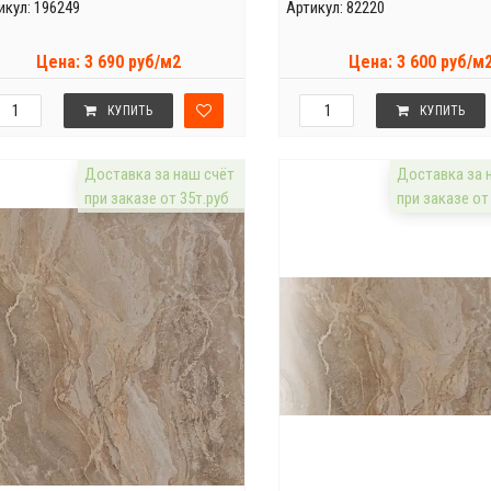
икул: 196249
Артикул: 82220
Цена: 3 690 руб/м2
Цена: 3 600 руб/м
КУПИТЬ
КУПИТЬ
Доставка за наш счёт
Доставка за 
при заказе от 35т.руб
при заказе от