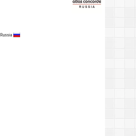
 Russia