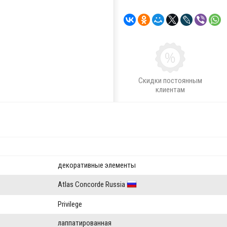
Скидки постоянным
клиентам
декоративные элементы
Atlas Concorde Russia
Privilege
лаппатированная