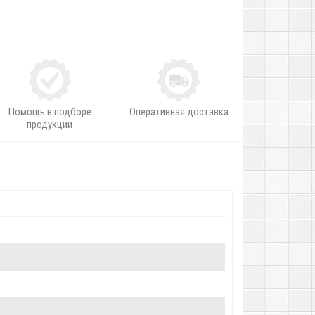
Помощь в подборе
Оперативная доставка
продукции