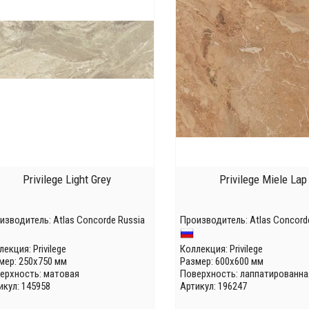
Privilege Light Grey
Privilege Miele Lap
изводитель:
Atlas Concorde Russia
Производитель:
Atlas Concord
лекция:
Privilege
Коллекция:
Privilege
мер: 250x750 мм
Размер: 600x600 мм
ерхность: матовая
Поверхность: лаппатированна
икул: 145958
Артикул: 196247