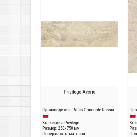
Privilege Avorio
Производитель:
Atlas Concorde Russia
Про
Коллекция:
Privilege
Кол
Размер: 250x750 мм
Раз
Поверхность: матовая
Пов