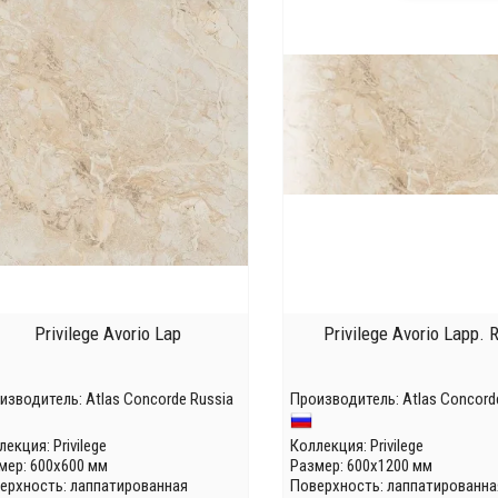
Privilege Avorio Lap
Privilege Avorio Lapp. R
изводитель:
Atlas Concorde Russia
Производитель:
Atlas Concord
лекция:
Privilege
Коллекция:
Privilege
мер: 600x600 мм
Размер: 600x1200 мм
ерхность: лаппатированная
Поверхность: лаппатированна