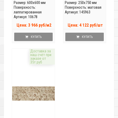
Размер: 600x600 мм
Размер: 250x750 мм
Поверхность:
Поверхность: матовая
лаппатированная
Артикул: 145963
Артикул: 10678
Цена: 3 966 руб/м2
Цена: 4 122 руб/шт
КУПИТЬ
КУПИТЬ
Доставка за
наш счёт при
заказе от
35т.руб