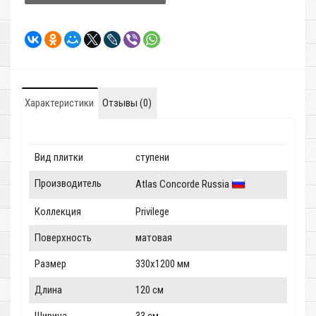
Характеристики
Отзывы (0)
Вид плитки
ступени
Производитель
Atlas Concorde Russia
Коллекция
Privilege
Поверхность
матовая
Размер
330x1200 мм
Длина
120 см