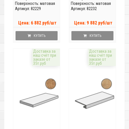
Поверхность: матовая
Поверхность: матовая
Артикул: 82229
Артикул: 82232
Цена: 6 882 руб/шт
Цена: 9 882 руб/шт
КУПИТЬ
КУПИТЬ
Доставка за
Доставка за
наш счёт при
наш счёт при
заказе от
заказе от
35т.руб
35т.руб