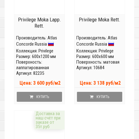
Privilege Moka Lapp.
Privilege Moka Rett.
Rett.
Производитель:
Atlas
Производитель:
Atlas
Concorde Russia
Concorde Russia
Коллекция:
Privilege
Коллекция:
Privilege
Размер: 600x1200 мм
Размер: 600x600 мм
Поверхность:
Поверхность: матовая
лаппатированная
Артикул: 10684
Артикул: 82235
Цена: 3 600 руб/м2
Цена: 3 138 руб/м2
КУПИТЬ
КУПИТЬ
Доставка за
наш счёт при
заказе от
35т.руб