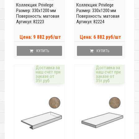
Коллекция:
Privilege
Коллекция:
Privilege
Размер: 330x1200 мм
Размер: 330x1200 мм
Поверхность: матовая
Поверхность: матовая
Артикул: 82223
Артикул: 82224
Цена: 9 882 руб/шт
Цена: 6 882 руб/шт
КУПИТЬ
КУПИТЬ
Доставка за
Доставка за
наш счёт при
наш счёт при
заказе от
заказе от
35т.руб
35т.руб