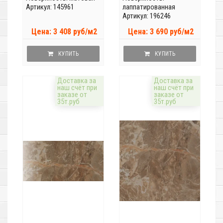
Артикул: 145961
лаппатированная
Артикул: 196246
Цена: 3 408 руб/м2
Цена: 3 690 руб/м2
КУПИТЬ
КУПИТЬ
Доставка за
Доставка за
наш счёт при
наш счёт при
заказе от
заказе от
35т.руб
35т.руб