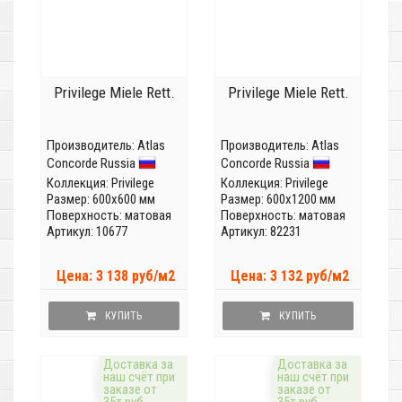
Privilege Miele Rett.
Privilege Miele Rett.
Производитель:
Atlas
Производитель:
Atlas
Concorde Russia
Concorde Russia
Коллекция:
Privilege
Коллекция:
Privilege
Размер: 600x600 мм
Размер: 600x1200 мм
Поверхность: матовая
Поверхность: матовая
Артикул: 10677
Артикул: 82231
Цена: 3 138 руб/м2
Цена: 3 132 руб/м2
КУПИТЬ
КУПИТЬ
Доставка за
Доставка за
наш счёт при
наш счёт при
заказе от
заказе от