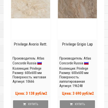
Privilege Avorio Rett.
Privilege Grigio Lap
Производитель:
Atlas
Производитель:
Atlas
Concorde Russia
Concorde Russia
Коллекция:
Privilege
Коллекция:
Privilege
Размер: 600x600 мм
Размер: 600x600 мм
Поверхность: матовая
Поверхность:
Артикул: 10666
лаппатированная
Артикул: 196248
Цена: 3 138 руб/м2
Цена: 3 690 руб/м2
КУПИТЬ
КУПИТЬ