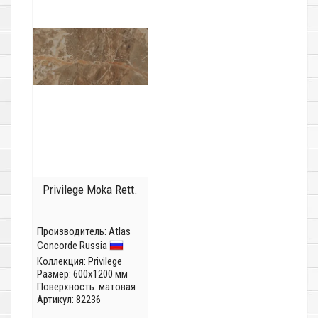
Privilege Moka Rett.
Производитель:
Atlas
Concorde Russia
Коллекция:
Privilege
Размер: 600x1200 мм
Поверхность: матовая
Артикул: 82236