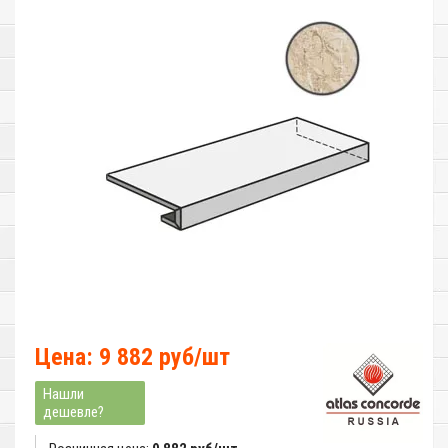
Цена: 9 882 руб/шт
Нашли
дешевле?