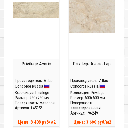
Privilege Avorio
Privilege Avorio Lap
Производитель:
Atlas
Производитель:
Atlas
Concorde Russia
Concorde Russia
Коллекция:
Privilege
Коллекция:
Privilege
Размер: 250x750 мм
Размер: 600x600 мм
Поверхность: матовая
Поверхность:
Артикул: 145956
лаппатированная
Артикул: 196249
Цена: 3 408 руб/м2
Цена: 3 690 руб/м2