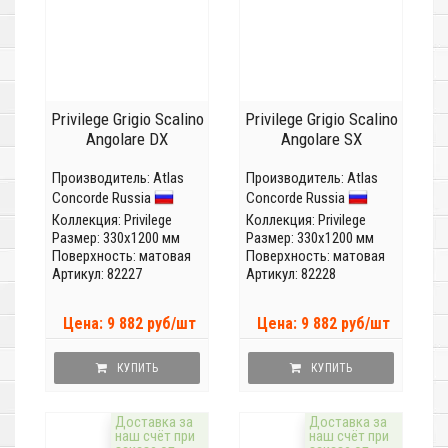
Privilege Grigio Scalino
Privilege Grigio Scalino
Angolare DX
Angolare SX
Производитель:
Atlas
Производитель:
Atlas
Concorde Russia
Concorde Russia
Коллекция:
Privilege
Коллекция:
Privilege
Размер: 330x1200 мм
Размер: 330x1200 мм
Поверхность: матовая
Поверхность: матовая
Артикул: 82227
Артикул: 82228
Цена: 9 882 руб/шт
Цена: 9 882 руб/шт
КУПИТЬ
КУПИТЬ
Доставка за
Доставка за
наш счёт при
наш счёт при