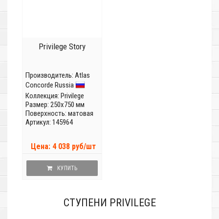
Privilege Story
Производитель:
Atlas
Concorde Russia
Коллекция:
Privilege
Размер: 250x750 мм
Поверхность: матовая
Артикул: 145964
Цена: 4 038 руб/шт
КУПИТЬ
СТУПЕНИ PRIVILEGE