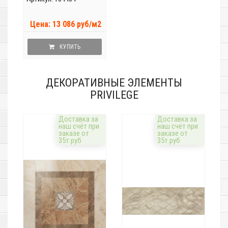
Цена: 13 086 руб/м2
КУПИТЬ
ДЕКОРАТИВНЫЕ ЭЛЕМЕНТЫ
PRIVILEGE
Доставка за
Доставка за
наш счёт при
наш счёт при
заказе от
заказе от
35т.руб
35т.руб