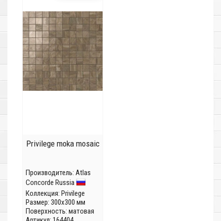
Privilege moka mosaic
Производитель:
Atlas
Concorde Russia
Коллекция:
Privilege
Размер: 300x300 мм
Поверхность: матовая
Артикул: 164404