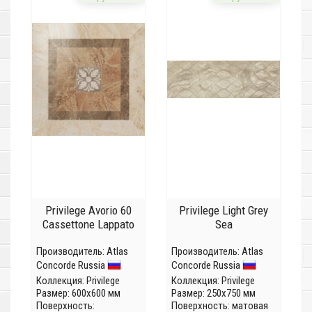
Privilege Avorio 60
Privilege Light Grey
Cassettone Lappato
Sea
Производитель:
Atlas
Производитель:
Atlas
Concorde Russia
Concorde Russia
Коллекция:
Privilege
Коллекция:
Privilege
Размер: 600x600 мм
Размер: 250x750 мм
Поверхность:
Поверхность: матовая