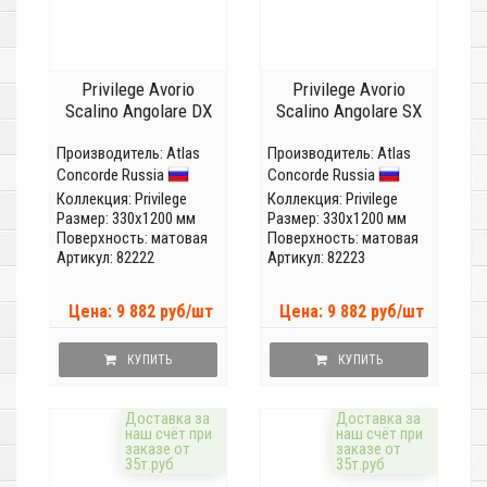
Privilege Avorio
Privilege Avorio
Scalino Angolare DX
Scalino Angolare SX
Производитель:
Atlas
Производитель:
Atlas
Concorde Russia
Concorde Russia
Коллекция:
Privilege
Коллекция:
Privilege
Размер: 330x1200 мм
Размер: 330x1200 мм
Поверхность: матовая
Поверхность: матовая
Артикул: 82222
Артикул: 82223
Цена: 9 882 руб/шт
Цена: 9 882 руб/шт
КУПИТЬ
КУПИТЬ
Доставка за
Доставка за
наш счёт при
наш счёт при
заказе от
заказе от
35т.руб
35т.руб