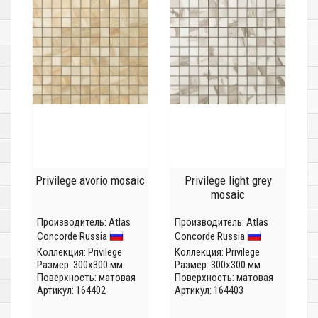
Privilege avorio mosaic
Privilege light grey
mosaic
Производитель:
Atlas
Производитель:
Atlas
Concorde Russia
Concorde Russia
Коллекция:
Privilege
Коллекция:
Privilege
Размер: 300x300 мм
Размер: 300x300 мм
Поверхность: матовая
Поверхность: матовая
Артикул: 164402
Артикул: 164403