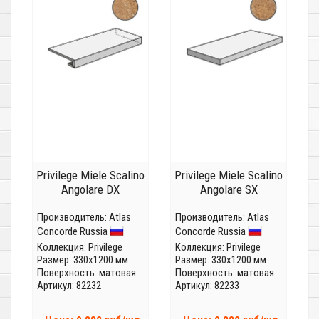
Privilege Miele Scalino
Privilege Miele Scalino
Angolare DX
Angolare SX
Производитель:
Atlas
Производитель:
Atlas
Concorde Russia
Concorde Russia
Коллекция:
Privilege
Коллекция:
Privilege
Размер: 330x1200 мм
Размер: 330x1200 мм
Поверхность: матовая
Поверхность: матовая
Артикул: 82232
Артикул: 82233