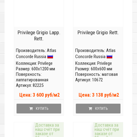
Privilege Grigio Lapp.
Privilege Grigio Rett.
Rett.
Производитель:
Atlas
Производитель:
Atlas
Concorde Russia
Concorde Russia
Коллекция:
Privilege
Коллекция:
Privilege
Размер: 600x1200 мм
Размер: 600x600 мм
Поверхность:
Поверхность: матовая
лаппатированная
Артикул: 10672
Артикул: 82225
Цена: 3 600 руб/м2
Цена: 3 138 руб/м2
КУПИТЬ
КУПИТЬ
Доставка за
Доставка за
наш счёт при
наш счёт при
заказе от
заказе от