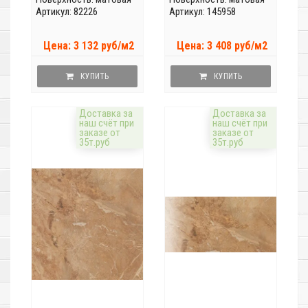
Артикул: 82226
Артикул: 145958
Цена: 3 132 руб/м2
Цена: 3 408 руб/м2
КУПИТЬ
КУПИТЬ
Доставка за
Доставка за
наш счёт при
наш счёт при
заказе от
заказе от
35т.руб
35т.руб