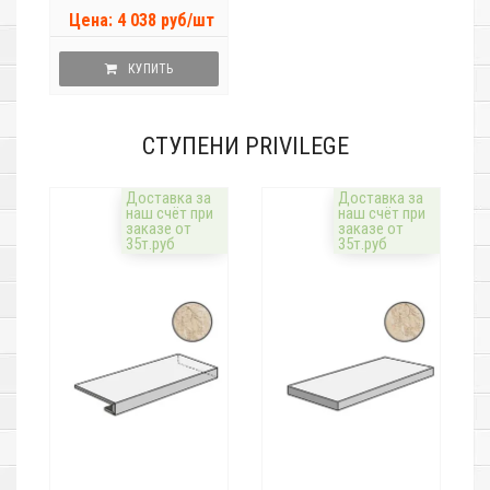
Цена: 4 038 руб/шт
КУПИТЬ
СТУПЕНИ PRIVILEGE
Доставка за
Доставка за
наш счёт при
наш счёт при
заказе от
заказе от
35т.руб
35т.руб