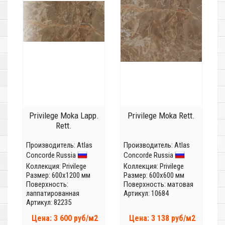
Privilege Moka Lapp.
Privilege Moka Rett.
Rett.
Производитель:
Atlas
Производитель:
Atlas
Concorde Russia
Concorde Russia
Коллекция:
Privilege
Коллекция:
Privilege
Размер: 600x1200 мм
Размер: 600x600 мм
Поверхность:
Поверхность: матовая
лаппатированная
Артикул: 10684
Артикул: 82235
Цена: 3 600 руб/м2
Цена: 3 138 руб/м2