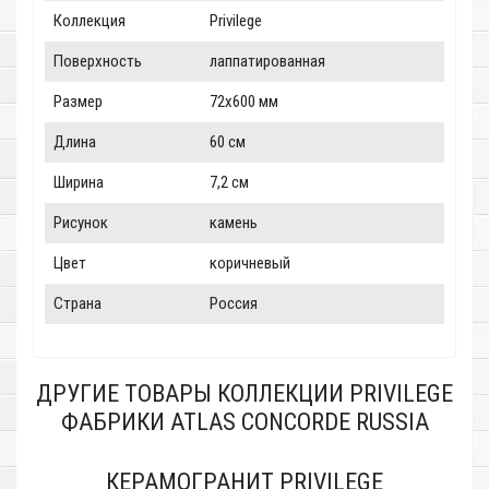
Коллекция
Privilege
Поверхность
лаппатированная
Размер
72x600 мм
Длина
60 см
Ширина
7,2 см
Рисунок
камень
Цвет
коричневый
Страна
Россия
ДРУГИЕ ТОВАРЫ КОЛЛЕКЦИИ PRIVILEGE
ФАБРИКИ ATLAS CONCORDE RUSSIA
КЕРАМОГРАНИТ PRIVILEGE