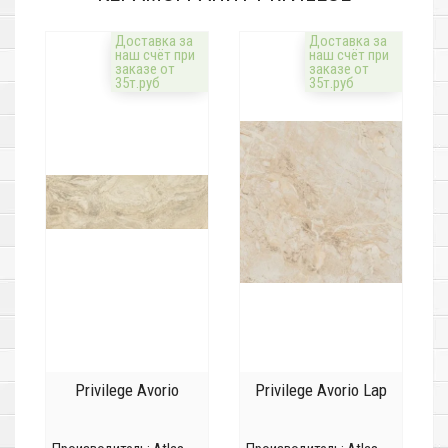
Доставка за
Доставка за
наш счёт при
наш счёт при
заказе от
заказе от
35т.руб
35т.руб
Privilege Avorio
Privilege Avorio Lap