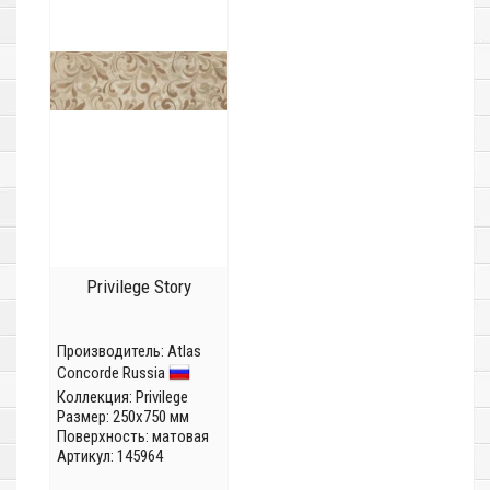
Privilege Story
Производитель:
Atlas
Concorde Russia
Коллекция:
Privilege
Размер: 250x750 мм
Поверхность: матовая
Артикул: 145964