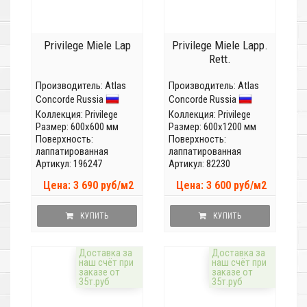
Privilege Miele Lap
Privilege Miele Lapp.
Rett.
Производитель:
Atlas
Производитель:
Atlas
Concorde Russia
Concorde Russia
Коллекция:
Privilege
Коллекция:
Privilege
Размер: 600x600 мм
Размер: 600x1200 мм
Поверхность:
Поверхность:
лаппатированная
лаппатированная
Артикул: 196247
Артикул: 82230
Цена: 3 690 руб/м2
Цена: 3 600 руб/м2
КУПИТЬ
КУПИТЬ
Доставка за
Доставка за
наш счёт при
наш счёт при
заказе от
заказе от
35т.руб
35т.руб