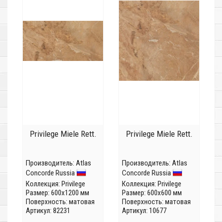
Privilege Miele Rett.
Privilege Miele Rett.
Производитель:
Atlas
Производитель:
Atlas
Concorde Russia
Concorde Russia
Коллекция:
Privilege
Коллекция:
Privilege
Размер: 600x1200 мм
Размер: 600x600 мм
Поверхность: матовая
Поверхность: матовая
Артикул: 82231
Артикул: 10677