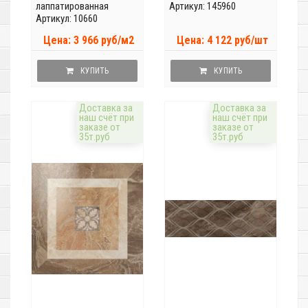
лаппатированная
Артикул: 145960
Артикул: 10660
Цена: 3 966 руб/м2
Цена: 4 122 руб/шт
КУПИТЬ
КУПИТЬ
Доставка за
Доставка за
наш счёт при
наш счёт при
заказе от
заказе от
35т.руб
35т.руб