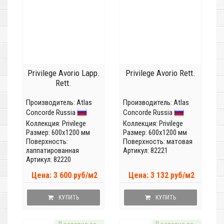
Privilege Avorio Lapp.
Privilege Avorio Rett.
Rett.
Производитель:
Atlas
Производитель:
Atlas
Concorde Russia
Concorde Russia
Коллекция:
Privilege
Коллекция:
Privilege
Размер: 600x1200 мм
Размер: 600x1200 мм
Поверхность:
Поверхность: матовая
лаппатированная
Артикул: 82221
Артикул: 82220
Цена: 3 600 руб/м2
Цена: 3 132 руб/м2
КУПИТЬ
КУПИТЬ