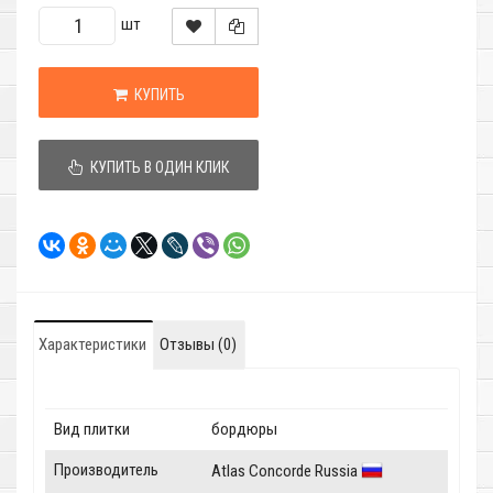
шт
КУПИТЬ
КУПИТЬ В ОДИН КЛИК
Характеристики
Отзывы (0)
Вид плитки
бордюры
Производитель
Atlas Concorde Russia