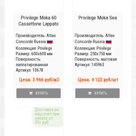
Privilege Moka 60
Privilege Moka Sea
Cassettone Lappato
Производитель:
Atlas
Производитель:
Atlas
Concorde Russia
Concorde Russia
Коллекция:
Privilege
Коллекция:
Privilege
Размер: 600x600 мм
Размер: 250x750 мм
Поверхность:
Поверхность: матовая
лаппатированная
Артикул: 145963
Артикул: 10678
Цена: 3 966 руб/м2
Цена: 4 122 руб/шт
КУПИТЬ
КУПИТЬ
Доставка за
наш счёт при
заказе от
35т.руб