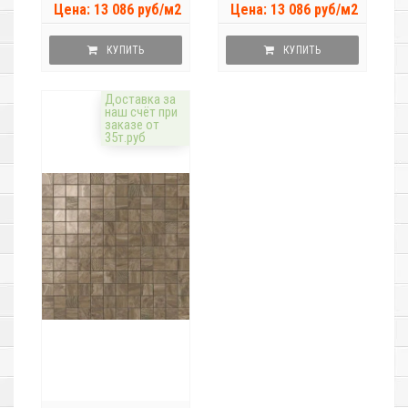
Цена: 13 086 руб/м2
Цена: 13 086 руб/м2
КУПИТЬ
КУПИТЬ
Доставка за
наш счёт при
заказе от
35т.руб