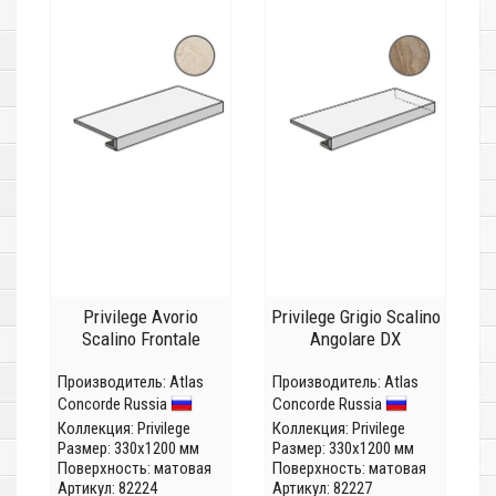
Privilege Avorio
Privilege Grigio Scalino
Scalino Frontale
Angolare DX
Производитель:
Atlas
Производитель:
Atlas
Concorde Russia
Concorde Russia
Коллекция:
Privilege
Коллекция:
Privilege
Размер: 330x1200 мм
Размер: 330x1200 мм
Поверхность: матовая
Поверхность: матовая
Артикул: 82224
Артикул: 82227