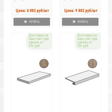
Цена: 6 882 руб/шт
Цена: 9 882 руб/шт
КУПИТЬ
КУПИТЬ
Доставка за
Доставка за
наш счёт при
наш счёт при
заказе от
заказе от
35т.руб
35т.руб