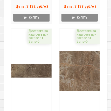
Цена: 3 132 руб/м2
Цена: 3 138 руб/м2
КУПИТЬ
КУПИТЬ
Доставка за
Доставка за
наш счёт при
наш счёт при
заказе от
заказе от
35т.руб
35т.руб