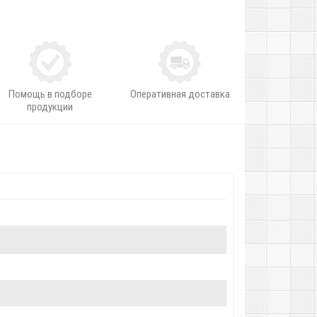
Помощь в подборе
Оперативная доставка
продукции