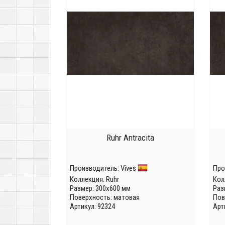
Ruhr Antracita
Производитель:
Vives
Про
Коллекция:
Ruhr
Кол
Размер: 300x600 мм
Раз
Поверхность: матовая
Пов
Артикул: 92324
Арт