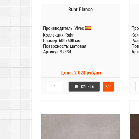
Ruhr Blanco
Производитель:
Vives
Про
Коллекция:
Ruhr
Кол
Размер: 600x600 мм
Раз
Поверхность: матовая
Пов
Артикул: 92334
Арт
Цена: 2 024 руб/шт
КУПИТЬ