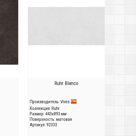
Ruhr Blanco
Производитель:
Vives
Коллекция:
Ruhr
Размер: 443x893 мм
Поверхность: матовая
Артикул: 92333