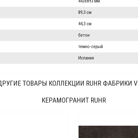
443x893 мм
89,3 см
44,3 см
бетон
темно-серый
Испания
ДРУГИЕ ТОВАРЫ КОЛЛЕКЦИИ RUHR ФАБРИКИ V
КЕРАМОГРАНИТ RUHR