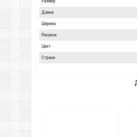
Размер
Длина
Ширина
Рисунок
Цвет
Страна