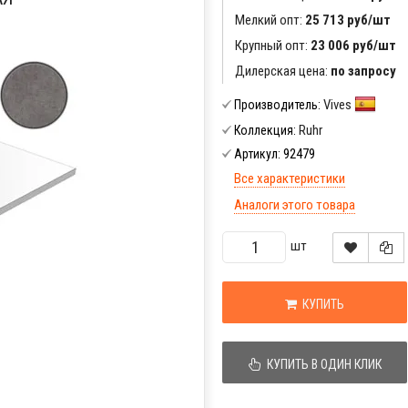
Мелкий опт:
25 713 руб/шт
Крупный опт:
23 006 руб/шт
Дилерская цена:
по запросу
Vives
Производитель:
Ruhr
Коллекция:
92479
Артикул:
Все характеристики
Аналоги этого товара
шт
КУПИТЬ
КУПИТЬ В ОДИН КЛИК