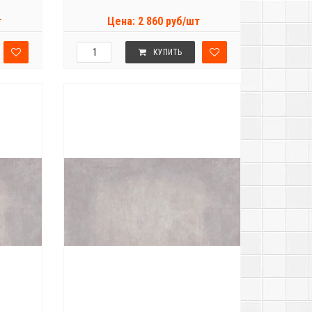
т
Цена: 2 860 руб/шт
КУПИТЬ