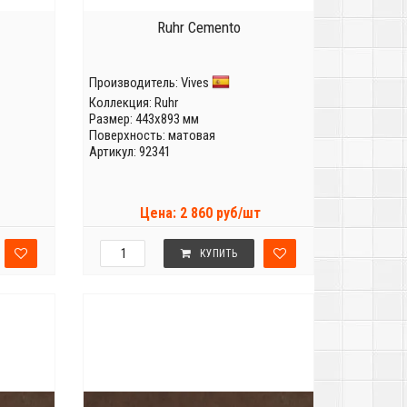
Ruhr Cemento
Производитель:
Vives
Коллекция:
Ruhr
Размер: 443x893 мм
Поверхность: матовая
Артикул: 92341
Цена: 2 860 руб/шт
КУПИТЬ