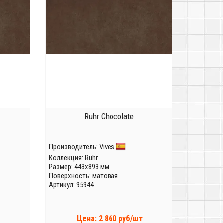
Ruhr Chocolate
Производитель:
Vives
Коллекция:
Ruhr
Размер: 443x893 мм
Поверхность: матовая
Артикул: 95944
Цена: 2 860 руб/шт