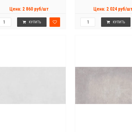
Цена: 2 860 руб/шт
Цена: 2 024 руб/ш
КУПИТЬ
КУПИТЬ