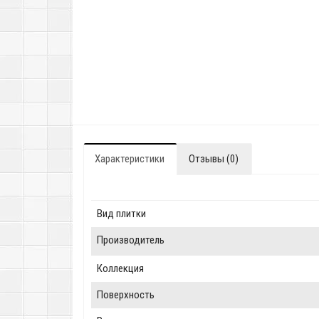
Характеристики
Отзывы (0)
Вид плитки
Производитель
Коллекция
Поверхность