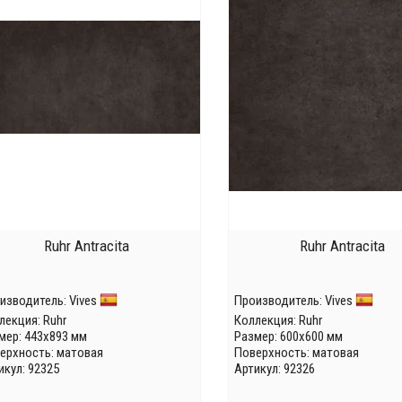
Ruhr Antracita
Ruhr Antracita
изводитель:
Vives
Производитель:
Vives
лекция:
Ruhr
Коллекция:
Ruhr
мер: 443x893 мм
Размер: 600x600 мм
ерхность: матовая
Поверхность: матовая
икул: 92325
Артикул: 92326