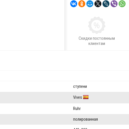
Скидки постоянным
клиентам
ступени
Vives
Ruhr
полированная