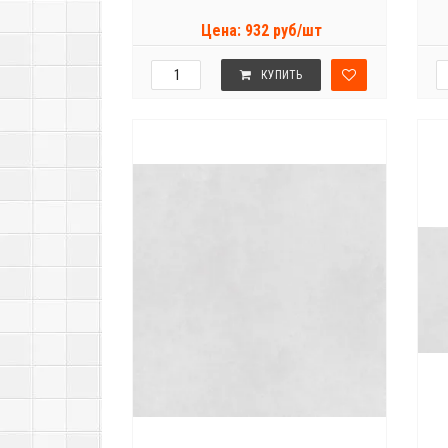
Цена: 932 руб/шт
КУПИТЬ