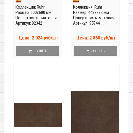
Коллекция:
Ruhr
Коллекция:
Ruhr
Размер: 600x600 мм
Размер: 443x893 мм
Поверхность: матовая
Поверхность: матовая
Артикул: 92342
Артикул: 95944
Цена: 2 024 руб/шт
Цена: 2 860 руб/шт
КУПИТЬ
КУПИТЬ