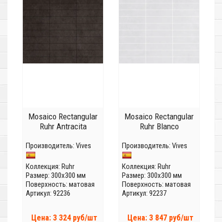
Mosaico Rectangular
Mosaico Rectangular
Ruhr Antracita
Ruhr Blanco
Производитель:
Vives
Производитель:
Vives
Коллекция:
Ruhr
Коллекция:
Ruhr
Размер: 300x300 мм
Размер: 300x300 мм
Поверхность: матовая
Поверхность: матовая
Артикул: 92236
Артикул: 92237
Цена: 3 324 руб/шт
Цена: 3 847 руб/шт