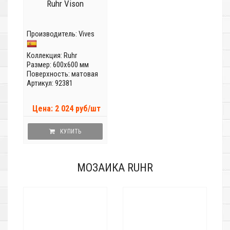
Ruhr Vison
Производитель:
Vives
Коллекция:
Ruhr
Размер: 600x600 мм
Поверхность: матовая
Артикул: 92381
Цена: 2 024 руб/шт
КУПИТЬ
МОЗАИКА RUHR