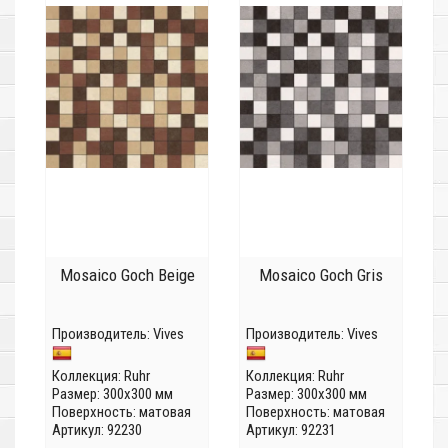
Mosaico Goch Beige
Mosaico Goch Gris
Производитель:
Vives
Производитель:
Vives
Коллекция:
Ruhr
Коллекция:
Ruhr
Размер: 300x300 мм
Размер: 300x300 мм
Поверхность: матовая
Поверхность: матовая
Артикул: 92230
Артикул: 92231