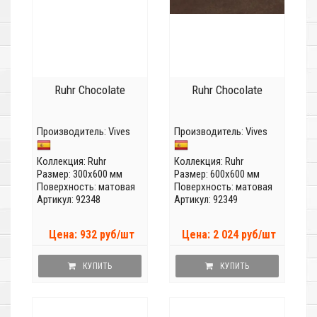
Ruhr Chocolate
Ruhr Chocolate
Производитель:
Vives
Производитель:
Vives
Коллекция:
Ruhr
Коллекция:
Ruhr
Размер: 300x600 мм
Размер: 600x600 мм
Поверхность: матовая
Поверхность: матовая
Артикул: 92348
Артикул: 92349
Цена: 932 руб/шт
Цена: 2 024 руб/шт
КУПИТЬ
КУПИТЬ