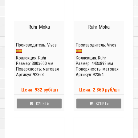
Ruhr Moka
Ruhr Moka
Производитель:
Vives
Производитель:
Vives
Коллекция:
Ruhr
Коллекция:
Ruhr
Размер: 300x600 мм
Размер: 443x893 мм
Поверхность: матовая
Поверхность: матовая
Артикул: 92363
Артикул: 92364
Цена: 932 руб/шт
Цена: 2 860 руб/шт
КУПИТЬ
КУПИТЬ