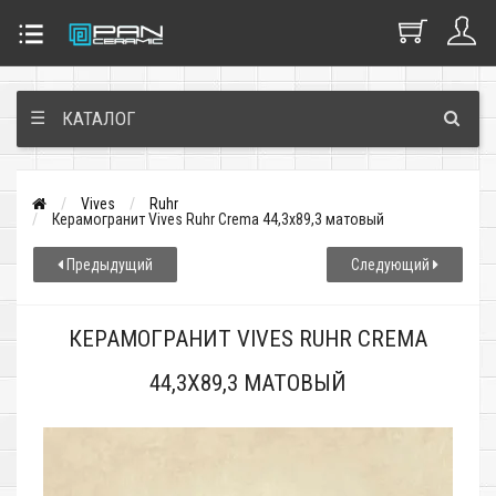
☰
КАТАЛОГ
Vives
Ruhr
Керамогранит Vives Ruhr Crema 44,3x89,3 матовый
Предыдущий
Следующий
КЕРАМОГРАНИТ VIVES RUHR CREMA
44,3X89,3 МАТОВЫЙ