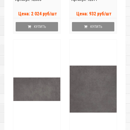
Цена: 2 024 руб/шт
Цена: 932 руб/шт
КУПИТЬ
КУПИТЬ