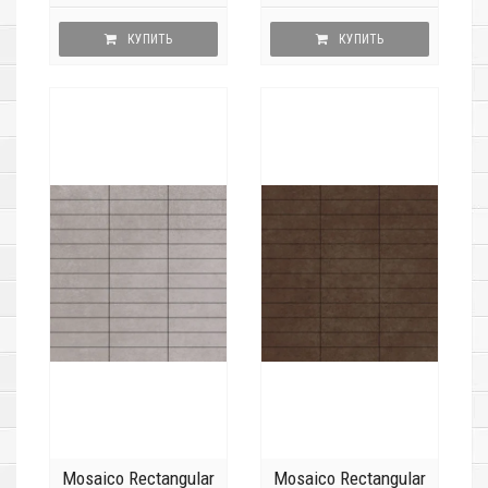
КУПИТЬ
КУПИТЬ
Mosaico Rectangular
Mosaico Rectangular