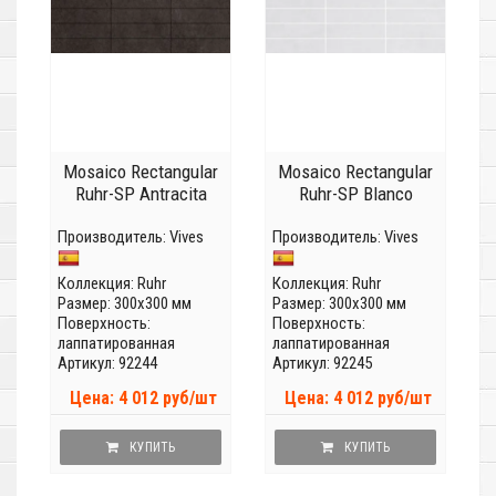
Mosaico Rectangular
Mosaico Rectangular
Ruhr-SP Antracita
Ruhr-SP Blanco
Производитель:
Vives
Производитель:
Vives
Коллекция:
Ruhr
Коллекция:
Ruhr
Размер: 300x300 мм
Размер: 300x300 мм
Поверхность:
Поверхность:
лаппатированная
лаппатированная
Артикул: 92244
Артикул: 92245
Цена: 4 012 руб/шт
Цена: 4 012 руб/шт
КУПИТЬ
КУПИТЬ