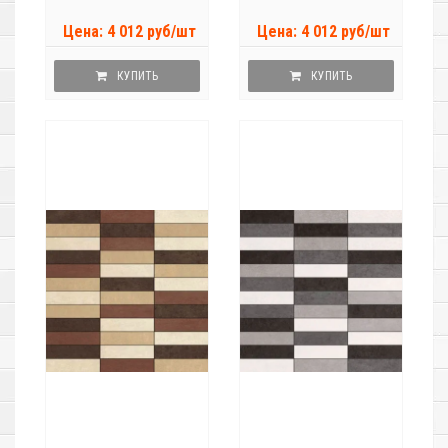
Цена: 4 012 руб/шт
Цена: 4 012 руб/шт
КУПИТЬ
КУПИТЬ