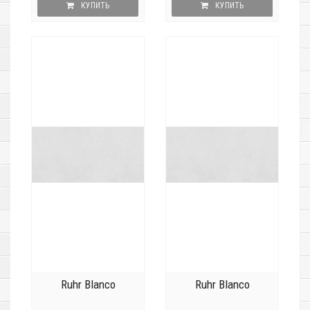
КУПИТЬ
КУПИТЬ
Ruhr Blanco
Ruhr Blanco