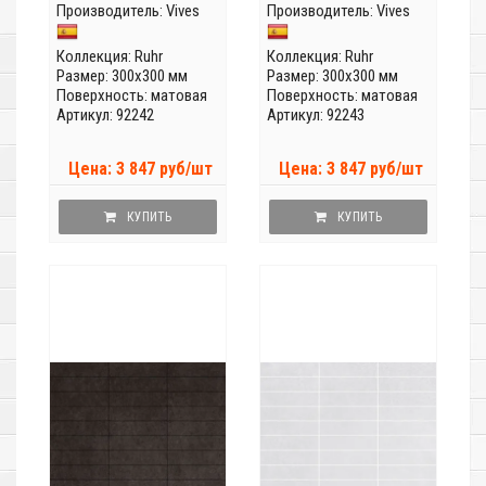
Производитель:
Vives
Производитель:
Vives
Коллекция:
Ruhr
Коллекция:
Ruhr
Размер: 300x300 мм
Размер: 300x300 мм
Поверхность: матовая
Поверхность: матовая
Артикул: 92242
Артикул: 92243
Цена: 3 847 руб/шт
Цена: 3 847 руб/шт
КУПИТЬ
КУПИТЬ