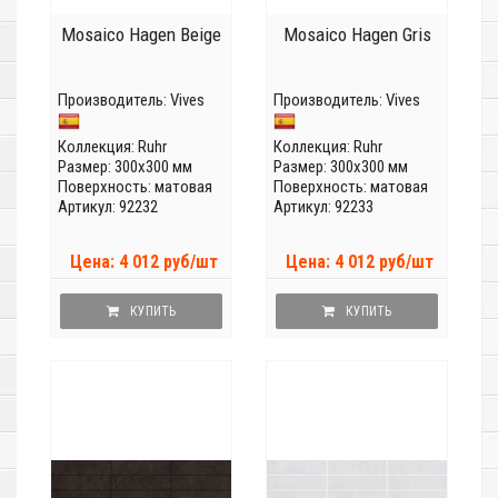
Mosaico Hagen Beige
Mosaico Hagen Gris
Производитель:
Vives
Производитель:
Vives
Коллекция:
Ruhr
Коллекция:
Ruhr
Размер: 300x300 мм
Размер: 300x300 мм
Поверхность: матовая
Поверхность: матовая
Артикул: 92232
Артикул: 92233
Цена: 4 012 руб/шт
Цена: 4 012 руб/шт
КУПИТЬ
КУПИТЬ