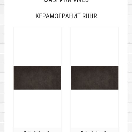
КЕРАМОГРАНИТ RUHR