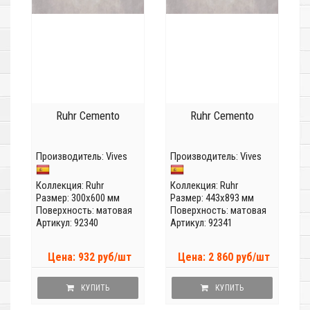
Ruhr Cemento
Ruhr Cemento
Производитель:
Vives
Производитель:
Vives
Коллекция:
Ruhr
Коллекция:
Ruhr
Размер: 300x600 мм
Размер: 443x893 мм
Поверхность: матовая
Поверхность: матовая
Артикул: 92340
Артикул: 92341
Цена: 932 руб/шт
Цена: 2 860 руб/шт
КУПИТЬ
КУПИТЬ