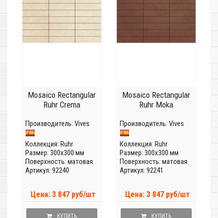
Mosaico Rectangular
Mosaico Rectangular
Ruhr Crema
Ruhr Moka
Производитель:
Vives
Производитель:
Vives
Коллекция:
Ruhr
Коллекция:
Ruhr
Размер: 300x300 мм
Размер: 300x300 мм
Поверхность: матовая
Поверхность: матовая
Артикул: 92240
Артикул: 92241
Цена: 3 847 руб/шт
Цена: 3 847 руб/шт
КУПИТЬ
КУПИТЬ