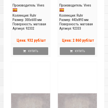
Производитель:
Vives
Производитель:
Vives
Коллекция:
Ruhr
Коллекция:
Ruhr
Размер: 300x600 мм
Размер: 443x893 мм
Поверхность: матовая
Поверхность: матовая
Артикул: 92332
Артикул: 92333
Цена: 932 руб/шт
Цена: 2 860 руб/шт
КУПИТЬ
КУПИТЬ