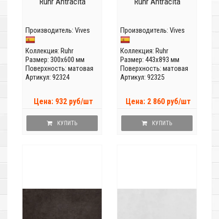
Ruhr Antracita
Ruhr Antracita
Производитель:
Vives
Производитель:
Vives
Коллекция:
Ruhr
Коллекция:
Ruhr
Размер: 300x600 мм
Размер: 443x893 мм
Поверхность: матовая
Поверхность: матовая
Артикул: 92324
Артикул: 92325
Цена: 932 руб/шт
Цена: 2 860 руб/шт
КУПИТЬ
КУПИТЬ