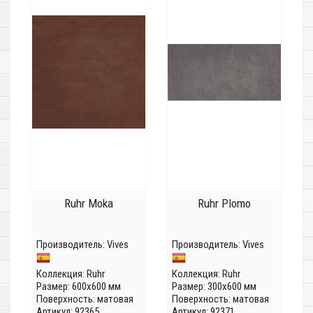
Ruhr Moka
Ruhr Plomo
Производитель:
Vives
Производитель:
Vives
Коллекция:
Ruhr
Коллекция:
Ruhr
Размер: 600x600 мм
Размер: 300x600 мм
Поверхность: матовая
Поверхность: матовая
Артикул: 92365
Артикул: 92371