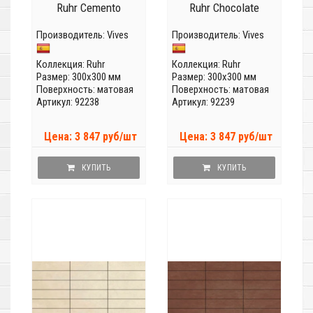
Ruhr Cemento
Ruhr Chocolate
Производитель:
Vives
Производитель:
Vives
Коллекция:
Ruhr
Коллекция:
Ruhr
Размер: 300x300 мм
Размер: 300x300 мм
Поверхность: матовая
Поверхность: матовая
Артикул: 92238
Артикул: 92239
Цена: 3 847 руб/шт
Цена: 3 847 руб/шт
КУПИТЬ
КУПИТЬ