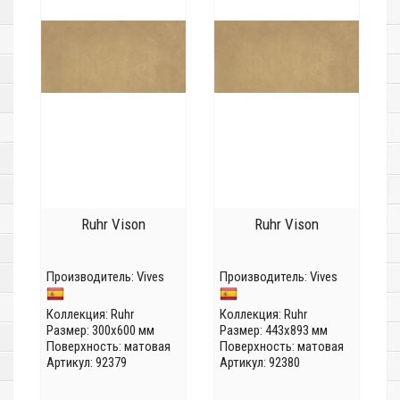
Ruhr Vison
Ruhr Vison
Производитель:
Vives
Производитель:
Vives
Коллекция:
Ruhr
Коллекция:
Ruhr
Размер: 300x600 мм
Размер: 443x893 мм
Поверхность: матовая
Поверхность: матовая
Артикул: 92379
Артикул: 92380