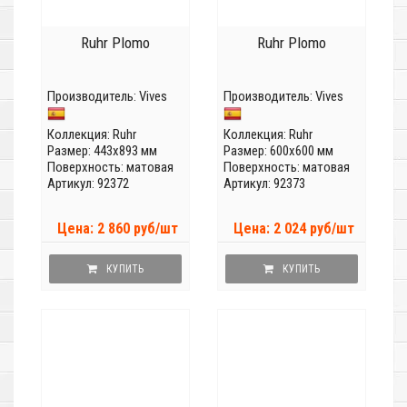
Ruhr Plomo
Ruhr Plomo
Производитель:
Vives
Производитель:
Vives
Коллекция:
Ruhr
Коллекция:
Ruhr
Размер: 443x893 мм
Размер: 600x600 мм
Поверхность: матовая
Поверхность: матовая
Артикул: 92372
Артикул: 92373
Цена: 2 860 руб/шт
Цена: 2 024 руб/шт
КУПИТЬ
КУПИТЬ