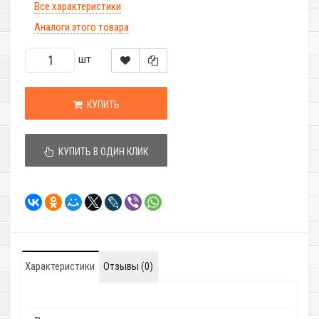
Все характеристики
Аналоги этого товара
шт
КУПИТЬ
КУПИТЬ В ОДИН КЛИК
Характеристики
Отзывы (0)