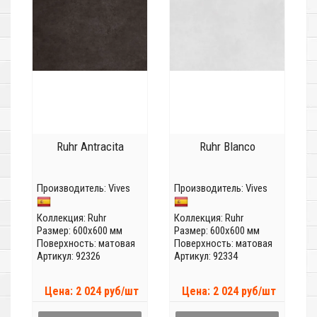
Ruhr Antracita
Ruhr Blanco
Производитель:
Vives
Производитель:
Vives
Коллекция:
Ruhr
Коллекция:
Ruhr
Размер: 600x600 мм
Размер: 600x600 мм
Поверхность: матовая
Поверхность: матовая
Артикул: 92326
Артикул: 92334
Цена: 2 024 руб/шт
Цена: 2 024 руб/шт