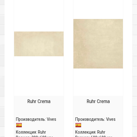
Ruhr Crema
Ruhr Crema
Производитель:
Vives
Производитель:
Vives
Коллекция:
Ruhr
Коллекция:
Ruhr