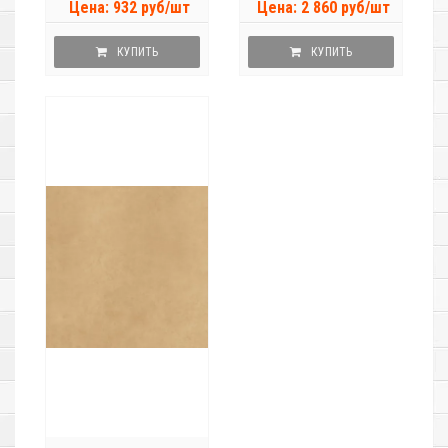
Цена: 932 руб/шт
Цена: 2 860 руб/шт
КУПИТЬ
КУПИТЬ