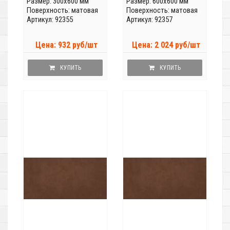
Размер: 300x600 мм
Размер: 600x600 мм
Поверхность: матовая
Поверхность: матовая
Артикул: 92355
Артикул: 92357
Цена: 932 руб/шт
Цена: 2 024 руб/шт
КУПИТЬ
КУПИТЬ