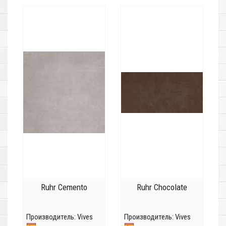
Ruhr Cemento
Ruhr Chocolate
Производитель:
Vives
Производитель:
Vives