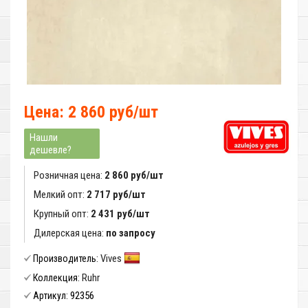
Цена: 2 860 руб/шт
Нашли
дешевле?
Розничная цена:
2 860 руб/шт
Мелкий опт:
2 717 руб/шт
Крупный опт:
2 431 руб/шт
Дилерская цена:
по запросу
Vives
Производитель:
Ruhr
Коллекция:
92356
Артикул: