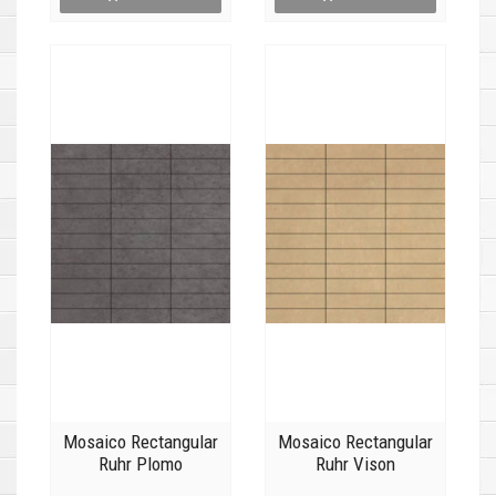
Mosaico Rectangular
Mosaico Rectangular
Ruhr Plomo
Ruhr Vison