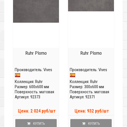
Ruhr Plomo
Ruhr Plomo
Производитель:
Vives
Производитель:
Vives
Коллекция:
Ruhr
Коллекция:
Ruhr
Размер: 600x600 мм
Размер: 300x600 мм
Поверхность: матовая
Поверхность: матовая
Артикул: 92373
Артикул: 92371
Цена: 2 024 руб/шт
Цена: 932 руб/шт
КУПИТЬ
КУПИТЬ