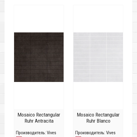
Mosaico Rectangular
Mosaico Rectangular
Ruhr Antracita
Ruhr Blanco
Производитель:
Vives
Производитель:
Vives