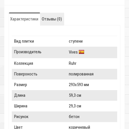
Характеристики
Отзывы (0)
Вид плитки
ступени
Производитель
Vives
Коллекция
Ruhr
Поверхность
полированная
Размер
293x593 мм
Длина
59,3 см
Ширина
29,3 см
Рисунок
бетон
Цвет
коричневый