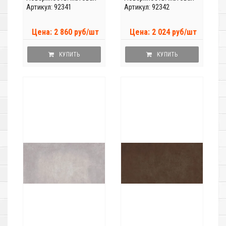
Артикул: 92341
Артикул: 92342
Цена: 2 860 руб/шт
Цена: 2 024 руб/шт
КУПИТЬ
КУПИТЬ