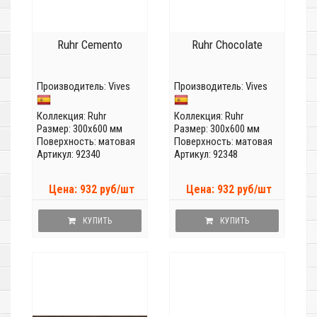
Ruhr Cemento
Ruhr Chocolate
Производитель:
Vives
Производитель:
Vives
Коллекция:
Ruhr
Коллекция:
Ruhr
Размер: 300x600 мм
Размер: 300x600 мм
Поверхность: матовая
Поверхность: матовая
Артикул: 92340
Артикул: 92348
Цена: 932 руб/шт
Цена: 932 руб/шт
КУПИТЬ
КУПИТЬ