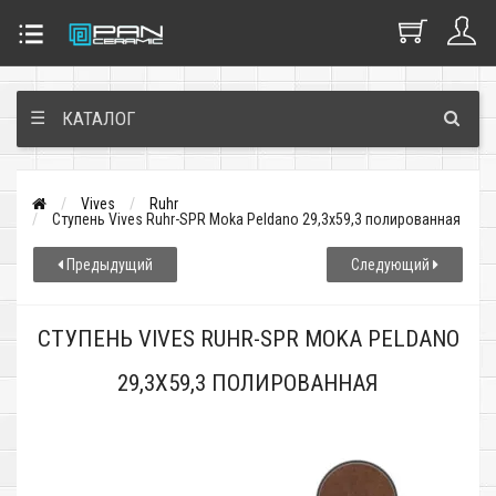
☰
КАТАЛОГ
Vives
Ruhr
Ступень Vives Ruhr-SPR Moka Peldano 29,3x59,3 полированная
Предыдущий
Следующий
СТУПЕНЬ VIVES RUHR-SPR MOKA PELDANO
29,3X59,3 ПОЛИРОВАННАЯ