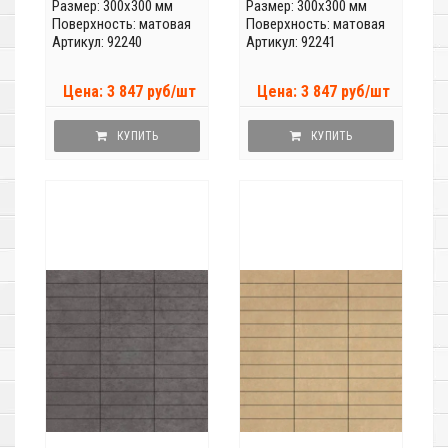
Размер: 300x300 мм
Размер: 300x300 мм
Поверхность: матовая
Поверхность: матовая
Артикул: 92240
Артикул: 92241
Цена: 3 847 руб/шт
Цена: 3 847 руб/шт
КУПИТЬ
КУПИТЬ