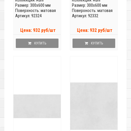
Коллекция:
Ruhr
Коллекция:
Ruhr
Размер: 300x600 мм
Размер: 300x600 мм
Поверхность: матовая
Поверхность: матовая
Артикул: 92324
Артикул: 92332
Цена: 932 руб/шт
Цена: 932 руб/шт
КУПИТЬ
КУПИТЬ