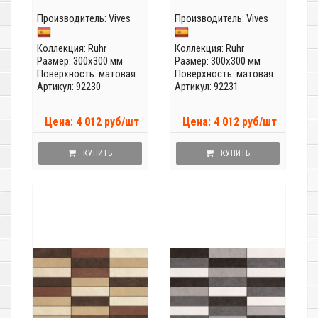
Производитель:
Vives
Производитель:
Vives
Коллекция:
Ruhr
Коллекция:
Ruhr
Размер: 300x300 мм
Размер: 300x300 мм
Поверхность: матовая
Поверхность: матовая
Артикул: 92230
Артикул: 92231
Цена: 4 012 руб/шт
Цена: 4 012 руб/шт
КУПИТЬ
КУПИТЬ