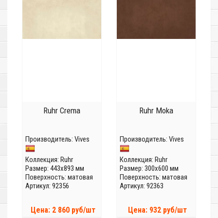
Ruhr Crema
Ruhr Moka
Производитель:
Vives
Производитель:
Vives
Коллекция:
Ruhr
Коллекция:
Ruhr
Размер: 443x893 мм
Размер: 300x600 мм
Поверхность: матовая
Поверхность: матовая
Артикул: 92356
Артикул: 92363
Цена: 2 860 руб/шт
Цена: 932 руб/шт