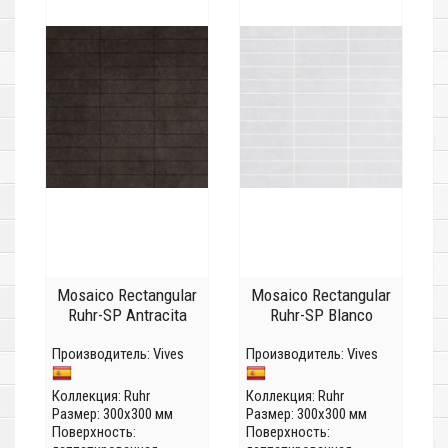
Mosaico Rectangular
Mosaico Rectangular
Ruhr-SP Antracita
Ruhr-SP Blanco
Производитель:
Vives
Производитель:
Vives
Коллекция:
Ruhr
Коллекция:
Ruhr
Размер: 300x300 мм
Размер: 300x300 мм
Поверхность:
Поверхность: