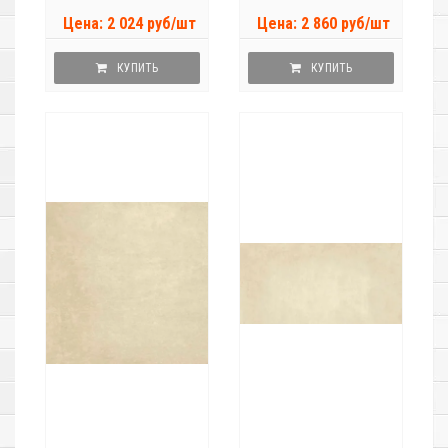
Цена: 2 024 руб/шт
Цена: 2 860 руб/шт
КУПИТЬ
КУПИТЬ