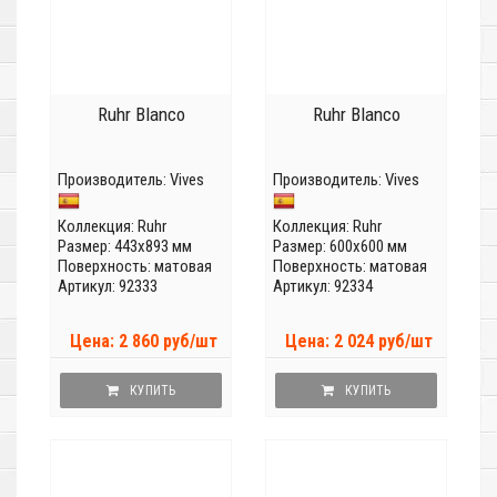
Ruhr Blanco
Ruhr Blanco
Производитель:
Vives
Производитель:
Vives
Коллекция:
Ruhr
Коллекция:
Ruhr
Размер: 443x893 мм
Размер: 600x600 мм
Поверхность: матовая
Поверхность: матовая
Артикул: 92333
Артикул: 92334
Цена: 2 860 руб/шт
Цена: 2 024 руб/шт
КУПИТЬ
КУПИТЬ