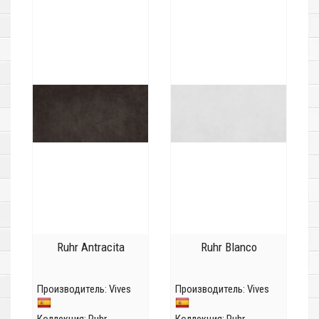
Ruhr Antracita
Ruhr Blanco
Производитель:
Vives
Производитель:
Vives