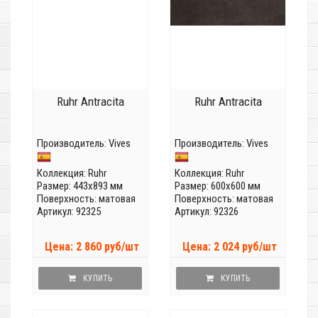
Ruhr Antracita
Ruhr Antracita
Производитель:
Vives
Производитель:
Vives
Коллекция:
Ruhr
Коллекция:
Ruhr
Размер: 443x893 мм
Размер: 600x600 мм
Поверхность: матовая
Поверхность: матовая
Артикул: 92325
Артикул: 92326
Цена: 2 860 руб/шт
Цена: 2 024 руб/шт
КУПИТЬ
КУПИТЬ