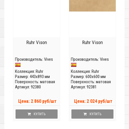
Ruhr Vison
Ruhr Vison
Производитель:
Vives
Производитель:
Vives
Коллекция:
Ruhr
Коллекция:
Ruhr
Размер: 443x893 мм
Размер: 600x600 мм
Поверхность: матовая
Поверхность: матовая
Артикул: 92380
Артикул: 92381
Цена: 2 860 руб/шт
Цена: 2 024 руб/шт
КУПИТЬ
КУПИТЬ