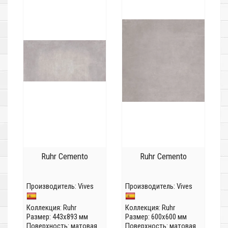
Ruhr Cemento
Ruhr Cemento
Производитель:
Vives
Производитель:
Vives
Коллекция:
Ruhr
Коллекция:
Ruhr
Размер: 443x893 мм
Размер: 600x600 мм
Поверхность: матовая
Поверхность: матовая