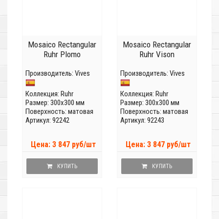
Mosaico Rectangular
Mosaico Rectangular
Ruhr Plomo
Ruhr Vison
Производитель:
Vives
Производитель:
Vives
Коллекция:
Ruhr
Коллекция:
Ruhr
Размер: 300x300 мм
Размер: 300x300 мм
Поверхность: матовая
Поверхность: матовая
Артикул: 92242
Артикул: 92243
Цена: 3 847 руб/шт
Цена: 3 847 руб/шт
КУПИТЬ
КУПИТЬ