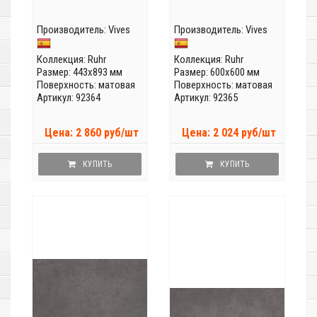
Производитель:
Vives
Производитель:
Vives
Коллекция:
Ruhr
Коллекция:
Ruhr
Размер: 443x893 мм
Размер: 600x600 мм
Поверхность: матовая
Поверхность: матовая
Артикул: 92364
Артикул: 92365
Цена: 2 860 руб/шт
Цена: 2 024 руб/шт
КУПИТЬ
КУПИТЬ