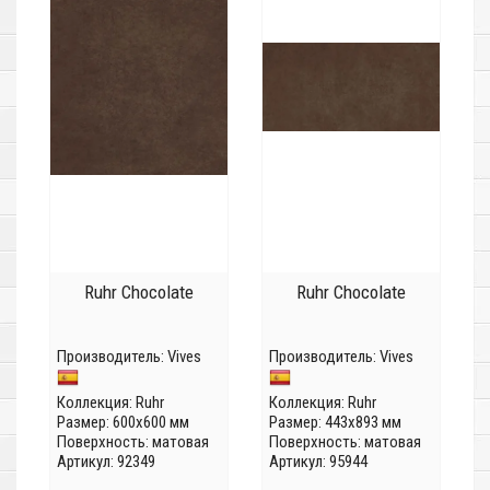
Ruhr Chocolate
Ruhr Chocolate
Производитель:
Vives
Производитель:
Vives
Коллекция:
Ruhr
Коллекция:
Ruhr
Размер: 600x600 мм
Размер: 443x893 мм
Поверхность: матовая
Поверхность: матовая
Артикул: 92349
Артикул: 95944