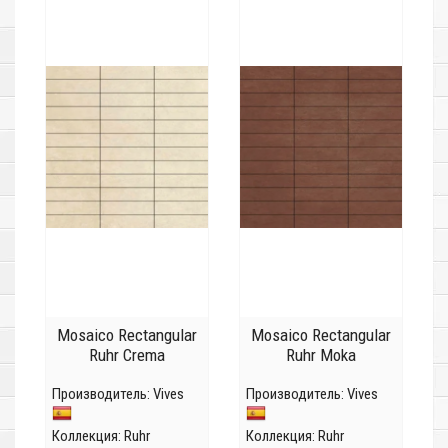
Mosaico Rectangular
Mosaico Rectangular
Ruhr Crema
Ruhr Moka
Производитель:
Vives
Производитель:
Vives
Коллекция:
Ruhr
Коллекция:
Ruhr