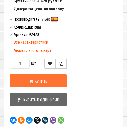
Крупный опт:
4 470 руб/шт
Дилерская цена:
по запросу
Vives
Производитель:
Ruhr
Коллекция:
92470
Артикул:
Все характеристики
Аналоги этого товара
шт
КУПИТЬ
КУПИТЬ В ОДИН КЛИК