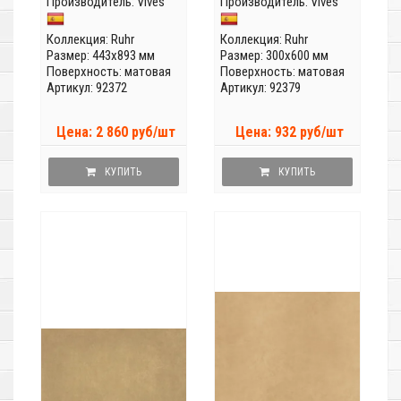
Производитель:
Vives
Производитель:
Vives
Коллекция:
Ruhr
Коллекция:
Ruhr
Размер: 443x893 мм
Размер: 300x600 мм
Поверхность: матовая
Поверхность: матовая
Артикул: 92372
Артикул: 92379
Цена: 2 860 руб/шт
Цена: 932 руб/шт
КУПИТЬ
КУПИТЬ