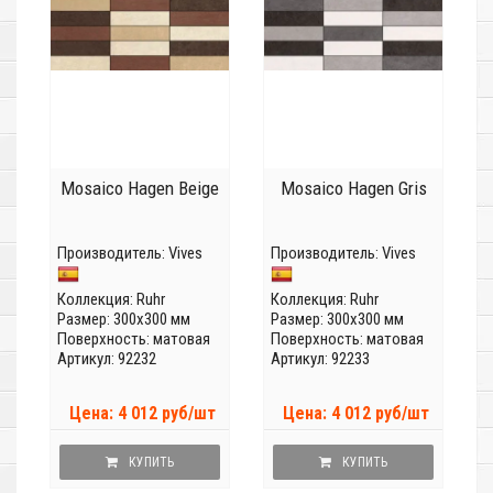
Mosaico Hagen Beige
Mosaico Hagen Gris
Производитель:
Vives
Производитель:
Vives
Коллекция:
Ruhr
Коллекция:
Ruhr
Размер: 300x300 мм
Размер: 300x300 мм
Поверхность: матовая
Поверхность: матовая
Артикул: 92232
Артикул: 92233
Цена: 4 012 руб/шт
Цена: 4 012 руб/шт
КУПИТЬ
КУПИТЬ