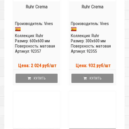
Ruhr Crema
Ruhr Crema
Производитель:
Vives
Производитель:
Vives
Коллекция:
Ruhr
Коллекция:
Ruhr
Размер: 600x600 мм
Размер: 300x600 мм
Поверхность: матовая
Поверхность: матовая
Артикул: 92357
Артикул: 92355
Цена: 2 024 руб/шт
Цена: 932 руб/шт
КУПИТЬ
КУПИТЬ