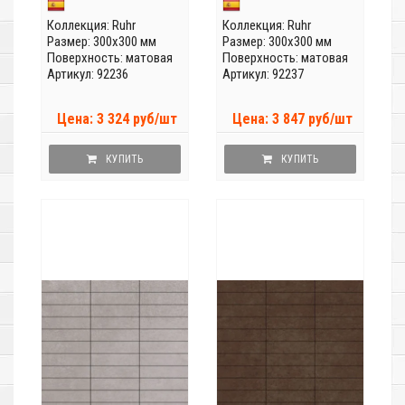
Коллекция:
Ruhr
Коллекция:
Ruhr
Размер: 300x300 мм
Размер: 300x300 мм
Поверхность: матовая
Поверхность: матовая
Артикул: 92236
Артикул: 92237
Цена: 3 324 руб/шт
Цена: 3 847 руб/шт
КУПИТЬ
КУПИТЬ