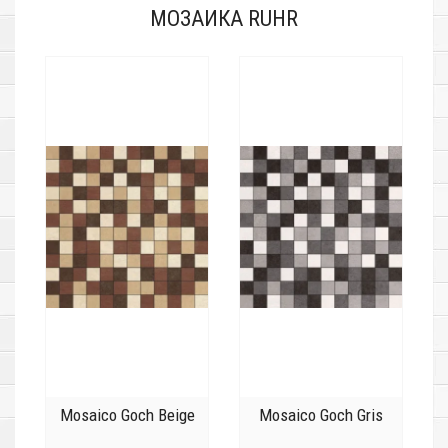
МОЗАИКА RUHR
Mosaico Goch Beige
Mosaico Goch Gris