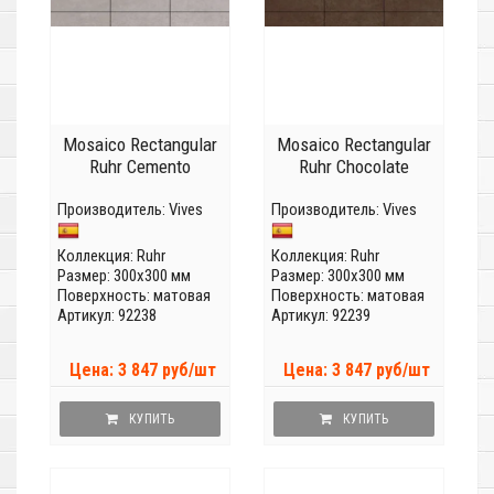
Mosaico Rectangular
Mosaico Rectangular
Ruhr Cemento
Ruhr Chocolate
Производитель:
Vives
Производитель:
Vives
Коллекция:
Ruhr
Коллекция:
Ruhr
Размер: 300x300 мм
Размер: 300x300 мм
Поверхность: матовая
Поверхность: матовая
Артикул: 92238
Артикул: 92239
Цена: 3 847 руб/шт
Цена: 3 847 руб/шт
КУПИТЬ
КУПИТЬ