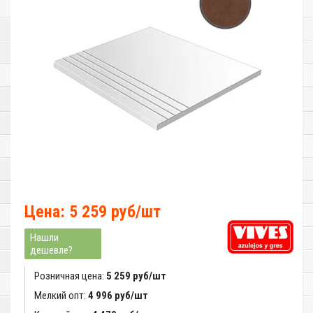
Цена: 5 259 руб/шт
Нашли
дешевле?
Розничная цена:
5 259 руб/шт
Мелкий опт:
4 996 руб/шт