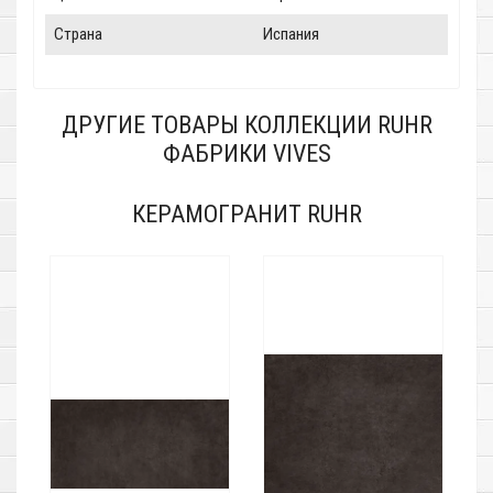
Страна
Испания
ДРУГИЕ ТОВАРЫ КОЛЛЕКЦИИ RUHR
ФАБРИКИ VIVES
КЕРАМОГРАНИТ RUHR