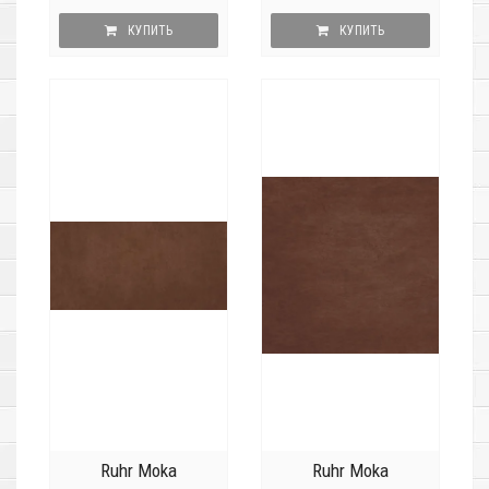
КУПИТЬ
КУПИТЬ
Ruhr Moka
Ruhr Moka