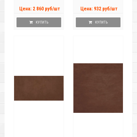
Цена: 2 860 руб/шт
Цена: 932 руб/шт
КУПИТЬ
КУПИТЬ