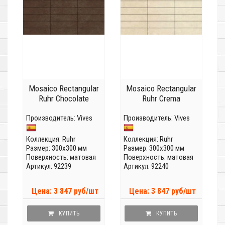
Mosaico Rectangular
Mosaico Rectangular
Ruhr Chocolate
Ruhr Crema
Производитель:
Vives
Производитель:
Vives
Коллекция:
Ruhr
Коллекция:
Ruhr
Размер: 300x300 мм
Размер: 300x300 мм
Поверхность: матовая
Поверхность: матовая
Артикул: 92239
Артикул: 92240
Цена: 3 847 руб/шт
Цена: 3 847 руб/шт
КУПИТЬ
КУПИТЬ