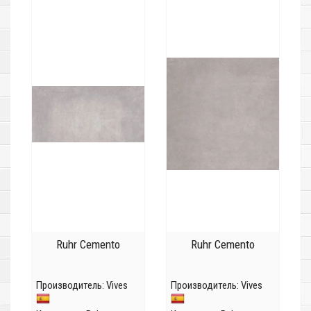
Ruhr Cemento
Ruhr Cemento
Производитель:
Vives
Производитель:
Vives