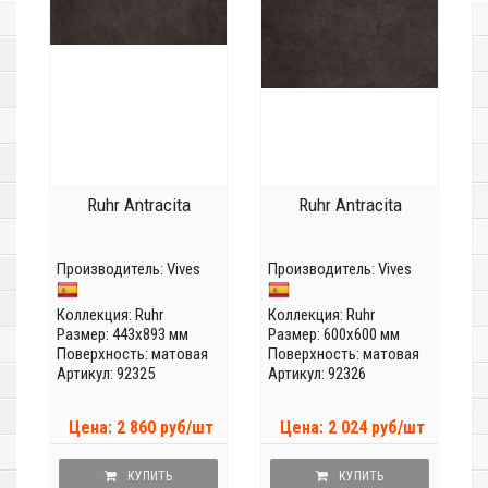
Ruhr Antracita
Ruhr Antracita
Производитель:
Vives
Производитель:
Vives
Коллекция:
Ruhr
Коллекция:
Ruhr
Размер: 443x893 мм
Размер: 600x600 мм
Поверхность: матовая
Поверхность: матовая
Артикул: 92325
Артикул: 92326
Цена: 2 860 руб/шт
Цена: 2 024 руб/шт
КУПИТЬ
КУПИТЬ