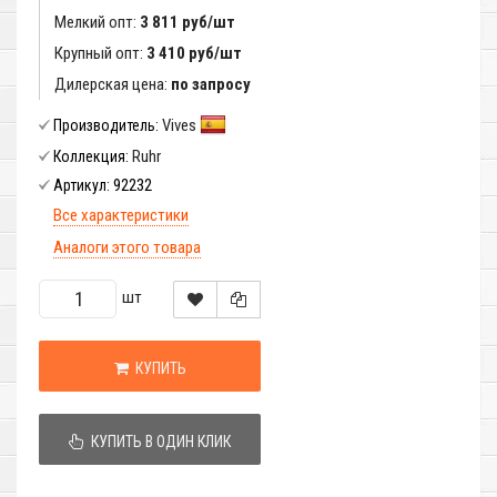
Мелкий опт:
3 811 руб/шт
Крупный опт:
3 410 руб/шт
Дилерская цена:
по запросу
Vives
Производитель:
Ruhr
Коллекция:
92232
Артикул:
Все характеристики
Аналоги этого товара
шт
КУПИТЬ
КУПИТЬ В ОДИН КЛИК