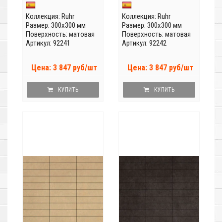
Коллекция:
Ruhr
Коллекция:
Ruhr
Размер: 300x300 мм
Размер: 300x300 мм
Поверхность: матовая
Поверхность: матовая
Артикул: 92241
Артикул: 92242
Цена: 3 847 руб/шт
Цена: 3 847 руб/шт
КУПИТЬ
КУПИТЬ