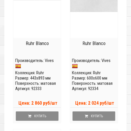
Ruhr Blanco
Ruhr Blanco
Производитель:
Vives
Производитель:
Vives
Коллекция:
Ruhr
Коллекция:
Ruhr
Размер: 443x893 мм
Размер: 600x600 мм
Поверхность: матовая
Поверхность: матовая
Артикул: 92333
Артикул: 92334
Цена: 2 860 руб/шт
Цена: 2 024 руб/шт
КУПИТЬ
КУПИТЬ