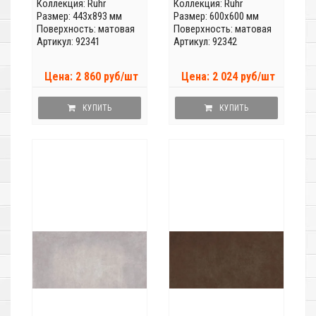
Коллекция:
Ruhr
Коллекция:
Ruhr
Размер: 443x893 мм
Размер: 600x600 мм
Поверхность: матовая
Поверхность: матовая
Артикул: 92341
Артикул: 92342
Цена: 2 860 руб/шт
Цена: 2 024 руб/шт
КУПИТЬ
КУПИТЬ