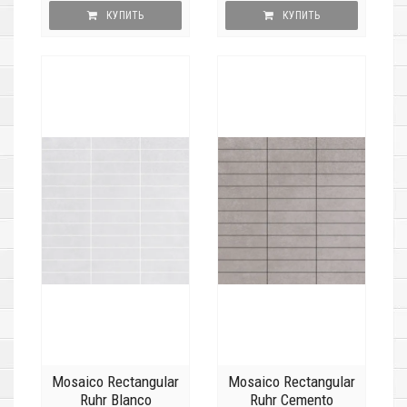
КУПИТЬ
КУПИТЬ
Mosaico Rectangular
Mosaico Rectangular
Ruhr Blanco
Ruhr Cemento