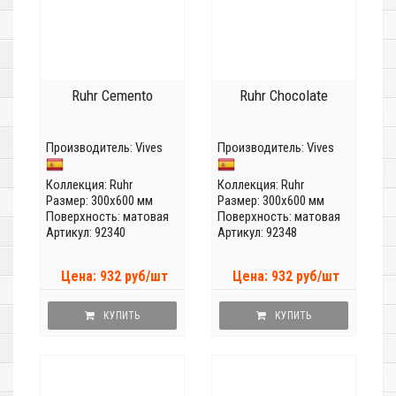
Ruhr Cemento
Ruhr Chocolate
Производитель:
Vives
Производитель:
Vives
Коллекция:
Ruhr
Коллекция:
Ruhr
Размер: 300x600 мм
Размер: 300x600 мм
Поверхность: матовая
Поверхность: матовая
Артикул: 92340
Артикул: 92348
Цена: 932 руб/шт
Цена: 932 руб/шт
КУПИТЬ
КУПИТЬ