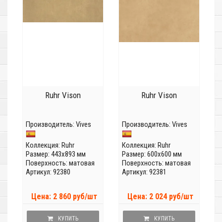
Ruhr Vison
Ruhr Vison
Производитель:
Vives
Производитель:
Vives
Коллекция:
Ruhr
Коллекция:
Ruhr
Размер: 443x893 мм
Размер: 600x600 мм
Поверхность: матовая
Поверхность: матовая
Артикул: 92380
Артикул: 92381
Цена: 2 860 руб/шт
Цена: 2 024 руб/шт
КУПИТЬ
КУПИТЬ