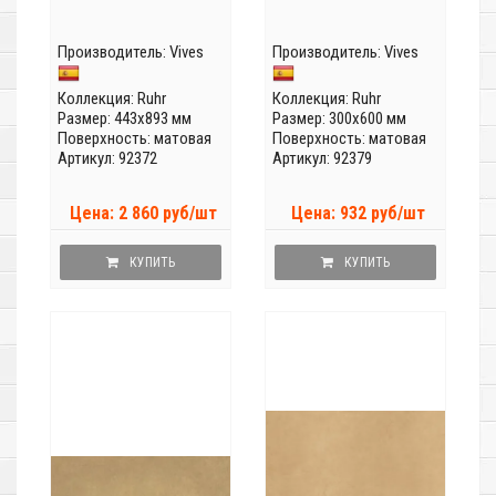
Производитель:
Vives
Производитель:
Vives
Коллекция:
Ruhr
Коллекция:
Ruhr
Размер: 443x893 мм
Размер: 300x600 мм
Поверхность: матовая
Поверхность: матовая
Артикул: 92372
Артикул: 92379
Цена: 2 860 руб/шт
Цена: 932 руб/шт
КУПИТЬ
КУПИТЬ