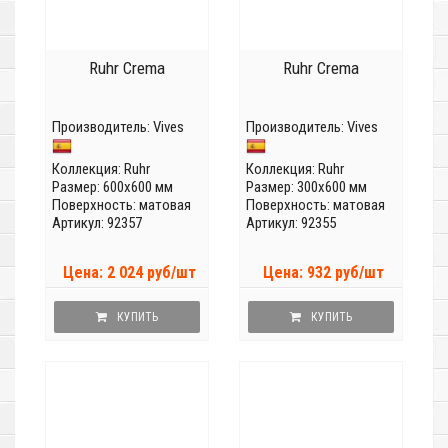
Ruhr Crema
Ruhr Crema
Производитель:
Vives
Производитель:
Vives
Коллекция:
Ruhr
Коллекция:
Ruhr
Размер: 600x600 мм
Размер: 300x600 мм
Поверхность: матовая
Поверхность: матовая
Артикул: 92357
Артикул: 92355
Цена: 2 024 руб/шт
Цена: 932 руб/шт
КУПИТЬ
КУПИТЬ