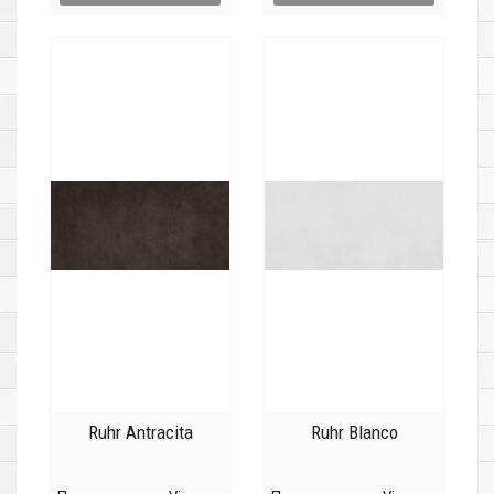
Ruhr Antracita
Ruhr Blanco