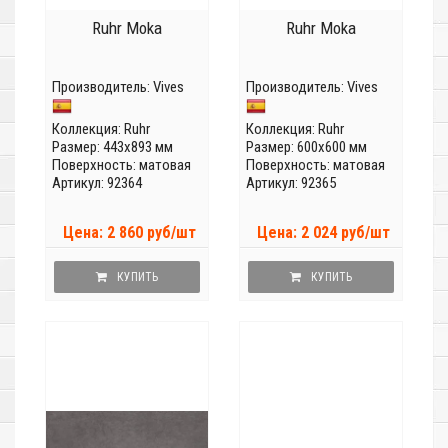
Ruhr Moka
Ruhr Moka
Производитель:
Vives
Производитель:
Vives
Коллекция:
Ruhr
Коллекция:
Ruhr
Размер: 443x893 мм
Размер: 600x600 мм
Поверхность: матовая
Поверхность: матовая
Артикул: 92364
Артикул: 92365
Цена: 2 860 руб/шт
Цена: 2 024 руб/шт
КУПИТЬ
КУПИТЬ