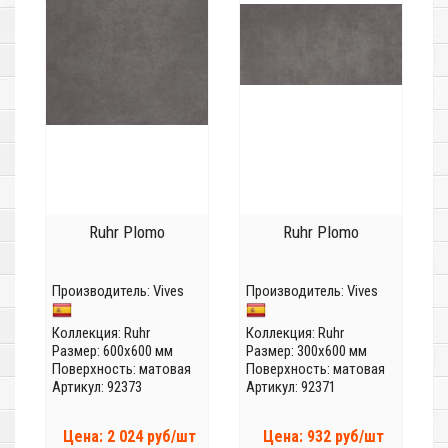
Ruhr Plomo
Ruhr Plomo
Производитель:
Vives
Производитель:
Vives
Коллекция:
Ruhr
Коллекция:
Ruhr
Размер: 600x600 мм
Размер: 300x600 мм
Поверхность: матовая
Поверхность: матовая
Артикул: 92373
Артикул: 92371
Цена: 2 024 руб/шт
Цена: 932 руб/шт