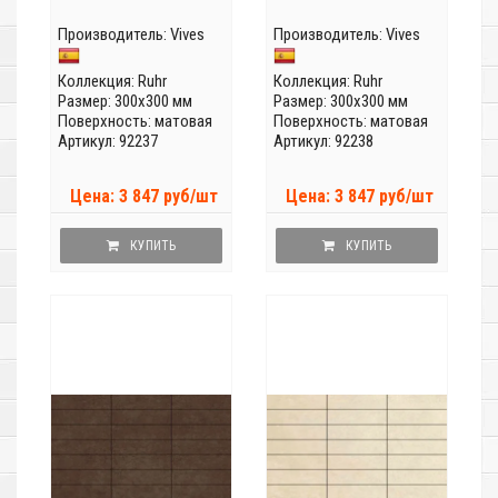
Производитель:
Vives
Производитель:
Vives
Коллекция:
Ruhr
Коллекция:
Ruhr
Размер: 300x300 мм
Размер: 300x300 мм
Поверхность: матовая
Поверхность: матовая
Артикул: 92237
Артикул: 92238
Цена: 3 847 руб/шт
Цена: 3 847 руб/шт
КУПИТЬ
КУПИТЬ