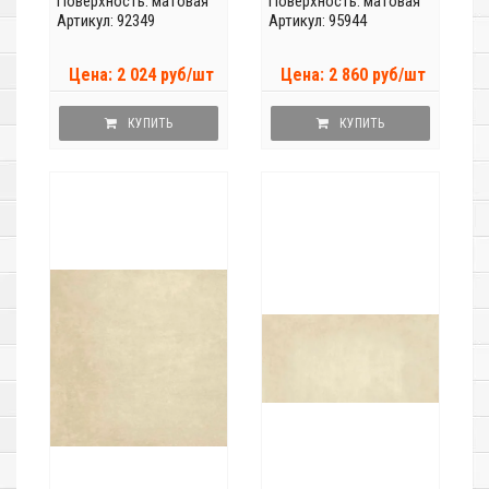
Поверхность: матовая
Поверхность: матовая
Артикул: 92349
Артикул: 95944
Цена: 2 024 руб/шт
Цена: 2 860 руб/шт
КУПИТЬ
КУПИТЬ