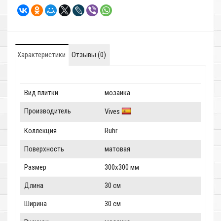
Характеристики
Отзывы (0)
Вид плитки
мозаика
Производитель
Vives
Коллекция
Ruhr
Поверхность
матовая
Размер
300x300 мм
Длина
30 см
Ширина
30 см