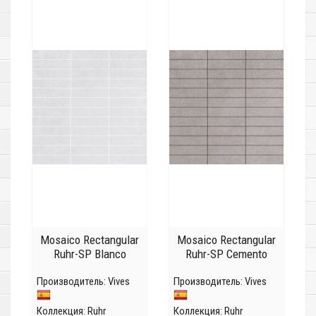
Mosaico Rectangular
Mosaico Rectangular
Ruhr-SP Blanco
Ruhr-SP Cemento
Производитель:
Vives
Производитель:
Vives
Коллекция:
Ruhr
Коллекция:
Ruhr