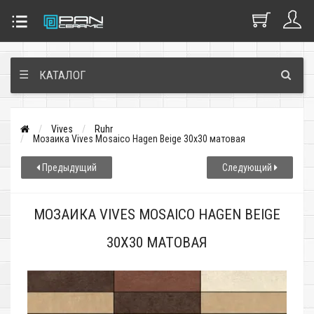
☰
КАТАЛОГ
Vives
Ruhr
Мозаика Vives Mosaico Hagen Beige 30x30 матовая
Предыдущий
Следующий
МОЗАИКА VIVES MOSAICO HAGEN BEIGE
30X30 МАТОВАЯ