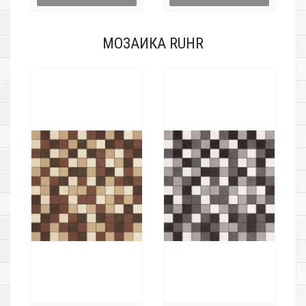
МОЗАИКА RUHR