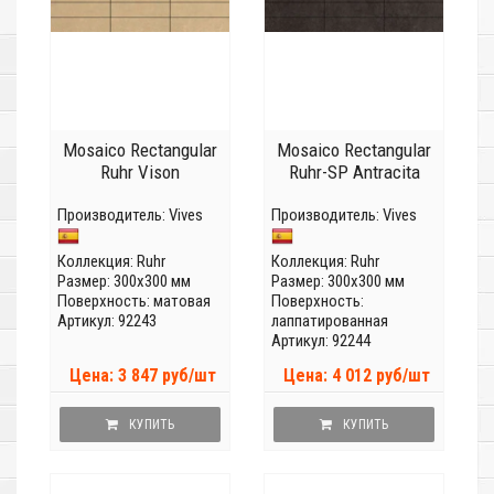
Mosaico Rectangular
Mosaico Rectangular
Ruhr Vison
Ruhr-SP Antracita
Производитель:
Vives
Производитель:
Vives
Коллекция:
Ruhr
Коллекция:
Ruhr
Размер: 300x300 мм
Размер: 300x300 мм
Поверхность: матовая
Поверхность:
Артикул: 92243
лаппатированная
Артикул: 92244
Цена: 3 847 руб/шт
Цена: 4 012 руб/шт
КУПИТЬ
КУПИТЬ