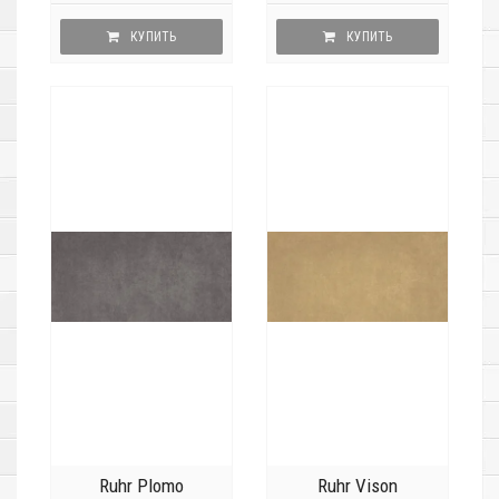
КУПИТЬ
КУПИТЬ
Ruhr Plomo
Ruhr Vison