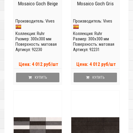
Mosaico Goch Beige
Mosaico Goch Gris
Производитель:
Vives
Производитель:
Vives
Коллекция:
Ruhr
Коллекция:
Ruhr
Размер: 300x300 мм
Размер: 300x300 мм
Поверхность: матовая
Поверхность: матовая
Артикул: 92230
Артикул: 92231
Цена: 4 012 руб/шт
Цена: 4 012 руб/шт
КУПИТЬ
КУПИТЬ