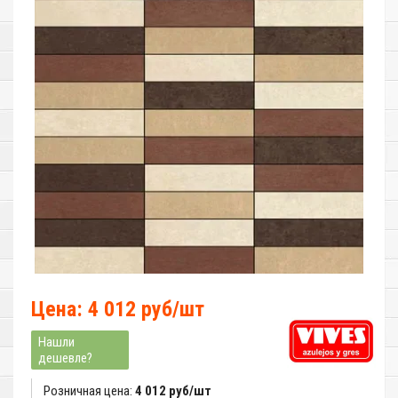
Цена: 4 012 руб/шт
Нашли
дешевле?
Розничная цена:
4 012 руб/шт