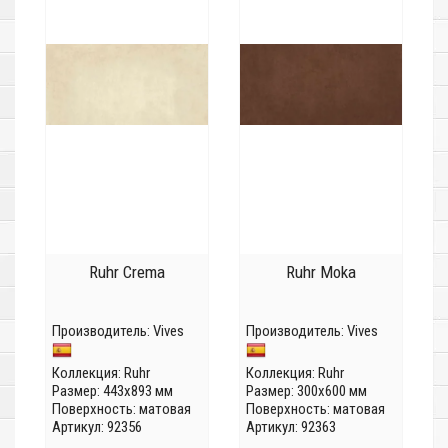
Ruhr Crema
Ruhr Moka
Производитель:
Vives
Производитель:
Vives
Коллекция:
Ruhr
Коллекция:
Ruhr
Размер: 443x893 мм
Размер: 300x600 мм
Поверхность: матовая
Поверхность: матовая
Артикул: 92356
Артикул: 92363