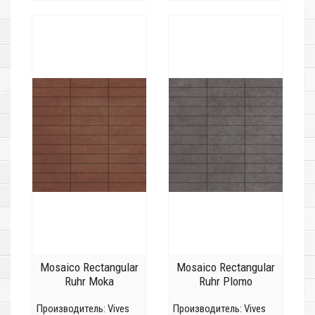
Mosaico Rectangular
Mosaico Rectangular
Ruhr Moka
Ruhr Plomo
Производитель:
Vives
Производитель:
Vives