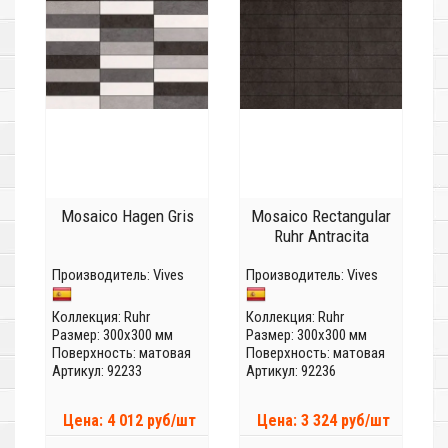
Mosaico Hagen Gris
Mosaico Rectangular
Ruhr Antracita
Производитель:
Vives
Производитель:
Vives
Коллекция:
Ruhr
Коллекция:
Ruhr
Размер: 300x300 мм
Размер: 300x300 мм
Поверхность: матовая
Поверхность: матовая
Артикул: 92233
Артикул: 92236
Цена: 4 012 руб/шт
Цена: 3 324 руб/шт