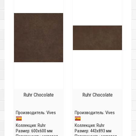
Ruhr Chocolate
Ruhr Chocolate
Производитель:
Vives
Производитель:
Vives
Коллекция:
Ruhr
Коллекция:
Ruhr
Размер: 600x600 мм
Размер: 443x893 мм