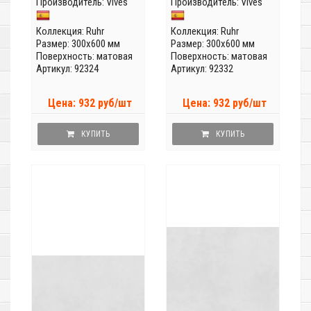
Производитель:
Vives
Производитель:
Vives
Коллекция:
Ruhr
Коллекция:
Ruhr
Размер: 300x600 мм
Размер: 300x600 мм
Поверхность: матовая
Поверхность: матовая
Артикул: 92324
Артикул: 92332
Цена: 932 руб/шт
Цена: 932 руб/шт
КУПИТЬ
КУПИТЬ