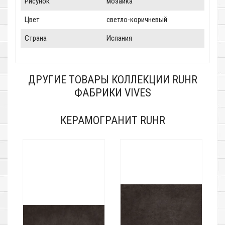
Рисунок
мозаика
Цвет
светло-коричневый
Страна
Испания
ДРУГИЕ ТОВАРЫ КОЛЛЕКЦИИ RUHR
ФАБРИКИ VIVES
КЕРАМОГРАНИТ RUHR