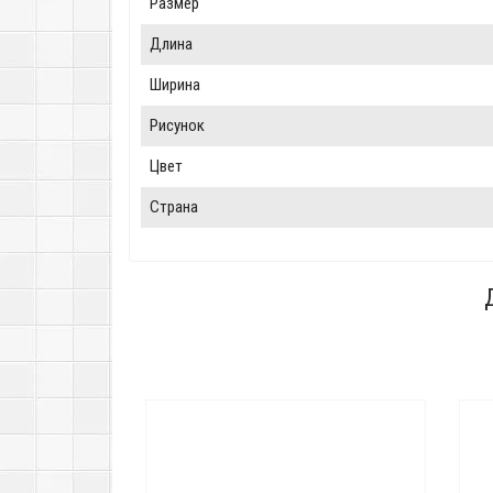
Размер
Длина
Ширина
Рисунок
Цвет
Страна