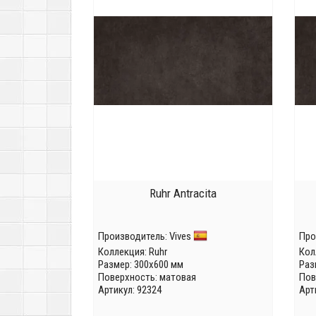
Ruhr Antracita
Производитель:
Vives
Про
Коллекция:
Ruhr
Кол
Размер: 300x600 мм
Раз
Поверхность: матовая
Пов
Артикул: 92324
Арт