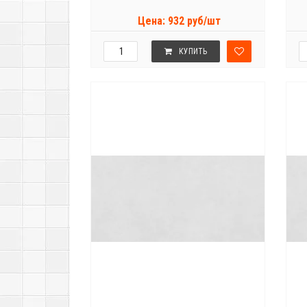
Цена: 932 руб/шт
КУПИТЬ