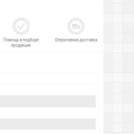
Помощь в подборе
Оперативная доставка
продукции