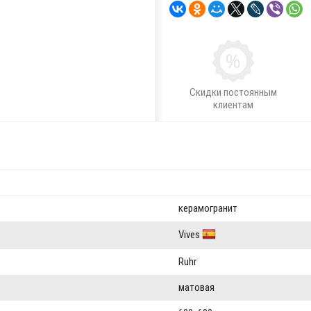
Скидки постоянным
клиентам
керамогранит
Vives
Ruhr
матовая