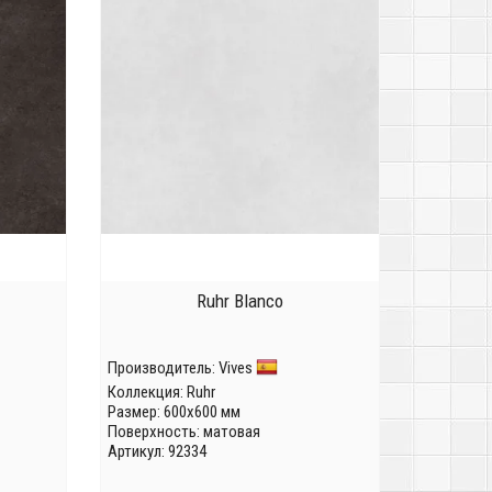
Ruhr Blanco
Производитель:
Vives
Коллекция:
Ruhr
Размер: 600x600 мм
Поверхность: матовая
Артикул: 92334