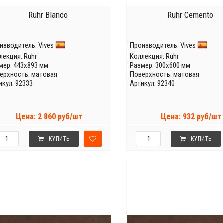
Ruhr Blanco
Ruhr Cemento
изводитель:
Vives
Производитель:
Vives
лекция:
Ruhr
Коллекция:
Ruhr
мер: 443x893 мм
Размер: 300x600 мм
ерхность: матовая
Поверхность: матовая
икул: 92333
Артикул: 92340
Цена: 2 860 руб/шт
Цена: 932 руб/шт
КУПИТЬ
КУПИТЬ