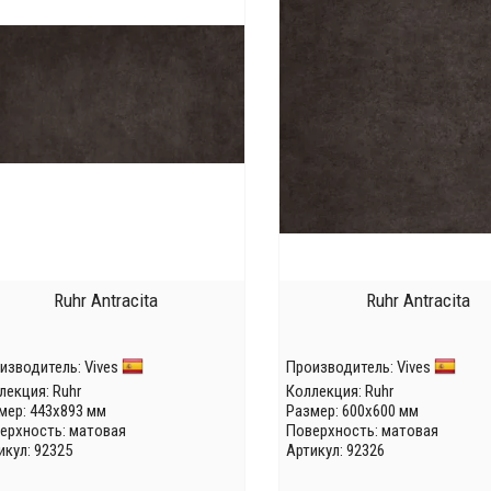
Ruhr Antracita
Ruhr Antracita
изводитель:
Vives
Производитель:
Vives
лекция:
Ruhr
Коллекция:
Ruhr
мер: 443x893 мм
Размер: 600x600 мм
ерхность: матовая
Поверхность: матовая
икул: 92325
Артикул: 92326