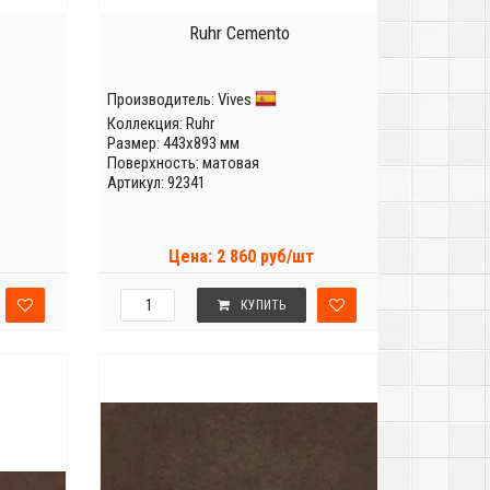
Ruhr Cemento
Производитель:
Vives
Коллекция:
Ruhr
Размер: 443x893 мм
Поверхность: матовая
Артикул: 92341
Цена: 2 860 руб/шт
КУПИТЬ