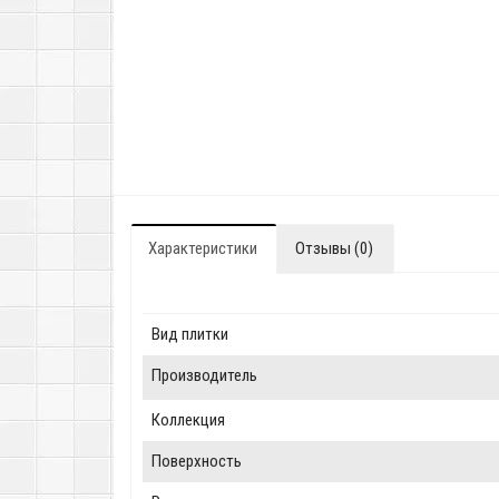
Характеристики
Отзывы (0)
Вид плитки
Производитель
Коллекция
Поверхность