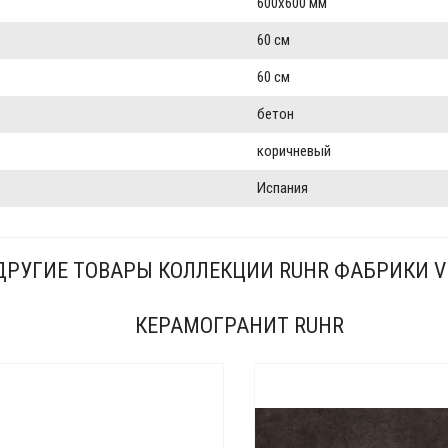
600x600 мм
60 см
60 см
бетон
коричневый
Испания
ДРУГИЕ ТОВАРЫ КОЛЛЕКЦИИ RUHR ФАБРИКИ V
КЕРАМОГРАНИТ RUHR