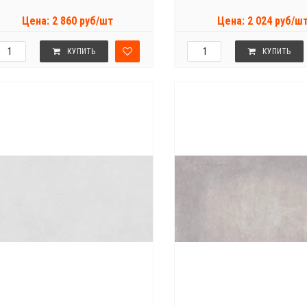
Цена: 2 860 руб/шт
Цена: 2 024 руб/ш
КУПИТЬ
КУПИТЬ