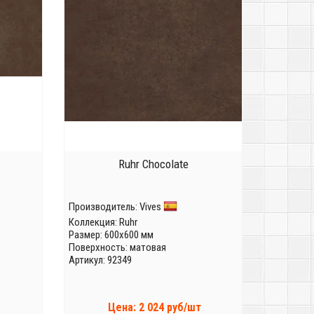
Ruhr Chocolate
Производитель:
Vives
Коллекция:
Ruhr
Размер: 600x600 мм
Поверхность: матовая
Артикул: 92349
Цена: 2 024 руб/шт