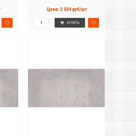
т
Цена: 2 024 руб/шт
КУПИТЬ