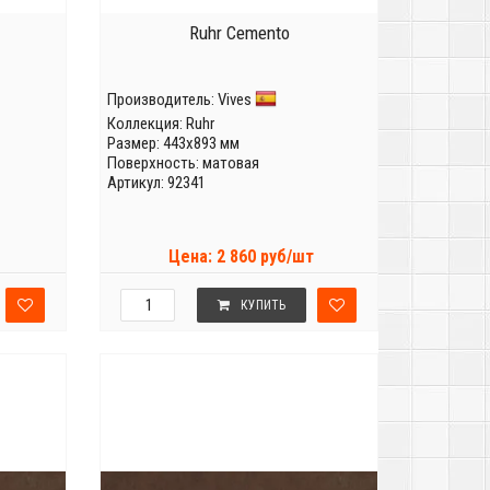
Ruhr Cemento
Производитель:
Vives
Коллекция:
Ruhr
Размер: 443x893 мм
Поверхность: матовая
Артикул: 92341
Цена: 2 860 руб/шт
КУПИТЬ