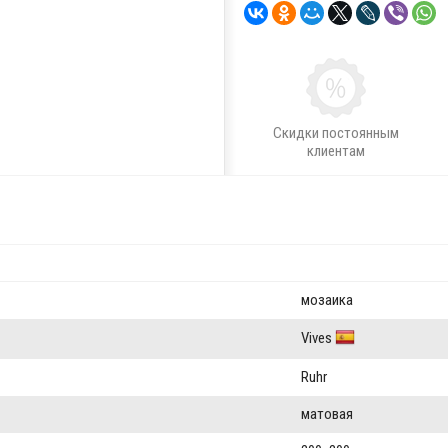
Скидки постоянным
клиентам
мозаика
Vives
Ruhr
матовая