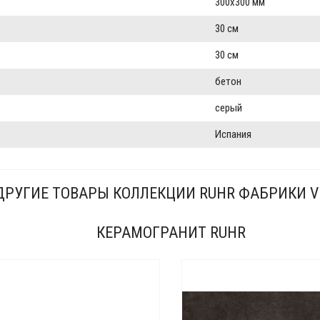
300x300 мм
30 см
30 см
бетон
серый
Испания
ДРУГИЕ ТОВАРЫ КОЛЛЕКЦИИ RUHR ФАБРИКИ V
КЕРАМОГРАНИТ RUHR