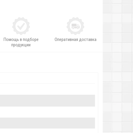
Помощь в подборе
Оперативная доставка
продукции