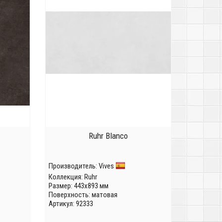
Ruhr Blanco
Производитель:
Vives
Коллекция:
Ruhr
Размер: 443x893 мм
Поверхность: матовая
Артикул: 92333