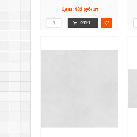
Цена: 932 руб/шт
КУПИТЬ