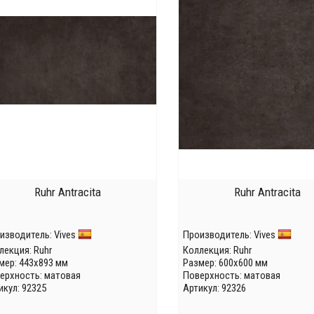
Ruhr Antracita
Ruhr Antracita
изводитель:
Vives
Производитель:
Vives
лекция:
Ruhr
Коллекция:
Ruhr
мер: 443x893 мм
Размер: 600x600 мм
ерхность: матовая
Поверхность: матовая
икул: 92325
Артикул: 92326