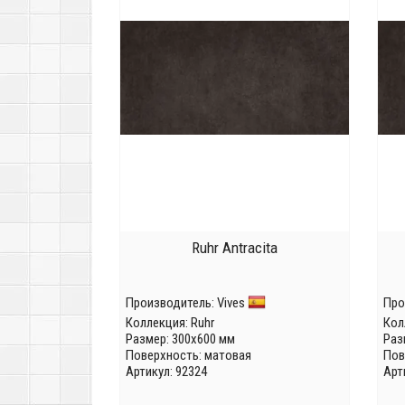
Ruhr Antracita
Производитель:
Vives
Про
Коллекция:
Ruhr
Кол
Размер: 300x600 мм
Раз
Поверхность: матовая
Пов
Артикул: 92324
Арт