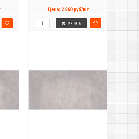
т
Цена: 2 860 руб/шт
КУПИТЬ