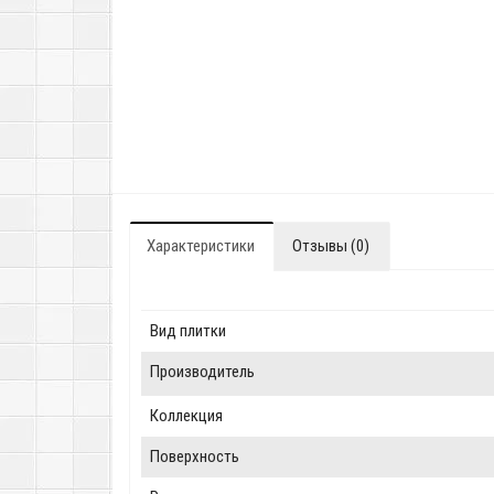
Характеристики
Отзывы (0)
Вид плитки
Производитель
Коллекция
Поверхность