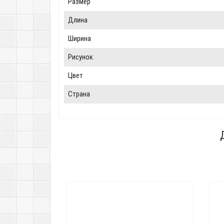
Размер
Длина
Ширина
Рисунок
Цвет
Страна