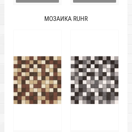
МОЗАИКА RUHR