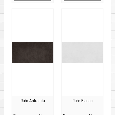
Ruhr Antracita
Ruhr Blanco