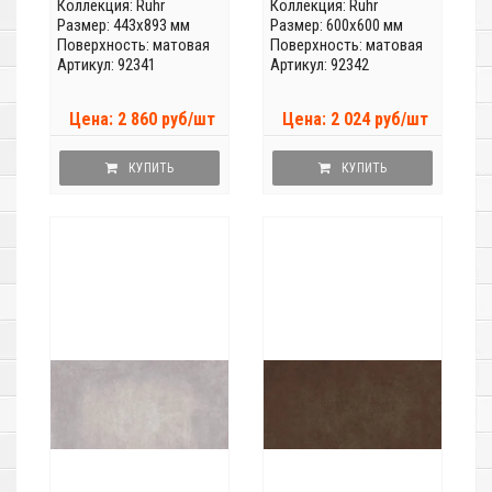
Коллекция:
Ruhr
Коллекция:
Ruhr
Размер: 443x893 мм
Размер: 600x600 мм
Поверхность: матовая
Поверхность: матовая
Артикул: 92341
Артикул: 92342
Цена: 2 860 руб/шт
Цена: 2 024 руб/шт
КУПИТЬ
КУПИТЬ