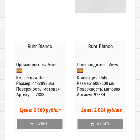
Ruhr Blanco
Ruhr Blanco
Производитель:
Vives
Производитель:
Vives
Коллекция:
Ruhr
Коллекция:
Ruhr
Размер: 443x893 мм
Размер: 600x600 мм
Поверхность: матовая
Поверхность: матовая
Артикул: 92333
Артикул: 92334
Цена: 2 860 руб/шт
Цена: 2 024 руб/шт
КУПИТЬ
КУПИТЬ