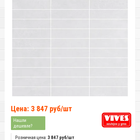
Цена: 3 847 руб/шт
Нашли
дешевле?
Розничная цена:
3 847 руб/шт