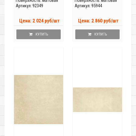
Поверхность: матовая
Поверхность: матовая
Артикул: 92349
Артикул: 95944
Цена: 2 024 руб/шт
Цена: 2 860 руб/шт
КУПИТЬ
КУПИТЬ