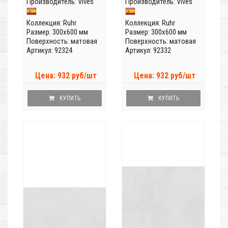
Производитель:
Vives
Производитель:
Vives
Коллекция:
Ruhr
Коллекция:
Ruhr
Размер: 300x600 мм
Размер: 300x600 мм
Поверхность: матовая
Поверхность: матовая
Артикул: 92324
Артикул: 92332
Цена: 932 руб/шт
Цена: 932 руб/шт
КУПИТЬ
КУПИТЬ