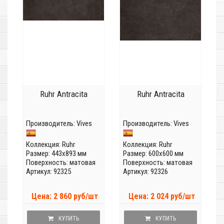
Ruhr Antracita
Ruhr Antracita
Производитель:
Vives
Производитель:
Vives
Коллекция:
Ruhr
Коллекция:
Ruhr
Размер: 443x893 мм
Размер: 600x600 мм
Поверхность: матовая
Поверхность: матовая
Артикул: 92325
Артикул: 92326
Цена: 2 860 руб/шт
Цена: 2 024 руб/шт
КУПИТЬ
КУПИТЬ