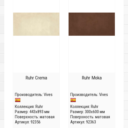
Ruhr Crema
Ruhr Moka
Производитель:
Vives
Производитель:
Vives
Коллекция:
Ruhr
Коллекция:
Ruhr
Размер: 443x893 мм
Размер: 300x600 мм
Поверхность: матовая
Поверхность: матовая
Артикул: 92356
Артикул: 92363