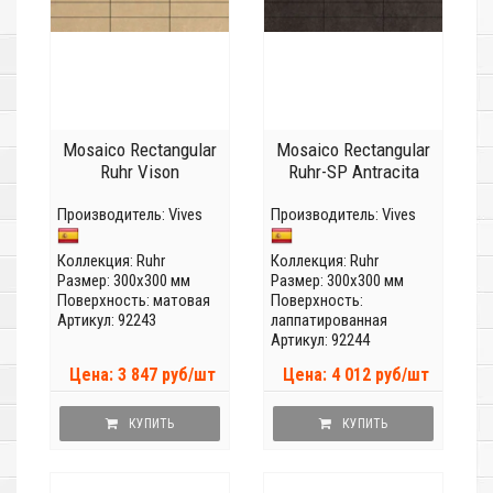
Mosaico Rectangular
Mosaico Rectangular
Ruhr Vison
Ruhr-SP Antracita
Производитель:
Vives
Производитель:
Vives
Коллекция:
Ruhr
Коллекция:
Ruhr
Размер: 300x300 мм
Размер: 300x300 мм
Поверхность: матовая
Поверхность:
Артикул: 92243
лаппатированная
Артикул: 92244
Цена: 3 847 руб/шт
Цена: 4 012 руб/шт
КУПИТЬ
КУПИТЬ