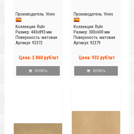
Производитель:
Vives
Производитель:
Vives
Коллекция:
Ruhr
Коллекция:
Ruhr
Размер: 443x893 мм
Размер: 300x600 мм
Поверхность: матовая
Поверхность: матовая
Артикул: 92372
Артикул: 92379
Цена: 2 860 руб/шт
Цена: 932 руб/шт
КУПИТЬ
КУПИТЬ