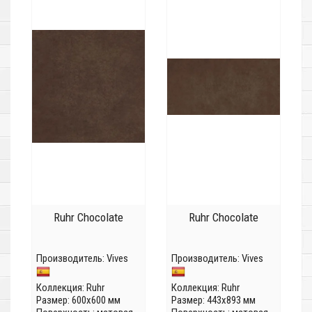
Ruhr Chocolate
Ruhr Chocolate
Производитель:
Vives
Производитель:
Vives
Коллекция:
Ruhr
Коллекция:
Ruhr
Размер: 600x600 мм
Размер: 443x893 мм