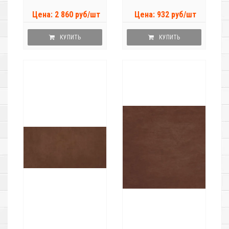
Цена: 2 860 руб/шт
Цена: 932 руб/шт
КУПИТЬ
КУПИТЬ