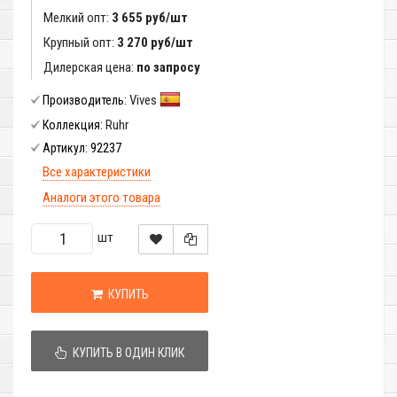
Мелкий опт:
3 655 руб/шт
Крупный опт:
3 270 руб/шт
Дилерская цена:
по запросу
Vives
Производитель:
Ruhr
Коллекция:
92237
Артикул:
Все характеристики
Аналоги этого товара
шт
КУПИТЬ
КУПИТЬ В ОДИН КЛИК