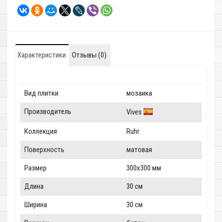
Характеристики
Отзывы (0)
Вид плитки
мозаика
Производитель
Vives
Коллекция
Ruhr
Поверхность
матовая
Размер
300x300 мм
Длина
30 см
Ширина
30 см