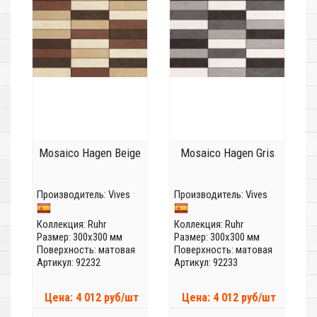
Mosaico Hagen Beige
Mosaico Hagen Gris
Производитель:
Vives
Производитель:
Vives
Коллекция:
Ruhr
Коллекция:
Ruhr
Размер: 300x300 мм
Размер: 300x300 мм
Поверхность: матовая
Поверхность: матовая
Артикул: 92232
Артикул: 92233
Цена: 4 012 руб/шт
Цена: 4 012 руб/шт