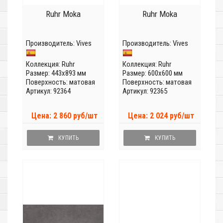
Ruhr Moka
Ruhr Moka
Производитель:
Vives
Производитель:
Vives
Коллекция:
Ruhr
Коллекция:
Ruhr
Размер: 443x893 мм
Размер: 600x600 мм
Поверхность: матовая
Поверхность: матовая
Артикул: 92364
Артикул: 92365
Цена: 2 860 руб/шт
Цена: 2 024 руб/шт
КУПИТЬ
КУПИТЬ