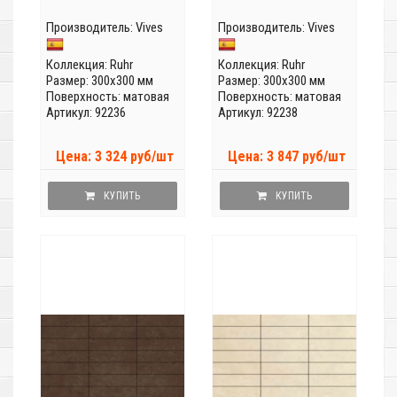
Производитель:
Vives
Производитель:
Vives
Коллекция:
Ruhr
Коллекция:
Ruhr
Размер: 300x300 мм
Размер: 300x300 мм
Поверхность: матовая
Поверхность: матовая
Артикул: 92236
Артикул: 92238
Цена: 3 324 руб/шт
Цена: 3 847 руб/шт
КУПИТЬ
КУПИТЬ