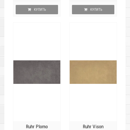
КУПИТЬ
КУПИТЬ
Ruhr Plomo
Ruhr Vison