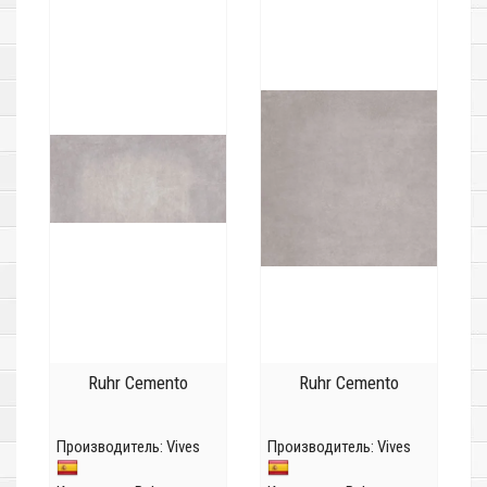
Ruhr Cemento
Ruhr Cemento
Производитель:
Vives
Производитель:
Vives