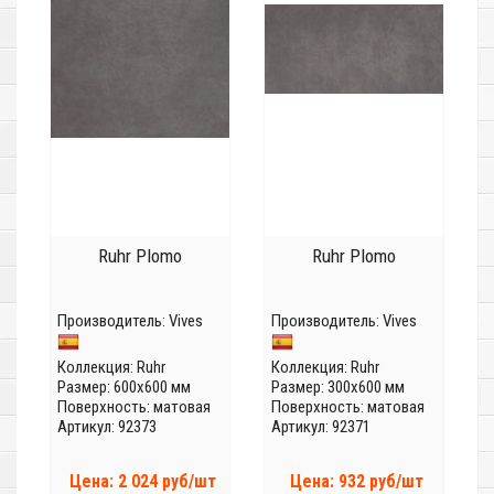
Ruhr Plomo
Ruhr Plomo
Производитель:
Vives
Производитель:
Vives
Коллекция:
Ruhr
Коллекция:
Ruhr
Размер: 600x600 мм
Размер: 300x600 мм
Поверхность: матовая
Поверхность: матовая
Артикул: 92373
Артикул: 92371
Цена: 2 024 руб/шт
Цена: 932 руб/шт