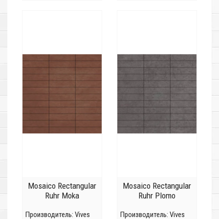
Mosaico Rectangular
Mosaico Rectangular
Ruhr Moka
Ruhr Plomo
Производитель:
Vives
Производитель:
Vives