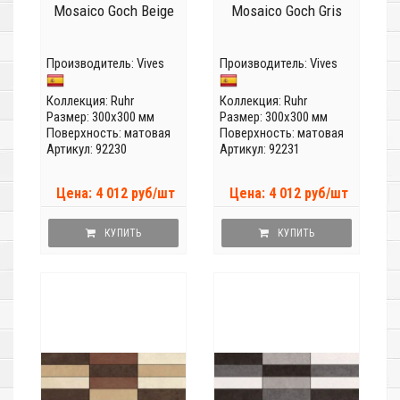
Mosaico Goch Beige
Mosaico Goch Gris
Производитель:
Vives
Производитель:
Vives
Коллекция:
Ruhr
Коллекция:
Ruhr
Размер: 300x300 мм
Размер: 300x300 мм
Поверхность: матовая
Поверхность: матовая
Артикул: 92230
Артикул: 92231
Цена: 4 012 руб/шт
Цена: 4 012 руб/шт
КУПИТЬ
КУПИТЬ