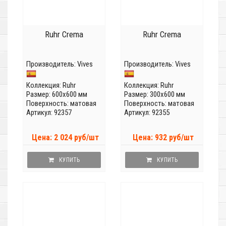
Ruhr Crema
Ruhr Crema
Производитель:
Vives
Производитель:
Vives
Коллекция:
Ruhr
Коллекция:
Ruhr
Размер: 600x600 мм
Размер: 300x600 мм
Поверхность: матовая
Поверхность: матовая
Артикул: 92357
Артикул: 92355
Цена: 2 024 руб/шт
Цена: 932 руб/шт
КУПИТЬ
КУПИТЬ