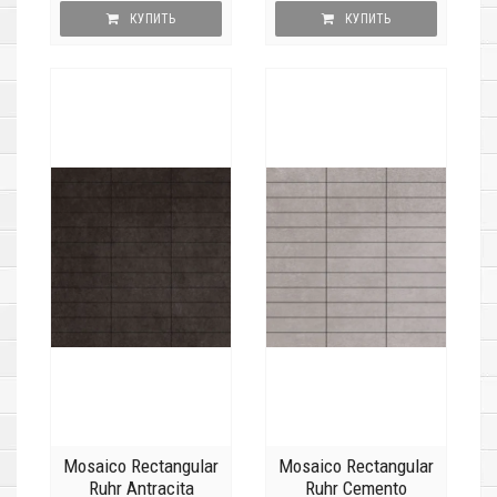
КУПИТЬ
КУПИТЬ
Mosaico Rectangular
Mosaico Rectangular
Ruhr Antracita
Ruhr Cemento