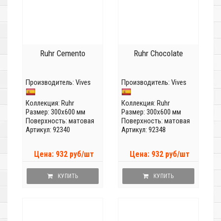
Ruhr Cemento
Ruhr Chocolate
Производитель:
Vives
Производитель:
Vives
Коллекция:
Ruhr
Коллекция:
Ruhr
Размер: 300x600 мм
Размер: 300x600 мм
Поверхность: матовая
Поверхность: матовая
Артикул: 92340
Артикул: 92348
Цена: 932 руб/шт
Цена: 932 руб/шт
КУПИТЬ
КУПИТЬ