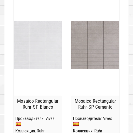
Mosaico Rectangular
Mosaico Rectangular
Ruhr-SP Blanco
Ruhr-SP Cemento
Производитель:
Vives
Производитель:
Vives
Коллекция:
Ruhr
Коллекция:
Ruhr