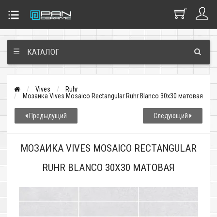
☰
КАТАЛОГ
Vives
Ruhr
Мозаика Vives Mosaico Rectangular Ruhr Blanco 30x30 матовая
Предыдущий
Следующий
МОЗАИКА VIVES MOSAICO RECTANGULAR
RUHR BLANCO 30X30 МАТОВАЯ