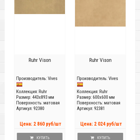
Ruhr Vison
Ruhr Vison
Производитель:
Vives
Производитель:
Vives
Коллекция:
Ruhr
Коллекция:
Ruhr
Размер: 443x893 мм
Размер: 600x600 мм
Поверхность: матовая
Поверхность: матовая
Артикул: 92380
Артикул: 92381
Цена: 2 860 руб/шт
Цена: 2 024 руб/шт
КУПИТЬ
КУПИТЬ