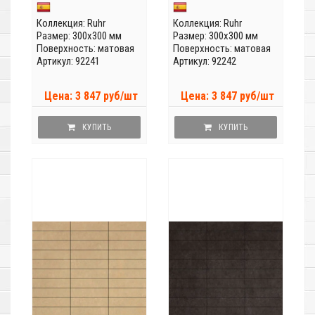
Коллекция:
Ruhr
Коллекция:
Ruhr
Размер: 300x300 мм
Размер: 300x300 мм
Поверхность: матовая
Поверхность: матовая
Артикул: 92241
Артикул: 92242
Цена: 3 847 руб/шт
Цена: 3 847 руб/шт
КУПИТЬ
КУПИТЬ