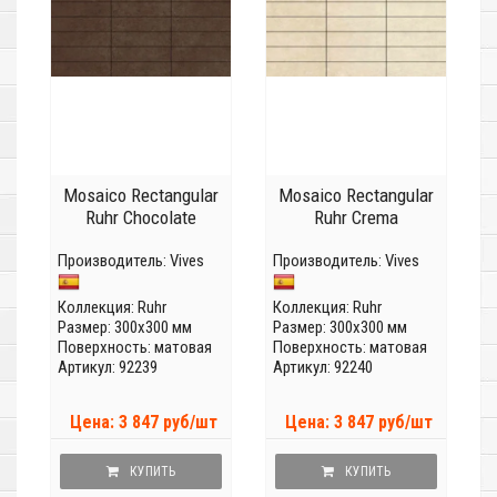
Mosaico Rectangular
Mosaico Rectangular
Ruhr Chocolate
Ruhr Crema
Производитель:
Vives
Производитель:
Vives
Коллекция:
Ruhr
Коллекция:
Ruhr
Размер: 300x300 мм
Размер: 300x300 мм
Поверхность: матовая
Поверхность: матовая
Артикул: 92239
Артикул: 92240
Цена: 3 847 руб/шт
Цена: 3 847 руб/шт
КУПИТЬ
КУПИТЬ