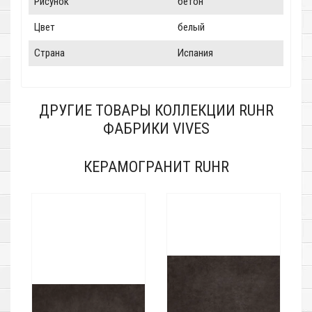
Рисунок
бетон
Цвет
белый
Страна
Испания
ДРУГИЕ ТОВАРЫ КОЛЛЕКЦИИ RUHR
ФАБРИКИ VIVES
КЕРАМОГРАНИТ RUHR