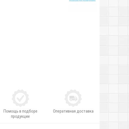
Помощь в подборе
Оперативная доставка
продукции