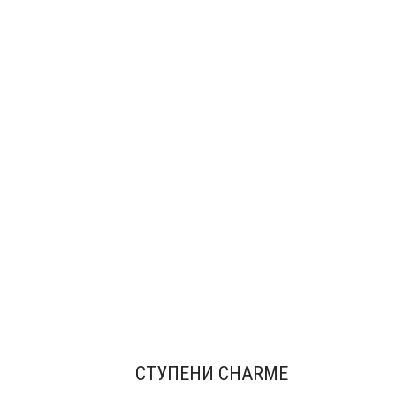
СТУПЕНИ CHARME