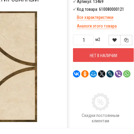
13469
Артикул:
610080000121
Код товара:
Все характеристики
Аналоги этого товара
м2
НЕТ В НАЛИЧИИ
Скидки постоянным
клиентам