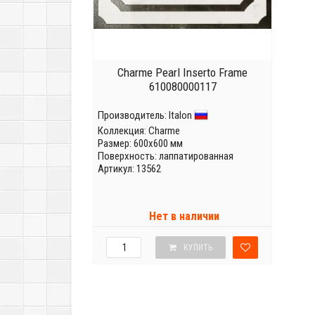
Charme Pearl Inserto Frame
610080000117
Производитель:
Italon
Коллекция:
Charme
Размер: 600x600 мм
Поверхность: лаппатированная
Артикул: 13562
Нет в наличии
КУПИТЬ