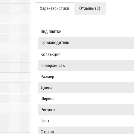
Характеристики
Отзывы (0)
Вид плитки
Производитель
Коллекция
Поверхность
Размер
Длина
Ширина
Рисунок
Цвет
Страна