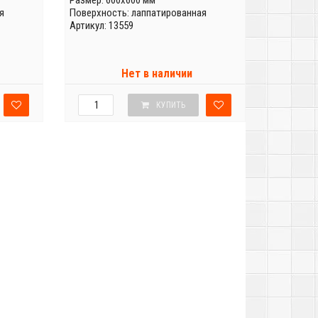
Размер: 600x600 мм
я
Поверхность: лаппатированная
Артикул: 13559
Нет в наличии
КУПИТЬ