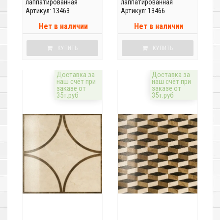
лаппатированная
лаппатированная
Артикул: 13463
Артикул: 13466
Нет в наличии
Нет в наличии
КУПИТЬ
КУПИТЬ
Доставка за
Доставка за
наш счёт при
наш счёт при
заказе от
заказе от
35т.руб
35т.руб