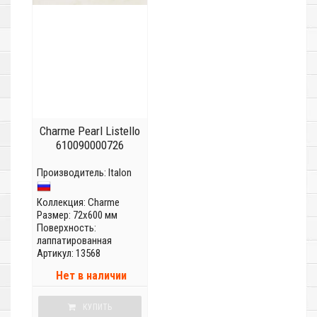
Charme Pearl Listello
610090000726
Производитель:
Italon
Коллекция:
Charme
Размер: 72x600 мм
Поверхность:
лаппатированная
Артикул: 13568
Нет в наличии
КУПИТЬ