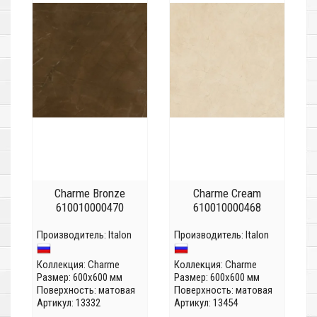
Charme Bronze
Charme Cream
610010000470
610010000468
Производитель:
Italon
Производитель:
Italon
Коллекция:
Charme
Коллекция:
Charme
Размер: 600x600 мм
Размер: 600x600 мм
Поверхность: матовая
Поверхность: матовая
Артикул: 13332
Артикул: 13454