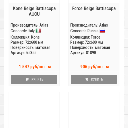
Kone Beige Battiscopa
Force Beige Battiscopa
AUOU
Производитель:
Atlas
Производитель:
Atlas
Concorde Italy
Concorde Russia
Коллекция:
Kone
Коллекция:
Force
Размер: 72x600 мм
Размер: 72x600 мм
Поверхность: матовая
Поверхность: матовая
Артикул: 65355
Артикул: 81890
1 547 руб/пог. м
906 руб/пог. м
КУПИТЬ
КУПИТЬ