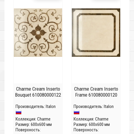
Charme Cream Inserto
Charme Cream Inserto
Bouquet 610080000122
Frame 610080000120
Производитель:
Italon
Производитель:
Italon
Коллекция:
Charme
Коллекция:
Charme
Размер: 600x600 мм
Размер: 600x600 мм
Поверхность:
Поверхность: