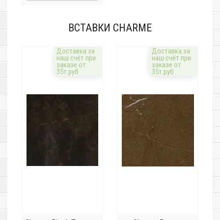
ВСТАВКИ CHARME
Доставка за
Доставка за
наш счёт при
наш счёт при
заказе от
заказе от
35т.руб
35т.руб