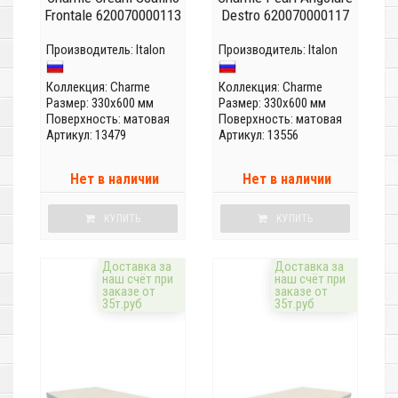
Frontale 620070000113
Destro 620070000117
Производитель:
Italon
Производитель:
Italon
Коллекция:
Charme
Коллекция:
Charme
Размер: 330x600 мм
Размер: 330x600 мм
Поверхность: матовая
Поверхность: матовая
Артикул: 13479
Артикул: 13556
Нет в наличии
Нет в наличии
КУПИТЬ
КУПИТЬ
Доставка за
Доставка за
наш счёт при
наш счёт при
заказе от
заказе от
35т.руб
35т.руб