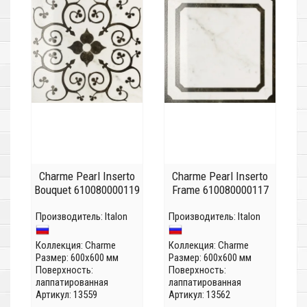
Charme Pearl Inserto
Charme Pearl Inserto
Bouquet 610080000119
Frame 610080000117
Производитель:
Italon
Производитель:
Italon
Коллекция:
Charme
Коллекция:
Charme
Размер: 600x600 мм
Размер: 600x600 мм
Поверхность:
Поверхность:
лаппатированная
лаппатированная
Артикул: 13559
Артикул: 13562