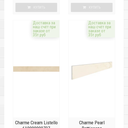
КУПИТЬ
КУПИТЬ
Доставка за
Доставка за
наш счёт при
наш счёт при
заказе от
заказе от
35т.руб
35т.руб
Charme Cream Listello
Charme Pearl