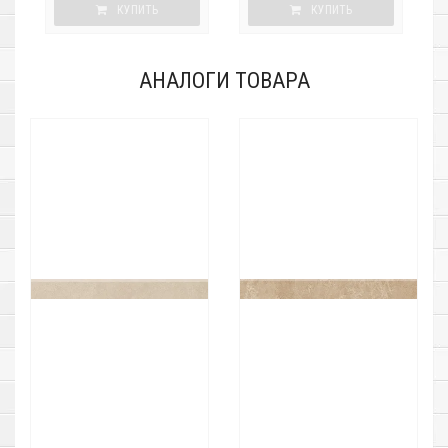
КУПИТЬ
КУПИТЬ
АНАЛОГИ ТОВАРА