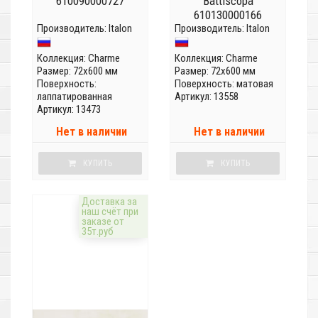
610090000727
Battiscopa
610130000166
Производитель:
Italon
Производитель:
Italon
Коллекция:
Charme
Коллекция:
Charme
Размер: 72x600 мм
Размер: 72x600 мм
Поверхность:
Поверхность: матовая
лаппатированная
Артикул: 13558
Артикул: 13473
Нет в наличии
Нет в наличии
КУПИТЬ
КУПИТЬ
Доставка за
наш счёт при
заказе от
35т.руб