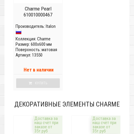
Charme Pearl
610010000467
Производитель:
Italon
Коллекция:
Charme
Размер: 600x600 мм
Поверхность: матовая
Артикул: 13550
Нет в наличии
КУПИТЬ
ДЕКОРАТИВНЫЕ ЭЛЕМЕНТЫ CHARME
Доставка за
Доставка за
наш счёт при
наш счёт при
заказе от
заказе от
35т.руб
35т.руб