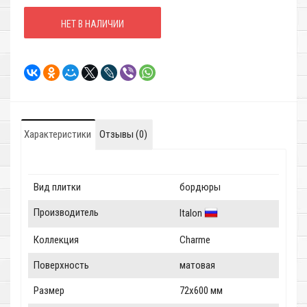
НЕТ В НАЛИЧИИ
Характеристики
Отзывы (0)
Вид плитки
бордюры
Производитель
Italon
Коллекция
Charme
Поверхность
матовая
Размер
72x600 мм