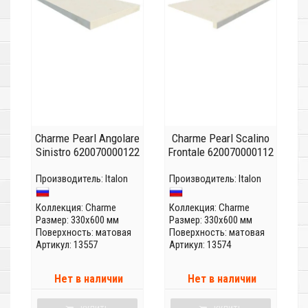
Charme Pearl Angolare
Charme Pearl Scalino
Sinistro 620070000122
Frontale 620070000112
Производитель:
Italon
Производитель:
Italon
Коллекция:
Charme
Коллекция:
Charme
Размер: 330x600 мм
Размер: 330x600 мм
Поверхность: матовая
Поверхность: матовая
Артикул: 13557
Артикул: 13574
Нет в наличии
Нет в наличии