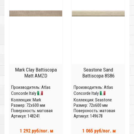
Mark Clay Battiscopa
Seastone Sand
Matt AMZD
Battiscopa 8S86
Производитель:
Atlas
Производитель:
Atlas
Concorde Italy
Concorde Italy
Коллекция:
Mark
Коллекция:
Seastone
Размер: 72x600 мм
Размер: 72x600 мм
Поверхность: матовая
Поверхность: матовая
Артикул: 148241
Артикул: 149678
1 292 руб/пог. м
1 065 руб/пог. м