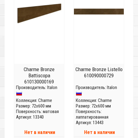
Charme Bronze
Charme Bronze Listello
Battiscopa
610090000729
610130000169
Производитель:
Italon
Производитель:
Italon
Коллекция:
Charme
Коллекция:
Charme
Размер: 72x600 мм
Размер: 72x600 мм
Поверхность: матовая
Поверхность:
Артикул: 13340
лаппатированная
Артикул: 13443
Нет в наличии
Нет в наличии