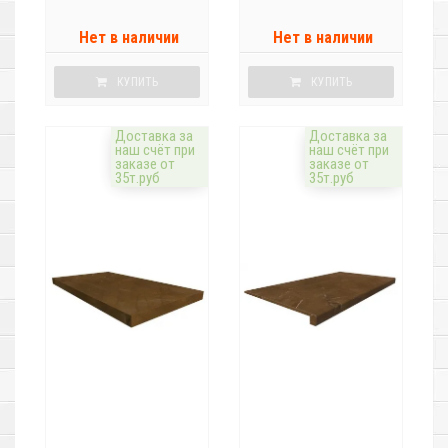
Нет в наличии
Нет в наличии
КУПИТЬ
КУПИТЬ
Доставка за
Доставка за
наш счёт при
наш счёт при
заказе от
заказе от
35т.руб
35т.руб