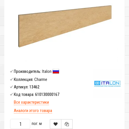
Italon
Производитель:
Charme
Коллекция:
13462
Артикул:
610130000167
Код товара:
Все характеристики
Аналоги этого товара
пог. м