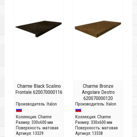
Charme Black Scalino
Charme Bronze
Frontale 620070000116
Angolare Destro
620070000120
Производитель:
Italon
Производитель:
Italon
Коллекция:
Charme
Коллекция:
Charme
Размер: 330x600 мм
Размер: 330x600 мм
Поверхность: матовая
Поверхность: матовая
Артикул: 13329
Артикул: 13338