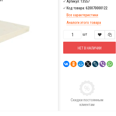
13557
Артикул:
620070000122
Код товара:
Все характеристики
Аналоги этого товара
шт
НЕТ В НАЛИЧИИ
Скидки постоянным
клиентам