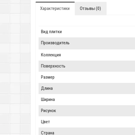
Характеристики
Отзывы (0)
Вид плитки
Производитель
Коллекция
Поверхность
Размер
Длина
Ширина
Рисунок
Цвет
Страна