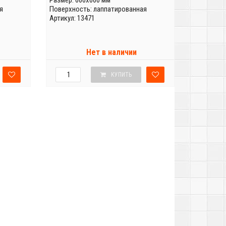
Размер: 600x600 мм
я
Поверхность: лаппатированная
Артикул: 13471
Нет в наличии
КУПИТЬ