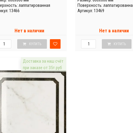
мер: 600x600 мм
Размер: 600x600 мм
ерхность: лаппатированная
Поверхность: лаппатированна
икул: 13466
Артикул: 13469
Нет в наличии
Нет в наличии
КУПИТЬ
КУПИТЬ
Доставка за наш счёт
при заказе от 35т.руб