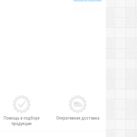
Помощь в подборе
Оперативная доставка
продукции