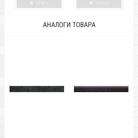
КУПИТЬ
КУПИТЬ
АНАЛОГИ ТОВАРА