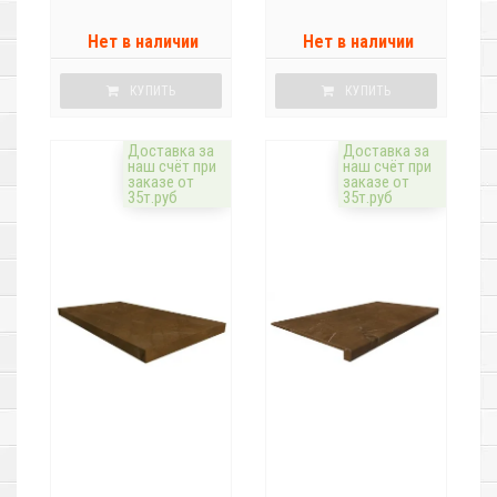
Нет в наличии
Нет в наличии
КУПИТЬ
КУПИТЬ
Доставка за
Доставка за
наш счёт при
наш счёт при
заказе от
заказе от
35т.руб
35т.руб