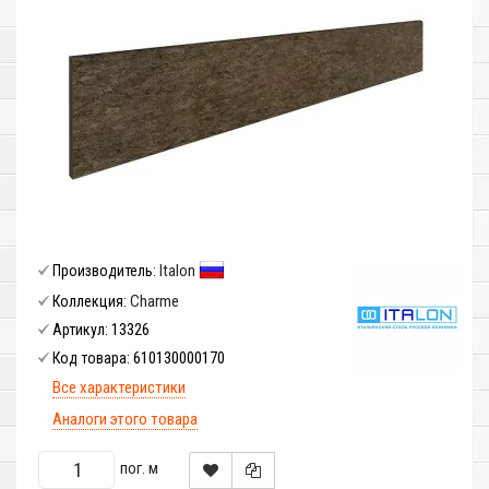
Italon
Производитель:
Charme
Коллекция:
13326
Артикул:
610130000170
Код товара:
Все характеристики
Аналоги этого товара
пог. м