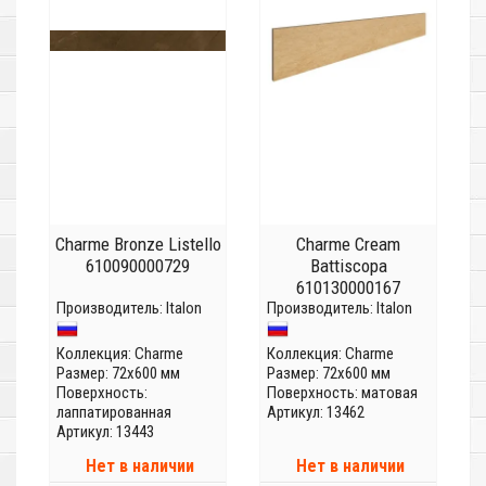
Charme Bronze Listello
Charme Cream
610090000729
Battiscopa
610130000167
Производитель:
Italon
Производитель:
Italon
Коллекция:
Charme
Коллекция:
Charme
Размер: 72x600 мм
Размер: 72x600 мм
Поверхность:
Поверхность: матовая
лаппатированная
Артикул: 13462
Артикул: 13443
Нет в наличии
Нет в наличии