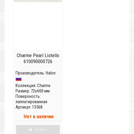
Charme Pearl Listello
610090000726
Производитель:
Italon
Коллекция:
Charme
Размер: 72x600 мм
Поверхность:
лаппатированная
Артикул: 13568
Нет в наличии
КУПИТЬ