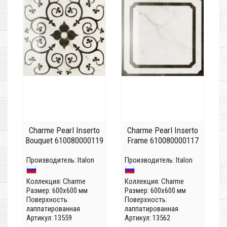
Charme Pearl Inserto
Charme Pearl Inserto
Bouquet 610080000119
Frame 610080000117
Производитель:
Italon
Производитель:
Italon
Коллекция:
Charme
Коллекция:
Charme
Размер: 600x600 мм
Размер: 600x600 мм
Поверхность:
Поверхность:
лаппатированная
лаппатированная
Артикул: 13559
Артикул: 13562