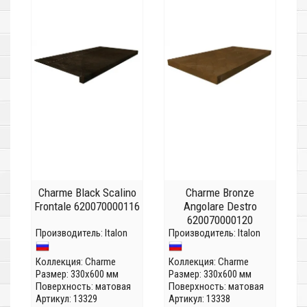
Charme Black Scalino
Charme Bronze
Frontale 620070000116
Angolare Destro
620070000120
Производитель:
Italon
Производитель:
Italon
Коллекция:
Charme
Коллекция:
Charme
Размер: 330x600 мм
Размер: 330x600 мм
Поверхность: матовая
Поверхность: матовая
Артикул: 13329
Артикул: 13338