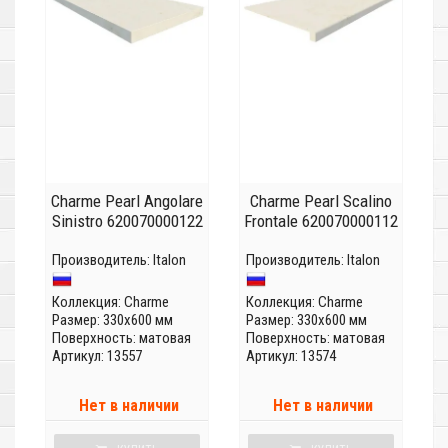
Charme Pearl Angolare
Charme Pearl Scalino
Sinistro 620070000122
Frontale 620070000112
Производитель:
Italon
Производитель:
Italon
Коллекция:
Charme
Коллекция:
Charme
Размер: 330x600 мм
Размер: 330x600 мм
Поверхность: матовая
Поверхность: матовая
Артикул: 13557
Артикул: 13574
Нет в наличии
Нет в наличии