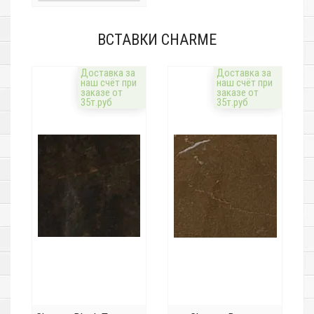
ВСТАВКИ CHARME
Доставка за
Доставка за
наш счёт при
наш счёт при
заказе от
заказе от
35т.руб
35т.руб