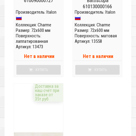
610090000727
Battiscopa
610130000166
Производитель:
Italon
Производитель:
Italon
Коллекция:
Charme
Коллекция:
Charme
Размер: 72x600 мм
Размер: 72x600 мм
Поверхность:
Поверхность: матовая
лаппатированная
Артикул: 13558
Артикул: 13473
Нет в наличии
Нет в наличии
КУПИТЬ
КУПИТЬ
Доставка за
наш счёт при
заказе от
35т.руб