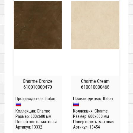
Charme Bronze
Charme Cream
610010000470
610010000468
Производитель:
Italon
Производитель:
Italon
Коллекция:
Charme
Коллекция:
Charme
Размер: 600x600 мм
Размер: 600x600 мм
Поверхность: матовая
Поверхность: матовая
Артикул: 13332
Артикул: 13454