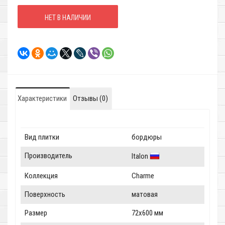
НЕТ В НАЛИЧИИ
Характеристики
Отзывы (0)
Вид плитки
бордюры
Производитель
Italon
Коллекция
Charme
Поверхность
матовая
Размер
72x600 мм