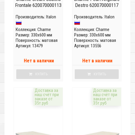
Frontale 620070000113
Destro 620070000117
Производитель:
Italon
Производитель:
Italon
Коллекция:
Charme
Коллекция:
Charme
Размер: 330x600 мм
Размер: 330x600 мм
Поверхность: матовая
Поверхность: матовая
Артикул: 13479
Артикул: 13556
Нет в наличии
Нет в наличии
КУПИТЬ
КУПИТЬ
Доставка за
Доставка за
наш счёт при
наш счёт при
заказе от
заказе от
35т.руб
35т.руб