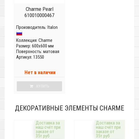
Charme Pearl
610010000467
Производитель:
Italon
Коллекция:
Charme
Размер: 600x600 мм
Поверхность: матовая
Артикул: 13550
Нет в наличии
КУПИТЬ
ДЕКОРАТИВНЫЕ ЭЛЕМЕНТЫ CHARME
Доставка за
Доставка за
наш счёт при
наш счёт при
заказе от
заказе от
35т.руб
35т.руб