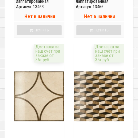
лаппатированная
лаппатированная
Артикул: 13463
Артикул: 13466
Нет в наличии
Нет в наличии
КУПИТЬ
КУПИТЬ
Доставка за
Доставка за
наш счёт при
наш счёт при
заказе от
заказе от
35т.руб
35т.руб