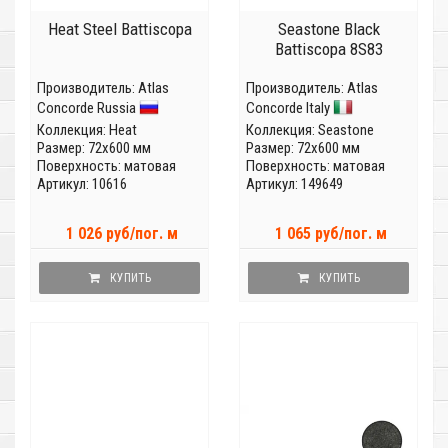
Heat Steel Battiscopa
Seastone Black
Battiscopa 8S83
Производитель:
Atlas
Производитель:
Atlas
Concorde Russia
Concorde Italy
Коллекция:
Heat
Коллекция:
Seastone
Размер: 72x600 мм
Размер: 72x600 мм
Поверхность: матовая
Поверхность: матовая
Артикул: 10616
Артикул: 149649
1 026 руб/пог. м
1 065 руб/пог. м
КУПИТЬ
КУПИТЬ