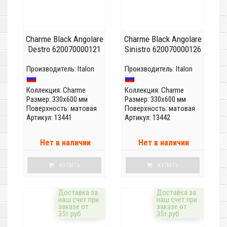
Charme Black Angolare
Charme Black Angolare
Destro 620070000121
Sinistro 620070000126
Производитель:
Italon
Производитель:
Italon
Коллекция:
Charme
Коллекция:
Charme
Размер: 330x600 мм
Размер: 330x600 мм
Поверхность: матовая
Поверхность: матовая
Артикул: 13441
Артикул: 13442
Нет в наличии
Нет в наличии
КУПИТЬ
КУПИТЬ
Доставка за
Доставка за
наш счёт при
наш счёт при
заказе от
заказе от
35т.руб
35т.руб