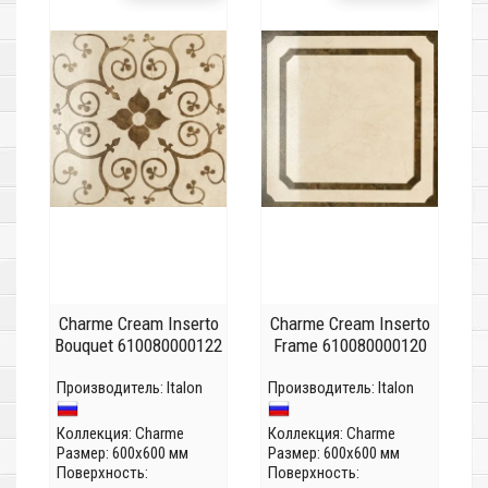
Charme Cream Inserto
Charme Cream Inserto
Bouquet 610080000122
Frame 610080000120
Производитель:
Italon
Производитель:
Italon
Коллекция:
Charme
Коллекция:
Charme
Размер: 600x600 мм
Размер: 600x600 мм
Поверхность:
Поверхность: