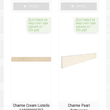
КУПИТЬ
КУПИТЬ
Доставка за
Доставка за
наш счёт при
наш счёт при
заказе от
заказе от
35т.руб
35т.руб
Charme Cream Listello
Charme Pearl