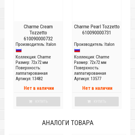
Charme Cream
Charme Pearl Tozzetto
Tozzetto
610090000731
610090000732
Производитель:
Italon
Производитель:
Italon
Коллекция:
Charme
Коллекция:
Charme
Размер: 72x72 мм
Размер: 72x72 мм
Поверхность:
Поверхность:
лаппатированная
лаппатированная
Артикул: 13482
Артикул: 13577
Нет в наличии
Нет в наличии
КУПИТЬ
КУПИТЬ
АНАЛОГИ ТОВАРА