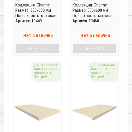
Коллекция:
Charme
Коллекция:
Charme
Размер: 330x600 мм
Размер: 330x600 мм
Поверхность: матовая
Поверхность: матовая
Артикул: 13449
Артикул: 13460
Нет в наличии
Нет в наличии
КУПИТЬ
КУПИТЬ
Доставка за
Доставка за
наш счёт при
наш счёт при
заказе от
заказе от
35т.руб
35т.руб