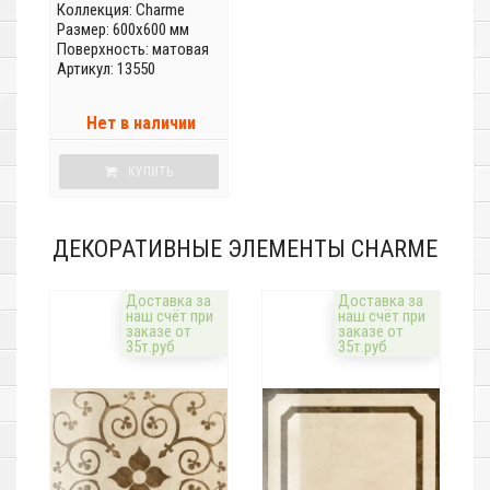
Коллекция:
Charme
Размер: 600x600 мм
Поверхность: матовая
Артикул: 13550
Нет в наличии
КУПИТЬ
ДЕКОРАТИВНЫЕ ЭЛЕМЕНТЫ CHARME
Доставка за
Доставка за
наш счёт при
наш счёт при
заказе от
заказе от
35т.руб
35т.руб