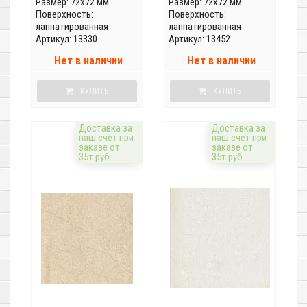
Размер: 72x72 мм
Размер: 72x72 мм
Поверхность:
Поверхность:
лаппатированная
лаппатированная
Артикул: 13330
Артикул: 13452
Нет в наличии
Нет в наличии
КУПИТЬ
КУПИТЬ
Доставка за
Доставка за
наш счёт при
наш счёт при
заказе от
заказе от
35т.руб
35т.руб