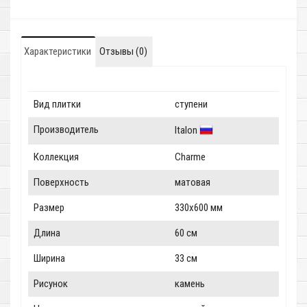
Характеристики
Отзывы (0)
Вид плитки
ступени
Производитель
Italon
Коллекция
Charme
Поверхность
матовая
Размер
330x600 мм
Длина
60 см
Ширина
33 см
Рисунок
камень