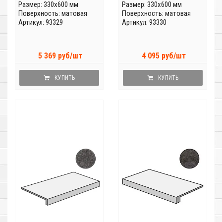
Размер: 330x600 мм
Размер: 330x600 мм
Поверхность: матовая
Поверхность: матовая
Артикул: 93329
Артикул: 93330
5 369 руб/шт
4 095 руб/шт
КУПИТЬ
КУПИТЬ