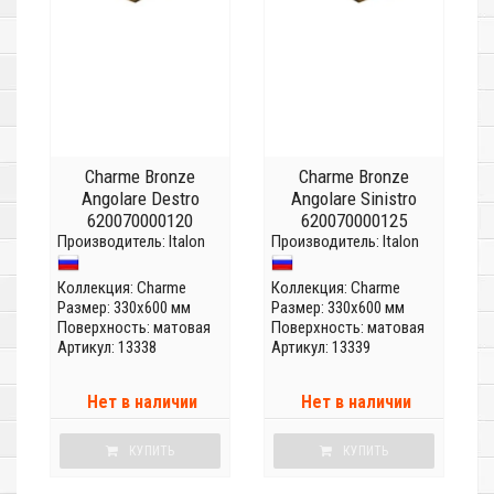
Charme Bronze
Charme Bronze
Angolare Destro
Angolare Sinistro
620070000120
620070000125
Производитель:
Italon
Производитель:
Italon
Коллекция:
Charme
Коллекция:
Charme
Размер: 330x600 мм
Размер: 330x600 мм
Поверхность: матовая
Поверхность: матовая
Артикул: 13338
Артикул: 13339
Нет в наличии
Нет в наличии
КУПИТЬ
КУПИТЬ