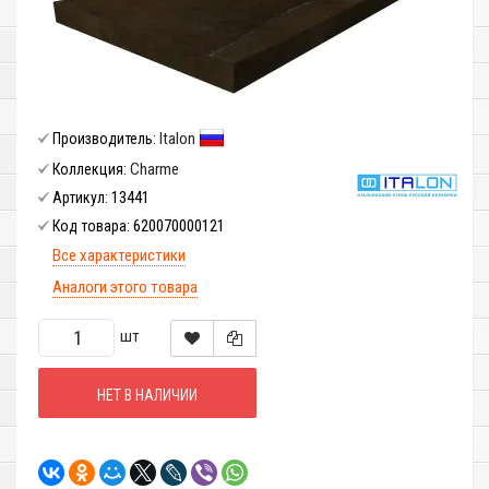
Italon
Производитель:
Charme
Коллекция:
13441
Артикул:
620070000121
Код товара:
Все характеристики
Аналоги этого товара
шт
НЕТ В НАЛИЧИИ