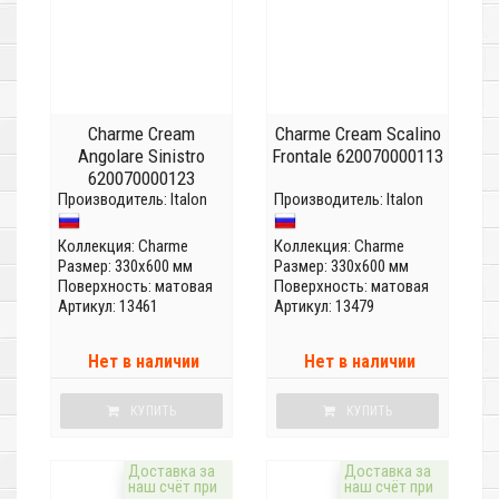
Charme Cream
Charme Cream Scalino
Angolare Sinistro
Frontale 620070000113
620070000123
Производитель:
Italon
Производитель:
Italon
Коллекция:
Charme
Коллекция:
Charme
Размер: 330x600 мм
Размер: 330x600 мм
Поверхность: матовая
Поверхность: матовая
Артикул: 13461
Артикул: 13479
Нет в наличии
Нет в наличии
КУПИТЬ
КУПИТЬ
Доставка за
Доставка за
наш счёт при
наш счёт при