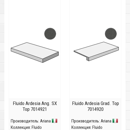
Fluido Ardesia Ang. SX
Fluido Ardesia Grad. Top
Top 7014921
7014920
Производитель:
Ariana
Производитель:
Ariana
Коллекция:
Fluido
Коллекция:
Fluido