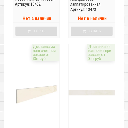
Артикул: 13462
лаппатированная
Артикул: 13473
Нет в наличии
Нет в наличии
КУПИТЬ
КУПИТЬ
Доставка за
Доставка за
наш счёт при
наш счёт при
заказе от
заказе от
35т.руб
35т.руб