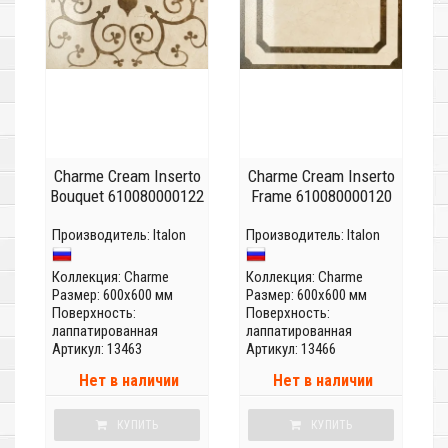
Charme Cream Inserto
Charme Cream Inserto
Bouquet 610080000122
Frame 610080000120
Производитель:
Italon
Производитель:
Italon
Коллекция:
Charme
Коллекция:
Charme
Размер: 600x600 мм
Размер: 600x600 мм
Поверхность:
Поверхность:
лаппатированная
лаппатированная
Артикул: 13463
Артикул: 13466
Нет в наличии
Нет в наличии
КУПИТЬ
КУПИТЬ