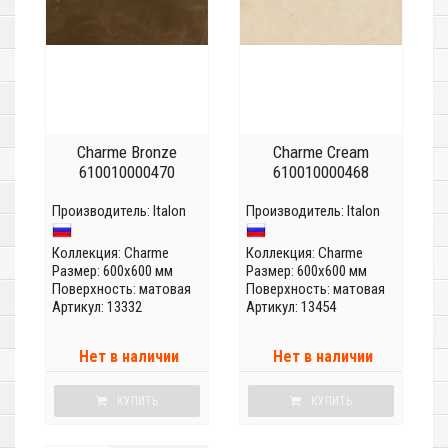
Charme Bronze
Charme Cream
610010000470
610010000468
Производитель:
Italon
Производитель:
Italon
Коллекция:
Charme
Коллекция:
Charme
Размер: 600x600 мм
Размер: 600x600 мм
Поверхность: матовая
Поверхность: матовая
Артикул: 13332
Артикул: 13454
Нет в наличии
Нет в наличии
КУПИТЬ
КУПИТЬ