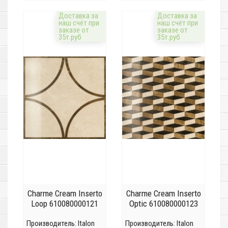
Доставка за
Доставка за
наш счёт при
наш счёт при
заказе от
заказе от
35т.руб
35т.руб
Charme Cream Inserto
Charme Cream Inserto
Loop 610080000121
Optic 610080000123
Производитель:
Italon
Производитель:
Italon