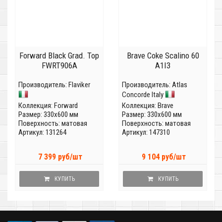
Forward Black Grad. Top
Brave Coke Scalino 60
FWRT906A
A1I3
Производитель:
Flaviker
Производитель:
Atlas
Concorde Italy
Коллекция:
Forward
Коллекция:
Brave
Размер: 330x600 мм
Размер: 330x600 мм
Поверхность: матовая
Поверхность: матовая
Артикул: 131264
Артикул: 147310
7 399 руб/шт
9 104 руб/шт
КУПИТЬ
КУПИТЬ