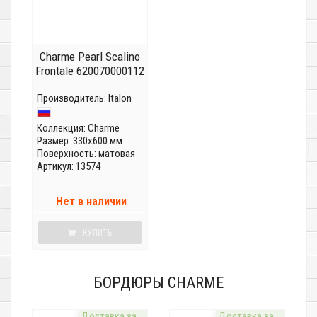
Charme Pearl Scalino
Frontale 620070000112
Производитель:
Italon
Коллекция:
Charme
Размер: 330x600 мм
Поверхность: матовая
Артикул: 13574
Нет в наличии
КУПИТЬ
БОРДЮРЫ CHARME
Доставка за
Доставка за