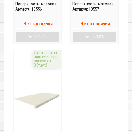
Поверхность: матовая
Поверхность: матовая
Артикул: 13556
Артикул: 13557
Нет в наличии
Нет в наличии
КУПИТЬ
КУПИТЬ
Доставка за
наш счёт при
заказе от
35т.руб