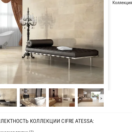
Коллекция
>
ЛЕКТНОСТЬ КОЛЛЕКЦИИ CIFRE ATESSA: