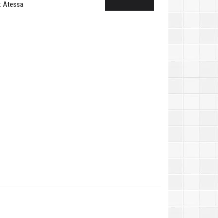
: Atessa