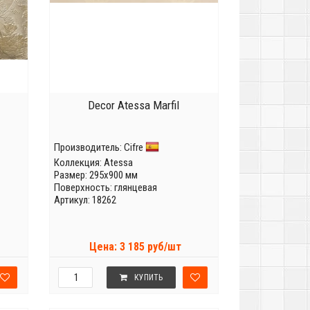
Decor Atessa Marfil
Производитель:
Cifre
Коллекция:
Atessa
Размер: 295x900 мм
Поверхность: глянцевая
Артикул: 18262
Цена: 3 185 руб/шт
КУПИТЬ