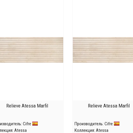
Relieve Atessa Marfil
Relieve Atessa Marfil
изводитель:
Cifre
Производитель:
Cifre
лекция:
Atessa
Коллекция:
Atessa