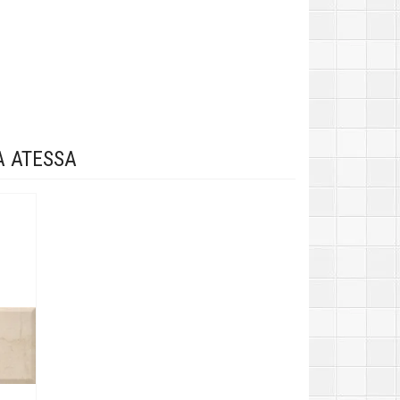
 ATESSA