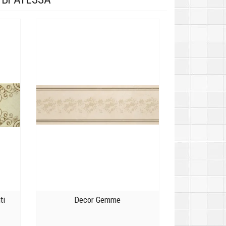
ti
Decor Gemme