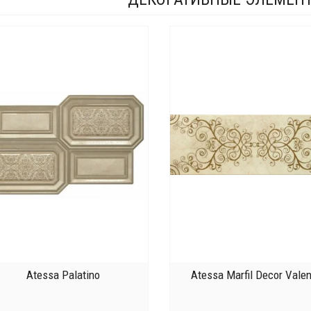
Atessa Palatino
Atessa Marfil Decor Valen