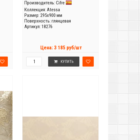
Производитель:
Cifre
Коллекция:
Atessa
Размер: 295x900 мм
Поверхность: глянцевая
Артикул: 18276
Цена: 3 185 руб/шт
КУПИТЬ