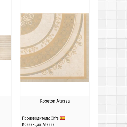
Roseton Atessa
Производитель:
Cifre
Коллекция:
Atessa