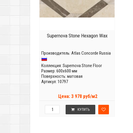
Supernova Stone Hexagon Wax
Производитель:
Atlas Concorde Russia
Коллекция:
Supernova Stone Floor
Размер: 600x600 мм
Поверхность: матовая
Артикул: 10797
Цена: 3 978 руб/м2
КУПИТЬ