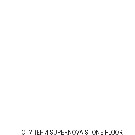
СТУПЕНИ SUPERNOVA STONE FLOOR