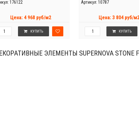
икул: 176122
Артикул: 10787
Цена: 4 968 руб/м2
Цена: 3 804 руб/м
КУПИТЬ
КУПИТЬ
ЕКОРАТИВНЫЕ ЭЛЕМЕНТЫ SUPERNOVA STONE 