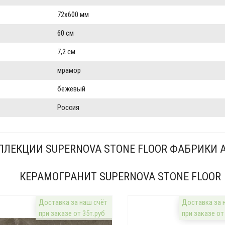
72x600 мм
60 см
7,2 см
мрамор
бежевый
Россия
ЛЛЕКЦИИ SUPERNOVA STONE FLOOR ФАБРИКИ A
КЕРАМОГРАНИТ SUPERNOVA STONE FLOOR
Доставка за наш счёт
Доставка за 
при заказе от 35т.руб
при заказе от