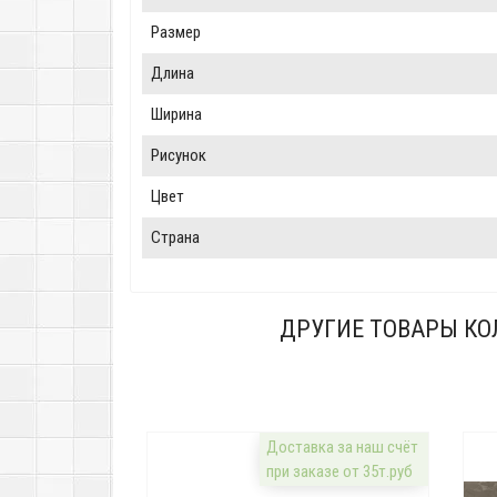
Размер
Длина
Ширина
Рисунок
Цвет
Страна
ДРУГИЕ ТОВАРЫ КО
Доставка за наш счёт
при заказе от 35т.руб