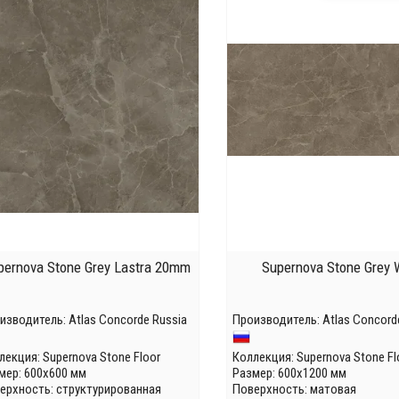
pernova Stone Grey Lastra 20mm
Supernova Stone Grey 
изводитель:
Atlas Concorde Russia
Производитель:
Atlas Concord
лекция:
Supernova Stone Floor
Коллекция:
Supernova Stone Fl
мер: 600x600 мм
Размер: 600x1200 мм
ерхность: структурированная
Поверхность: матовая