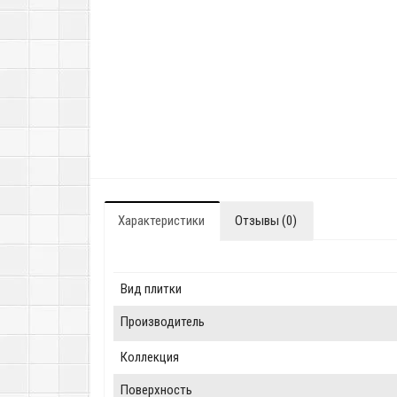
Характеристики
Отзывы (0)
Вид плитки
Производитель
Коллекция
Поверхность