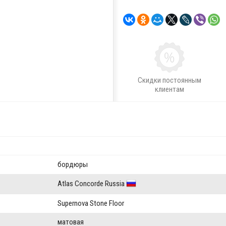
Скидки постоянным
клиентам
бордюры
Atlas Concorde Russia
Supernova Stone Floor
матовая