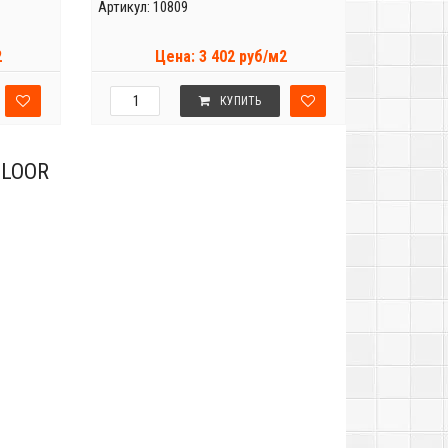
Артикул: 10809
2
Цена: 3 402 руб/м2
КУПИТЬ
FLOOR