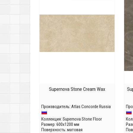
Supernova Stone Cream Wax
Su
Производитель:
Atlas Concorde Russia
Про
Коллекция:
Supernova Stone Floor
Кол
Размер: 600x1200 мм
Раз
Поверхность: матовая
Пов