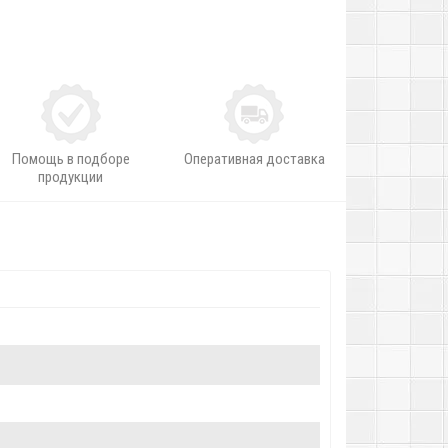
Помощь в подборе
Оперативная доставка
продукции