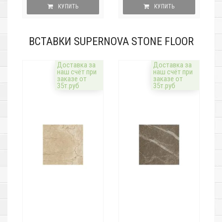
КУПИТЬ
КУПИТЬ
ВСТАВКИ SUPERNOVA STONE FLOOR
Доставка за
Доставка за
наш счёт при
наш счёт при
заказе от
заказе от
35т.руб
35т.руб