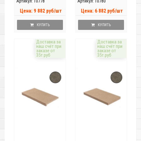
Артикул: 10778
Артикул: 10780
Цена: 9 882 руб/шт
Цена: 6 882 руб/шт
КУПИТЬ
КУПИТЬ
Доставка за
Доставка за
наш счёт при
наш счёт при
заказе от
заказе от
35т.руб
35т.руб