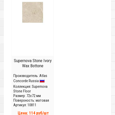
Supernova Stone Ivory
Wax Bottone
Производитель:
Atlas
Concorde Russia
Коллекция:
Supernova
Stone Floor
Размер: 72x72 мм
Поверхность: матовая
Артикул: 10811
Цена: 114 руб/шт