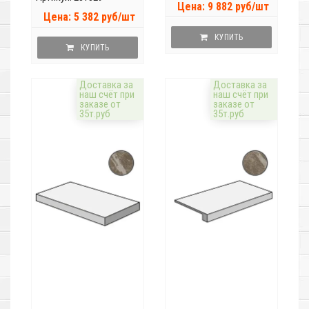
Цена: 9 882 руб/шт
Цена: 5 382 руб/шт
КУПИТЬ
КУПИТЬ
Доставка за
Доставка за
наш счёт при
наш счёт при
заказе от
заказе от
35т.руб
35т.руб