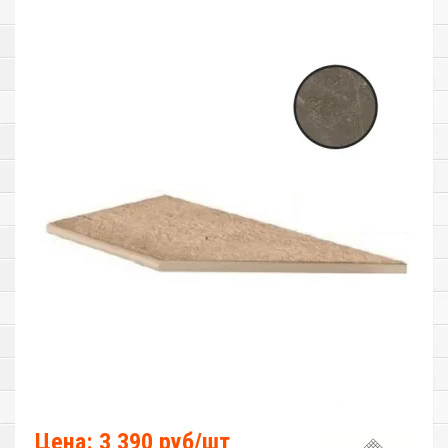
Цена: 3 390 руб/шт