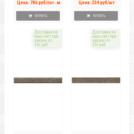
Цена: 786 руб/пог. м
Цена: 234 руб/шт
КУПИТЬ
КУПИТЬ
Доставка за
Доставка за
наш счёт при
наш счёт при
заказе от
заказе от
35т.руб
35т.руб