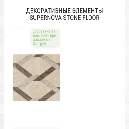
ДЕКОРАТИВНЫЕ ЭЛЕМЕНТЫ
SUPERNOVA STONE FLOOR
Доставка за
наш счёт при
заказе от
35т.руб