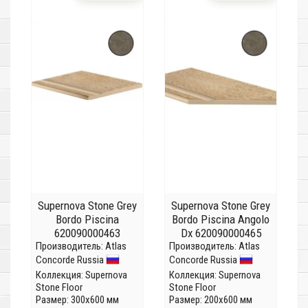
Supernova Stone Grey
Supernova Stone Grey
Bordo Piscina
Bordo Piscina Angolo
620090000463
Dx 620090000465
Производитель:
Atlas
Производитель:
Atlas
Concorde Russia
Concorde Russia
Коллекция:
Supernova
Коллекция:
Supernova
Stone Floor
Stone Floor
Размер: 300x600 мм
Размер: 200x600 мм