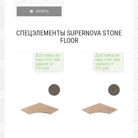
КУПИТЬ
СПЕЦЭЛЕМЕНТЫ SUPERNOVA STONE
FLOOR
Доставка за
Доставка за
наш счёт при
наш счёт при
заказе от
заказе от
35т.руб
35т.руб