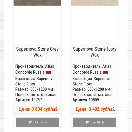
Supernova Stone Grey
Supernova Stone Ivory
Wax
Wax
Производитель:
Atlas
Производитель:
Atlas
Concorde Russia
Concorde Russia
Коллекция:
Supernova
Коллекция:
Supernova
Stone Floor
Stone Floor
Размер: 600x1200 мм
Размер: 600x1200 мм
Поверхность: матовая
Поверхность: матовая
Артикул: 10787
Артикул: 10809
Цена: 3 804 руб/м2
Цена: 3 402 руб/м2
КУПИТЬ
КУПИТЬ