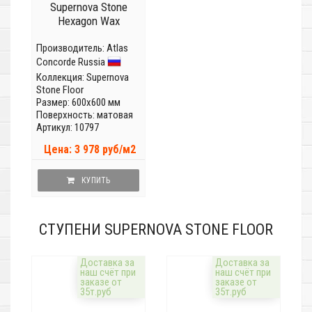
Supernova Stone
Hexagon Wax
Производитель:
Atlas
Concorde Russia
Коллекция:
Supernova
Stone Floor
Размер: 600x600 мм
Поверхность: матовая
Артикул: 10797
Цена: 3 978 руб/м2
КУПИТЬ
СТУПЕНИ SUPERNOVA STONE FLOOR
Доставка за
Доставка за
наш счёт при
наш счёт при
заказе от
заказе от
35т.руб
35т.руб