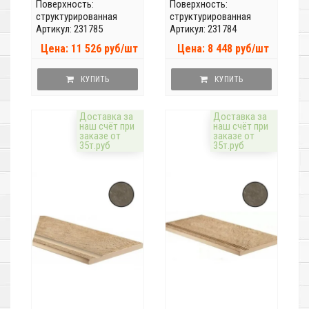
Поверхность:
Поверхность:
структурированная
структурированная
Артикул: 231785
Артикул: 231784
Цена: 11 526 руб/шт
Цена: 8 448 руб/шт
КУПИТЬ
КУПИТЬ
Доставка за
Доставка за
наш счёт при
наш счёт при
заказе от
заказе от
35т.руб
35т.руб