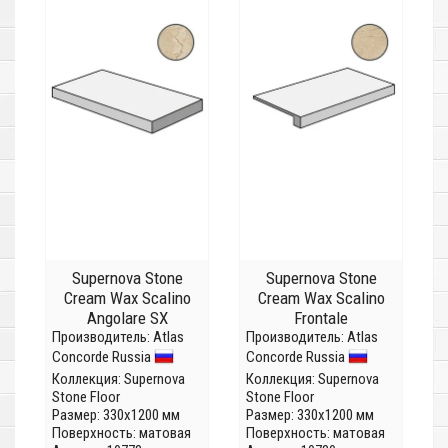
Supernova Stone
Supernova Stone
Cream Wax Scalino
Cream Wax Scalino
Angolare SX
Frontale
Производитель:
Atlas
Производитель:
Atlas
Concorde Russia
Concorde Russia
Коллекция:
Supernova
Коллекция:
Supernova
Stone Floor
Stone Floor
Размер: 330x1200 мм
Размер: 330x1200 мм
Поверхность: матовая
Поверхность: матовая