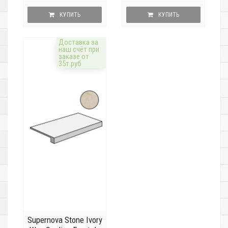
КУПИТЬ
КУПИТЬ
Доставка за
наш счёт при
заказе от
35т.руб
Supernova Stone Ivory