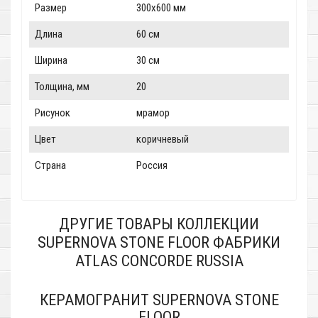
Размер
300x600 мм
Длина
60 см
Ширина
30 см
Толщина, мм
20
Рисунок
мрамор
Цвет
коричневый
Страна
Россия
ДРУГИЕ ТОВАРЫ КОЛЛЕКЦИИ
SUPERNOVA STONE FLOOR ФАБРИКИ
ATLAS CONCORDE RUSSIA
КЕРАМОГРАНИТ SUPERNOVA STONE
FLOOR