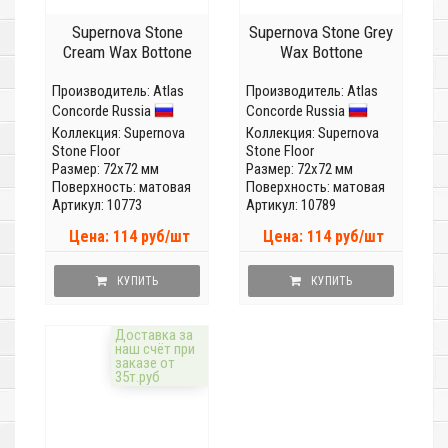
Supernova Stone
Supernova Stone Grey
Cream Wax Bottone
Wax Bottone
Производитель:
Atlas
Производитель:
Atlas
Concorde Russia
Concorde Russia
Коллекция:
Supernova
Коллекция:
Supernova
Stone Floor
Stone Floor
Размер: 72x72 мм
Размер: 72x72 мм
Поверхность: матовая
Поверхность: матовая
Артикул: 10773
Артикул: 10789
Цена: 114 руб/шт
Цена: 114 руб/шт
КУПИТЬ
КУПИТЬ
Доставка за
наш счёт при
заказе от
35т.руб