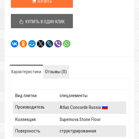
КУПИТЬ
КУПИТЬ В ОДИН КЛИК
Характеристики
Отзывы (0)
Вид плитки
спецэлементы
Производитель
Atlas Concorde Russia
Коллекция
Supernova Stone Floor
Поверхность
структурированная