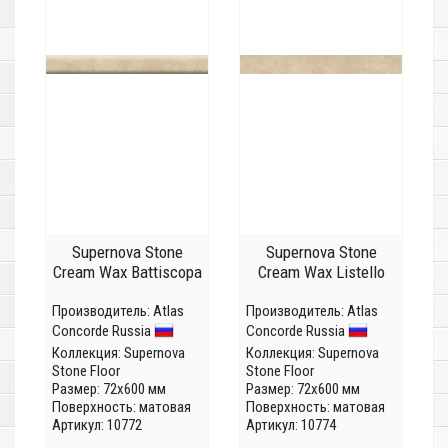
Supernova Stone
Supernova Stone
Cream Wax Battiscopa
Cream Wax Listello
Производитель:
Atlas
Производитель:
Atlas
Concorde Russia
Concorde Russia
Коллекция:
Supernova
Коллекция:
Supernova
Stone Floor
Stone Floor
Размер: 72x600 мм
Размер: 72x600 мм
Поверхность: матовая
Поверхность: матовая
Артикул: 10772
Артикул: 10774