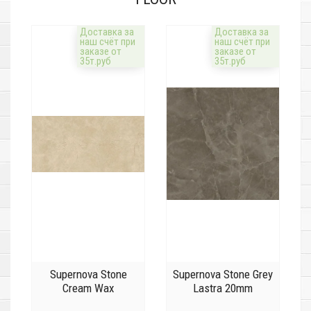
Доставка за
Доставка за
наш счёт при
наш счёт при
заказе от
заказе от
35т.руб
35т.руб
Supernova Stone
Supernova Stone Grey
Cream Wax
Lastra 20mm