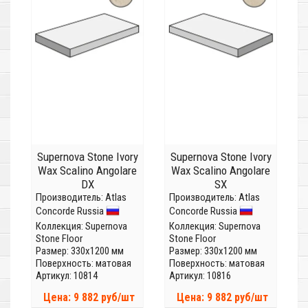
Supernova Stone Ivory
Supernova Stone Ivory
Wax Scalino Angolare
Wax Scalino Angolare
DX
SX
Производитель:
Atlas
Производитель:
Atlas
Concorde Russia
Concorde Russia
Коллекция:
Supernova
Коллекция:
Supernova
Stone Floor
Stone Floor
Размер: 330x1200 мм
Размер: 330x1200 мм
Поверхность: матовая
Поверхность: матовая
Артикул: 10814
Артикул: 10816
Цена: 9 882 руб/шт
Цена: 9 882 руб/шт