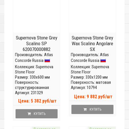
Supernova Stone Grey
Supernova Stone Grey
Scalino SP
Wax Scalino Angolare
620070000882
SX
Производитель:
Atlas
Производитель:
Atlas
Concorde Russia
Concorde Russia
Коллекция:
Supernova
Коллекция:
Supernova
Stone Floor
Stone Floor
Размер: 330x600 мм
Размер: 330x1200 мм
Поверхность:
Поверхность: матовая
структурированная
Артикул: 10794
Артикул: 231329
Цена: 9 882 руб/шт
Цена: 5 382 руб/шт
КУПИТЬ
КУПИТЬ