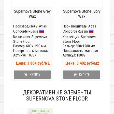
Supernova Stone Grey
Supernova Stone Ivory
Wax
Wax
Производитель:
Atlas
Производитель:
Atlas
Concorde Russia
Concorde Russia
Коллекция:
Supernova
Коллекция:
Supernova
Stone Floor
Stone Floor
Размер: 600x1200 мм
Размер: 600x1200 мм
Поверхность: матовая
Поверхность: матовая
Артикул: 10787
Артикул: 10809
Цена: 3 804 руб/м2
Цена: 3 402 руб/м2
КУПИТЬ
КУПИТЬ
ДЕКОРАТИВНЫЕ ЭЛЕМЕНТЫ
SUPERNOVA STONE FLOOR
Доставка за