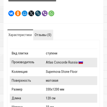
Характеристики
Отзывы (0)
Вид плитки
ступени
Производитель
Atlas Concorde Russia
Коллекция
Supernova Stone Floor
Поверхность
матовая
Размер
330x1200 мм
Длина
120 см