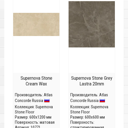
Supernova Stone
Supernova Stone Grey
Cream Wax
Lastra 20mm
Производитель:
Atlas
Производитель:
Atlas
Concorde Russia
Concorde Russia
Коллекция:
Supernova
Коллекция:
Supernova
Stone Floor
Stone Floor
Размер: 600x1200 мм
Размер: 600x600 мм
Поверхность: матовая
Поверхность:
Артикул: 10771
структурированная