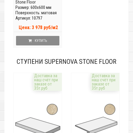
Stone Floor
Размер: 600x600 мм
Поверхность: матовая
Артикул: 10797
Цена: 3 978 руб/м2
КУПИТЬ
СТУПЕНИ SUPERNOVA STONE FLOOR
Доставка за
Доставка за
наш счёт при
наш счёт при
заказе от
заказе от
35т.руб
35т.руб