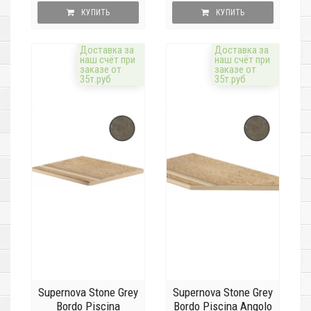
КУПИТЬ
КУПИТЬ
Доставка за
Доставка за
наш счёт при
наш счёт при
заказе от
заказе от
35т.руб
35т.руб
Supernova Stone Grey
Supernova Stone Grey
Bordo Piscina
Bordo Piscina Angolo