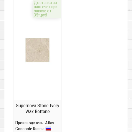
Доставка за
наш счёт при
заказе от
35т.руб
Supernova Stone Ivory
Wax Bottone
Производитель:
Atlas
Concorde Russia