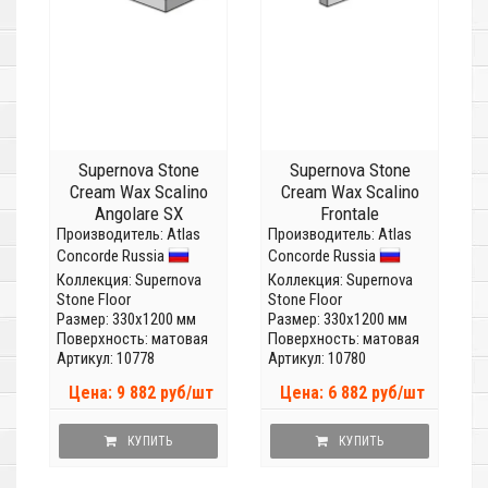
Supernova Stone
Supernova Stone
Cream Wax Scalino
Cream Wax Scalino
Angolare SX
Frontale
Производитель:
Atlas
Производитель:
Atlas
Concorde Russia
Concorde Russia
Коллекция:
Supernova
Коллекция:
Supernova
Stone Floor
Stone Floor
Размер: 330x1200 мм
Размер: 330x1200 мм
Поверхность: матовая
Поверхность: матовая
Артикул: 10778
Артикул: 10780
Цена: 9 882 руб/шт
Цена: 6 882 руб/шт
КУПИТЬ
КУПИТЬ