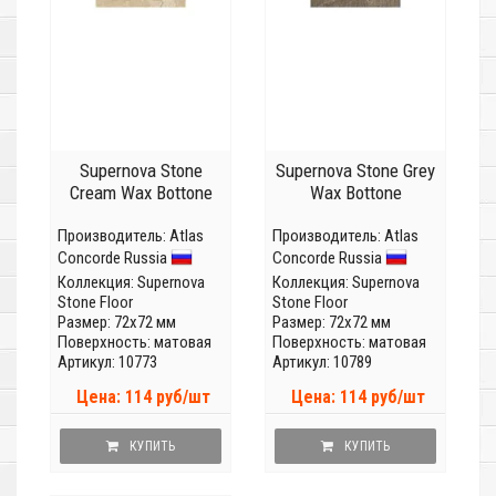
Supernova Stone
Supernova Stone Grey
Cream Wax Bottone
Wax Bottone
Производитель:
Atlas
Производитель:
Atlas
Concorde Russia
Concorde Russia
Коллекция:
Supernova
Коллекция:
Supernova
Stone Floor
Stone Floor
Размер: 72x72 мм
Размер: 72x72 мм
Поверхность: матовая
Поверхность: матовая
Артикул: 10773
Артикул: 10789
Цена: 114 руб/шт
Цена: 114 руб/шт
КУПИТЬ
КУПИТЬ