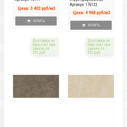
Артикул: 176122
Цена: 3 402 руб/м2
Цена: 4 968 руб/м2
КУПИТЬ
КУПИТЬ
Доставка за
Доставка за
наш счёт при
наш счёт при
заказе от
заказе от
35т.руб
35т.руб