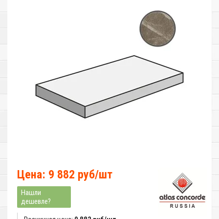
Цена: 9 882 руб/шт
Нашли
дешевле?