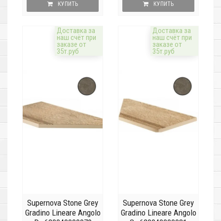
КУПИТЬ
КУПИТЬ
Доставка за
Доставка за
наш счёт при
наш счёт при
заказе от
заказе от
35т.руб
35т.руб
Supernova Stone Grey
Supernova Stone Grey
Gradino Lineare Angolo
Gradino Lineare Angolo