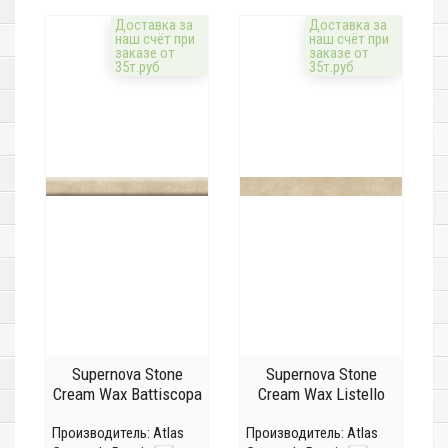
Доставка за
Доставка за
наш счёт при
наш счёт при
заказе от
заказе от
35т.руб
35т.руб
Supernova Stone
Supernova Stone
Cream Wax Battiscopa
Cream Wax Listello
Производитель:
Atlas
Производитель:
Atlas