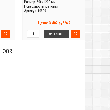
Размер: 600x1200 мм
Поверхность: матовая
Артикул: 10809
2
Цена: 3 402 руб/м2
КУПИТЬ
FLOOR