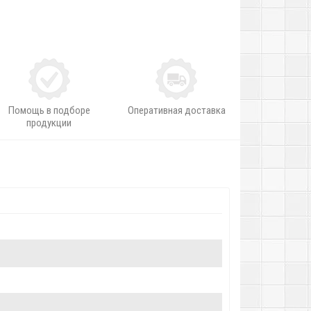
Помощь в подборе
Оперативная доставка
продукции