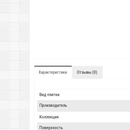
Характеристики
Отзывы (0)
Вид плитки
Производитель
Коллекция
Поверхность