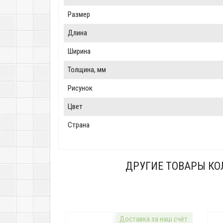
Размер
Длина
Ширина
Толщина, мм
Рисунок
Цвет
Страна
ДРУГИЕ ТОВАРЫ КО
Доставка за наш счёт