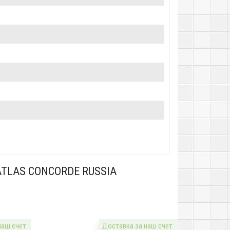
TLAS CONCORDE RUSSIA
наш счёт
Доставка за наш счёт