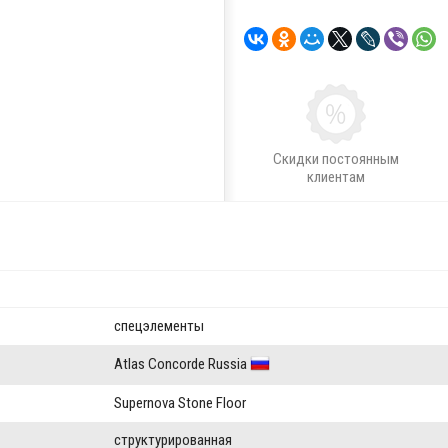
Скидки постоянным
клиентам
спецэлементы
Atlas Concorde Russia
Supernova Stone Floor
структурированная