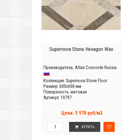
Supernova Stone Hexagon Wax
Производитель:
Atlas Concorde Russia
Коллекция:
Supernova Stone Floor
Размер: 600x600 мм
Поверхность: матовая
Артикул: 10797
Цена: 3 978 руб/м2
КУПИТЬ