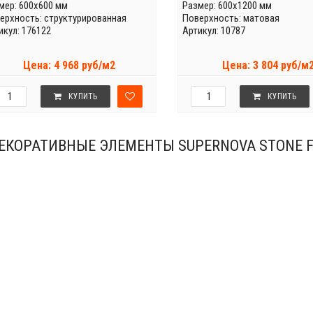
мер: 600x600 мм
Размер: 600x1200 мм
ерхность: структурированная
Поверхность: матовая
икул: 176122
Артикул: 10787
Цена: 4 968 руб/м2
Цена: 3 804 руб/м
КУПИТЬ
КУПИТЬ
ЕКОРАТИВНЫЕ ЭЛЕМЕНТЫ SUPERNOVA STONE 