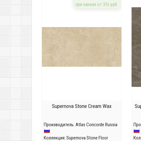
при заказе от 35т.руб
Supernova Stone Cream Wax
Su
Производитель:
Atlas Concorde Russia
Про
Коллекция:
Supernova Stone Floor
Кол