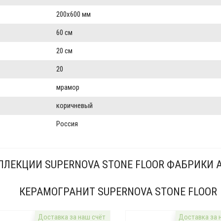
200x600 мм
60 см
20 см
20
мрамор
коричневый
Россия
ЛЛЕКЦИИ SUPERNOVA STONE FLOOR ФАБРИКИ A
КЕРАМОГРАНИТ SUPERNOVA STONE FLOOR
Доставка за наш счёт
Доставка за 