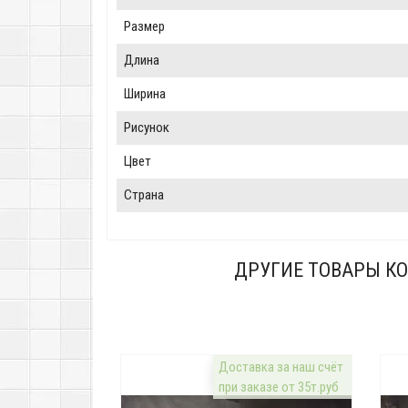
Размер
Длина
Ширина
Рисунок
Цвет
Страна
ДРУГИЕ ТОВАРЫ КО
Доставка за наш счёт
при заказе от 35т.руб