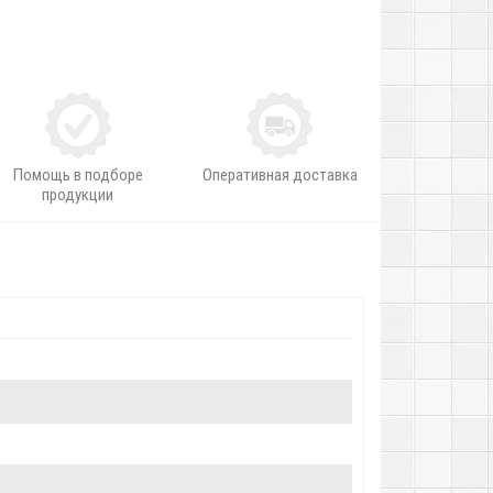
Помощь в подборе
Оперативная доставка
продукции