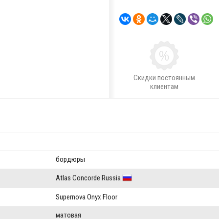
Скидки постоянным
клиентам
бордюры
Atlas Concorde Russia
Supernova Onyx Floor
матовая