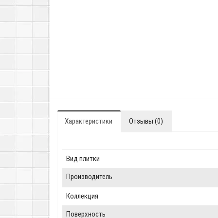
Характеристики
Отзывы (0)
Вид плитки
Производитель
Коллекция
Поверхность