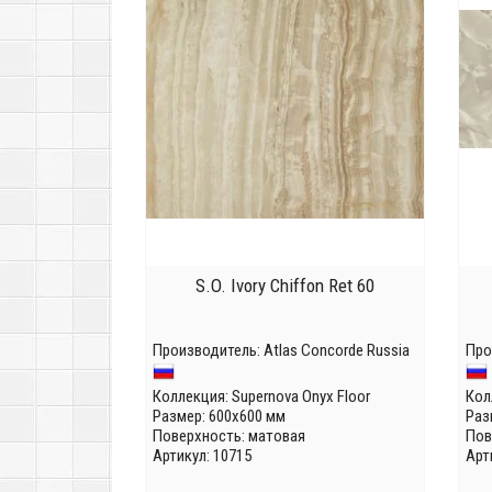
S.O. Ivory Chiffon Ret 60
Производитель:
Atlas Concorde Russia
Про
Коллекция:
Supernova Onyx Floor
Кол
Размер: 600x600 мм
Раз
Поверхность: матовая
Пов
Артикул: 10715
Арт