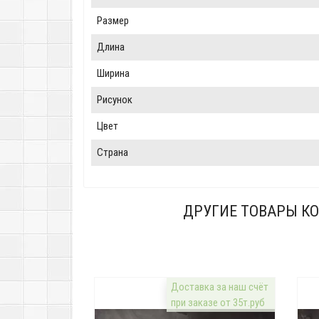
Размер
Длина
Ширина
Рисунок
Цвет
Страна
ДРУГИЕ ТОВАРЫ КО
Доставка за наш счёт
при заказе от 35т.руб