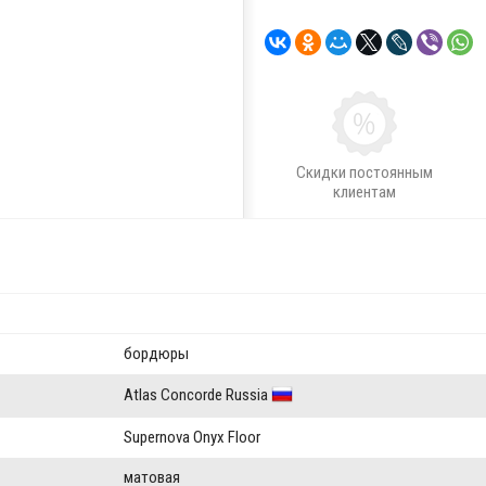
Скидки постоянным
клиентам
бордюры
Atlas Concorde Russia
Supernova Onyx Floor
матовая