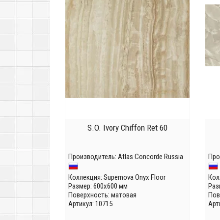
S.O. Ivory Chiffon Ret 60
Производитель:
Atlas Concorde Russia
Про
Коллекция:
Supernova Onyx Floor
Кол
Размер: 600x600 мм
Раз
Поверхность: матовая
Пов
Артикул: 10715
Арт