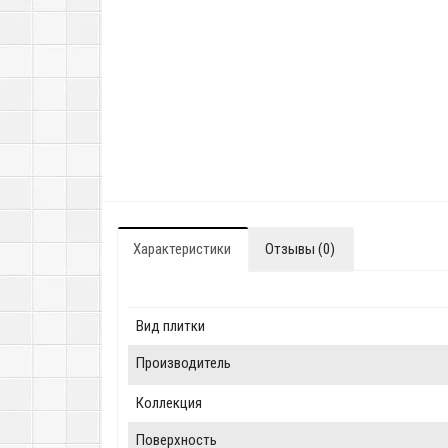
Характеристики
Отзывы (0)
Вид плитки
Производитель
Коллекция
Поверхность