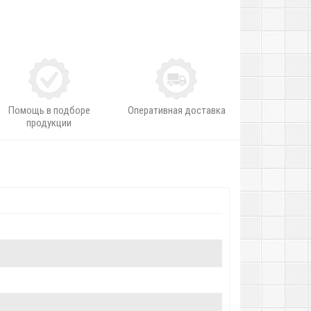
Помощь в подборе
Оперативная доставка
продукции