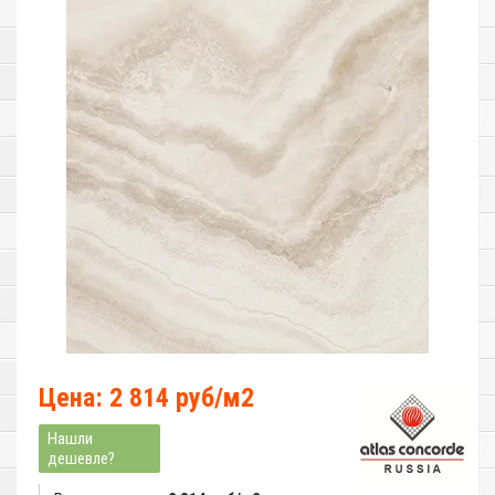
Цена: 2 814 руб/м2
Нашли
дешевле?