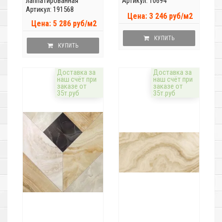
лаппатированная
Артикул: 10694
Артикул: 191568
Цена: 3 246 руб/м2
Цена: 5 286 руб/м2
КУПИТЬ
КУПИТЬ
Доставка за
Доставка за
наш счёт при
наш счёт при
заказе от
заказе от
35т.руб
35т.руб