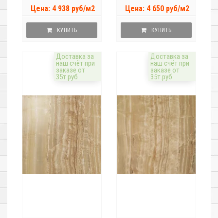
Цена: 4 938 руб/м2
Цена: 4 650 руб/м2
КУПИТЬ
КУПИТЬ
Доставка за
Доставка за
наш счёт при
наш счёт при
заказе от
заказе от
35т.руб
35т.руб