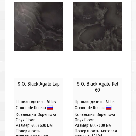
S.O. Black Agate Lap
S.O. Black Agate Ret
60
Производитель:
Atlas
Производитель:
Atlas
Concorde Russia
Concorde Russia
Коллекция:
Supernova
Коллекция:
Supernova
Onyx Floor
Onyx Floor
Размер: 600x600 мм
Размер: 600x600 мм
Поверхность:
Поверхность: матовая