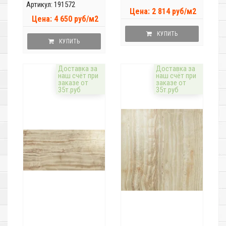
Артикул: 191572
Цена: 2 814 руб/м2
Цена: 4 650 руб/м2
КУПИТЬ
КУПИТЬ
Доставка за
Доставка за
наш счёт при
наш счёт при
заказе от
заказе от
35т.руб
35т.руб