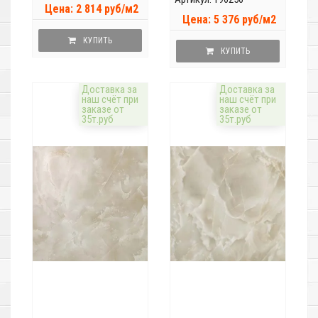
Цена: 2 814 руб/м2
Цена: 5 376 руб/м2
КУПИТЬ
КУПИТЬ
Доставка за
Доставка за
наш счёт при
наш счёт при
заказе от
заказе от
35т.руб
35т.руб