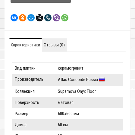
Характеристики
Отзывы (0)
Вид плитки
керамогранит
Производитель
Atlas Concorde Russia
Коллекция
Supernova Onyx Floor
Поверхность
матовая
Размер
600x600 мм
Длина
60 см