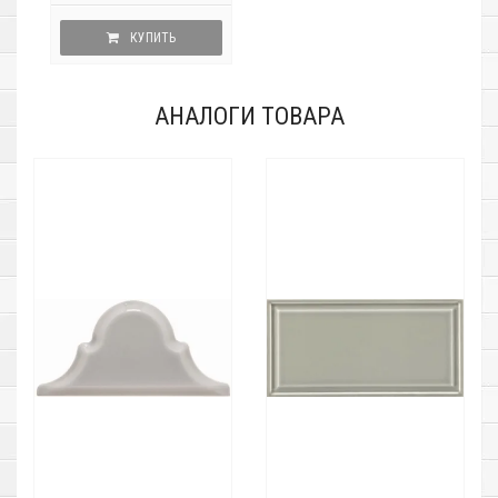
КУПИТЬ
АНАЛОГИ ТОВАРА