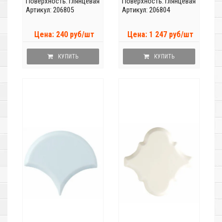
Поверхность: глянцевая
Поверхность: глянцевая
Артикул: 206805
Артикул: 206804
Цена: 240 руб/шт
Цена: 1 247 руб/шт
КУПИТЬ
КУПИТЬ