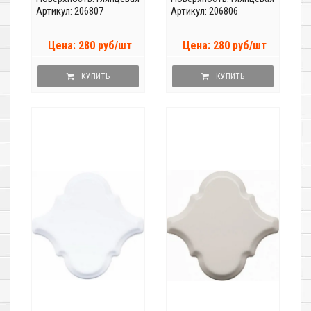
Артикул: 206807
Артикул: 206806
Цена: 280 руб/шт
Цена: 280 руб/шт
КУПИТЬ
КУПИТЬ