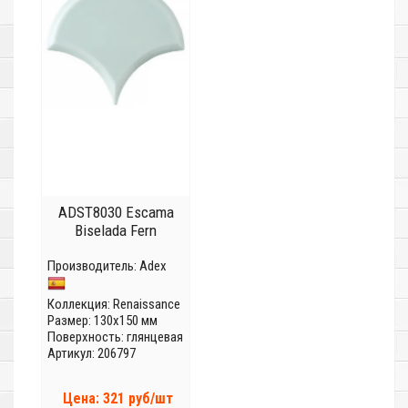
ADST8030 Escama
Biselada Fern
Производитель:
Adex
Коллекция:
Renaissance
Размер: 130x150 мм
Поверхность: глянцевая
Артикул: 206797
Цена: 321 руб/шт