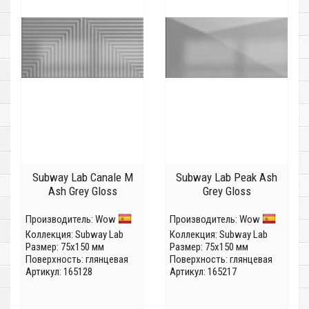
Subway Lab Canale M
Subway Lab Peak Ash
Ash Grey Gloss
Grey Gloss
Производитель:
Wow
Производитель:
Wow
Коллекция:
Subway Lab
Коллекция:
Subway Lab
Размер: 75x150 мм
Размер: 75x150 мм
Поверхность: глянцевая
Поверхность: глянцевая
Артикул: 165128
Артикул: 165217