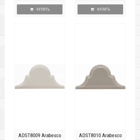
КУПИТЬ
КУПИТЬ
ADST8009 Arabesco
ADST8010 Arabesco