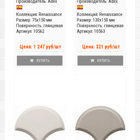
Производитель:
Adex
Производитель:
Adex
Коллекция:
Renaissance
Коллекция:
Renaissance
Размер: 75x150 мм
Размер: 130x150 мм
Поверхность: глянцевая
Поверхность: глянцевая
Артикул: 10562
Артикул: 10563
Цена: 1 247 руб/шт
Цена: 321 руб/шт
КУПИТЬ
КУПИТЬ