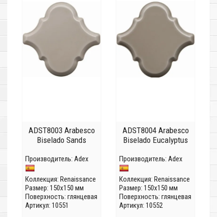
ADST8003 Arabesco
ADST8004 Arabesco
Biselado Sands
Biselado Eucalyptus
Производитель:
Adex
Производитель:
Adex
Коллекция:
Renaissance
Коллекция:
Renaissance
Размер: 150x150 мм
Размер: 150x150 мм
Поверхность: глянцевая
Поверхность: глянцевая
Артикул: 10551
Артикул: 10552