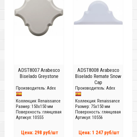
ADST8007 Arabesco
ADST8008 Arabesco
Biselado Greystone
Biselado Remate Snow
Cap
Производитель:
Adex
Производитель:
Adex
Коллекция:
Renaissance
Коллекция:
Renaissance
Размер: 150x150 мм
Размер: 75x150 мм
Поверхность: глянцевая
Поверхность: глянцевая
Артикул: 10555
Артикул: 10556
Цена: 298 руб/шт
Цена: 1 247 руб/шт