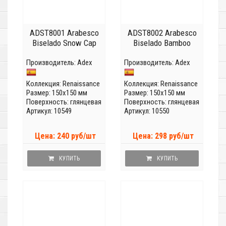
ADST8001 Arabesco
ADST8002 Arabesco
Biselado Snow Cap
Biselado Bamboo
Производитель:
Adex
Производитель:
Adex
Коллекция:
Renaissance
Коллекция:
Renaissance
Размер: 150x150 мм
Размер: 150x150 мм
Поверхность: глянцевая
Поверхность: глянцевая
Артикул: 10549
Артикул: 10550
Цена: 240 руб/шт
Цена: 298 руб/шт
КУПИТЬ
КУПИТЬ