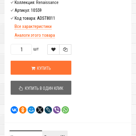
Renaissance
Коллекция:
10559
Артикул:
ADST8011
Код товара:
Все характеристики
Аналоги этого товара
шт
КУПИТЬ
КУПИТЬ В ОДИН КЛИК