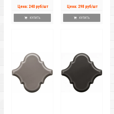
Цена: 240 руб/шт
Цена: 298 руб/шт
КУПИТЬ
КУПИТЬ