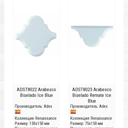
ADST8022 Arabesco
ADST8023 Arabesco
Biselado Ice Blue
Biselado Remate Ice
Blue
Производитель:
Adex
Производитель:
Adex
Коллекция:
Renaissance
Коллекция:
Renaissance
Размер: 150x150 мм
Размер: 75x150 мм