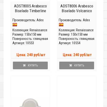
ADST8005 Arabesco
ADST8006 Arabesco
Biselado Timberline
Biselado Volcanico
Производитель:
Adex
Производитель:
Adex
Коллекция:
Renaissance
Коллекция:
Renaissance
Размер: 150x150 мм
Размер: 150x150 мм
Поверхность: глянцевая
Поверхность: глянцевая
Артикул: 10553
Артикул: 10554
Цена: 240 руб/шт
Цена: 240 руб/шт
КУПИТЬ
КУПИТЬ