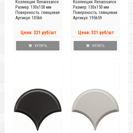
Коллекция:
Renaissance
Коллекция:
Renaissance
Размер: 130x150 мм
Размер: 130x150 мм
Поверхность: глянцевая
Поверхность: глянцевая
Артикул: 10566
Артикул: 195659
Цена: 321 руб/шт
Цена: 321 руб/шт
КУПИТЬ
КУПИТЬ