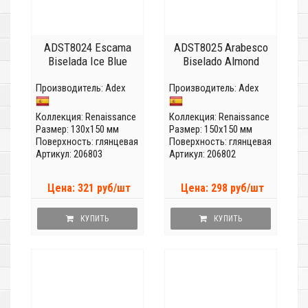
ADST8024 Escama
ADST8025 Arabesco
Biselada Ice Blue
Biselado Almond
Производитель:
Adex
Производитель:
Adex
Коллекция:
Renaissance
Коллекция:
Renaissance
Размер: 130x150 мм
Размер: 150x150 мм
Поверхность: глянцевая
Поверхность: глянцевая
Артикул: 206803
Артикул: 206802
Цена: 321 руб/шт
Цена: 298 руб/шт
КУПИТЬ
КУПИТЬ