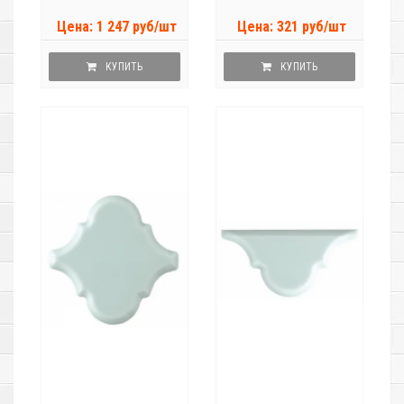
Цена: 1 247 руб/шт
Цена: 321 руб/шт
КУПИТЬ
КУПИТЬ