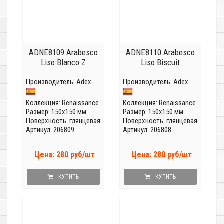
ADNE8109 Arabesco
ADNE8110 Arabesco
Liso Blanco Z
Liso Biscuit
Производитель:
Adex
Производитель:
Adex
Коллекция:
Renaissance
Коллекция:
Renaissance
Размер: 150x150 мм
Размер: 150x150 мм
Поверхность: глянцевая
Поверхность: глянцевая
Артикул: 206809
Артикул: 206808
Цена: 280 руб/шт
Цена: 280 руб/шт
КУПИТЬ
КУПИТЬ