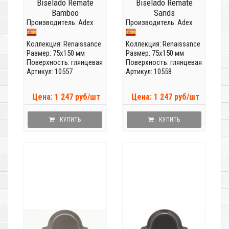
Biselado Remate
Biselado Remate
Bamboo
Sands
Производитель:
Adex
Производитель:
Adex
Коллекция:
Renaissance
Коллекция:
Renaissance
Размер: 75x150 мм
Размер: 75x150 мм
Поверхность: глянцевая
Поверхность: глянцевая
Артикул: 10557
Артикул: 10558
Цена: 1 247 руб/шт
Цена: 1 247 руб/шт
КУПИТЬ
КУПИТЬ