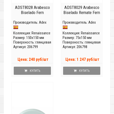
ADST8028 Arabesco
ADST8029 Arabesco
Biselado Fern
Biselado Remate Fern
Производитель:
Adex
Производитель:
Adex
Коллекция:
Renaissance
Коллекция:
Renaissance
Размер: 150x150 мм
Размер: 75x150 мм
Поверхность: глянцевая
Поверхность: глянцевая
Артикул: 206799
Артикул: 206798
Цена: 240 руб/шт
Цена: 1 247 руб/шт
КУПИТЬ
КУПИТЬ