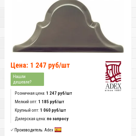
Цена: 1 247 руб/шт
Нашли
дешевле?
Розничная цена:
1 247 руб/шт
Мелкий опт:
1 185 руб/шт
Крупный опт:
1 060 руб/шт
Дилерская цена:
по запросу
Adex
Производитель: