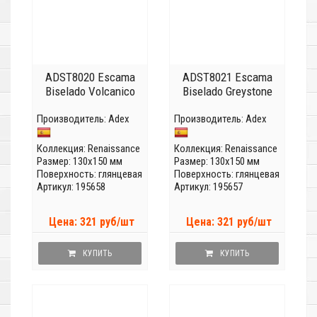
ADST8020 Escama
ADST8021 Escama
Biselado Volcanico
Biselado Greystone
Производитель:
Adex
Производитель:
Adex
Коллекция:
Renaissance
Коллекция:
Renaissance
Размер: 130x150 мм
Размер: 130x150 мм
Поверхность: глянцевая
Поверхность: глянцевая
Артикул: 195658
Артикул: 195657
Цена: 321 руб/шт
Цена: 321 руб/шт
КУПИТЬ
КУПИТЬ