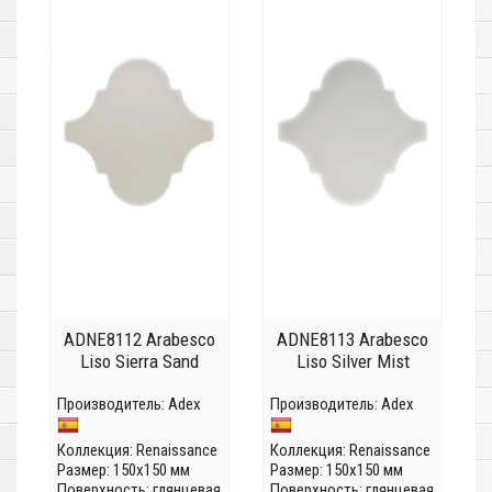
ADNE8112 Arabesco
ADNE8113 Arabesco
Liso Sierra Sand
Liso Silver Mist
Производитель:
Adex
Производитель:
Adex
Коллекция:
Renaissance
Коллекция:
Renaissance
Размер: 150x150 мм
Размер: 150x150 мм
Поверхность: глянцевая
Поверхность: глянцевая