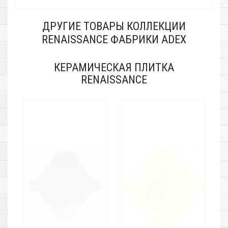
ДРУГИЕ ТОВАРЫ КОЛЛЕКЦИИ
RENAISSANCE ФАБРИКИ ADEX
КЕРАМИЧЕСКАЯ ПЛИТКА
RENAISSANCE