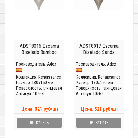
ADST8016 Escama
ADST8017 Escama
Biselado Bamboo
Biselado Sands
Производитель:
Adex
Производитель:
Adex
Коллекция:
Renaissance
Коллекция:
Renaissance
Размер: 130x150 мм
Размер: 130x150 мм
Поверхность: глянцевая
Поверхность: глянцевая
Артикул: 10564
Артикул: 10565
Цена: 321 руб/шт
Цена: 321 руб/шт
КУПИТЬ
КУПИТЬ