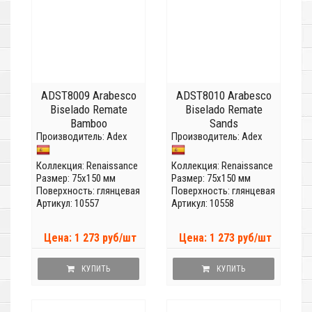
ADST8009 Arabesco
ADST8010 Arabesco
Biselado Remate
Biselado Remate
Bamboo
Sands
Производитель:
Adex
Производитель:
Adex
Коллекция:
Renaissance
Коллекция:
Renaissance
Размер: 75x150 мм
Размер: 75x150 мм
Поверхность: глянцевая
Поверхность: глянцевая
Артикул: 10557
Артикул: 10558
Цена: 1 273 руб/шт
Цена: 1 273 руб/шт
КУПИТЬ
КУПИТЬ