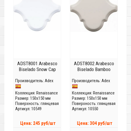
ADST8001 Arabesco
ADST8002 Arabesco
Biselado Snow Cap
Biselado Bamboo
Производитель:
Adex
Производитель:
Adex
Коллекция:
Renaissance
Коллекция:
Renaissance
Размер: 150x150 мм
Размер: 150x150 мм
Поверхность: глянцевая
Поверхность: глянцевая
Артикул: 10549
Артикул: 10550
Цена: 245 руб/шт
Цена: 304 руб/шт