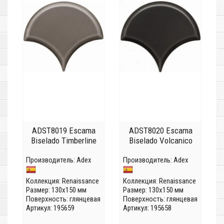
ADST8019 Escama
ADST8020 Escama
Biselado Timberline
Biselado Volcanico
Производитель:
Adex
Производитель:
Adex
Коллекция:
Renaissance
Коллекция:
Renaissance
Размер: 130x150 мм
Размер: 130x150 мм
Поверхность: глянцевая
Поверхность: глянцевая
Артикул: 195659
Артикул: 195658