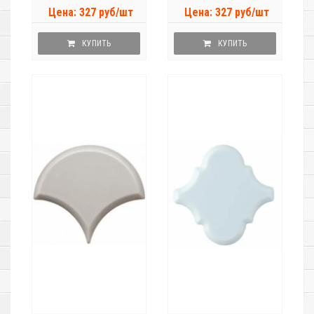
Цена: 327 руб/шт
Цена: 327 руб/шт
КУПИТЬ
КУПИТЬ