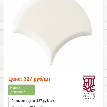
Цена: 327 руб/шт
Нашли
дешевле?
Розничная цена:
327 руб/шт