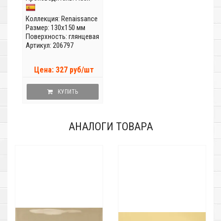
Коллекция:
Renaissance
Размер: 130x150 мм
Поверхность: глянцевая
Артикул: 206797
Цена: 327 руб/шт
КУПИТЬ
АНАЛОГИ ТОВАРА