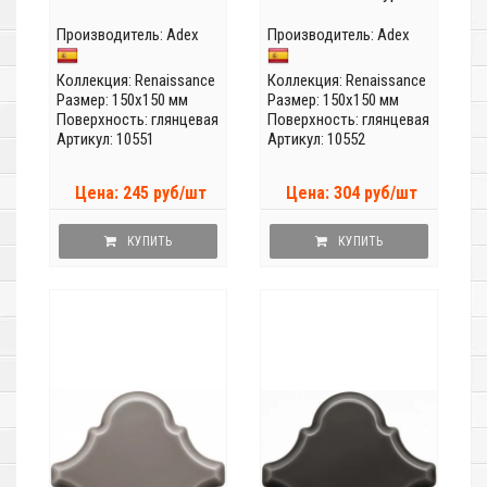
Производитель:
Adex
Производитель:
Adex
Коллекция:
Renaissance
Коллекция:
Renaissance
Размер: 150x150 мм
Размер: 150x150 мм
Поверхность: глянцевая
Поверхность: глянцевая
Артикул: 10551
Артикул: 10552
Цена: 245 руб/шт
Цена: 304 руб/шт
КУПИТЬ
КУПИТЬ