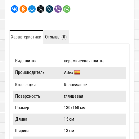
Характеристики
Отзывы (0)
Вид плитки
керамическая плитка
Производитель
Adex
Коллекция
Renaissance
Поверхность
глянцевая
Размер
130x150 мм
Длина
15 см
Ширина
13 см