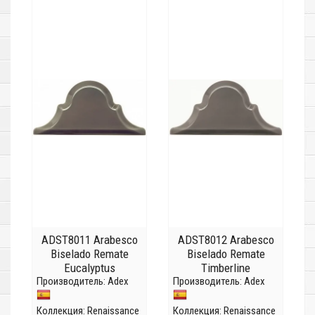
ADST8011 Arabesco
ADST8012 Arabesco
Biselado Remate
Biselado Remate
Eucalyptus
Timberline
Производитель:
Adex
Производитель:
Adex
Коллекция:
Renaissance
Коллекция:
Renaissance