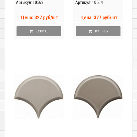
Артикул: 10563
Артикул: 10564
Цена: 327 руб/шт
Цена: 327 руб/шт
КУПИТЬ
КУПИТЬ