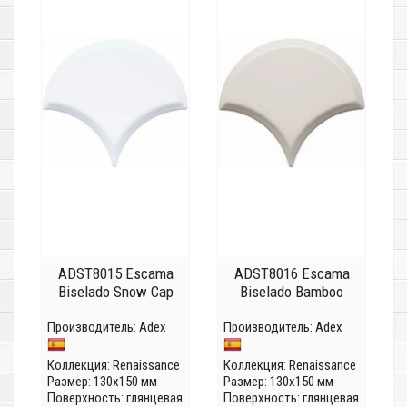
ADST8015 Escama
ADST8016 Escama
Biselado Snow Cap
Biselado Bamboo
Производитель:
Adex
Производитель:
Adex
Коллекция:
Renaissance
Коллекция:
Renaissance
Размер: 130x150 мм
Размер: 130x150 мм
Поверхность: глянцевая
Поверхность: глянцевая