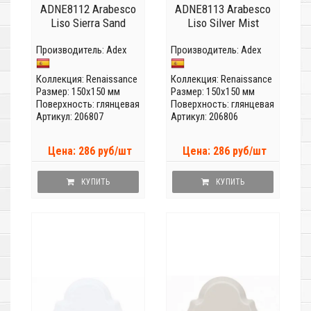
ADNE8112 Arabesco
ADNE8113 Arabesco
Liso Sierra Sand
Liso Silver Mist
Производитель:
Adex
Производитель:
Adex
Коллекция:
Renaissance
Коллекция:
Renaissance
Размер: 150x150 мм
Размер: 150x150 мм
Поверхность: глянцевая
Поверхность: глянцевая
Артикул: 206807
Артикул: 206806
Цена: 286 руб/шт
Цена: 286 руб/шт
КУПИТЬ
КУПИТЬ