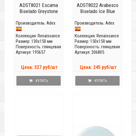
ADST8021 Escama
ADST8022 Arabesco
Biselado Greystone
Biselado Ice Blue
Производитель:
Adex
Производитель:
Adex
Коллекция:
Renaissance
Коллекция:
Renaissance
Размер: 130x150 мм
Размер: 150x150 мм
Поверхность: глянцевая
Поверхность: глянцевая
Артикул: 195657
Артикул: 206805
Цена: 327 руб/шт
Цена: 245 руб/шт
КУПИТЬ
КУПИТЬ