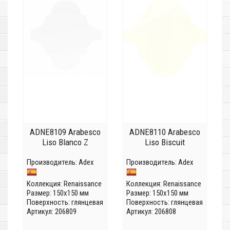
ADNE8109 Arabesco
ADNE8110 Arabesco
Liso Blanco Z
Liso Biscuit
Производитель:
Adex
Производитель:
Adex
Коллекция:
Renaissance
Коллекция:
Renaissance
Размер: 150x150 мм
Размер: 150x150 мм
Поверхность: глянцевая
Поверхность: глянцевая
Артикул: 206809
Артикул: 206808