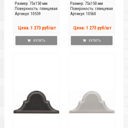
Размер: 75x150 мм
Размер: 75x150 мм
Поверхность: глянцевая
Поверхность: глянцевая
Артикул: 10559
Артикул: 10560
Цена: 1 273 руб/шт
Цена: 1 273 руб/шт
КУПИТЬ
КУПИТЬ