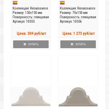
Коллекция:
Renaissance
Коллекция:
Renaissance
Размер: 150x150 мм
Размер: 75x150 мм
Поверхность: глянцевая
Поверхность: глянцевая
Артикул: 10555
Артикул: 10556
Цена: 304 руб/шт
Цена: 1 273 руб/шт
КУПИТЬ
КУПИТЬ