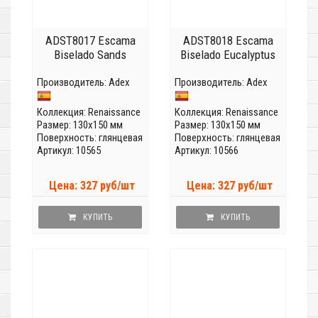
ADST8017 Escama
ADST8018 Escama
Biselado Sands
Biselado Eucalyptus
Производитель:
Adex
Производитель:
Adex
Коллекция:
Renaissance
Коллекция:
Renaissance
Размер: 130x150 мм
Размер: 130x150 мм
Поверхность: глянцевая
Поверхность: глянцевая
Артикул: 10565
Артикул: 10566
Цена: 327 руб/шт
Цена: 327 руб/шт
КУПИТЬ
КУПИТЬ