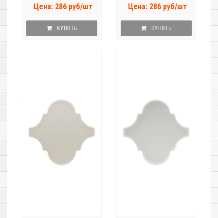
Цена: 286 руб/шт
Цена: 286 руб/шт
КУПИТЬ
КУПИТЬ