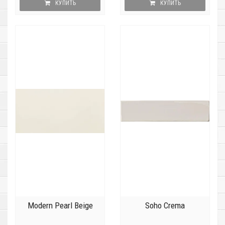
КУПИТЬ
КУПИТЬ
Modern Pearl Beige
Soho Crema