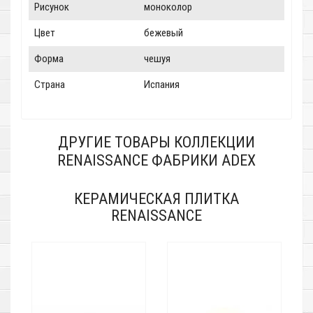
Рисунок
моноколор
Цвет
бежевый
Форма
чешуя
Страна
Испания
ДРУГИЕ ТОВАРЫ КОЛЛЕКЦИИ
RENAISSANCE ФАБРИКИ ADEX
КЕРАМИЧЕСКАЯ ПЛИТКА
RENAISSANCE