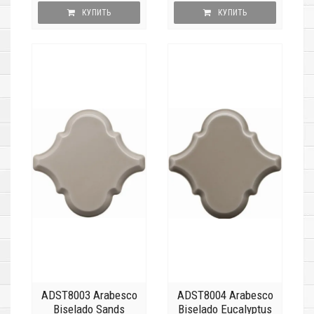
КУПИТЬ
КУПИТЬ
ADST8003 Arabesco
ADST8004 Arabesco
Biselado Sands
Biselado Eucalyptus