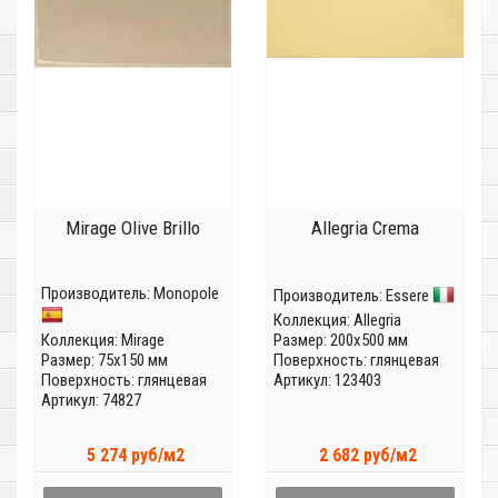
Mirage Olive Brillo
Allegria Crema
Производитель:
Monopole
Производитель:
Essere
Коллекция:
Allegria
Коллекция:
Mirage
Размер: 200x500 мм
Размер: 75x150 мм
Поверхность: глянцевая
Поверхность: глянцевая
Артикул: 123403
Артикул: 74827
5 274 руб/м2
2 682 руб/м2