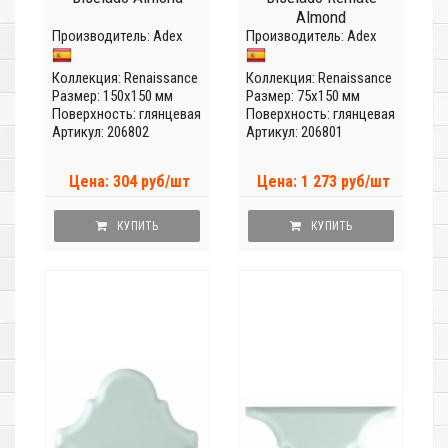
Almond
Производитель:
Adex
Производитель:
Adex
Коллекция:
Renaissance
Коллекция:
Renaissance
Размер: 150x150 мм
Размер: 75x150 мм
Поверхность: глянцевая
Поверхность: глянцевая
Артикул: 206802
Артикул: 206801
Цена: 304 руб/шт
Цена: 1 273 руб/шт
КУПИТЬ
КУПИТЬ