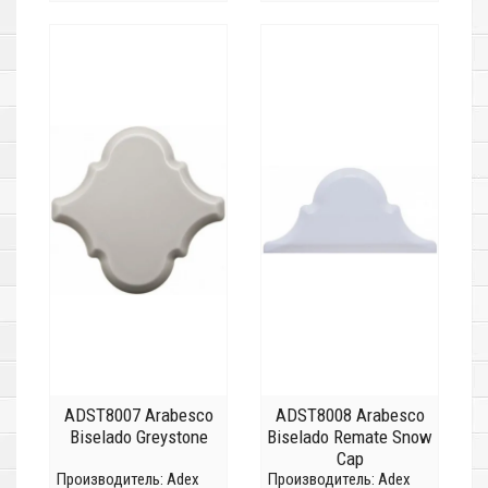
ADST8007 Arabesco
ADST8008 Arabesco
Biselado Greystone
Biselado Remate Snow
Cap
Производитель:
Adex
Производитель:
Adex