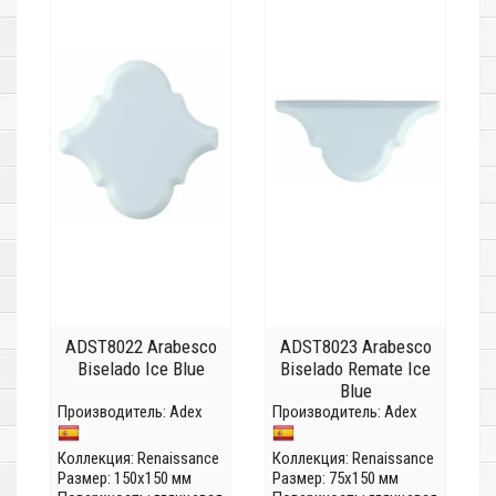
ADST8022 Arabesco
ADST8023 Arabesco
Biselado Ice Blue
Biselado Remate Ice
Blue
Производитель:
Adex
Производитель:
Adex
Коллекция:
Renaissance
Коллекция:
Renaissance
Размер: 150x150 мм
Размер: 75x150 мм