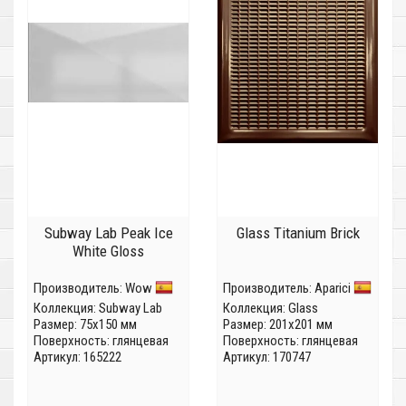
Subway Lab Peak Ice
Glass Titanium Brick
White Gloss
Производитель:
Wow
Производитель:
Aparici
Коллекция:
Subway Lab
Коллекция:
Glass
Размер: 75x150 мм
Размер: 201x201 мм
Поверхность: глянцевая
Поверхность: глянцевая
Артикул: 165222
Артикул: 170747