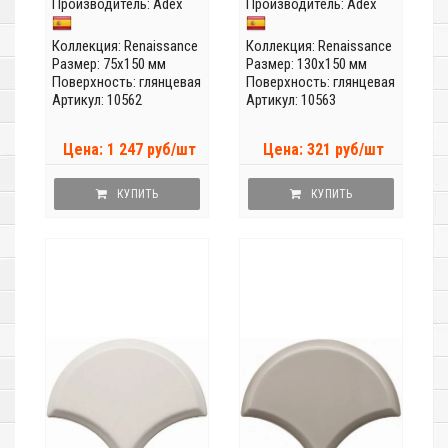
Производитель:
Adex
Производитель:
Adex
Коллекция:
Renaissance
Коллекция:
Renaissance
Размер: 75x150 мм
Размер: 130x150 мм
Поверхность: глянцевая
Поверхность: глянцевая
Артикул: 10562
Артикул: 10563
Цена: 1 247 руб/шт
Цена: 321 руб/шт
КУПИТЬ
КУПИТЬ