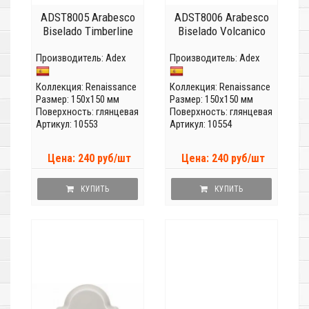
ADST8005 Arabesco
ADST8006 Arabesco
Biselado Timberline
Biselado Volcanico
Производитель:
Adex
Производитель:
Adex
Коллекция:
Renaissance
Коллекция:
Renaissance
Размер: 150x150 мм
Размер: 150x150 мм
Поверхность: глянцевая
Поверхность: глянцевая
Артикул: 10553
Артикул: 10554
Цена: 240 руб/шт
Цена: 240 руб/шт
КУПИТЬ
КУПИТЬ