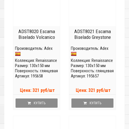
ADST8020 Escama
ADST8021 Escama
Biselado Volcanico
Biselado Greystone
Производитель:
Adex
Производитель:
Adex
Коллекция:
Renaissance
Коллекция:
Renaissance
Размер: 130x150 мм
Размер: 130x150 мм
Поверхность: глянцевая
Поверхность: глянцевая
Артикул: 195658
Артикул: 195657
Цена: 321 руб/шт
Цена: 321 руб/шт
КУПИТЬ
КУПИТЬ