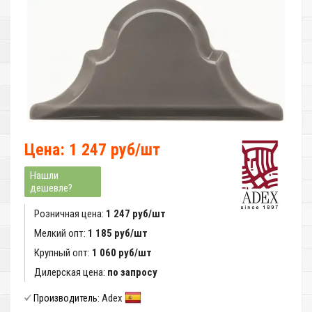
Цена: 1 247 руб/шт
Нашли
дешевле?
Розничная цена:
1 247 руб/шт
Мелкий опт:
1 185 руб/шт
Крупный опт:
1 060 руб/шт
Дилерская цена:
по запросу
Adex
Производитель: