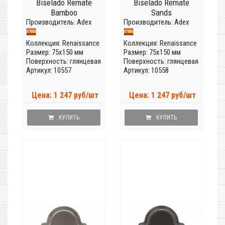
Biselado Remate
Biselado Remate
Bamboo
Sands
Производитель:
Adex
Производитель:
Adex
Коллекция:
Renaissance
Коллекция:
Renaissance
Размер: 75x150 мм
Размер: 75x150 мм
Поверхность: глянцевая
Поверхность: глянцевая
Артикул: 10557
Артикул: 10558
Цена: 1 247 руб/шт
Цена: 1 247 руб/шт
КУПИТЬ
КУПИТЬ