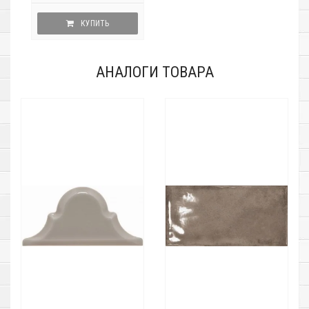
КУПИТЬ
АНАЛОГИ ТОВАРА