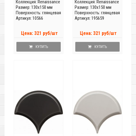
Коллекция:
Renaissance
Коллекция:
Renaissance
Размер: 130x150 мм
Размер: 130x150 мм
Поверхность: глянцевая
Поверхность: глянцевая
Артикул: 10566
Артикул: 195659
Цена: 321 руб/шт
Цена: 321 руб/шт
КУПИТЬ
КУПИТЬ