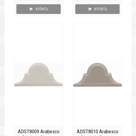
КУПИТЬ
КУПИТЬ
ADST8009 Arabesco
ADST8010 Arabesco