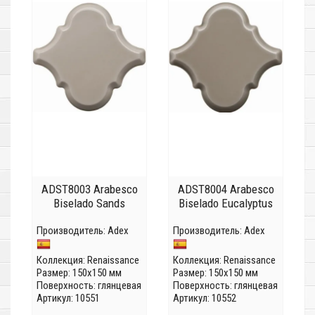
ADST8003 Arabesco
ADST8004 Arabesco
Biselado Sands
Biselado Eucalyptus
Производитель:
Adex
Производитель:
Adex
Коллекция:
Renaissance
Коллекция:
Renaissance
Размер: 150x150 мм
Размер: 150x150 мм
Поверхность: глянцевая
Поверхность: глянцевая
Артикул: 10551
Артикул: 10552