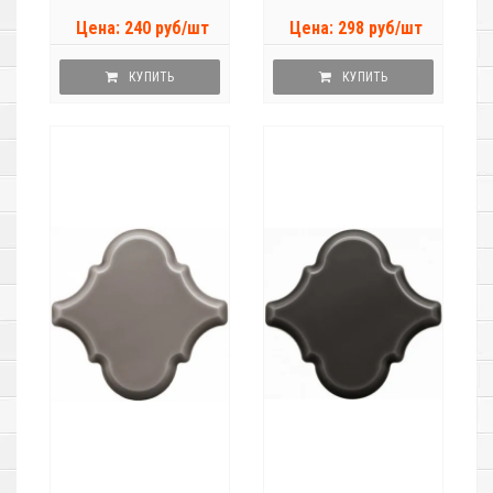
Цена: 240 руб/шт
Цена: 298 руб/шт
КУПИТЬ
КУПИТЬ