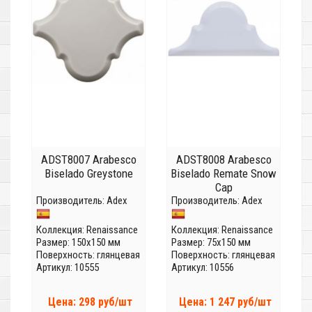
ADST8007 Arabesco
ADST8008 Arabesco
Biselado Greystone
Biselado Remate Snow
Cap
Производитель:
Adex
Производитель:
Adex
Коллекция:
Renaissance
Коллекция:
Renaissance
Размер: 150x150 мм
Размер: 75x150 мм
Поверхность: глянцевая
Поверхность: глянцевая
Артикул: 10555
Артикул: 10556
Цена: 298 руб/шт
Цена: 1 247 руб/шт