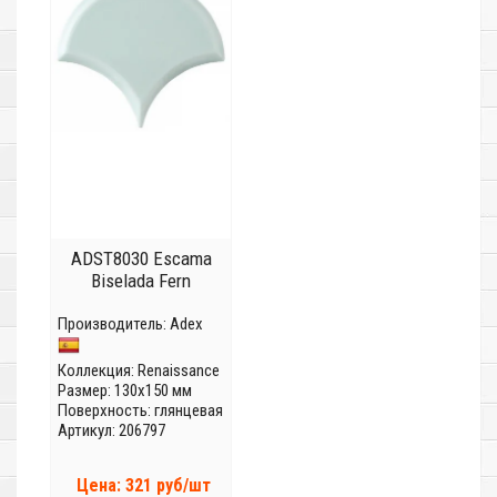
ADST8030 Escama
Biselada Fern
Производитель:
Adex
Коллекция:
Renaissance
Размер: 130x150 мм
Поверхность: глянцевая
Артикул: 206797
Цена: 321 руб/шт