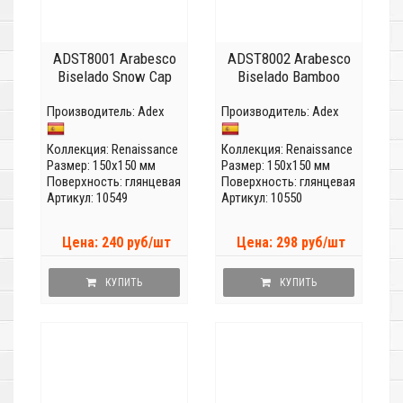
ADST8001 Arabesco
ADST8002 Arabesco
Biselado Snow Cap
Biselado Bamboo
Производитель:
Adex
Производитель:
Adex
Коллекция:
Renaissance
Коллекция:
Renaissance
Размер: 150x150 мм
Размер: 150x150 мм
Поверхность: глянцевая
Поверхность: глянцевая
Артикул: 10549
Артикул: 10550
Цена: 240 руб/шт
Цена: 298 руб/шт
КУПИТЬ
КУПИТЬ