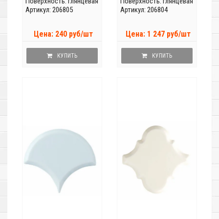
Поверхность: глянцевая
Поверхность: глянцевая
Артикул: 206805
Артикул: 206804
Цена: 240 руб/шт
Цена: 1 247 руб/шт
КУПИТЬ
КУПИТЬ