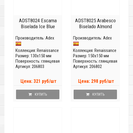
ADST8024 Escama
ADST8025 Arabesco
Biselada Ice Blue
Biselado Almond
Производитель:
Adex
Производитель:
Adex
Коллекция:
Renaissance
Коллекция:
Renaissance
Размер: 130x150 мм
Размер: 150x150 мм
Поверхность: глянцевая
Поверхность: глянцевая
Артикул: 206803
Артикул: 206802
Цена: 321 руб/шт
Цена: 298 руб/шт
КУПИТЬ
КУПИТЬ