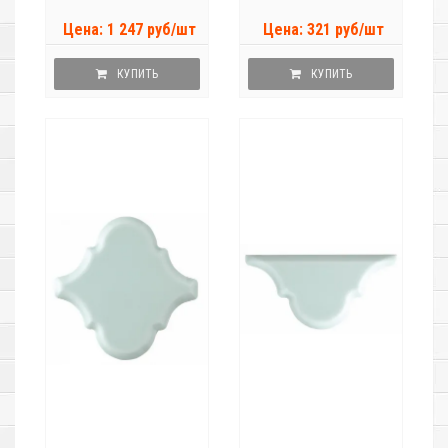
Цена: 1 247 руб/шт
Цена: 321 руб/шт
КУПИТЬ
КУПИТЬ