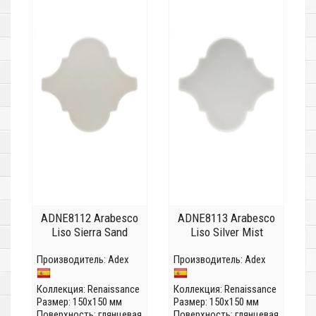
ADNE8112 Arabesco
ADNE8113 Arabesco
Liso Sierra Sand
Liso Silver Mist
Производитель:
Adex
Производитель:
Adex
Коллекция:
Renaissance
Коллекция:
Renaissance
Размер: 150x150 мм
Размер: 150x150 мм
Поверхность: глянцевая
Поверхность: глянцевая