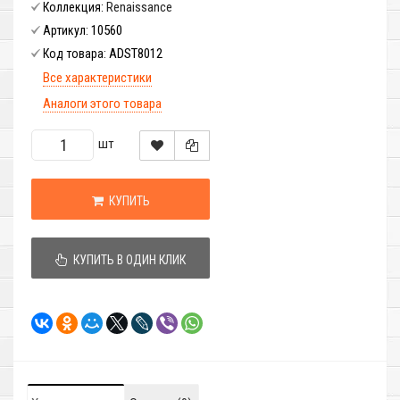
Renaissance
Коллекция:
10560
Артикул:
ADST8012
Код товара:
Все характеристики
Аналоги этого товара
шт
КУПИТЬ
КУПИТЬ В ОДИН КЛИК