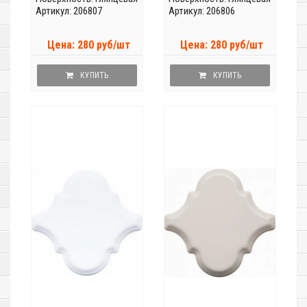
Артикул: 206807
Артикул: 206806
Цена: 280 руб/шт
Цена: 280 руб/шт
КУПИТЬ
КУПИТЬ