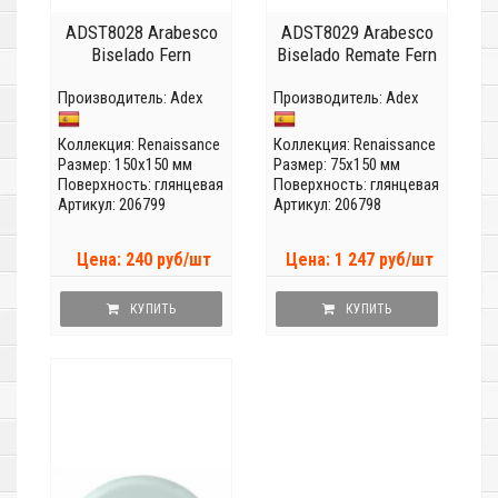
ADST8028 Arabesco
ADST8029 Arabesco
Biselado Fern
Biselado Remate Fern
Производитель:
Adex
Производитель:
Adex
Коллекция:
Renaissance
Коллекция:
Renaissance
Размер: 150x150 мм
Размер: 75x150 мм
Поверхность: глянцевая
Поверхность: глянцевая
Артикул: 206799
Артикул: 206798
Цена: 240 руб/шт
Цена: 1 247 руб/шт
КУПИТЬ
КУПИТЬ