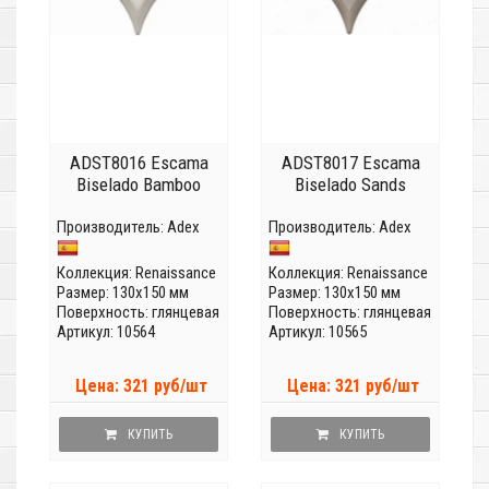
ADST8016 Escama
ADST8017 Escama
Biselado Bamboo
Biselado Sands
Производитель:
Adex
Производитель:
Adex
Коллекция:
Renaissance
Коллекция:
Renaissance
Размер: 130x150 мм
Размер: 130x150 мм
Поверхность: глянцевая
Поверхность: глянцевая
Артикул: 10564
Артикул: 10565
Цена: 321 руб/шт
Цена: 321 руб/шт
КУПИТЬ
КУПИТЬ