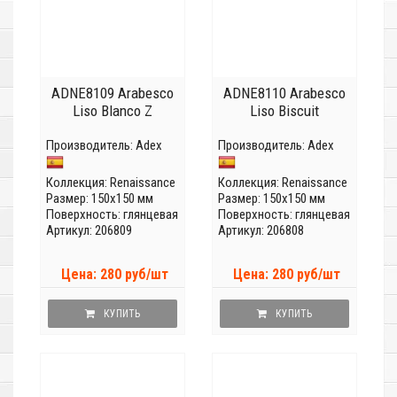
ADNE8109 Arabesco
ADNE8110 Arabesco
Liso Blanco Z
Liso Biscuit
Производитель:
Adex
Производитель:
Adex
Коллекция:
Renaissance
Коллекция:
Renaissance
Размер: 150x150 мм
Размер: 150x150 мм
Поверхность: глянцевая
Поверхность: глянцевая
Артикул: 206809
Артикул: 206808
Цена: 280 руб/шт
Цена: 280 руб/шт
КУПИТЬ
КУПИТЬ