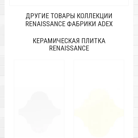
ДРУГИЕ ТОВАРЫ КОЛЛЕКЦИИ
RENAISSANCE ФАБРИКИ ADEX
КЕРАМИЧЕСКАЯ ПЛИТКА
RENAISSANCE