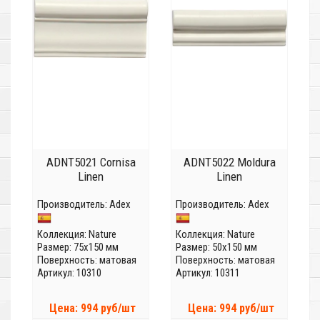
ADNT5021 Cornisa
ADNT5022 Moldura
Linen
Linen
Производитель:
Adex
Производитель:
Adex
Коллекция:
Nature
Коллекция:
Nature
Размер: 75x150 мм
Размер: 50x150 мм
Поверхность: матовая
Поверхность: матовая
Артикул: 10310
Артикул: 10311
Цена: 994 руб/шт
Цена: 994 руб/шт