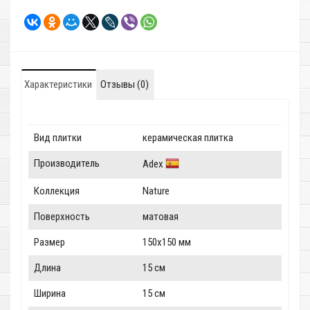
Характеристики
Отзывы (0)
Вид плитки
керамическая плитка
Производитель
Adex
Коллекция
Nature
Поверхность
матовая
Размер
150x150 мм
Длина
15 см
Ширина
15 см