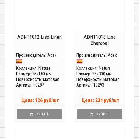
ADNT1012 Liso Linen
ADNT1018 Liso
Charcoal
Производитель:
Adex
Производитель:
Adex
Коллекция:
Nature
Коллекция:
Nature
Размер: 75x150 мм
Размер: 75x300 мм
Поверхность: матовая
Поверхность: матовая
Артикул: 10287
Артикул: 10293
Цена: 126 руб/шт
Цена: 234 руб/шт
КУПИТЬ
КУПИТЬ