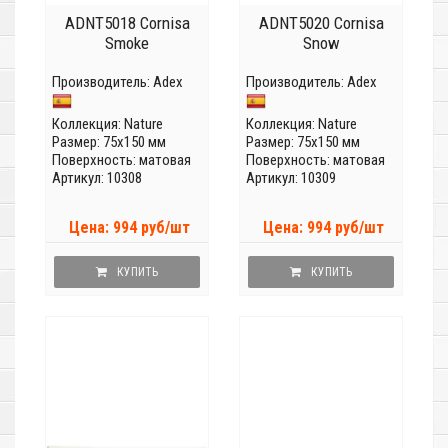
ADNT5018 Cornisa
ADNT5020 Cornisa
Smoke
Snow
Производитель:
Adex
Производитель:
Adex
Коллекция:
Nature
Коллекция:
Nature
Размер: 75x150 мм
Размер: 75x150 мм
Поверхность: матовая
Поверхность: матовая
Артикул: 10308
Артикул: 10309
Цена: 994 руб/шт
Цена: 994 руб/шт
КУПИТЬ
КУПИТЬ