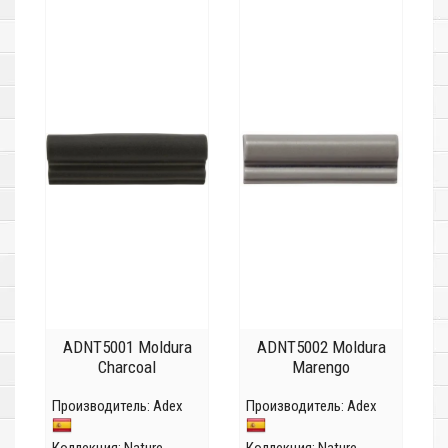
ADNT5001 Moldura
ADNT5002 Moldura
Charcoal
Marengo
Производитель:
Adex
Производитель:
Adex