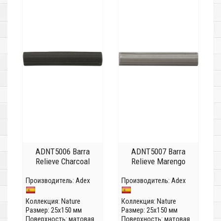
ADNT5006 Barra
ADNT5007 Barra
Relieve Charcoal
Relieve Marengo
Производитель:
Adex
Производитель:
Adex
Коллекция:
Nature
Коллекция:
Nature
Размер: 25x150 мм
Размер: 25x150 мм
Поверхность: матовая
Поверхность: матовая