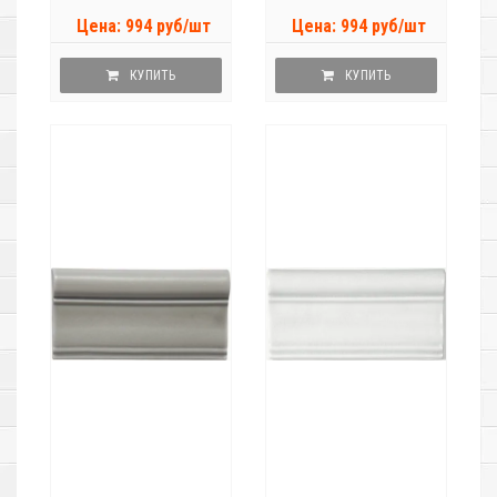
Цена: 994 руб/шт
Цена: 994 руб/шт
КУПИТЬ
КУПИТЬ