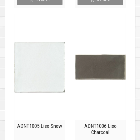
КУПИТЬ
КУПИТЬ
ADNT1005 Liso Snow
ADNT1006 Liso
Charcoal