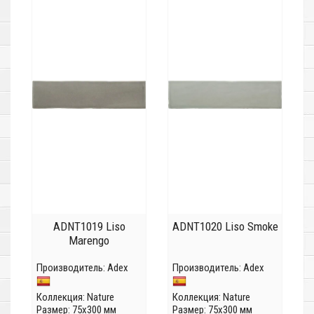
ADNT1019 Liso
ADNT1020 Liso Smoke
Marengo
Производитель:
Adex
Производитель:
Adex
Коллекция:
Nature
Коллекция:
Nature
Размер: 75x300 мм
Размер: 75x300 мм