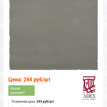
Цена: 244 руб/шт
Нашли
дешевле?
Розничная цена:
244 руб/шт