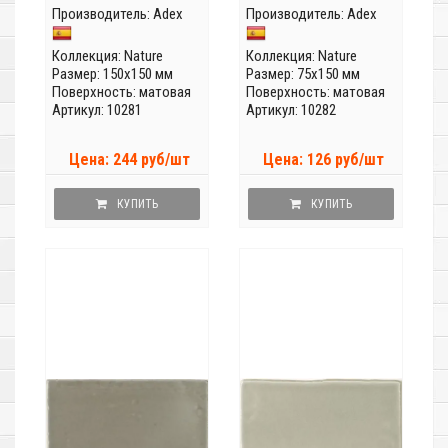
Производитель:
Adex
Производитель:
Adex
Коллекция:
Nature
Коллекция:
Nature
Размер: 150x150 мм
Размер: 75x150 мм
Поверхность: матовая
Поверхность: матовая
Артикул: 10281
Артикул: 10282
Цена: 244 руб/шт
Цена: 126 руб/шт
КУПИТЬ
КУПИТЬ