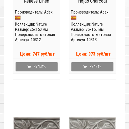
Relieve Linen
Hojas Charcoal
Производитель:
Adex
Производитель:
Adex
Коллекция:
Nature
Коллекция:
Nature
Размер: 25x150 мм
Размер: 75x150 мм
Поверхность: матовая
Поверхность: матовая
Артикул: 10312
Артикул: 10313
Цена: 747 руб/шт
Цена: 973 руб/шт
КУПИТЬ
КУПИТЬ