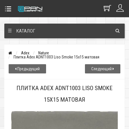
☰
КАТАЛОГ
Adex
Nature
Плитка Adex ADNT1003 Liso Smoke 15x15 матовая
Предыдущий
Следующий
ПЛИТКА ADEX ADNT1003 LISO SMOKE
15X15 МАТОВАЯ