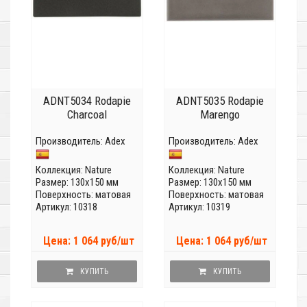
ADNT5034 Rodapie
ADNT5035 Rodapie
Charcoal
Marengo
Производитель:
Adex
Производитель:
Adex
Коллекция:
Nature
Коллекция:
Nature
Размер: 130x150 мм
Размер: 130x150 мм
Поверхность: матовая
Поверхность: матовая
Артикул: 10318
Артикул: 10319
Цена: 1 064 руб/шт
Цена: 1 064 руб/шт
КУПИТЬ
КУПИТЬ