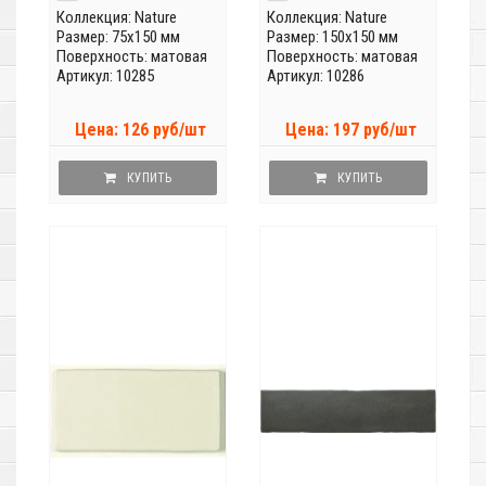
Коллекция:
Nature
Коллекция:
Nature
Размер: 75x150 мм
Размер: 150x150 мм
Поверхность: матовая
Поверхность: матовая
Артикул: 10285
Артикул: 10286
Цена: 126 руб/шт
Цена: 197 руб/шт
КУПИТЬ
КУПИТЬ