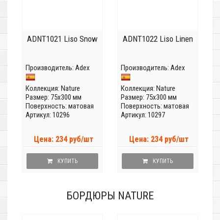
ADNT1021 Liso Snow
ADNT1022 Liso Linen
Производитель:
Adex
Производитель:
Adex
Коллекция:
Nature
Коллекция:
Nature
Размер: 75x300 мм
Размер: 75x300 мм
Поверхность: матовая
Поверхность: матовая
Артикул: 10296
Артикул: 10297
Цена: 234 руб/шт
Цена: 234 руб/шт
КУПИТЬ
КУПИТЬ
БОРДЮРЫ NATURE