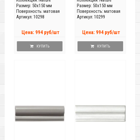
Коллекция:
Nature
Коллекция:
Nature
Размер: 50x150 мм
Размер: 50x150 мм
Поверхность: матовая
Поверхность: матовая
Артикул: 10298
Артикул: 10299
Цена: 994 руб/шт
Цена: 994 руб/шт
КУПИТЬ
КУПИТЬ