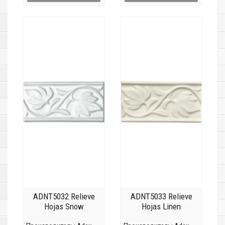
ADNT5032 Relieve
ADNT5033 Relieve
Hojas Snow
Hojas Linen