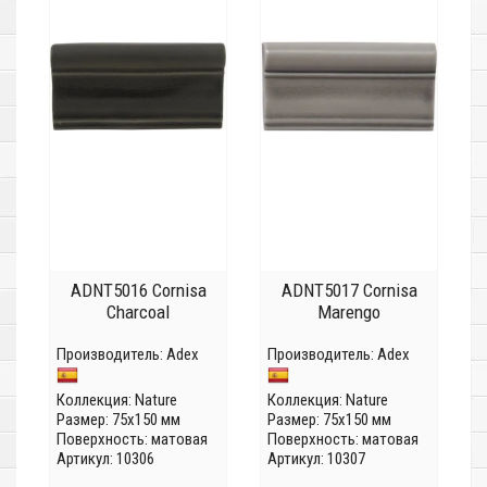
ADNT5016 Cornisa
ADNT5017 Cornisa
Charcoal
Marengo
Производитель:
Adex
Производитель:
Adex
Коллекция:
Nature
Коллекция:
Nature
Размер: 75x150 мм
Размер: 75x150 мм
Поверхность: матовая
Поверхность: матовая
Артикул: 10306
Артикул: 10307