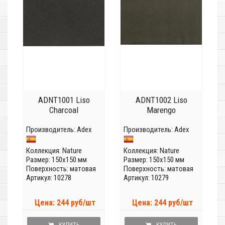
ADNT1001 Liso
ADNT1002 Liso
Charcoal
Marengo
Производитель:
Adex
Производитель:
Adex
Коллекция:
Nature
Коллекция:
Nature
Размер: 150x150 мм
Размер: 150x150 мм
Поверхность: матовая
Поверхность: матовая
Артикул: 10278
Артикул: 10279
Цена: 244 руб/шт
Цена: 244 руб/шт