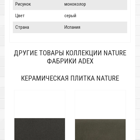
Рисунок
моноколор
Цвет
серый
Страна
Испания
ДРУГИЕ ТОВАРЫ КОЛЛЕКЦИИ NATURE
ФАБРИКИ ADEX
КЕРАМИЧЕСКАЯ ПЛИТКА NATURE