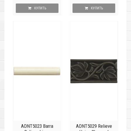
КУПИТЬ
КУПИТЬ
ADNT5023 Barra
ADNT5029 Relieve