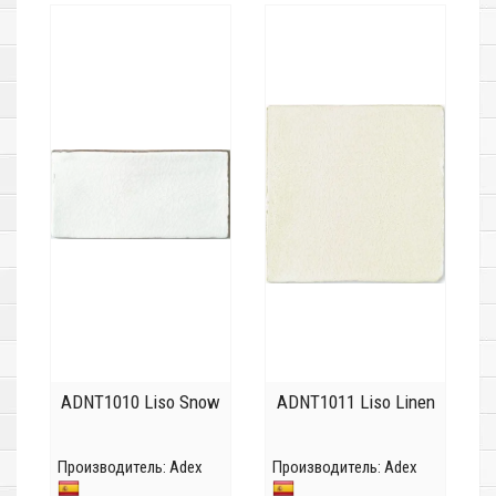
ADNT1010 Liso Snow
ADNT1011 Liso Linen
Производитель:
Adex
Производитель:
Adex