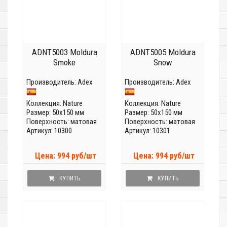
ADNT5003 Moldura
ADNT5005 Moldura
Smoke
Snow
Производитель:
Adex
Производитель:
Adex
Коллекция:
Nature
Коллекция:
Nature
Размер: 50x150 мм
Размер: 50x150 мм
Поверхность: матовая
Поверхность: матовая
Артикул: 10300
Артикул: 10301
Цена: 994 руб/шт
Цена: 994 руб/шт
КУПИТЬ
КУПИТЬ