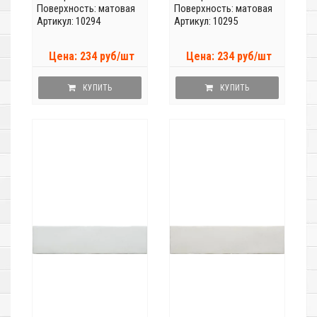
Поверхность: матовая
Поверхность: матовая
Артикул: 10294
Артикул: 10295
Цена: 234 руб/шт
Цена: 234 руб/шт
КУПИТЬ
КУПИТЬ