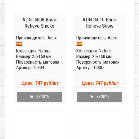
ADNT5008 Barra
ADNT5010 Barra
Relieve Smoke
Relieve Snow
Производитель:
Adex
Производитель:
Adex
Коллекция:
Nature
Коллекция:
Nature
Размер: 25x150 мм
Размер: 25x150 мм
Поверхность: матовая
Поверхность: матовая
Артикул: 10304
Артикул: 10305
Цена: 747 руб/шт
Цена: 747 руб/шт
КУПИТЬ
КУПИТЬ