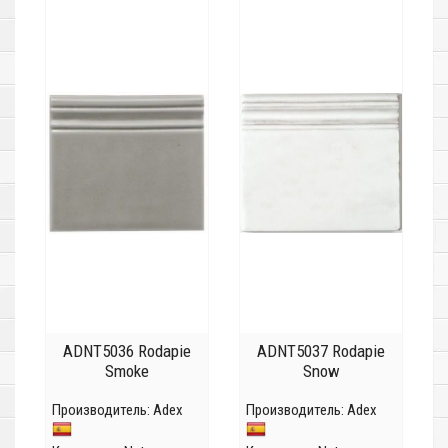
ADNT5036 Rodapie
ADNT5037 Rodapie
Smoke
Snow
Производитель:
Adex
Производитель:
Adex