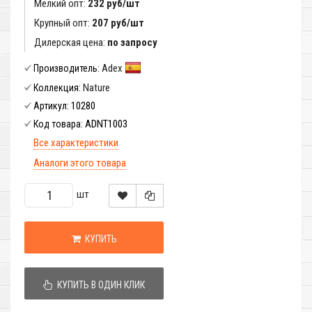
Мелкий опт:
232 руб/шт
Крупный опт:
207 руб/шт
Дилерская цена:
по запросу
Adex
Производитель:
Nature
Коллекция:
10280
Артикул:
ADNT1003
Код товара:
Все характеристики
Аналоги этого товара
шт
КУПИТЬ
КУПИТЬ В ОДИН КЛИК