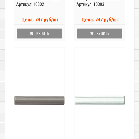
Артикул: 10302
Артикул: 10303
Цена: 747 руб/шт
Цена: 747 руб/шт
КУПИТЬ
КУПИТЬ