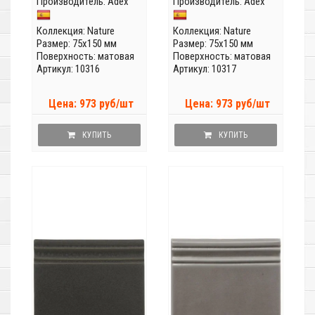
Производитель:
Adex
Производитель:
Adex
Коллекция:
Nature
Коллекция:
Nature
Размер: 75x150 мм
Размер: 75x150 мм
Поверхность: матовая
Поверхность: матовая
Артикул: 10316
Артикул: 10317
Цена: 973 руб/шт
Цена: 973 руб/шт
КУПИТЬ
КУПИТЬ