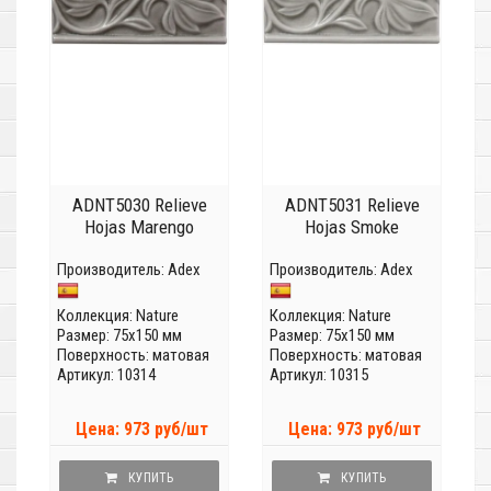
ADNT5030 Relieve
ADNT5031 Relieve
Hojas Marengo
Hojas Smoke
Производитель:
Adex
Производитель:
Adex
Коллекция:
Nature
Коллекция:
Nature
Размер: 75x150 мм
Размер: 75x150 мм
Поверхность: матовая
Поверхность: матовая
Артикул: 10314
Артикул: 10315
Цена: 973 руб/шт
Цена: 973 руб/шт
КУПИТЬ
КУПИТЬ