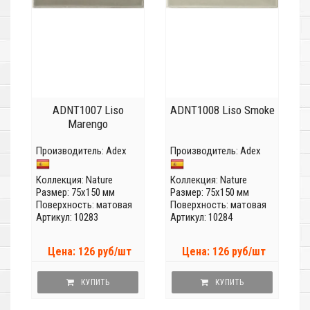
ADNT1007 Liso
ADNT1008 Liso Smoke
Marengo
Производитель:
Adex
Производитель:
Adex
Коллекция:
Nature
Коллекция:
Nature
Размер: 75x150 мм
Размер: 75x150 мм
Поверхность: матовая
Поверхность: матовая
Артикул: 10283
Артикул: 10284
Цена: 126 руб/шт
Цена: 126 руб/шт
КУПИТЬ
КУПИТЬ