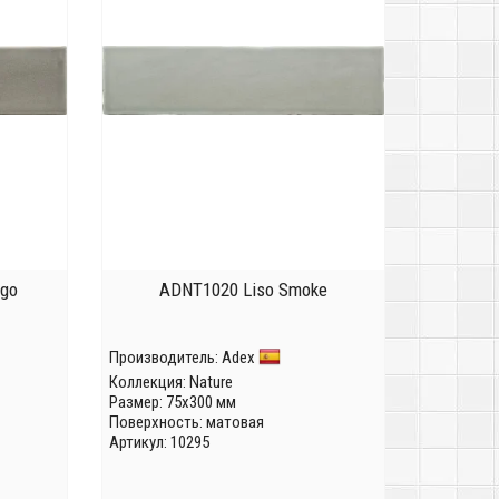
ngo
ADNT1020 Liso Smoke
Производитель:
Adex
Коллекция:
Nature
Размер: 75x300 мм
Поверхность: матовая
Артикул: 10295