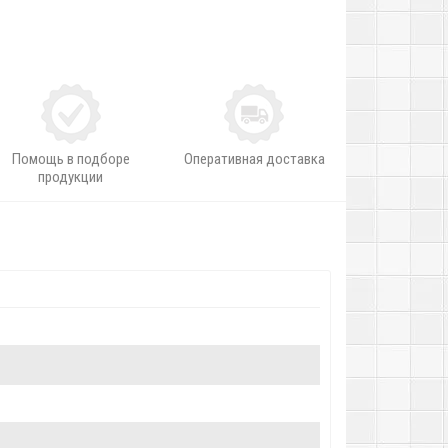
Помощь в подборе
Оперативная доставка
продукции