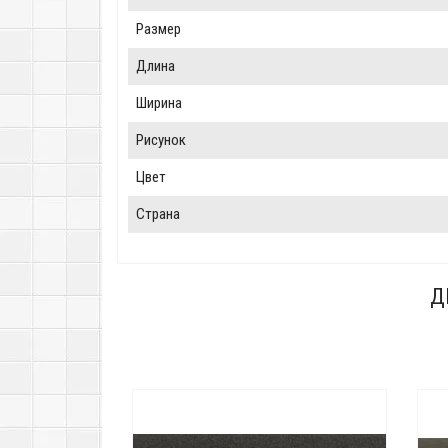
Размер
Длина
Ширина
Рисунок
Цвет
Страна
Д