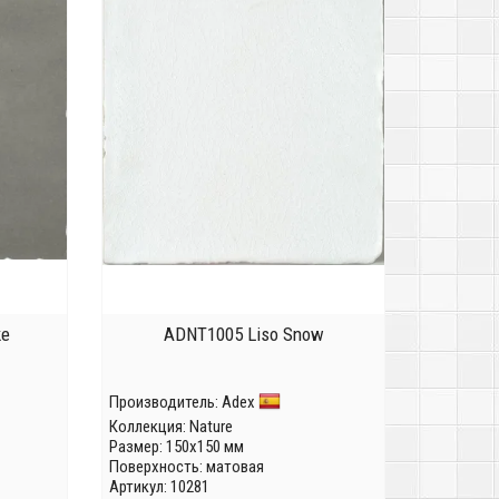
ke
ADNT1005 Liso Snow
Производитель:
Adex
Коллекция:
Nature
Размер: 150x150 мм
Поверхность: матовая
Артикул: 10281