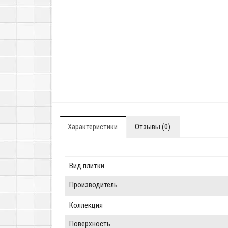
Характеристики
Отзывы (0)
Вид плитки
Производитель
Коллекция
Поверхность