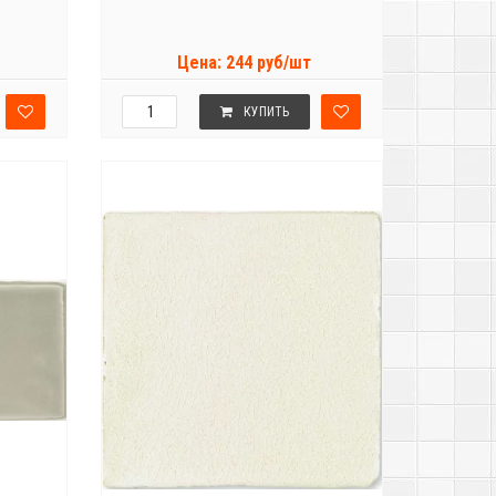
Цена: 244 руб/шт
КУПИТЬ