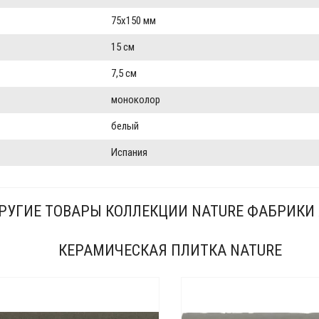
75x150 мм
15 см
7,5 см
моноколор
белый
Испания
РУГИЕ ТОВАРЫ КОЛЛЕКЦИИ NATURE ФАБРИКИ
КЕРАМИЧЕСКАЯ ПЛИТКА NATURE