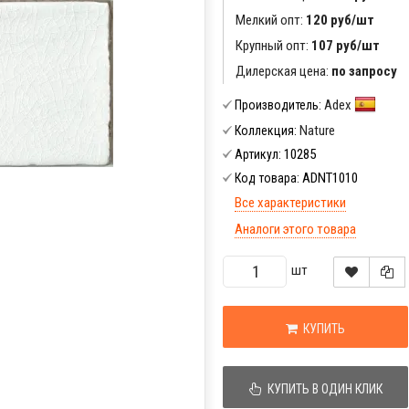
Мелкий опт:
120 руб/шт
Крупный опт:
107 руб/шт
Дилерская цена:
по запросу
Adex
Производитель:
Nature
Коллекция:
10285
Артикул:
ADNT1010
Код товара:
Все характеристики
Аналоги этого товара
шт
КУПИТЬ
КУПИТЬ В ОДИН КЛИК