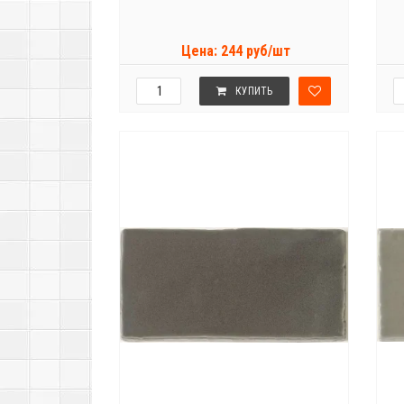
Цена: 244 руб/шт
КУПИТЬ