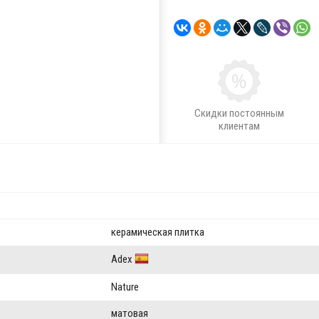
Скидки постоянным
клиентам
керамическая плитка
Adex
Nature
матовая