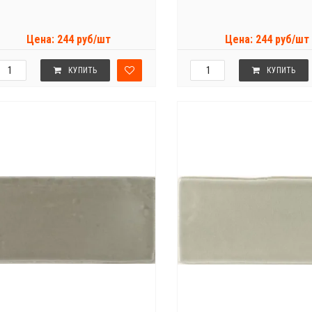
Цена: 244 руб/шт
Цена: 244 руб/шт
КУПИТЬ
КУПИТЬ