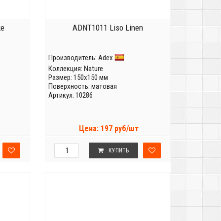
ke
ADNT1011 Liso Linen
Производитель:
Adex
Коллекция:
Nature
Размер: 150x150 мм
Поверхность: матовая
Артикул: 10286
Цена: 197 руб/шт
КУПИТЬ