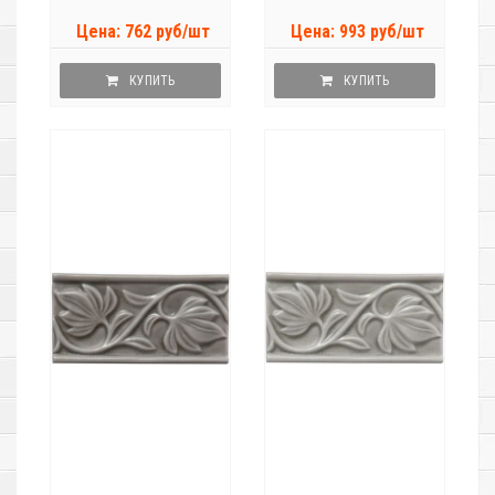
Цена: 762 руб/шт
Цена: 993 руб/шт
КУПИТЬ
КУПИТЬ