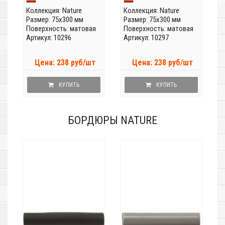
Коллекция:
Nature
Коллекция:
Nature
Размер: 75x300 мм
Размер: 75x300 мм
Поверхность: матовая
Поверхность: матовая
Артикул: 10296
Артикул: 10297
Цена: 238 руб/шт
Цена: 238 руб/шт
КУПИТЬ
КУПИТЬ
БОРДЮРЫ NATURE