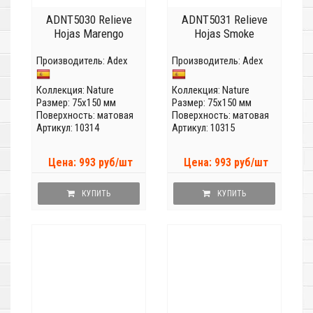
ADNT5030 Relieve
ADNT5031 Relieve
Hojas Marengo
Hojas Smoke
Производитель:
Adex
Производитель:
Adex
Коллекция:
Nature
Коллекция:
Nature
Размер: 75x150 мм
Размер: 75x150 мм
Поверхность: матовая
Поверхность: матовая
Артикул: 10314
Артикул: 10315
Цена: 993 руб/шт
Цена: 993 руб/шт
КУПИТЬ
КУПИТЬ