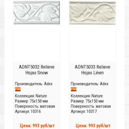
ADNT5032 Relieve
ADNT5033 Relieve
Hojas Snow
Hojas Linen
Производитель:
Adex
Производитель:
Adex
Коллекция:
Nature
Коллекция:
Nature
Размер: 75x150 мм
Размер: 75x150 мм
Поверхность: матовая
Поверхность: матовая
Артикул: 10316
Артикул: 10317
Цена: 993 руб/шт
Цена: 993 руб/шт