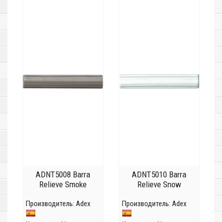
ADNT5008 Barra
ADNT5010 Barra
Relieve Smoke
Relieve Snow
Производитель:
Adex
Производитель:
Adex