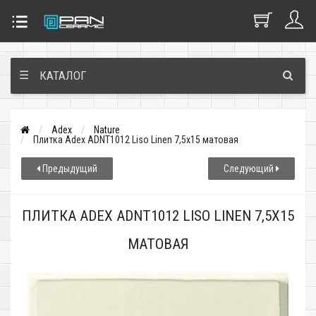
☰
КАТАЛОГ
Adex
Nature
Плитка Adex ADNT1012 Liso Linen 7,5x15 матовая
Предыдущий
Следующий
ПЛИТКА ADEX ADNT1012 LISO LINEN 7,5X15
МАТОВАЯ