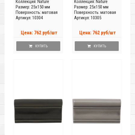
Коллекция:
Nature
Коллекция:
Nature
Размер: 25x150 мм
Размер: 25x150 мм
Поверхность: матовая
Поверхность: матовая
Артикул: 10304
Артикул: 10305
Цена: 762 руб/шт
Цена: 762 руб/шт
КУПИТЬ
КУПИТЬ