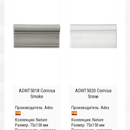
ADNT5018 Cornisa
ADNT5020 Cornisa
Smoke
Snow
Производитель:
Adex
Производитель:
Adex
Коллекция:
Nature
Коллекция:
Nature
Размер: 75x150 мм
Размер: 75x150 мм