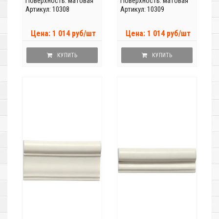
Поверхность: матовая
Поверхность: матовая
Артикул: 10308
Артикул: 10309
Цена: 1 014 руб/шт
Цена: 1 014 руб/шт
КУПИТЬ
КУПИТЬ