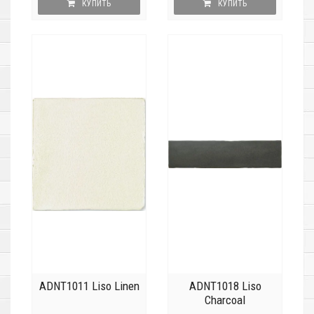
КУПИТЬ
КУПИТЬ
ADNT1011 Liso Linen
ADNT1018 Liso
Charcoal