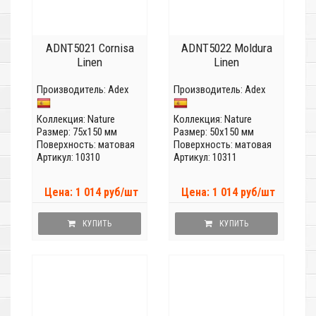
ADNT5021 Cornisa
ADNT5022 Moldura
Linen
Linen
Производитель:
Adex
Производитель:
Adex
Коллекция:
Nature
Коллекция:
Nature
Размер: 75x150 мм
Размер: 50x150 мм
Поверхность: матовая
Поверхность: матовая
Артикул: 10310
Артикул: 10311
Цена: 1 014 руб/шт
Цена: 1 014 руб/шт
КУПИТЬ
КУПИТЬ