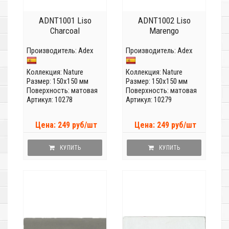
ADNT1001 Liso
ADNT1002 Liso
Charcoal
Marengo
Производитель:
Adex
Производитель:
Adex
Коллекция:
Nature
Коллекция:
Nature
Размер: 150x150 мм
Размер: 150x150 мм
Поверхность: матовая
Поверхность: матовая
Артикул: 10278
Артикул: 10279
Цена: 249 руб/шт
Цена: 249 руб/шт
КУПИТЬ
КУПИТЬ