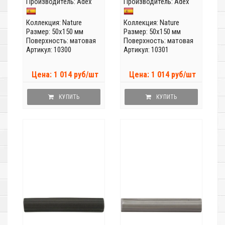
Производитель:
Adex
Производитель:
Adex
Коллекция:
Nature
Коллекция:
Nature
Размер: 50x150 мм
Размер: 50x150 мм
Поверхность: матовая
Поверхность: матовая
Артикул: 10300
Артикул: 10301
Цена: 1 014 руб/шт
Цена: 1 014 руб/шт
КУПИТЬ
КУПИТЬ