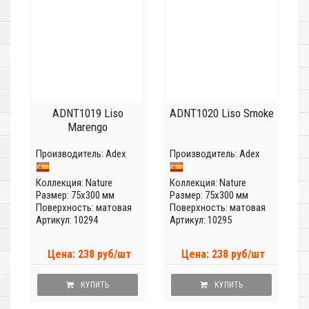
ADNT1019 Liso
ADNT1020 Liso Smoke
Marengo
Производитель:
Adex
Производитель:
Adex
Коллекция:
Nature
Коллекция:
Nature
Размер: 75x300 мм
Размер: 75x300 мм
Поверхность: матовая
Поверхность: матовая
Артикул: 10294
Артикул: 10295
Цена: 238 руб/шт
Цена: 238 руб/шт
КУПИТЬ
КУПИТЬ