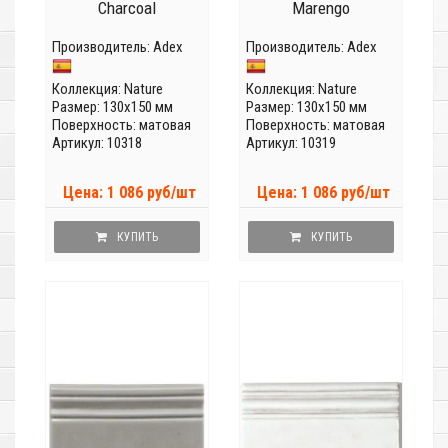
Charcoal
Marengo
Производитель:
Adex
Производитель:
Adex
Коллекция:
Nature
Коллекция:
Nature
Размер: 130x150 мм
Размер: 130x150 мм
Поверхность: матовая
Поверхность: матовая
Артикул: 10318
Артикул: 10319
Цена: 1 086 руб/шт
Цена: 1 086 руб/шт
КУПИТЬ
КУПИТЬ