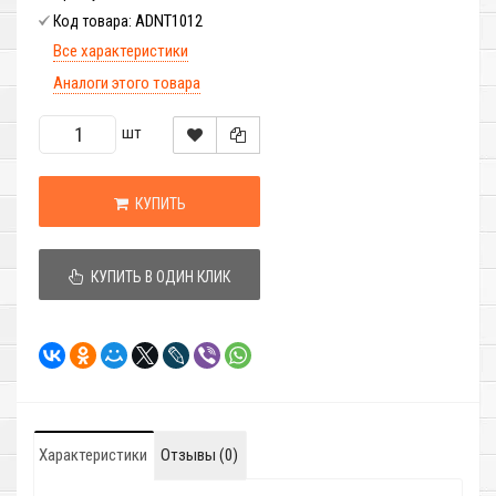
ADNT1012
Код товара:
Все характеристики
Аналоги этого товара
шт
КУПИТЬ
КУПИТЬ В ОДИН КЛИК
Характеристики
Отзывы (0)