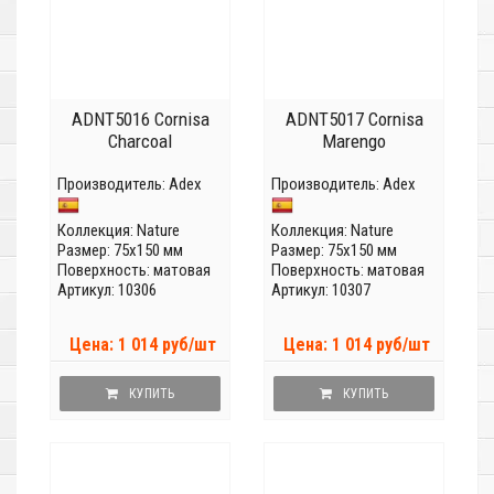
ADNT5016 Cornisa
ADNT5017 Cornisa
Charcoal
Marengo
Производитель:
Adex
Производитель:
Adex
Коллекция:
Nature
Коллекция:
Nature
Размер: 75x150 мм
Размер: 75x150 мм
Поверхность: матовая
Поверхность: матовая
Артикул: 10306
Артикул: 10307
Цена: 1 014 руб/шт
Цена: 1 014 руб/шт
КУПИТЬ
КУПИТЬ