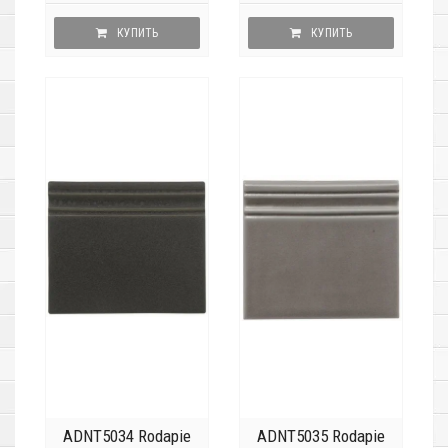
КУПИТЬ
КУПИТЬ
ADNT5034 Rodapie
ADNT5035 Rodapie