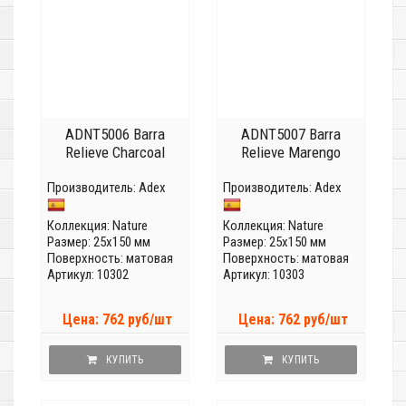
ADNT5006 Barra
ADNT5007 Barra
Relieve Charcoal
Relieve Marengo
Производитель:
Adex
Производитель:
Adex
Коллекция:
Nature
Коллекция:
Nature
Размер: 25x150 мм
Размер: 25x150 мм
Поверхность: матовая
Поверхность: матовая
Артикул: 10302
Артикул: 10303
Цена: 762 руб/шт
Цена: 762 руб/шт
КУПИТЬ
КУПИТЬ