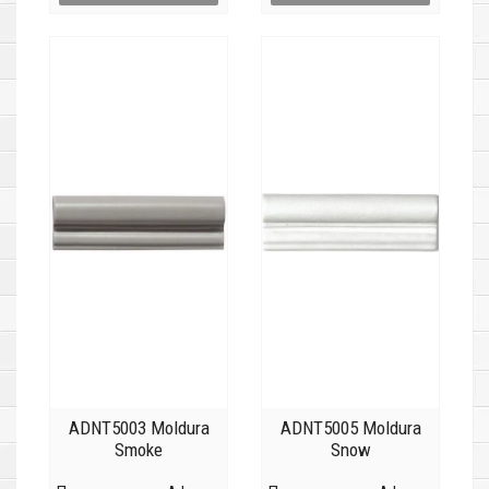
ADNT5003 Moldura
ADNT5005 Moldura
Smoke
Snow