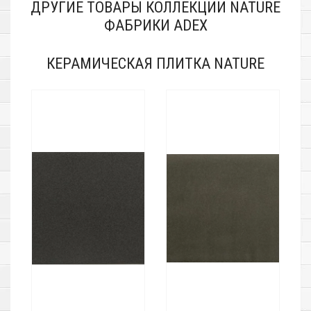
ДРУГИЕ ТОВАРЫ КОЛЛЕКЦИИ NATURE
ФАБРИКИ ADEX
КЕРАМИЧЕСКАЯ ПЛИТКА NATURE