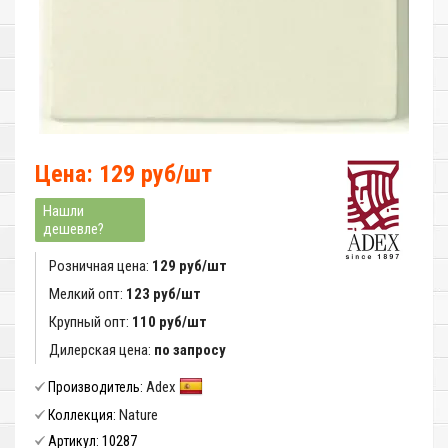
Цена: 129 руб/шт
Нашли
дешевле?
Розничная цена:
129 руб/шт
Мелкий опт:
123 руб/шт
Крупный опт:
110 руб/шт
Дилерская цена:
по запросу
Adex
Производитель:
Nature
Коллекция:
10287
Артикул: