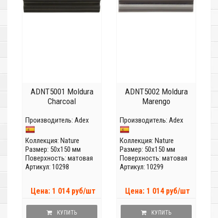
ADNT5001 Moldura
ADNT5002 Moldura
Charcoal
Marengo
Производитель:
Adex
Производитель:
Adex
Коллекция:
Nature
Коллекция:
Nature
Размер: 50x150 мм
Размер: 50x150 мм
Поверхность: матовая
Поверхность: матовая
Артикул: 10298
Артикул: 10299
Цена: 1 014 руб/шт
Цена: 1 014 руб/шт
КУПИТЬ
КУПИТЬ