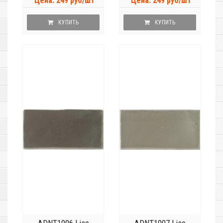
Цена: 249 руб/шт
Цена: 249 руб/шт
КУПИТЬ
КУПИТЬ