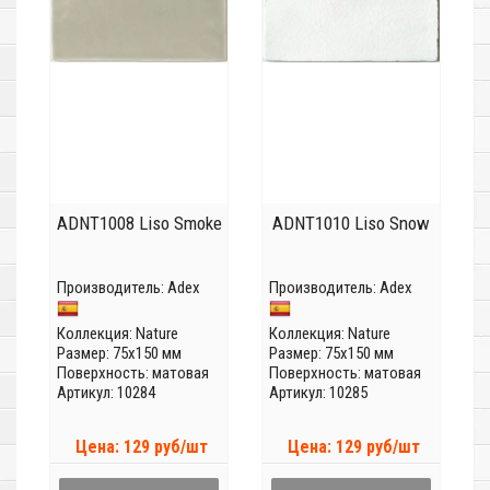
ADNT1008 Liso Smoke
ADNT1010 Liso Snow
Производитель:
Adex
Производитель:
Adex
Коллекция:
Nature
Коллекция:
Nature
Размер: 75x150 мм
Размер: 75x150 мм
Поверхность: матовая
Поверхность: матовая
Артикул: 10284
Артикул: 10285
Цена: 129 руб/шт
Цена: 129 руб/шт