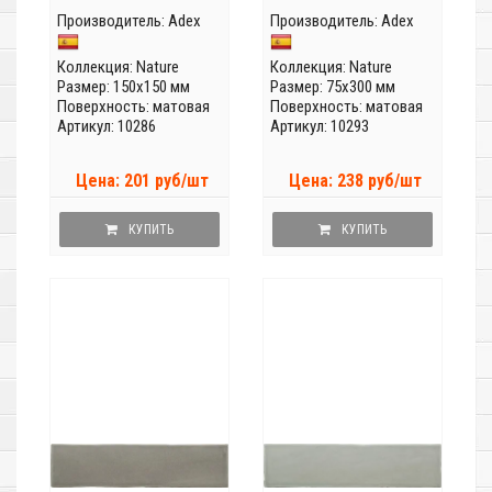
Производитель:
Adex
Производитель:
Adex
Коллекция:
Nature
Коллекция:
Nature
Размер: 150x150 мм
Размер: 75x300 мм
Поверхность: матовая
Поверхность: матовая
Артикул: 10286
Артикул: 10293
Цена: 201 руб/шт
Цена: 238 руб/шт
КУПИТЬ
КУПИТЬ