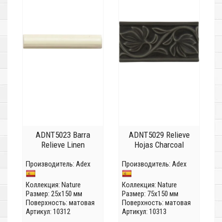
ADNT5023 Barra
ADNT5029 Relieve
Relieve Linen
Hojas Charcoal
Производитель:
Adex
Производитель:
Adex
Коллекция:
Nature
Коллекция:
Nature
Размер: 25x150 мм
Размер: 75x150 мм
Поверхность: матовая
Поверхность: матовая
Артикул: 10312
Артикул: 10313