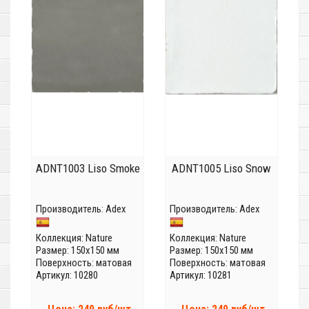
ADNT1003 Liso Smoke
ADNT1005 Liso Snow
Производитель:
Adex
Производитель:
Adex
Коллекция:
Nature
Коллекция:
Nature
Размер: 150x150 мм
Размер: 150x150 мм
Поверхность: матовая
Поверхность: матовая
Артикул: 10280
Артикул: 10281