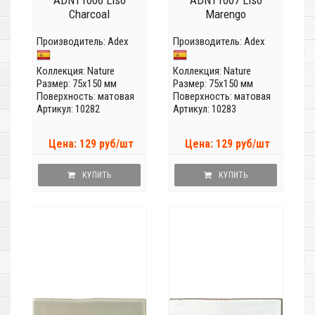
ADNT1006 Liso
ADNT1007 Liso
Charcoal
Marengo
Производитель:
Adex
Производитель:
Adex
Коллекция:
Nature
Коллекция:
Nature
Размер: 75x150 мм
Размер: 75x150 мм
Поверхность: матовая
Поверхность: матовая
Артикул: 10282
Артикул: 10283
Цена: 129 руб/шт
Цена: 129 руб/шт
КУПИТЬ
КУПИТЬ