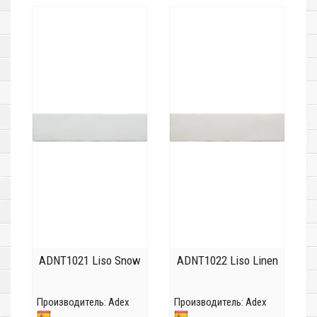
ADNT1021 Liso Snow
ADNT1022 Liso Linen
Производитель:
Adex
Производитель:
Adex