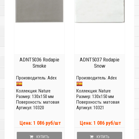
ADNT5036 Rodapie
ADNT5037 Rodapie
Smoke
Snow
Производитель:
Adex
Производитель:
Adex
Коллекция:
Nature
Коллекция:
Nature
Размер: 130x150 мм
Размер: 130x150 мм
Поверхность: матовая
Поверхность: матовая
Артикул: 10320
Артикул: 10321
Цена: 1 086 руб/шт
Цена: 1 086 руб/шт
КУПИТЬ
КУПИТЬ