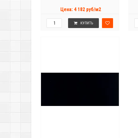
Цена: 4 182 руб/м2
КУПИТЬ