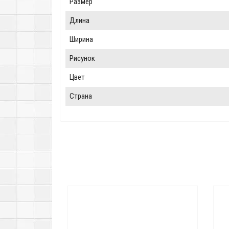
Размер
Длина
Ширина
Рисунок
Цвет
Страна