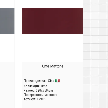
Ume Mattone
Производитель:
Cisa
Коллекция:
Ume
Размер: 320x750 мм
Поверхность: матовая
Артикул: 12985