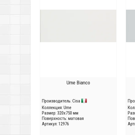
Ume Bianco
Производитель:
Cisa
Про
Коллекция:
Ume
Кол
Размер: 320x750 мм
Раз
Поверхность: матовая
Пов
Артикул: 12976
Арт