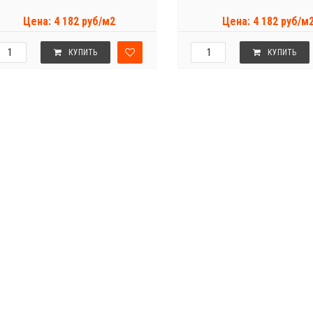
Цена: 4 182 руб/м2
Цена: 4 182 руб/м
КУПИТЬ
КУПИТЬ