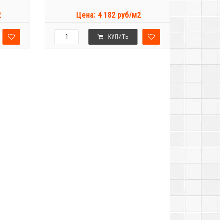
2
Цена: 4 182 руб/м2
КУПИТЬ