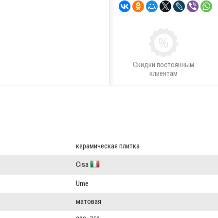
Скидки постоянным
клиентам
керамическая плитка
Cisa
Ume
матовая