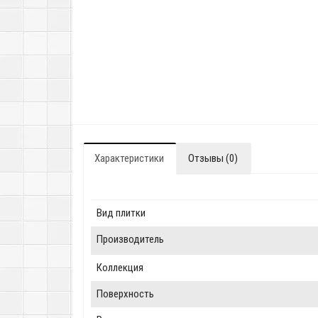
Характеристики
Отзывы (0)
Вид плитки
Производитель
Коллекция
Поверхность