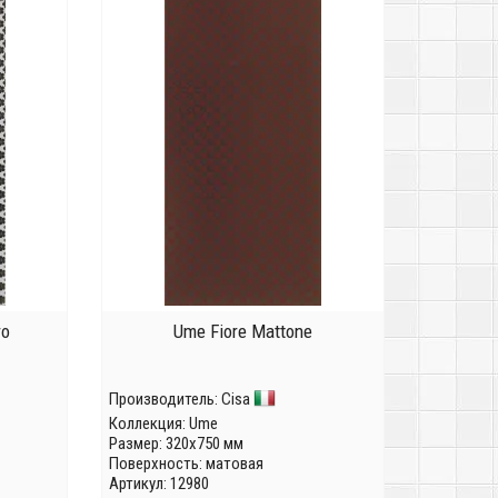
ro
Ume Fiore Mattone
Производитель:
Cisa
Коллекция:
Ume
Размер: 320x750 мм
Поверхность: матовая
Артикул: 12980