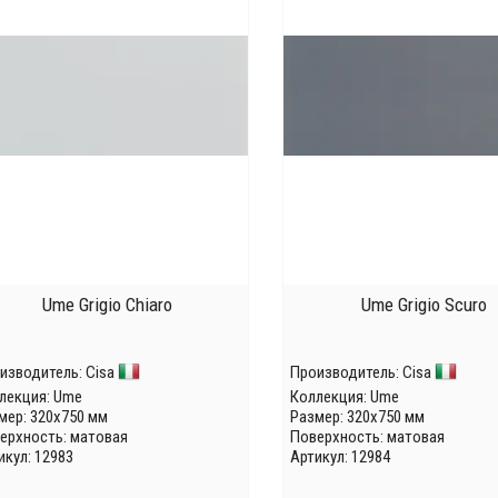
Ume Grigio Chiaro
Ume Grigio Scuro
изводитель:
Cisa
Производитель:
Cisa
лекция:
Ume
Коллекция:
Ume
мер: 320x750 мм
Размер: 320x750 мм
ерхность: матовая
Поверхность: матовая
икул: 12983
Артикул: 12984