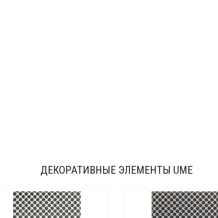
ДЕКОРАТИВНЫЕ ЭЛЕМЕНТЫ UME