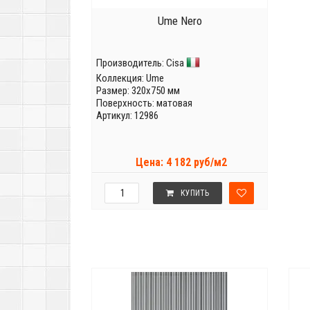
Ume Nero
Производитель:
Cisa
Коллекция:
Ume
Размер: 320x750 мм
Поверхность: матовая
Артикул: 12986
Цена: 4 182 руб/м2
КУПИТЬ