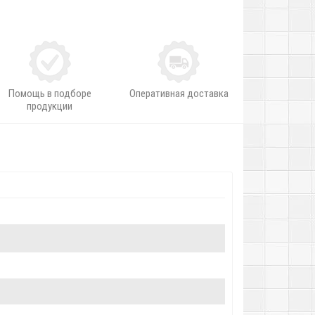
Помощь в подборе
Оперативная доставка
продукции