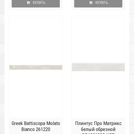
КУПИТЬ
КУПИТЬ
Greek Battiscopa Molato
Плинтус Про Матрикс
Bianco 261220
белый обрезной