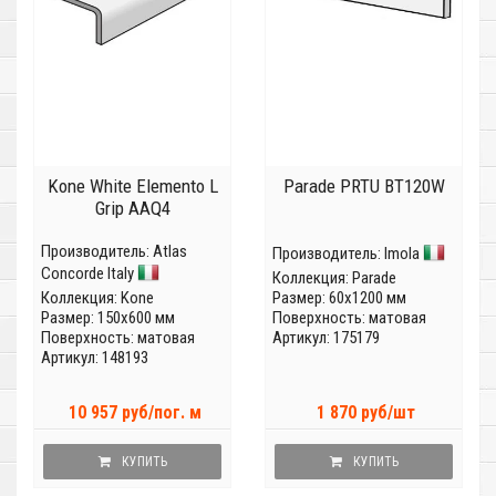
Kone White Elemento L
Parade PRTU BT120W
Grip AAQ4
Производитель:
Atlas
Производитель:
Imola
Concorde Italy
Коллекция:
Parade
Коллекция:
Kone
Размер: 60x1200 мм
Размер: 150x600 мм
Поверхность: матовая
Поверхность: матовая
Артикул: 175179
Артикул: 148193
10 957 руб/пог. м
1 870 руб/шт
КУПИТЬ
КУПИТЬ