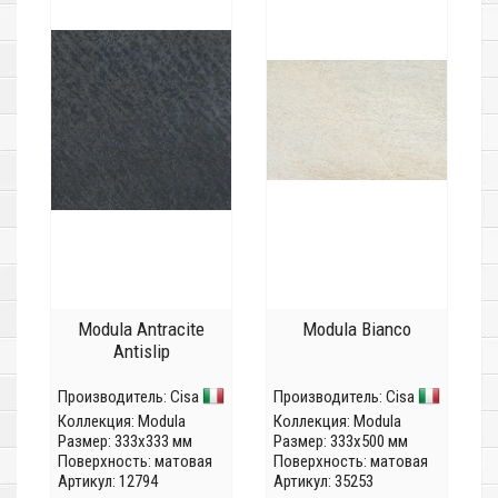
Modula Antracite
Modula Bianco
Antislip
Производитель:
Cisa
Производитель:
Cisa
Коллекция:
Modula
Коллекция:
Modula
Размер: 333x333 мм
Размер: 333x500 мм
Поверхность: матовая
Поверхность: матовая
Артикул: 12794
Артикул: 35253