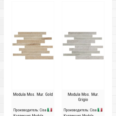
Modula Mos. Mur. Gold
Modula Mos. Mur.
Grigio
Производитель:
Cisa
Производитель:
Cisa
Коллекция:
Modula
Коллекция:
Modula