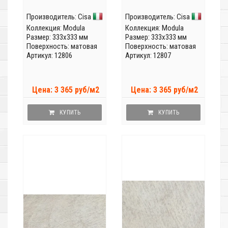
Производитель:
Cisa
Производитель:
Cisa
Коллекция:
Modula
Коллекция:
Modula
Размер: 333x333 мм
Размер: 333x333 мм
Поверхность: матовая
Поверхность: матовая
Артикул: 12806
Артикул: 12807
Цена: 3 365 руб/м2
Цена: 3 365 руб/м2
КУПИТЬ
КУПИТЬ