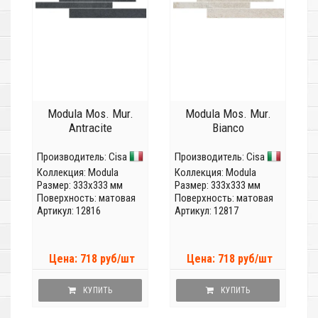
Modula Mos. Mur.
Modula Mos. Mur.
Antracite
Bianco
Производитель:
Cisa
Производитель:
Cisa
Коллекция:
Modula
Коллекция:
Modula
Размер: 333x333 мм
Размер: 333x333 мм
Поверхность: матовая
Поверхность: матовая
Артикул: 12816
Артикул: 12817
Цена: 718 руб/шт
Цена: 718 руб/шт
КУПИТЬ
КУПИТЬ