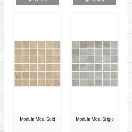
КУПИТЬ
КУПИТЬ
Modula Mos. Gold
Modula Mos. Grigio