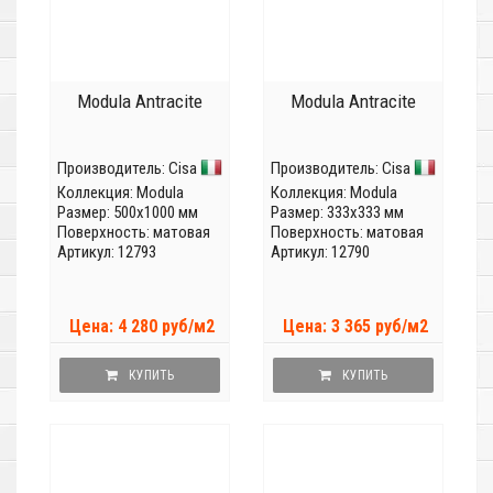
Modula Antracite
Modula Antracite
Производитель:
Cisa
Производитель:
Cisa
Коллекция:
Modula
Коллекция:
Modula
Размер: 500x1000 мм
Размер: 333x333 мм
Поверхность: матовая
Поверхность: матовая
Артикул: 12793
Артикул: 12790
Цена: 4 280 руб/м2
Цена: 3 365 руб/м2
КУПИТЬ
КУПИТЬ