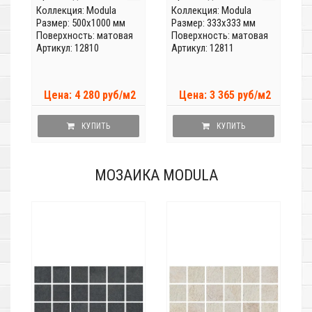
Коллекция:
Modula
Коллекция:
Modula
Размер: 500x1000 мм
Размер: 333x333 мм
Поверхность: матовая
Поверхность: матовая
Артикул: 12810
Артикул: 12811
Цена: 4 280 руб/м2
Цена: 3 365 руб/м2
КУПИТЬ
КУПИТЬ
МОЗАИКА MODULA