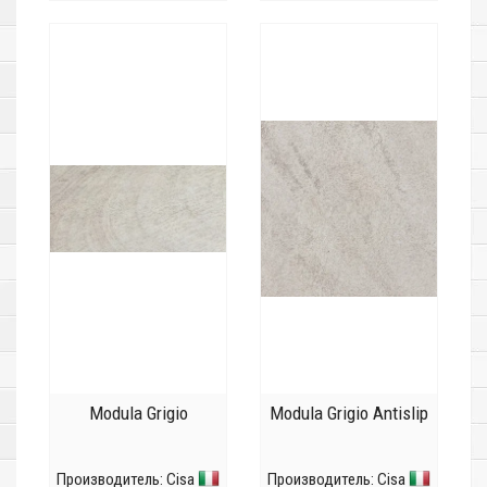
Modula Grigio
Modula Grigio Antislip
Производитель:
Cisa
Производитель:
Cisa