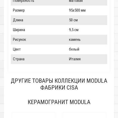
Поверхность
матовая
Размер
95x500 мм
Длина
50 см
Ширина
9,5 см
Рисунок
камень
Цвет
белый
Страна
Италия
ДРУГИЕ ТОВАРЫ КОЛЛЕКЦИИ MODULA
ФАБРИКИ CISA
КЕРАМОГРАНИТ MODULA