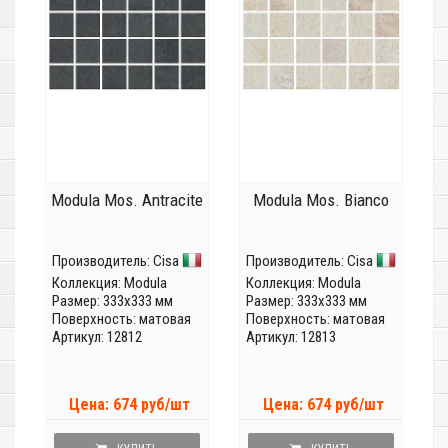
Modula Mos. Antracite
Modula Mos. Bianco
Производитель:
Cisa
Производитель:
Cisa
Коллекция:
Modula
Коллекция:
Modula
Размер: 333x333 мм
Размер: 333x333 мм
Поверхность: матовая
Поверхность: матовая
Артикул: 12812
Артикул: 12813
Цена: 674 руб/шт
Цена: 674 руб/шт