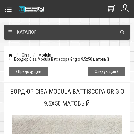
☰
КАТАЛОГ
Cisa
Modula
Бордюр Cisa Modula Battiscopa Grigio 9,5x50 матовый
Предыдущий
Следующий
БОРДЮР CISA MODULA BATTISCOPA GRIGIO
9,5X50 МАТОВЫЙ