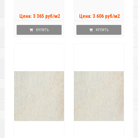
Цена: 3 365 руб/м2
Цена: 3 606 руб/м2
КУПИТЬ
КУПИТЬ