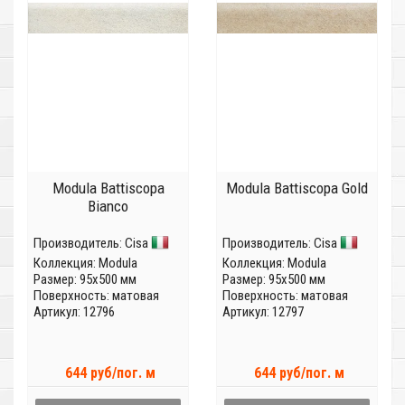
Modula Battiscopa
Modula Battiscopa Gold
Bianco
Производитель:
Cisa
Производитель:
Cisa
Коллекция:
Modula
Коллекция:
Modula
Размер: 95x500 мм
Размер: 95x500 мм
Поверхность: матовая
Поверхность: матовая
Артикул: 12796
Артикул: 12797
644 руб/пог. м
644 руб/пог. м