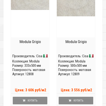
Modula Grigio
Modula Grigio
Производитель:
Cisa
Производитель:
Cisa
Коллекция:
Modula
Коллекция:
Modula
Размер: 333x500 мм
Размер: 500x500 мм
Поверхность: матовая
Поверхность: матовая
Артикул: 12808
Артикул: 12809
Цена: 3 606 руб/м2
Цена: 3 556 руб/м2
КУПИТЬ
КУПИТЬ