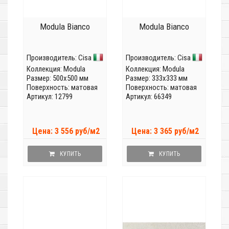
Modula Bianco
Modula Bianco
Производитель:
Cisa
Производитель:
Cisa
Коллекция:
Modula
Коллекция:
Modula
Размер: 500x500 мм
Размер: 333x333 мм
Поверхность: матовая
Поверхность: матовая
Артикул: 12799
Артикул: 66349
Цена: 3 556 руб/м2
Цена: 3 365 руб/м2
КУПИТЬ
КУПИТЬ