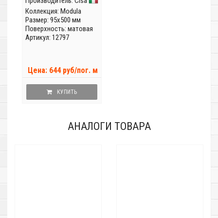
Производитель:
Cisa
Коллекция:
Modula
Размер: 95x500 мм
Поверхность: матовая
Артикул: 12797
Цена: 644 руб/пог. м
КУПИТЬ
АНАЛОГИ ТОВАРА