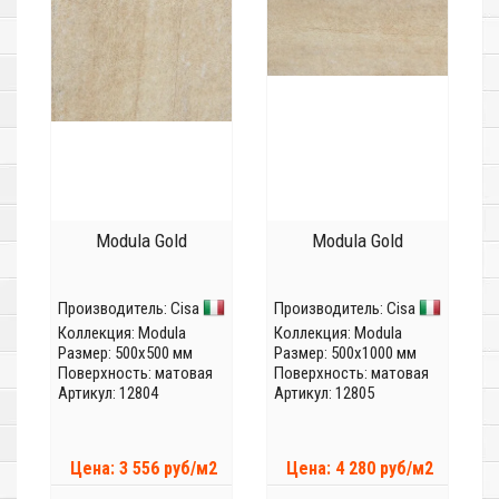
Modula Gold
Modula Gold
Производитель:
Cisa
Производитель:
Cisa
Коллекция:
Modula
Коллекция:
Modula
Размер: 500x500 мм
Размер: 500x1000 мм
Поверхность: матовая
Поверхность: матовая
Артикул: 12804
Артикул: 12805
Цена: 3 556 руб/м2
Цена: 4 280 руб/м2