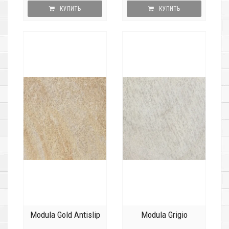
КУПИТЬ
КУПИТЬ
Modula Gold Antislip
Modula Grigio