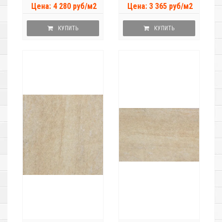
Цена: 4 280 руб/м2
Цена: 3 365 руб/м2
КУПИТЬ
КУПИТЬ