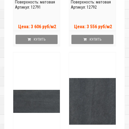
Поверхность: матовая
Поверхность: матовая
Артикул: 12791
Артикул: 12792
Цена: 3 606 руб/м2
Цена: 3 556 руб/м2
КУПИТЬ
КУПИТЬ