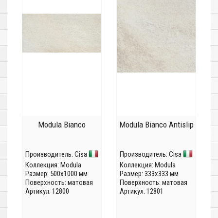
Modula Bianco
Modula Bianco Antislip
Производитель:
Cisa
Производитель:
Cisa
Коллекция:
Modula
Коллекция:
Modula
Размер: 500x1000 мм
Размер: 333x333 мм
Поверхность: матовая
Поверхность: матовая
Артикул: 12800
Артикул: 12801