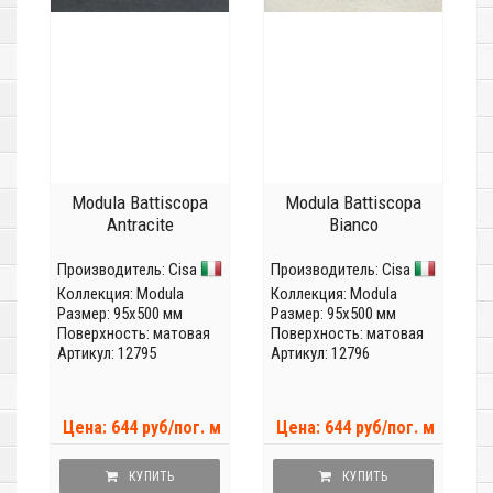
Modula Battiscopa
Modula Battiscopa
Antracite
Bianco
Производитель:
Cisa
Производитель:
Cisa
Коллекция:
Modula
Коллекция:
Modula
Размер: 95x500 мм
Размер: 95x500 мм
Поверхность: матовая
Поверхность: матовая
Артикул: 12795
Артикул: 12796
Цена: 644 руб/пог. м
Цена: 644 руб/пог. м
КУПИТЬ
КУПИТЬ