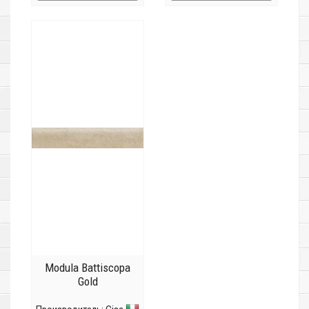
Modula Battiscopa
Gold