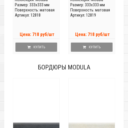
Размер: 333x333 мм
Размер: 333x333 мм
Поверхность: матовая
Поверхность: матовая
Артикул: 12818
Артикул: 12819
Цена: 718 руб/шт
Цена: 718 руб/шт
КУПИТЬ
КУПИТЬ
БОРДЮРЫ MODULA