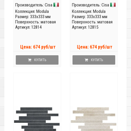
Производитель:
Cisa
Производитель:
Cisa
Коллекция:
Modula
Коллекция:
Modula
Размер: 333x333 мм
Размер: 333x333 мм
Поверхность: матовая
Поверхность: матовая
Артикул: 12814
Артикул: 12815
Цена: 674 руб/шт
Цена: 674 руб/шт
КУПИТЬ
КУПИТЬ