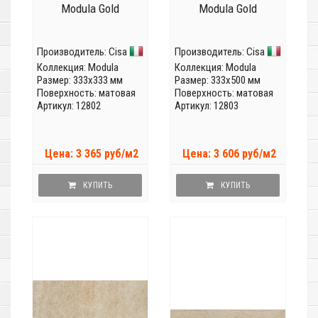
Modula Gold
Modula Gold
Производитель:
Cisa
Производитель:
Cisa
Коллекция:
Modula
Коллекция:
Modula
Размер: 333x333 мм
Размер: 333x500 мм
Поверхность: матовая
Поверхность: матовая
Артикул: 12802
Артикул: 12803
Цена: 3 365 руб/м2
Цена: 3 606 руб/м2
КУПИТЬ
КУПИТЬ