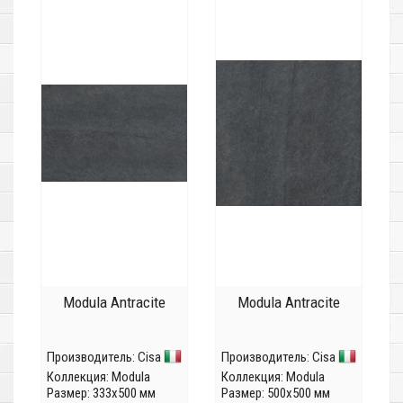
Modula Antracite
Modula Antracite
Производитель:
Cisa
Производитель:
Cisa
Коллекция:
Modula
Коллекция:
Modula
Размер: 333x500 мм
Размер: 500x500 мм