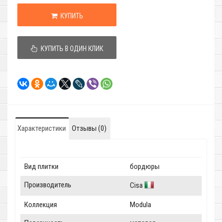
КУПИТЬ
КУПИТЬ В ОДИН КЛИК
Характеристики
Отзывы (0)
Вид плитки
бордюры
Производитель
Cisa
Коллекция
Modula