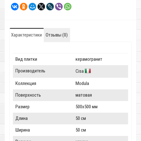
Характеристики
Отзывы (0)
Вид плитки
керамогранит
Производитель
Cisa
Коллекция
Modula
Поверхность
матовая
Размер
500x500 мм
Длина
50 см
Ширина
50 см