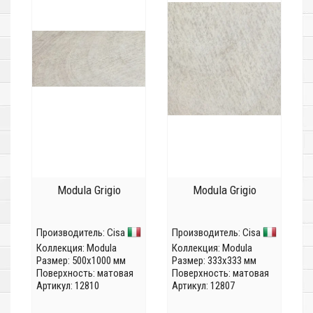
Modula Grigio
Modula Grigio
Производитель:
Cisa
Производитель:
Cisa
Коллекция:
Modula
Коллекция:
Modula
Размер: 500x1000 мм
Размер: 333x333 мм
Поверхность: матовая
Поверхность: матовая
Артикул: 12810
Артикул: 12807