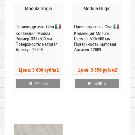
Modula Grigio
Modula Grigio
Производитель:
Cisa
Производитель:
Cisa
Коллекция:
Modula
Коллекция:
Modula
Размер: 333x500 мм
Размер: 500x500 мм
Поверхность: матовая
Поверхность: матовая
Артикул: 12808
Артикул: 12809
Цена: 3 606 руб/м2
Цена: 3 556 руб/м2
КУПИТЬ
КУПИТЬ