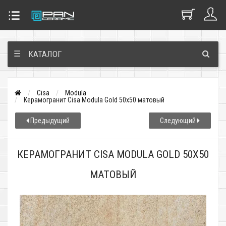
☰
КАТАЛОГ
Cisa
Modula
Керамогранит Cisa Modula Gold 50x50 матовый
Предыдущий
Следующий
КЕРАМОГРАНИТ CISA MODULA GOLD 50X50
МАТОВЫЙ