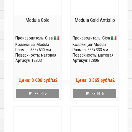
Modula Gold
Modula Gold Antislip
Производитель:
Cisa
Производитель:
Cisa
Коллекция:
Modula
Коллекция:
Modula
Размер: 333x500 мм
Размер: 333x333 мм
Поверхность: матовая
Поверхность: матовая
Артикул: 12803
Артикул: 12806
Цена: 3 606 руб/м2
Цена: 3 365 руб/м2
КУПИТЬ
КУПИТЬ