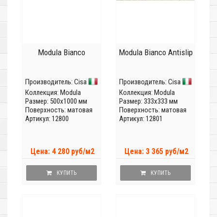
Modula Bianco
Modula Bianco Antislip
Производитель:
Cisa
Производитель:
Cisa
Коллекция:
Modula
Коллекция:
Modula
Размер: 500x1000 мм
Размер: 333x333 мм
Поверхность: матовая
Поверхность: матовая
Артикул: 12800
Артикул: 12801
Цена: 4 280 руб/м2
Цена: 3 365 руб/м2
КУПИТЬ
КУПИТЬ