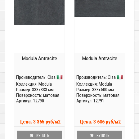
Modula Antracite
Modula Antracite
Производитель:
Cisa
Производитель:
Cisa
Коллекция:
Modula
Коллекция:
Modula
Размер: 333x333 мм
Размер: 333x500 мм
Поверхность: матовая
Поверхность: матовая
Артикул: 12790
Артикул: 12791
Цена: 3 365 руб/м2
Цена: 3 606 руб/м2
КУПИТЬ
КУПИТЬ