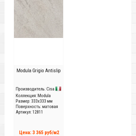
Modula Grigio Antislip
Производитель:
Cisa
Коллекция:
Modula
Размер: 333x333 мм
Поверхность: матовая
Артикул: 12811
Цена: 3 365 руб/м2