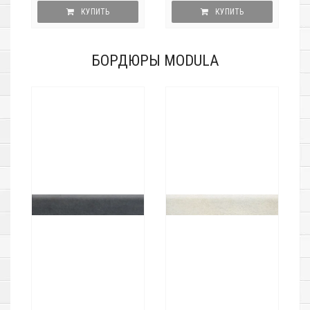
КУПИТЬ
КУПИТЬ
БОРДЮРЫ MODULA