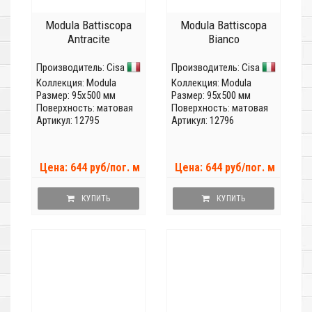
Modula Battiscopa
Modula Battiscopa
Antracite
Bianco
Производитель:
Cisa
Производитель:
Cisa
Коллекция:
Modula
Коллекция:
Modula
Размер: 95x500 мм
Размер: 95x500 мм
Поверхность: матовая
Поверхность: матовая
Артикул: 12795
Артикул: 12796
Цена: 644 руб/пог. м
Цена: 644 руб/пог. м
КУПИТЬ
КУПИТЬ