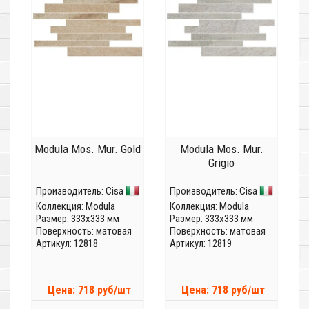
Modula Mos. Mur. Gold
Modula Mos. Mur.
Grigio
Производитель:
Cisa
Производитель:
Cisa
Коллекция:
Modula
Коллекция:
Modula
Размер: 333x333 мм
Размер: 333x333 мм
Поверхность: матовая
Поверхность: матовая
Артикул: 12818
Артикул: 12819
Цена: 718 руб/шт
Цена: 718 руб/шт