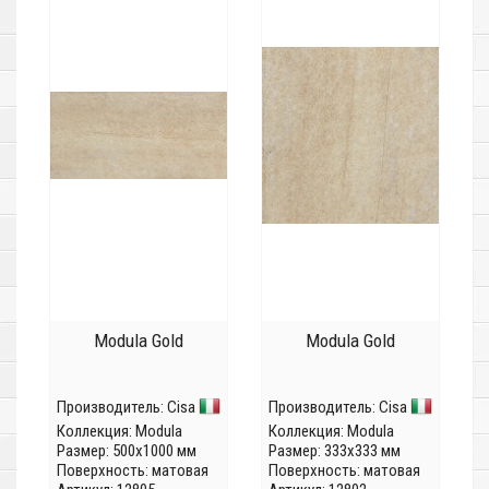
Modula Gold
Modula Gold
Производитель:
Cisa
Производитель:
Cisa
Коллекция:
Modula
Коллекция:
Modula
Размер: 500x1000 мм
Размер: 333x333 мм
Поверхность: матовая
Поверхность: матовая