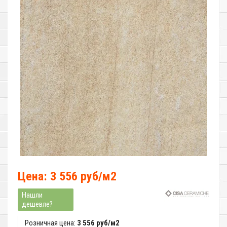
Цена: 3 556 руб/м2
Нашли
дешевле?
Розничная цена:
3 556 руб/м2