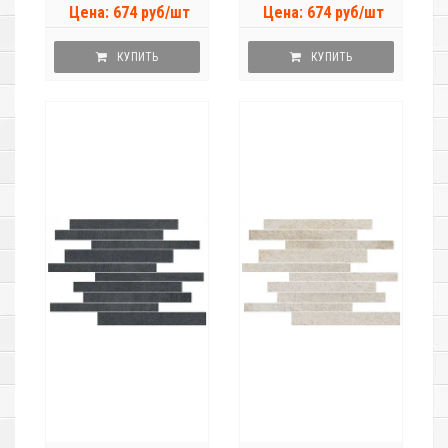
Цена: 674 руб/шт
Цена: 674 руб/шт
КУПИТЬ
КУПИТЬ