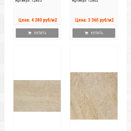
Артикул: 12805
Артикул: 12802
Цена: 4 280 руб/м2
Цена: 3 365 руб/м2
КУПИТЬ
КУПИТЬ