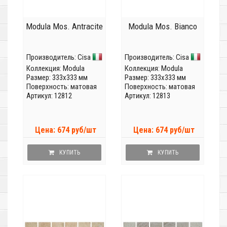
Modula Mos. Antracite
Modula Mos. Bianco
Производитель:
Cisa
Производитель:
Cisa
Коллекция:
Modula
Коллекция:
Modula
Размер: 333x333 мм
Размер: 333x333 мм
Поверхность: матовая
Поверхность: матовая
Артикул: 12812
Артикул: 12813
Цена: 674 руб/шт
Цена: 674 руб/шт
КУПИТЬ
КУПИТЬ