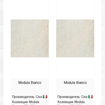
Modula Bianco
Modula Bianco
Производитель:
Cisa
Производитель:
Cisa
Коллекция:
Modula
Коллекция:
Modula