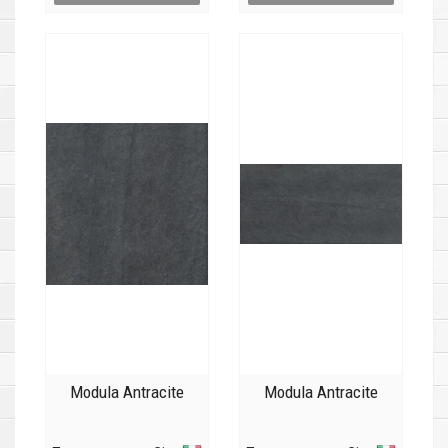
Modula Antracite
Modula Antracite