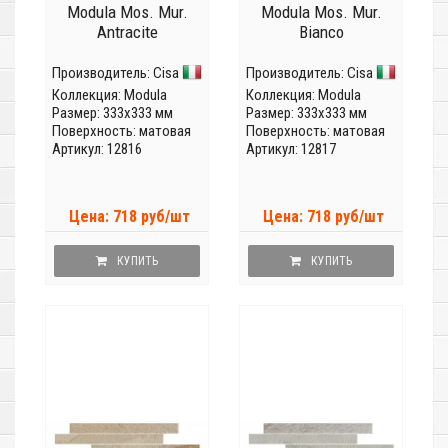
Modula Mos. Mur.
Modula Mos. Mur.
Antracite
Bianco
Производитель:
Cisa
Производитель:
Cisa
Коллекция:
Modula
Коллекция:
Modula
Размер: 333x333 мм
Размер: 333x333 мм
Поверхность: матовая
Поверхность: матовая
Артикул: 12816
Артикул: 12817
Цена: 718 руб/шт
Цена: 718 руб/шт
КУПИТЬ
КУПИТЬ