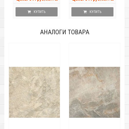
КУПИТЬ
КУПИТЬ
АНАЛОГИ ТОВАРА