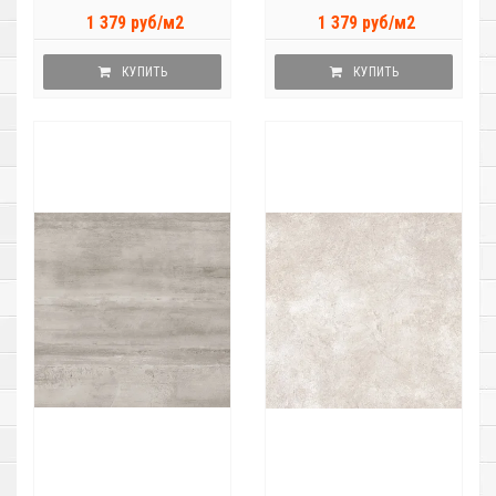
1 379 руб/м2
1 379 руб/м2
КУПИТЬ
КУПИТЬ