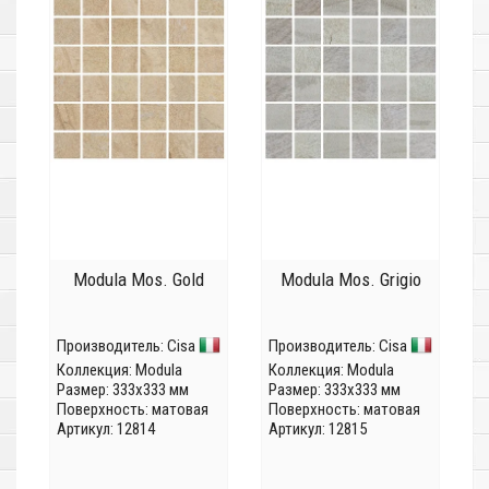
Modula Mos. Gold
Modula Mos. Grigio
Производитель:
Cisa
Производитель:
Cisa
Коллекция:
Modula
Коллекция:
Modula
Размер: 333x333 мм
Размер: 333x333 мм
Поверхность: матовая
Поверхность: матовая
Артикул: 12814
Артикул: 12815