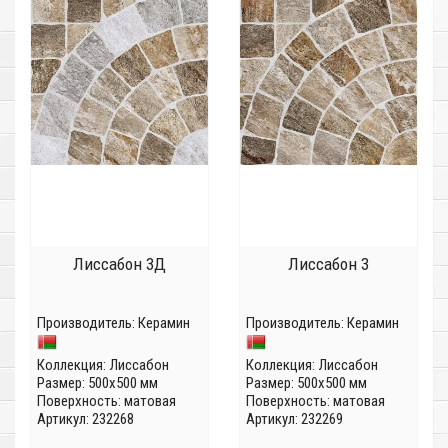
Лиссабон 3Д
Лиссабон 3
Производитель:
Керамин
Производитель:
Керамин
Коллекция:
Лиссабон
Коллекция:
Лиссабон
Размер: 500x500 мм
Размер: 500x500 мм
Поверхность: матовая
Поверхность: матовая
Артикул: 232268
Артикул: 232269