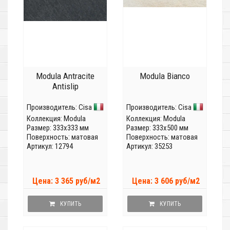
Modula Antracite
Modula Bianco
Antislip
Производитель:
Cisa
Производитель:
Cisa
Коллекция:
Modula
Коллекция:
Modula
Размер: 333x333 мм
Размер: 333x500 мм
Поверхность: матовая
Поверхность: матовая
Артикул: 12794
Артикул: 35253
Цена: 3 365 руб/м2
Цена: 3 606 руб/м2
КУПИТЬ
КУПИТЬ