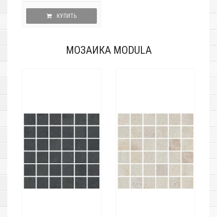
КУПИТЬ
МОЗАИКА MODULA