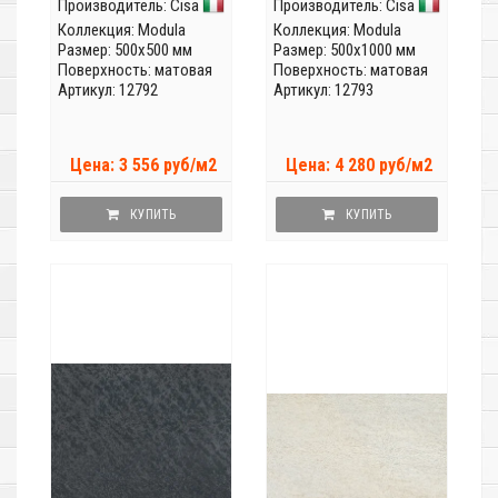
Производитель:
Cisa
Производитель:
Cisa
Коллекция:
Modula
Коллекция:
Modula
Размер: 500x500 мм
Размер: 500x1000 мм
Поверхность: матовая
Поверхность: матовая
Артикул: 12792
Артикул: 12793
Цена: 3 556 руб/м2
Цена: 4 280 руб/м2
КУПИТЬ
КУПИТЬ