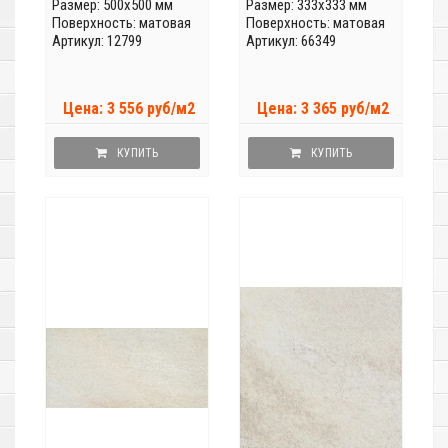
Размер: 500x500 мм
Размер: 333x333 мм
Поверхность: матовая
Поверхность: матовая
Артикул: 12799
Артикул: 66349
Цена: 3 556 руб/м2
Цена: 3 365 руб/м2
КУПИТЬ
КУПИТЬ