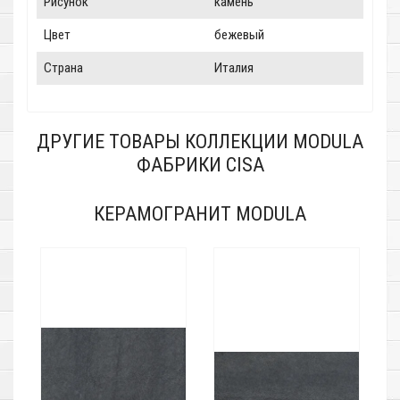
Рисунок
камень
Цвет
бежевый
Страна
Италия
ДРУГИЕ ТОВАРЫ КОЛЛЕКЦИИ MODULA
ФАБРИКИ CISA
КЕРАМОГРАНИТ MODULA