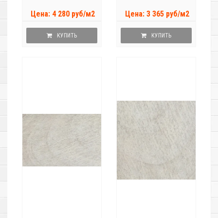
Цена: 4 280 руб/м2
Цена: 3 365 руб/м2
КУПИТЬ
КУПИТЬ