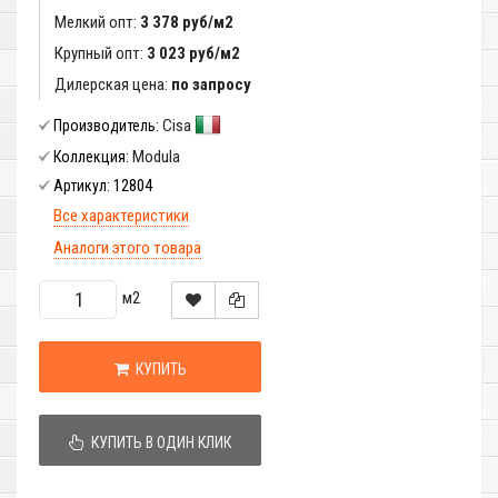
Мелкий опт:
3 378 руб/м2
Крупный опт:
3 023 руб/м2
Дилерская цена:
по запросу
Cisa
Производитель:
Modula
Коллекция:
12804
Артикул:
Все характеристики
Аналоги этого товара
м2
КУПИТЬ
КУПИТЬ В ОДИН КЛИК