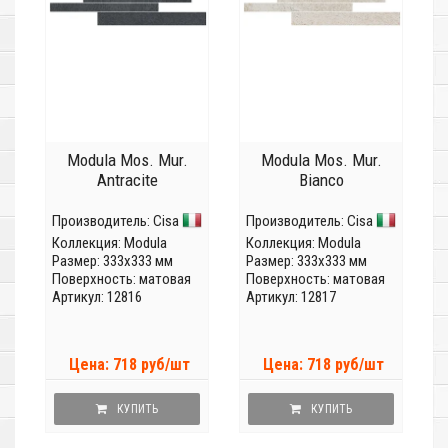
Modula Mos. Mur.
Modula Mos. Mur.
Antracite
Bianco
Производитель:
Cisa
Производитель:
Cisa
Коллекция:
Modula
Коллекция:
Modula
Размер: 333x333 мм
Размер: 333x333 мм
Поверхность: матовая
Поверхность: матовая
Артикул: 12816
Артикул: 12817
Цена: 718 руб/шт
Цена: 718 руб/шт
КУПИТЬ
КУПИТЬ