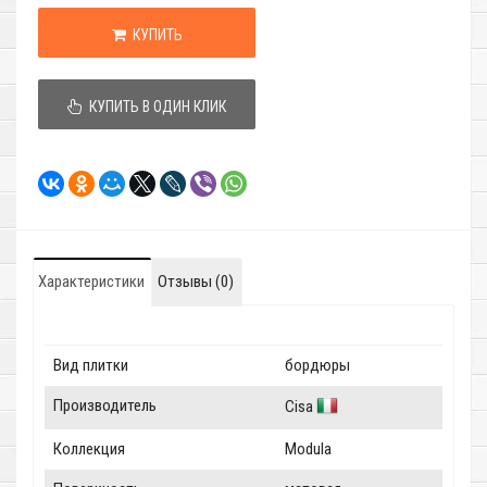
КУПИТЬ
КУПИТЬ В ОДИН КЛИК
Характеристики
Отзывы (0)
Вид плитки
бордюры
Производитель
Cisa
Коллекция
Modula