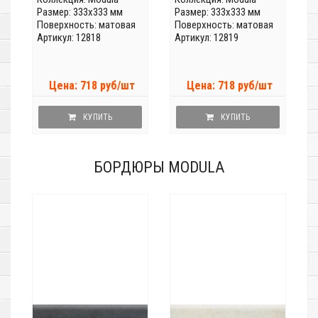
Размер: 333x333 мм
Размер: 333x333 мм
Поверхность: матовая
Поверхность: матовая
Артикул: 12818
Артикул: 12819
Цена: 718 руб/шт
Цена: 718 руб/шт
КУПИТЬ
КУПИТЬ
БОРДЮРЫ MODULA