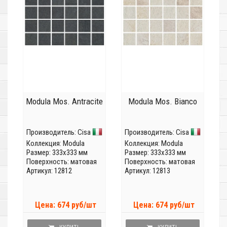
Modula Mos. Antracite
Modula Mos. Bianco
Производитель:
Cisa
Производитель:
Cisa
Коллекция:
Modula
Коллекция:
Modula
Размер: 333x333 мм
Размер: 333x333 мм
Поверхность: матовая
Поверхность: матовая
Артикул: 12812
Артикул: 12813
Цена: 674 руб/шт
Цена: 674 руб/шт