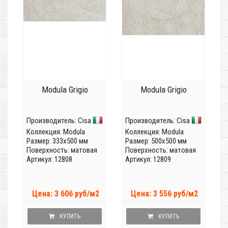
Modula Grigio
Modula Grigio
Производитель:
Cisa
Производитель:
Cisa
Коллекция:
Modula
Коллекция:
Modula
Размер: 333x500 мм
Размер: 500x500 мм
Поверхность: матовая
Поверхность: матовая
Артикул: 12808
Артикул: 12809
Цена: 3 606 руб/м2
Цена: 3 556 руб/м2
КУПИТЬ
КУПИТЬ