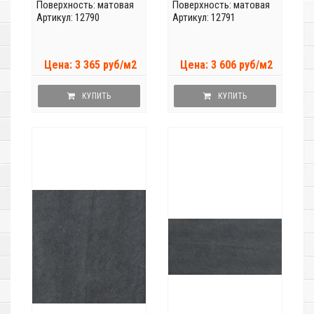
Поверхность: матовая
Поверхность: матовая
Артикул: 12790
Артикул: 12791
Цена: 3 365 руб/м2
Цена: 3 606 руб/м2
КУПИТЬ
КУПИТЬ