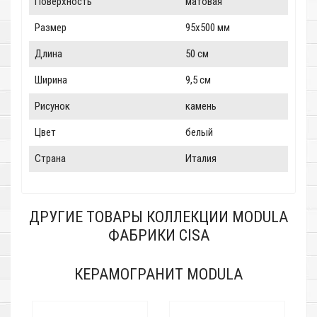
Поверхность
матовая
Размер
95x500 мм
Длина
50 см
Ширина
9,5 см
Рисунок
камень
Цвет
белый
Страна
Италия
ДРУГИЕ ТОВАРЫ КОЛЛЕКЦИИ MODULA
ФАБРИКИ CISA
КЕРАМОГРАНИТ MODULA