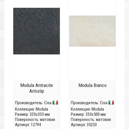
Modula Antracite
Modula Bianco
Antislip
Производитель:
Cisa
Производитель:
Cisa
Коллекция:
Modula
Коллекция:
Modula
Размер: 333x333 мм
Размер: 333x500 мм
Поверхность: матовая
Поверхность: матовая
Артикул: 12794
Артикул: 35253