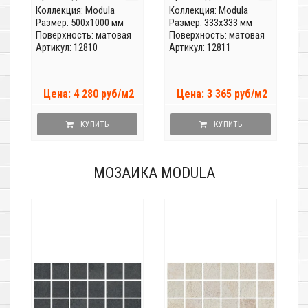
Коллекция:
Modula
Коллекция:
Modula
Размер: 500x1000 мм
Размер: 333x333 мм
Поверхность: матовая
Поверхность: матовая
Артикул: 12810
Артикул: 12811
Цена: 4 280 руб/м2
Цена: 3 365 руб/м2
КУПИТЬ
КУПИТЬ
МОЗАИКА MODULA