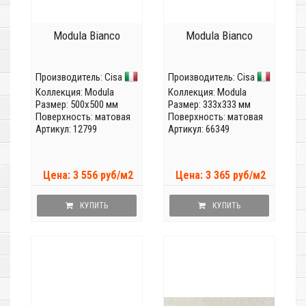
Modula Bianco
Modula Bianco
Производитель:
Cisa
Производитель:
Cisa
Коллекция:
Modula
Коллекция:
Modula
Размер: 500x500 мм
Размер: 333x333 мм
Поверхность: матовая
Поверхность: матовая
Артикул: 12799
Артикул: 66349
Цена: 3 556 руб/м2
Цена: 3 365 руб/м2
КУПИТЬ
КУПИТЬ