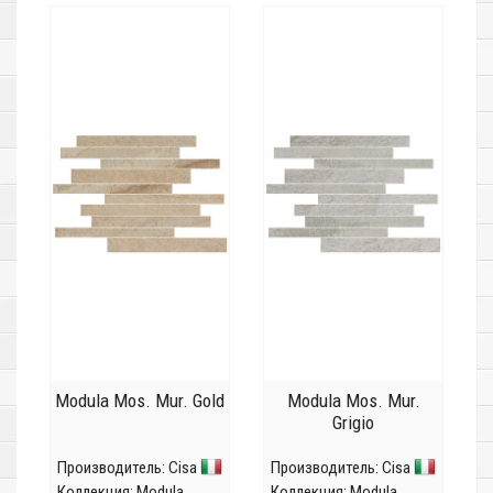
Modula Mos. Mur. Gold
Modula Mos. Mur.
Grigio
Производитель:
Cisa
Производитель:
Cisa
Коллекция:
Modula
Коллекция:
Modula