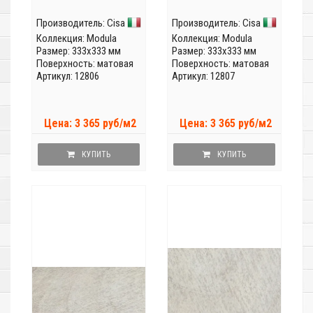
Производитель:
Cisa
Производитель:
Cisa
Коллекция:
Modula
Коллекция:
Modula
Размер: 333x333 мм
Размер: 333x333 мм
Поверхность: матовая
Поверхность: матовая
Артикул: 12806
Артикул: 12807
Цена: 3 365 руб/м2
Цена: 3 365 руб/м2
КУПИТЬ
КУПИТЬ