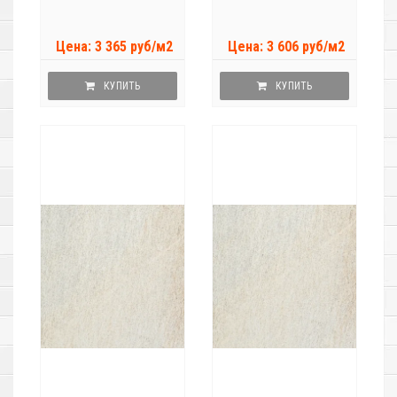
Цена: 3 365 руб/м2
Цена: 3 606 руб/м2
КУПИТЬ
КУПИТЬ