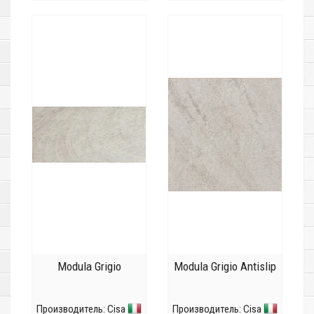
Modula Grigio
Modula Grigio Antislip
Производитель:
Cisa
Производитель:
Cisa