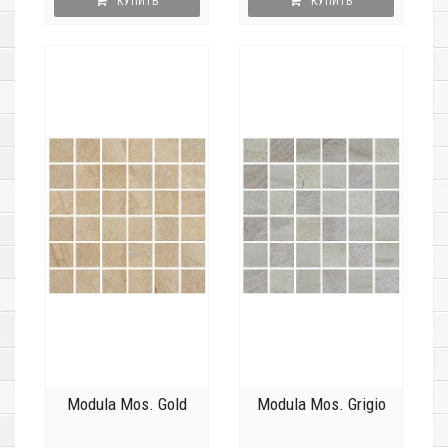
КУПИТЬ
КУПИТЬ
Modula Mos. Gold
Modula Mos. Grigio