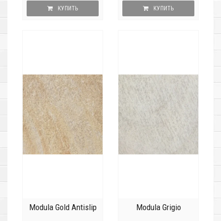
КУПИТЬ
КУПИТЬ
Modula Gold Antislip
Modula Grigio