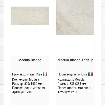
Modula Bianco
Modula Bianco Antislip
Производитель:
Cisa
Производитель:
Cisa
Коллекция:
Modula
Коллекция:
Modula
Размер: 500x1000 мм
Размер: 333x333 мм
Поверхность: матовая
Поверхность: матовая
Артикул: 12800
Артикул: 12801