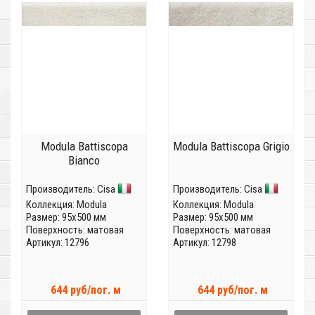
Modula Battiscopa
Modula Battiscopa Grigio
Bianco
Производитель:
Cisa
Производитель:
Cisa
Коллекция:
Modula
Коллекция:
Modula
Размер: 95x500 мм
Размер: 95x500 мм
Поверхность: матовая
Поверхность: матовая
Артикул: 12796
Артикул: 12798
644 руб/пог. м
644 руб/пог. м