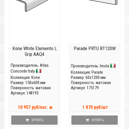
Kone White Elemento L
Parade PRTU BT120W
Grip AAQ4
Производитель:
Atlas
Производитель:
Imola
Concorde Italy
Коллекция:
Parade
Коллекция:
Kone
Размер: 60x1200 мм
Размер: 150x600 мм
Поверхность: матовая
Поверхность: матовая
Артикул: 175179
Артикул: 148193
10 957 руб/пог. м
1 870 руб/шт
КУПИТЬ
КУПИТЬ