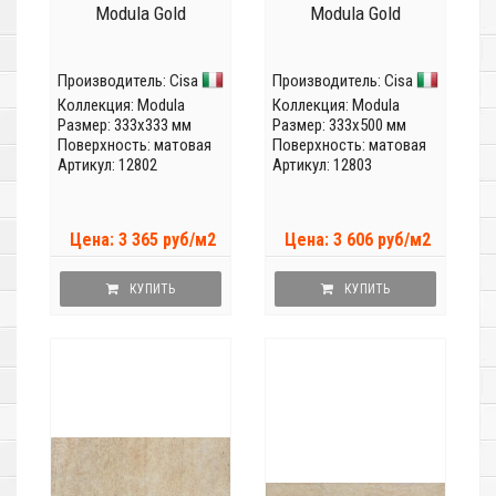
Modula Gold
Modula Gold
Производитель:
Cisa
Производитель:
Cisa
Коллекция:
Modula
Коллекция:
Modula
Размер: 333x333 мм
Размер: 333x500 мм
Поверхность: матовая
Поверхность: матовая
Артикул: 12802
Артикул: 12803
Цена: 3 365 руб/м2
Цена: 3 606 руб/м2
КУПИТЬ
КУПИТЬ