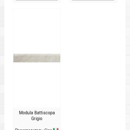
Modula Battiscopa
Grigio