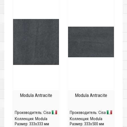
Modula Antracite
Modula Antracite
Производитель:
Cisa
Производитель:
Cisa
Коллекция:
Modula
Коллекция:
Modula
Размер: 333x333 мм
Размер: 333x500 мм