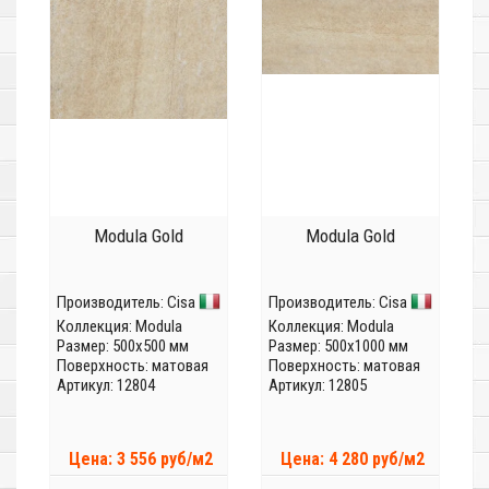
Modula Gold
Modula Gold
Производитель:
Cisa
Производитель:
Cisa
Коллекция:
Modula
Коллекция:
Modula
Размер: 500x500 мм
Размер: 500x1000 мм
Поверхность: матовая
Поверхность: матовая
Артикул: 12804
Артикул: 12805
Цена: 3 556 руб/м2
Цена: 4 280 руб/м2