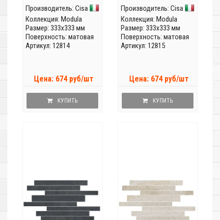
Производитель:
Cisa
Производитель:
Cisa
Коллекция:
Modula
Коллекция:
Modula
Размер: 333x333 мм
Размер: 333x333 мм
Поверхность: матовая
Поверхность: матовая
Артикул: 12814
Артикул: 12815
Цена: 674 руб/шт
Цена: 674 руб/шт
КУПИТЬ
КУПИТЬ