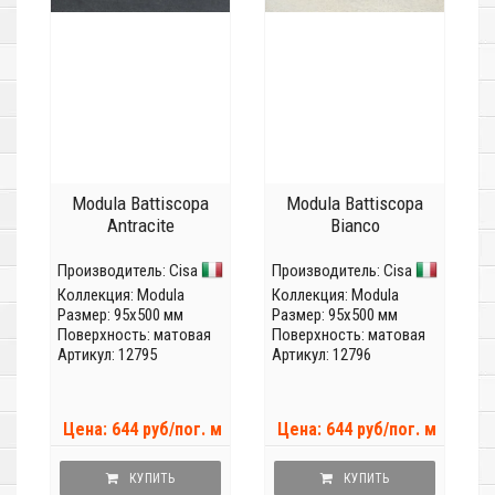
Modula Battiscopa
Modula Battiscopa
Antracite
Bianco
Производитель:
Cisa
Производитель:
Cisa
Коллекция:
Modula
Коллекция:
Modula
Размер: 95x500 мм
Размер: 95x500 мм
Поверхность: матовая
Поверхность: матовая
Артикул: 12795
Артикул: 12796
Цена: 644 руб/пог. м
Цена: 644 руб/пог. м
КУПИТЬ
КУПИТЬ