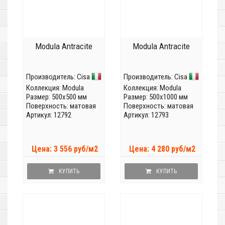
Modula Antracite
Modula Antracite
Производитель:
Cisa
Производитель:
Cisa
Коллекция:
Modula
Коллекция:
Modula
Размер: 500x500 мм
Размер: 500x1000 мм
Поверхность: матовая
Поверхность: матовая
Артикул: 12792
Артикул: 12793
Цена: 3 556 руб/м2
Цена: 4 280 руб/м2
КУПИТЬ
КУПИТЬ