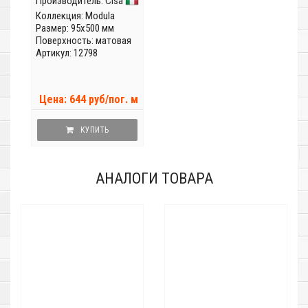
Производитель:
Cisa
Коллекция:
Modula
Размер: 95x500 мм
Поверхность: матовая
Артикул: 12798
Цена: 644 руб/пог. м
КУПИТЬ
АНАЛОГИ ТОВАРА