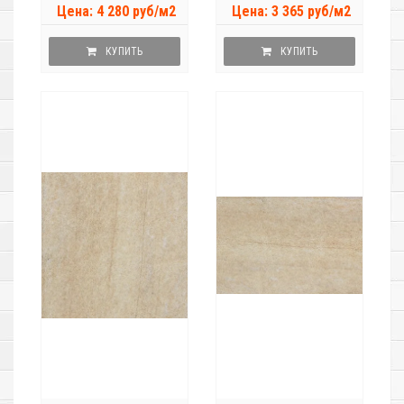
Цена: 4 280 руб/м2
Цена: 3 365 руб/м2
КУПИТЬ
КУПИТЬ