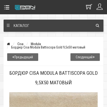
☰
КАТАЛОГ
Cisa
Modula
Бордюр Cisa Modula Battiscopa Gold 9,5x50 матовый
Предыдущий
Следующий
БОРДЮР CISA MODULA BATTISCOPA GOLD
9,5X50 МАТОВЫЙ