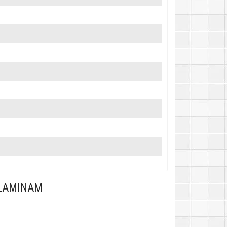
 LAMINAM