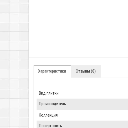
Характеристики
Отзывы (0)
Вид плитки
Производитель
Коллекция
Поверхность