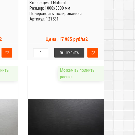
Коллекция:
I Naturali
Размер: 1000x3000 мм
Поверхность: полированная
Артикул: 121581
2
Цена: 17 985 руб/м2
КУПИТЬ
нить
Можем выполнить
распил