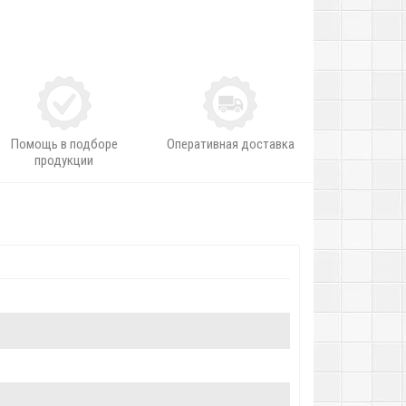
Помощь в подборе
Оперативная доставка
продукции