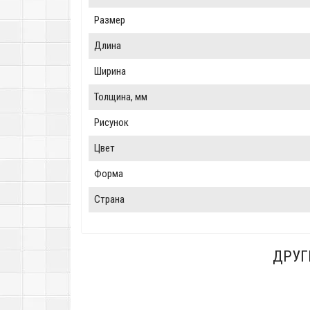
Размер
Длина
Ширина
Толщина, мм
Рисунок
Цвет
Форма
Страна
ДРУГ