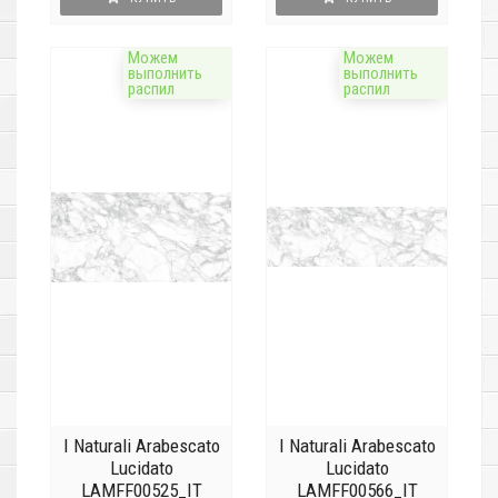
Можем
Можем
выполнить
выполнить
распил
распил
I Naturali Arabescato
I Naturali Arabescato
Lucidato
Lucidato
LAMFF00525_IT
LAMFF00566_IT