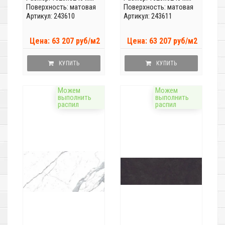
Поверхность: матовая
Поверхность: матовая
Артикул: 243610
Артикул: 243611
Цена: 63 207 руб/м2
Цена: 63 207 руб/м2
КУПИТЬ
КУПИТЬ
Можем
Можем
выполнить
выполнить
распил
распил