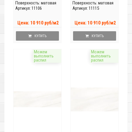
Поверхность: матовая
Поверхность: матовая
Артикул: 11106
Артикул: 11115
Цена: 10 910 руб/м2
Цена: 10 910 руб/м2
КУПИТЬ
КУПИТЬ
Можем
Можем
выполнить
выполнить
распил
распил