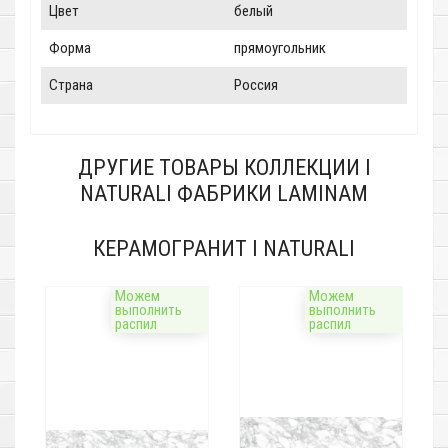
Цвет
белый
Форма
прямоугольник
Страна
Россия
ДРУГИЕ ТОВАРЫ КОЛЛЕКЦИИ I
NATURALI ФАБРИКИ LAMINAM
КЕРАМОГРАНИТ I NATURALI
Можем
Можем
выполнить
выполнить
распил
распил