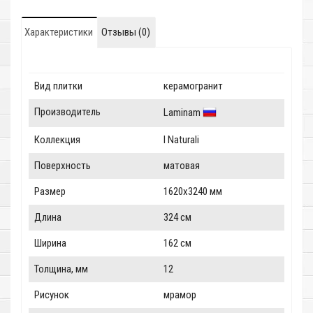
Характеристики
Отзывы (0)
Вид плитки
керамогранит
Производитель
Laminam
Коллекция
I Naturali
Поверхность
матовая
Размер
1620x3240 мм
Длина
324 см
Ширина
162 см
Толщина, мм
12
Рисунок
мрамор