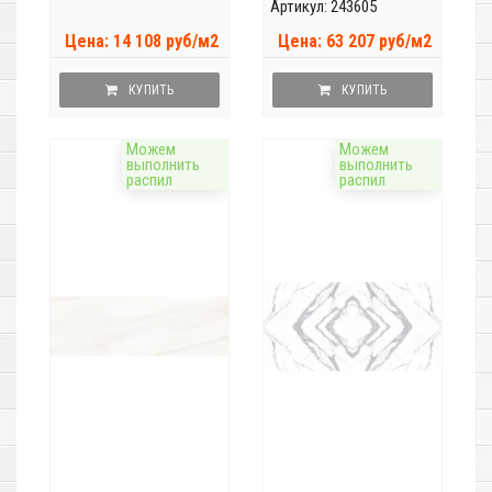
Артикул: 243605
Цена: 14 108 руб/м2
Цена: 63 207 руб/м2
КУПИТЬ
КУПИТЬ
Можем
Можем
выполнить
выполнить
распил
распил