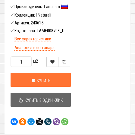
Laminam
Производитель:
I Naturali
Коллекция:
243615
Артикул:
LAMF008708_IT
Код товара:
Все характеристики
Аналоги этого товара
м2
КУПИТЬ
КУПИТЬ В ОДИН КЛИК