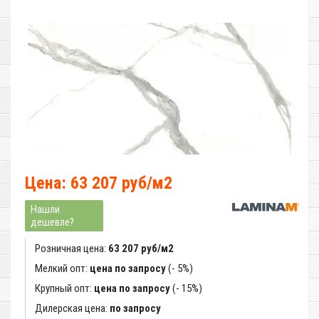
Цена: 63 207 руб/м2
Нашли
дешевле?
Розничная цена:
63 207 руб/м2
Мелкий опт:
цена по запросу
(- 5%)
Крупный опт:
цена по запросу
(- 15%)
Дилерская цена:
по запросу