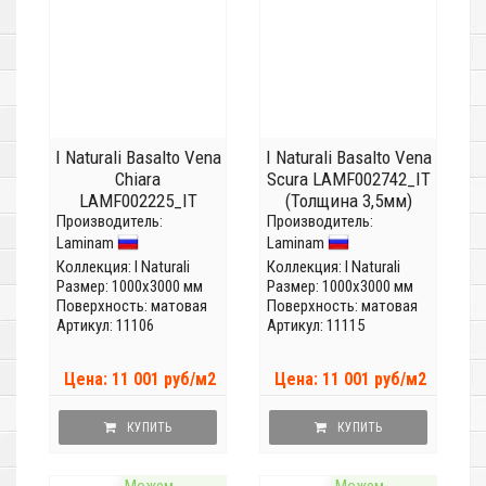
I Naturali Basalto Vena
I Naturali Basalto Vena
Chiara
Scura LAMF002742_IT
LAMF002225_IT
(Толщина 3,5мм)
Производитель:
(Толщина 3,5мм)
Производитель:
Laminam
Laminam
Коллекция:
I Naturali
Коллекция:
I Naturali
Размер: 1000x3000 мм
Размер: 1000x3000 мм
Поверхность: матовая
Поверхность: матовая
Артикул: 11106
Артикул: 11115
Цена: 11 001 руб/м2
Цена: 11 001 руб/м2
КУПИТЬ
КУПИТЬ