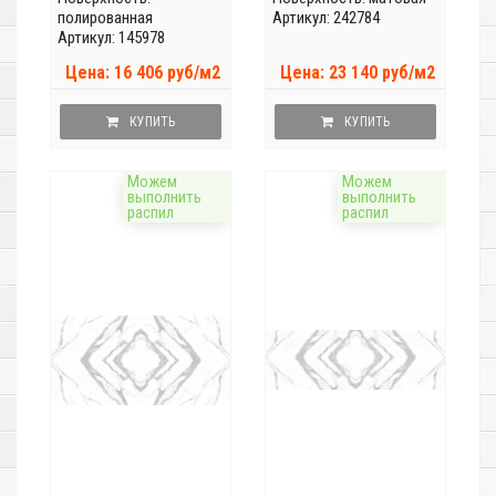
полированная
Артикул: 242784
Артикул: 145978
Цена: 16 406 руб/м2
Цена: 23 140 руб/м2
КУПИТЬ
КУПИТЬ
Можем
Можем
выполнить
выполнить
распил
распил