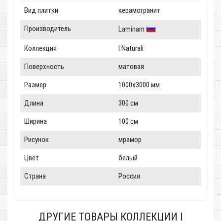
Вид плитки
керамогранит
Производитель
Laminam
Коллекция
I Naturali
Поверхность
матовая
Размер
1000x3000 мм
Длина
300 см
Ширина
100 см
Рисунок
мрамор
Цвет
белый
Страна
Россия
ДРУГИЕ ТОВАРЫ КОЛЛЕКЦИИ I