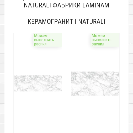
NATURALI ФАБРИКИ LAMINAM
КЕРАМОГРАНИТ I NATURALI
Можем
Можем
выполнить
выполнить
распил
распил