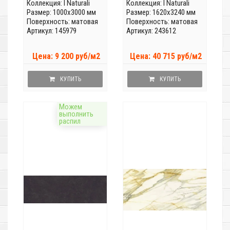
Коллекция:
I Naturali
Коллекция:
I Naturali
Размер: 1000x3000 мм
Размер: 1620x3240 мм
Поверхность: матовая
Поверхность: матовая
Артикул: 145979
Артикул: 243612
Цена: 9 200 руб/м2
Цена: 40 715 руб/м2
КУПИТЬ
КУПИТЬ
Можем
выполнить
распил