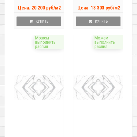
Цена: 20 200 руб/м2
Цена: 18 303 руб/м2
КУПИТЬ
КУПИТЬ
Можем
Можем
выполнить
выполнить
распил
распил