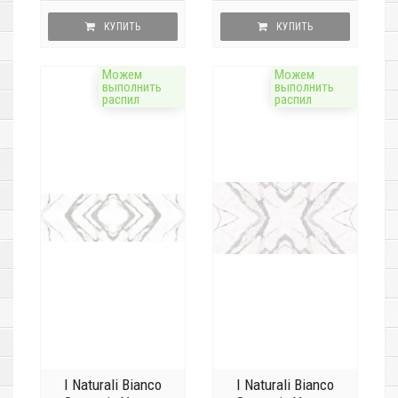
КУПИТЬ
КУПИТЬ
Можем
Можем
выполнить
выполнить
распил
распил
I Naturali Bianco
I Naturali Bianco