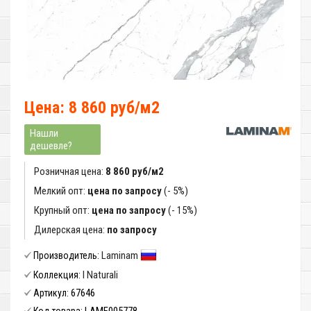
Цена: 8 860 руб/м2
Нашли
дешевле?
Розничная цена:
8 860 руб/м2
Мелкий опт:
цена по запросу
(- 5%)
Крупный опт:
цена по запросу
(- 15%)
Дилерская цена:
по запросу
Laminam
Производитель:
I Naturali
Коллекция:
67646
Артикул: