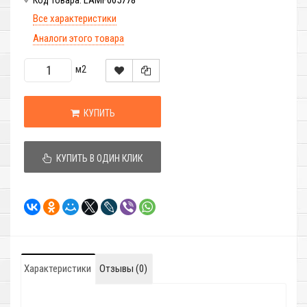
LAMF005778
Код товара:
Все характеристики
Аналоги этого товара
м2
КУПИТЬ
КУПИТЬ В ОДИН КЛИК
Характеристики
Отзывы (0)