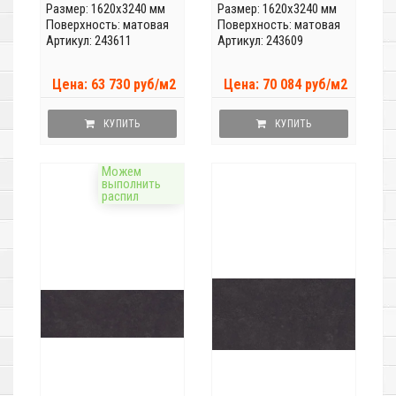
Размер: 1620x3240 мм
Размер: 1620x3240 мм
Поверхность: матовая
Поверхность: матовая
Артикул: 243611
Артикул: 243609
Цена: 63 730 руб/м2
Цена: 70 084 руб/м2
КУПИТЬ
КУПИТЬ
Можем
выполнить
распил