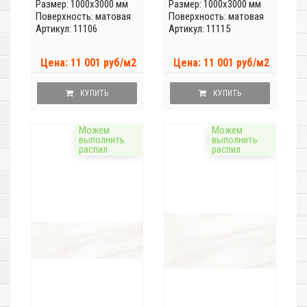
Размер: 1000x3000 мм
Размер: 1000x3000 мм
Поверхность: матовая
Поверхность: матовая
Артикул: 11106
Артикул: 11115
Цена: 11 001 руб/м2
Цена: 11 001 руб/м2
КУПИТЬ
КУПИТЬ
Можем
Можем
выполнить
выполнить
распил
распил