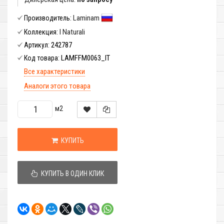
Laminam
Производитель:
I Naturali
Коллекция:
242787
Артикул:
LAMFFM0063_IT
Код товара:
Все характеристики
Аналоги этого товара
м2
КУПИТЬ
КУПИТЬ В ОДИН КЛИК