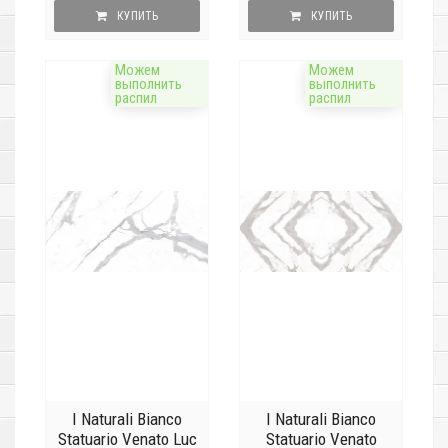
КУПИТЬ
КУПИТЬ
Можем
Можем
выполнить
выполнить
распил
распил
I Naturali Bianco
I Naturali Bianco
Statuario Venato Luc
Statuario Venato