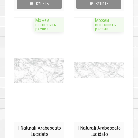
КУПИТЬ
КУПИТЬ
Можем
Можем
выполнить
выполнить
распил
распил
I Naturali Arabescato
I Naturali Arabescato
Lucidato
Lucidato