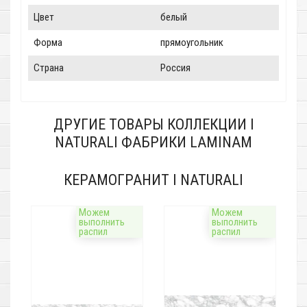
Цвет
белый
Форма
прямоугольник
Страна
Россия
ДРУГИЕ ТОВАРЫ КОЛЛЕКЦИИ I
NATURALI ФАБРИКИ LAMINAM
КЕРАМОГРАНИТ I NATURALI
Можем
Можем
выполнить
выполнить
распил
распил