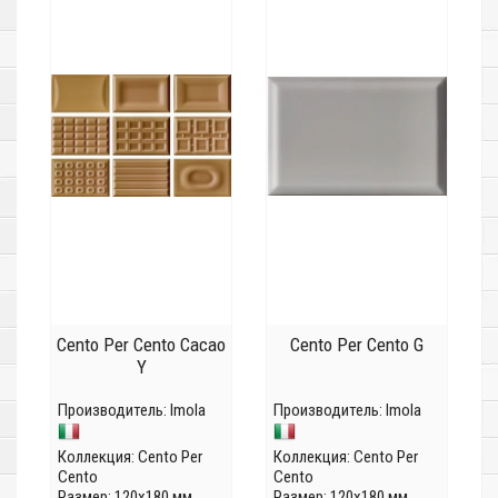
Cento Per Cento Cacao
Cento Per Cento G
Y
Производитель:
Imola
Производитель:
Imola
Коллекция:
Cento Per
Коллекция:
Cento Per
Cento
Cento
Размер: 120x180 мм
Размер: 120x180 мм