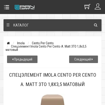
☰
КАТАЛОГ
Imola
Cento Per Cento
Спецэлемент Imola Cento Per Cento A. Matt 3TO 1,8x3,5
матовый
Предыдущий
Следующий
СПЕЦЭЛЕМЕНТ IMOLA CENTO PER CENTO
A. MATT 3TO 1,8X3,5 МАТОВЫЙ