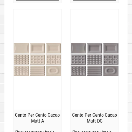
Cento Per Cento Cacao
Cento Per Cento Cacao
Matt A
Matt DG