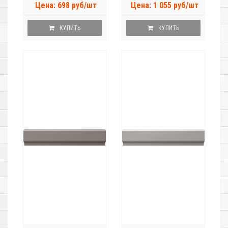
Цена: 698 руб/шт
Цена: 1 055 руб/шт
КУПИТЬ
КУПИТЬ