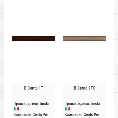
B.Cento 1T
B.Cento 1TO
Производитель:
Imola
Производитель:
Imola
Коллекция:
Cento Per
Коллекция:
Cento Per