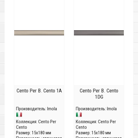
Cento Per B. Cento 1A
Cento Per B. Cento
1DG
Производитель:
Imola
Производитель:
Imola
Коллекция:
Cento Per
Коллекция:
Cento Per
Cento
Cento
Размер: 15x180 мм
Размер: 15x180 мм