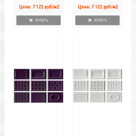
Цена: 7 122 руб/м2
Цена: 7 122 руб/м2
КУПИТЬ
КУПИТЬ