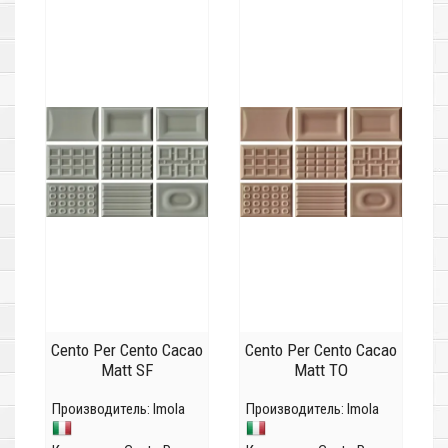
Cento Per Cento Cacao
Cento Per Cento Cacao
Matt SF
Matt TO
Производитель:
Imola
Производитель:
Imola