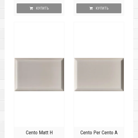
КУПИТЬ
КУПИТЬ
Cento Matt H
Cento Per Cento A