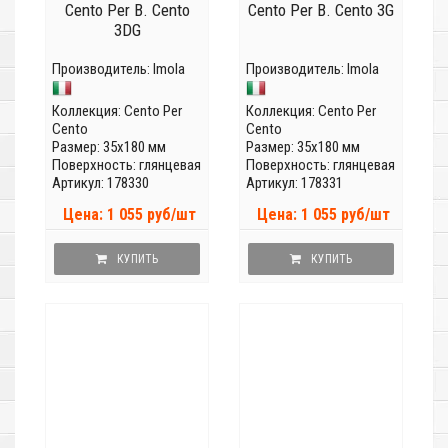
Cento Per B. Cento
Cento Per B. Cento 3G
3DG
Производитель:
Imola
Производитель:
Imola
Коллекция:
Cento Per
Коллекция:
Cento Per
Cento
Cento
Размер: 35x180 мм
Размер: 35x180 мм
Поверхность: глянцевая
Поверхность: глянцевая
Артикул: 178330
Артикул: 178331
Цена: 1 055 руб/шт
Цена: 1 055 руб/шт
КУПИТЬ
КУПИТЬ