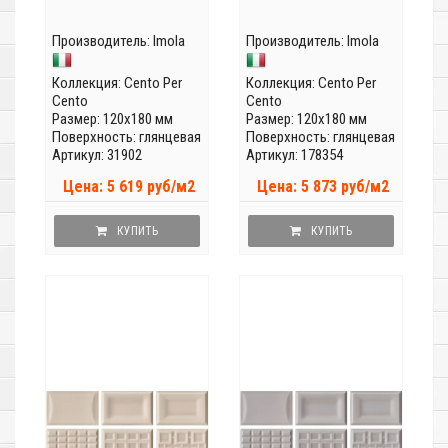
Производитель:
Imola
Производитель:
Imola
Коллекция:
Cento Per
Коллекция:
Cento Per
Cento
Cento
Размер: 120x180 мм
Размер: 120x180 мм
Поверхность: глянцевая
Поверхность: глянцевая
Артикул: 31902
Артикул: 178354
Цена: 5 619 руб/м2
Цена: 5 873 руб/м2
КУПИТЬ
КУПИТЬ