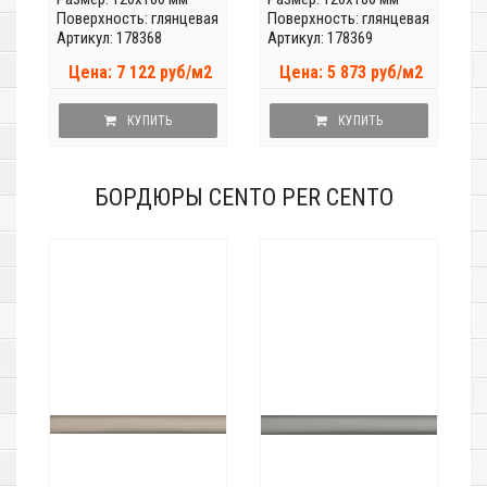
Поверхность: глянцевая
Поверхность: глянцевая
Артикул: 178368
Артикул: 178369
Цена: 7 122 руб/м2
Цена: 5 873 руб/м2
КУПИТЬ
КУПИТЬ
БОРДЮРЫ CENTO PER CENTO