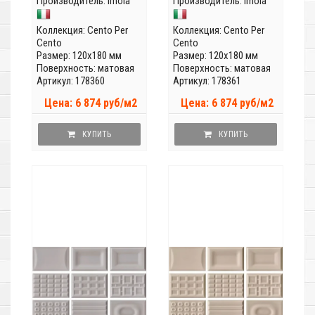
Производитель:
Imola
Производитель:
Imola
Коллекция:
Cento Per
Коллекция:
Cento Per
Cento
Cento
Размер: 120x180 мм
Размер: 120x180 мм
Поверхность: матовая
Поверхность: матовая
Артикул: 178360
Артикул: 178361
Цена: 6 874 руб/м2
Цена: 6 874 руб/м2
КУПИТЬ
КУПИТЬ