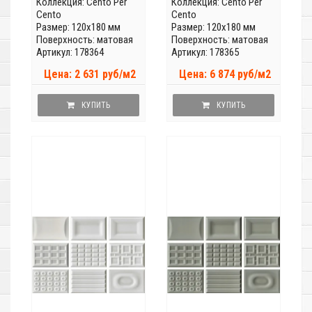
Коллекция:
Cento Per
Коллекция:
Cento Per
Cento
Cento
Размер: 120x180 мм
Размер: 120x180 мм
Поверхность: матовая
Поверхность: матовая
Артикул: 178364
Артикул: 178365
Цена: 2 631 руб/м2
Цена: 6 874 руб/м2
КУПИТЬ
КУПИТЬ