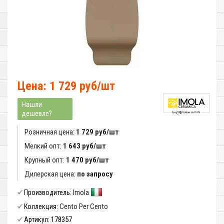
Цена: 1 729 руб/шт
Нашли
дешевле?
Розничная цена:
1 729 руб/шт
Мелкий опт:
1 643 руб/шт
Крупный опт:
1 470 руб/шт
Дилерская цена:
по запросу
Imola
Производитель:
Cento Per Cento
Коллекция:
178357
Артикул: