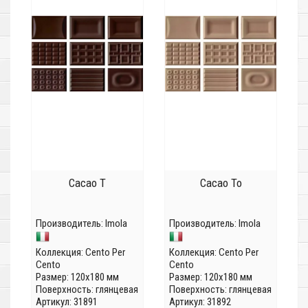
Cacao T
Cacao To
Производитель:
Imola
Производитель:
Imola
Коллекция:
Cento Per
Коллекция:
Cento Per
Cento
Cento
Размер: 120x180 мм
Размер: 120x180 мм
Поверхность: глянцевая
Поверхность: глянцевая
Артикул: 31891
Артикул: 31892