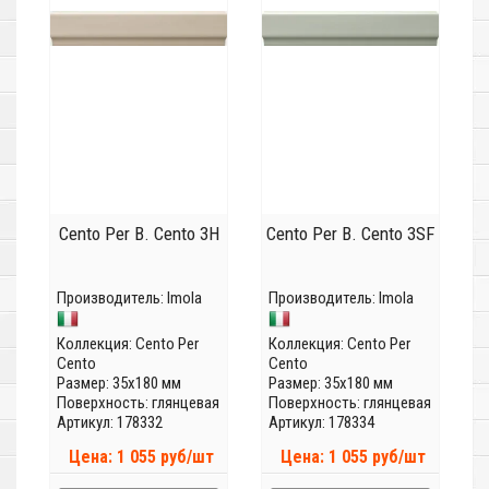
Cento Per B. Cento 3H
Cento Per B. Cento 3SF
Производитель:
Imola
Производитель:
Imola
Коллекция:
Cento Per
Коллекция:
Cento Per
Cento
Cento
Размер: 35x180 мм
Размер: 35x180 мм
Поверхность: глянцевая
Поверхность: глянцевая
Артикул: 178332
Артикул: 178334
Цена: 1 055 руб/шт
Цена: 1 055 руб/шт