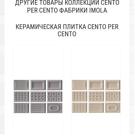
ДРУГИЕ ТОВАРЫ КОЛЛЕКЦИИ CENTO
PER CENTO ФАБРИКИ IMOLA
КЕРАМИЧЕСКАЯ ПЛИТКА CENTO PER
CENTO