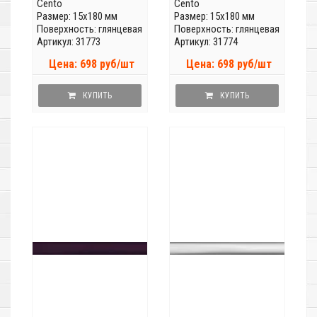
Cento
Cento
Размер: 15x180 мм
Размер: 15x180 мм
Поверхность: глянцевая
Поверхность: глянцевая
Артикул: 31773
Артикул: 31774
Цена: 698 руб/шт
Цена: 698 руб/шт
КУПИТЬ
КУПИТЬ