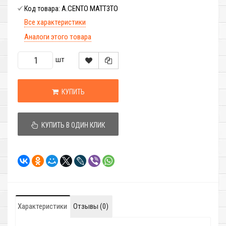
A.CENTO MATT3TO
Код товара:
Все характеристики
Аналоги этого товара
шт
КУПИТЬ
КУПИТЬ В ОДИН КЛИК
Характеристики
Отзывы (0)