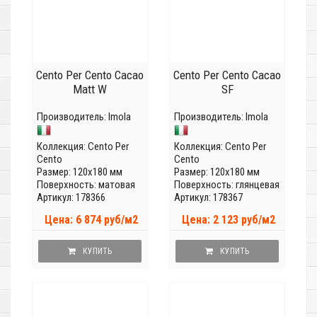
Cento Per Cento Cacao
Cento Per Cento Cacao
Matt W
SF
Производитель:
Imola
Производитель:
Imola
Коллекция:
Cento Per
Коллекция:
Cento Per
Cento
Cento
Размер: 120x180 мм
Размер: 120x180 мм
Поверхность: матовая
Поверхность: глянцевая
Артикул: 178366
Артикул: 178367
Цена: 6 874 руб/м2
Цена: 2 123 руб/м2
КУПИТЬ
КУПИТЬ