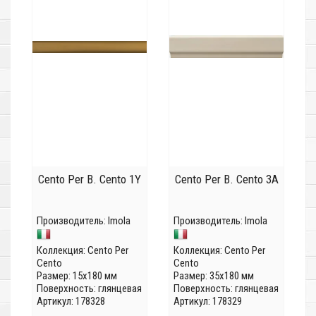
Cento Per B. Cento 1Y
Cento Per B. Cento 3A
Производитель:
Imola
Производитель:
Imola
Коллекция:
Cento Per
Коллекция:
Cento Per
Cento
Cento
Размер: 15x180 мм
Размер: 35x180 мм
Поверхность: глянцевая
Поверхность: глянцевая
Артикул: 178328
Артикул: 178329