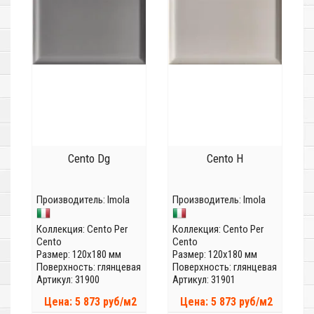
Cento Dg
Cento H
Производитель:
Imola
Производитель:
Imola
Коллекция:
Cento Per
Коллекция:
Cento Per
Cento
Cento
Размер: 120x180 мм
Размер: 120x180 мм
Поверхность: глянцевая
Поверхность: глянцевая
Артикул: 31900
Артикул: 31901
Цена: 5 873 руб/м2
Цена: 5 873 руб/м2