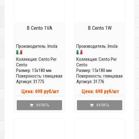
B.Cento 1VA
B.Cento 1W
Производитель:
Imola
Производитель:
Imola
Коллекция:
Cento Per
Коллекция:
Cento Per
Cento
Cento
Размер: 15x180 мм
Размер: 15x180 мм
Поверхность: глянцевая
Поверхность: глянцевая
Артикул: 31775
Артикул: 31776
Цена: 698 руб/шт
Цена: 698 руб/шт
КУПИТЬ
КУПИТЬ