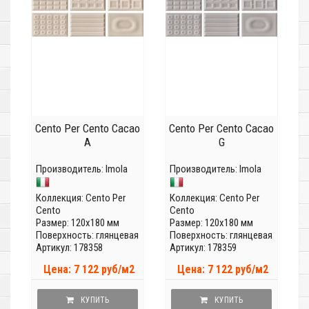
Cento Per Cento Cacao
Cento Per Cento Cacao
A
G
Производитель:
Imola
Производитель:
Imola
Коллекция:
Cento Per
Коллекция:
Cento Per
Cento
Cento
Размер: 120x180 мм
Размер: 120x180 мм
Поверхность: глянцевая
Поверхность: глянцевая
Артикул: 178358
Артикул: 178359
Цена: 7 122 руб/м2
Цена: 7 122 руб/м2
КУПИТЬ
КУПИТЬ