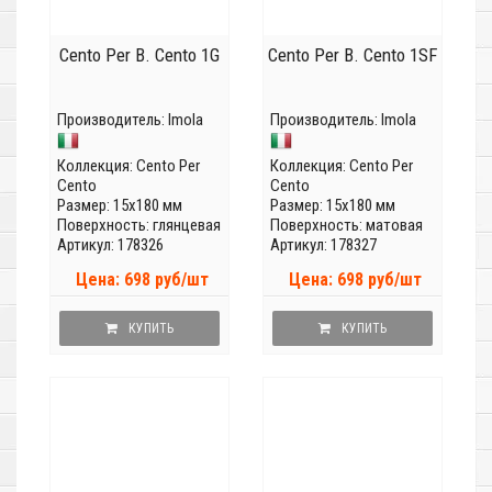
Cento Per B. Cento 1G
Cento Per B. Cento 1SF
Производитель:
Imola
Производитель:
Imola
Коллекция:
Cento Per
Коллекция:
Cento Per
Cento
Cento
Размер: 15x180 мм
Размер: 15x180 мм
Поверхность: глянцевая
Поверхность: матовая
Артикул: 178326
Артикул: 178327
Цена: 698 руб/шт
Цена: 698 руб/шт
КУПИТЬ
КУПИТЬ