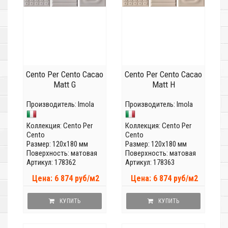
Cento Per Cento Cacao
Cento Per Cento Cacao
Matt G
Matt H
Производитель:
Imola
Производитель:
Imola
Коллекция:
Cento Per
Коллекция:
Cento Per
Cento
Cento
Размер: 120x180 мм
Размер: 120x180 мм
Поверхность: матовая
Поверхность: матовая
Артикул: 178362
Артикул: 178363
Цена: 6 874 руб/м2
Цена: 6 874 руб/м2
КУПИТЬ
КУПИТЬ