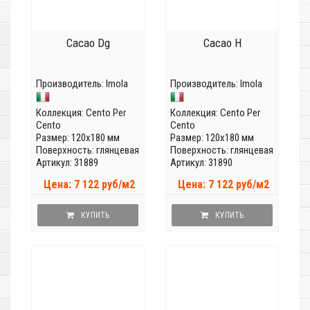
Cacao Dg
Cacao H
Производитель:
Imola
Производитель:
Imola
Коллекция:
Cento Per
Коллекция:
Cento Per
Cento
Cento
Размер: 120x180 мм
Размер: 120x180 мм
Поверхность: глянцевая
Поверхность: глянцевая
Артикул: 31889
Артикул: 31890
Цена: 7 122 руб/м2
Цена: 7 122 руб/м2
КУПИТЬ
КУПИТЬ