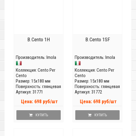
B.Cento 1H
B.Cento 1SF
Производитель:
Imola
Производитель:
Imola
Коллекция:
Cento Per
Коллекция:
Cento Per
Cento
Cento
Размер: 15x180 мм
Размер: 15x180 мм
Поверхность: глянцевая
Поверхность: глянцевая
Артикул: 31771
Артикул: 31772
Цена: 698 руб/шт
Цена: 698 руб/шт
КУПИТЬ
КУПИТЬ