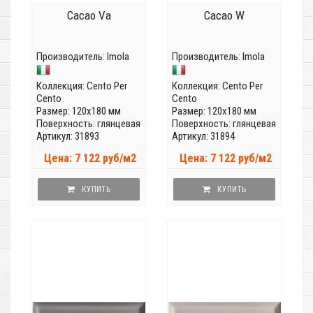
Cacao Va
Cacao W
Производитель:
Imola
Производитель:
Imola
Коллекция:
Cento Per
Коллекция:
Cento Per
Cento
Cento
Размер: 120x180 мм
Размер: 120x180 мм
Поверхность: глянцевая
Поверхность: глянцевая
Артикул: 31893
Артикул: 31894
Цена: 7 122 руб/м2
Цена: 7 122 руб/м2
КУПИТЬ
КУПИТЬ