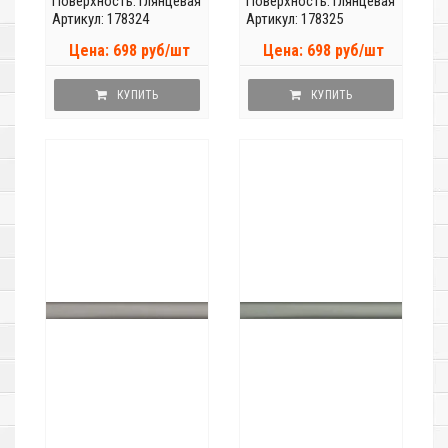
Поверхность: глянцевая
Поверхность: глянцевая
Артикул: 178324
Артикул: 178325
Цена: 698 руб/шт
Цена: 698 руб/шт
КУПИТЬ
КУПИТЬ