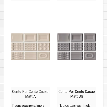
Cento Per Cento Cacao
Cento Per Cento Cacao
Matt A
Matt DG
Производитель:
Imola
Производитель:
Imola