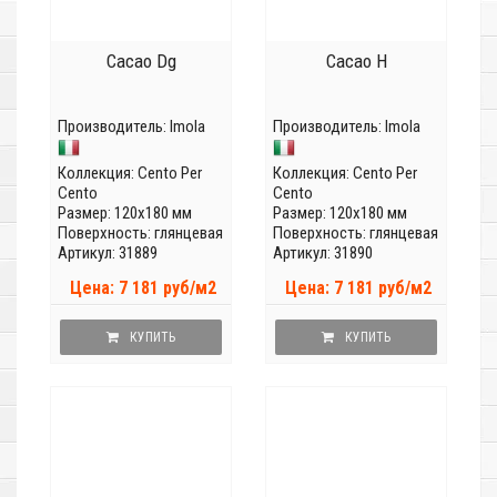
Cacao Dg
Cacao H
Производитель:
Imola
Производитель:
Imola
Коллекция:
Cento Per
Коллекция:
Cento Per
Cento
Cento
Размер: 120x180 мм
Размер: 120x180 мм
Поверхность: глянцевая
Поверхность: глянцевая
Артикул: 31889
Артикул: 31890
Цена: 7 181 руб/м2
Цена: 7 181 руб/м2
КУПИТЬ
КУПИТЬ