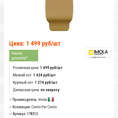
Цена: 1 499 руб/шт
Нашли
дешевле?
Розничная цена:
1 499 руб/шт
Мелкий опт:
1 424 руб/шт
Крупный опт:
1 274 руб/шт
Дилерская цена:
по запросу
Imola
Производитель:
Cento Per Cento
Коллекция:
178312
Артикул: