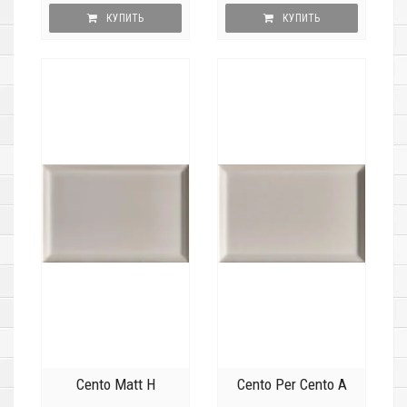
КУПИТЬ
КУПИТЬ
Cento Matt H
Cento Per Cento A