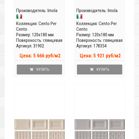
Производитель:
Imola
Производитель:
Imola
Коллекция:
Cento Per
Коллекция:
Cento Per
Cento
Cento
Размер: 120x180 мм
Размер: 120x180 мм
Поверхность: глянцевая
Поверхность: глянцевая
Артикул: 31902
Артикул: 178354
Цена: 5 666 руб/м2
Цена: 5 921 руб/м2
КУПИТЬ
КУПИТЬ