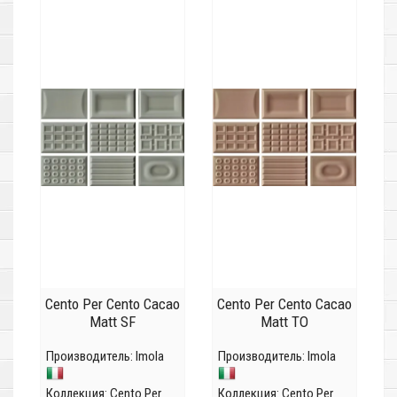
Cento Per Cento Cacao
Cento Per Cento Cacao
Matt SF
Matt TO
Производитель:
Imola
Производитель:
Imola
Коллекция:
Cento Per
Коллекция:
Cento Per