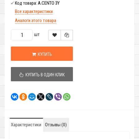
A.CENTO 3Y
Код товара:
Все характеристики
Аналоги этого товара
шт
КУПИТЬ
КУПИТЬ В ОДИН КЛИК
Характеристики
Отзывы (0)