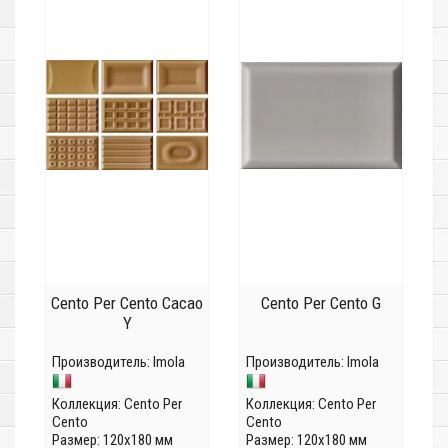
Cento Per Cento Cacao
Cento Per Cento G
Y
Производитель:
Imola
Производитель:
Imola
Коллекция:
Cento Per
Коллекция:
Cento Per
Cento
Cento
Размер: 120x180 мм
Размер: 120x180 мм