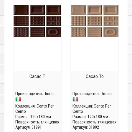
Cacao T
Cacao To
Производитель:
Imola
Производитель:
Imola
Коллекция:
Cento Per
Коллекция:
Cento Per
Cento
Cento
Размер: 120x180 мм
Размер: 120x180 мм
Поверхность: глянцевая
Поверхность: глянцевая
Артикул: 31891
Артикул: 31892