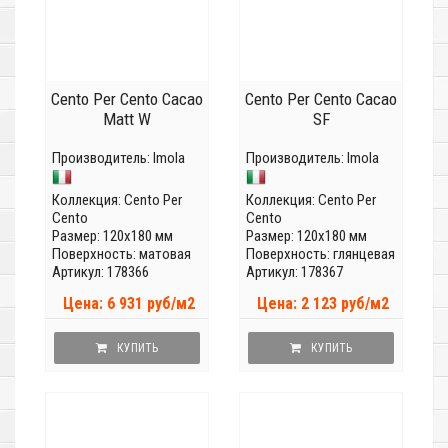
Cento Per Cento Cacao
Cento Per Cento Cacao
Matt W
SF
Производитель:
Imola
Производитель:
Imola
Коллекция:
Cento Per
Коллекция:
Cento Per
Cento
Cento
Размер: 120x180 мм
Размер: 120x180 мм
Поверхность: матовая
Поверхность: глянцевая
Артикул: 178366
Артикул: 178367
Цена: 6 931 руб/м2
Цена: 2 123 руб/м2
КУПИТЬ
КУПИТЬ