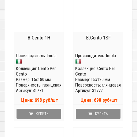
B.Cento 1H
B.Cento 1SF
Производитель:
Imola
Производитель:
Imola
Коллекция:
Cento Per
Коллекция:
Cento Per
Cento
Cento
Размер: 15x180 мм
Размер: 15x180 мм
Поверхность: глянцевая
Поверхность: глянцевая
Артикул: 31771
Артикул: 31772
Цена: 698 руб/шт
Цена: 698 руб/шт
КУПИТЬ
КУПИТЬ