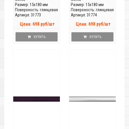
Размер: 15x180 мм
Размер: 15x180 мм
Поверхность: глянцевая
Поверхность: глянцевая
Артикул: 31773
Артикул: 31774
Цена: 698 руб/шт
Цена: 698 руб/шт
КУПИТЬ
КУПИТЬ