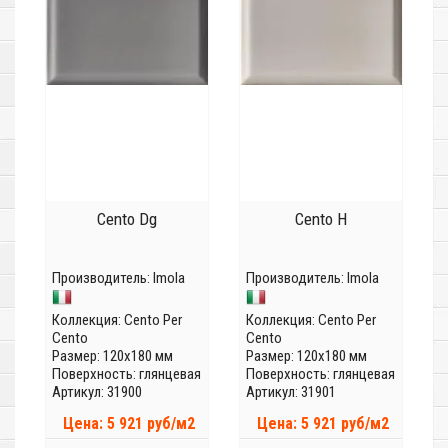
Cento Dg
Cento H
Производитель:
Imola
Производитель:
Imola
Коллекция:
Cento Per
Коллекция:
Cento Per
Cento
Cento
Размер: 120x180 мм
Размер: 120x180 мм
Поверхность: глянцевая
Поверхность: глянцевая
Артикул: 31900
Артикул: 31901
Цена: 5 921 руб/м2
Цена: 5 921 руб/м2