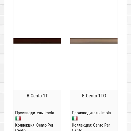
B.Cento 1T
B.Cento 1TO
Производитель:
Imola
Производитель:
Imola
Коллекция:
Cento Per
Коллекция:
Cento Per
Cento
Cento