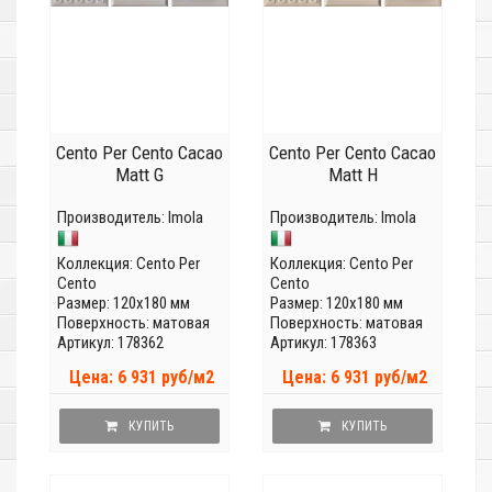
Cento Per Cento Cacao
Cento Per Cento Cacao
Matt G
Matt H
Производитель:
Imola
Производитель:
Imola
Коллекция:
Cento Per
Коллекция:
Cento Per
Cento
Cento
Размер: 120x180 мм
Размер: 120x180 мм
Поверхность: матовая
Поверхность: матовая
Артикул: 178362
Артикул: 178363
Цена: 6 931 руб/м2
Цена: 6 931 руб/м2
КУПИТЬ
КУПИТЬ