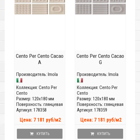
Cento Per Cento Cacao
Cento Per Cento Cacao
A
G
Производитель:
Imola
Производитель:
Imola
Коллекция:
Cento Per
Коллекция:
Cento Per
Cento
Cento
Размер: 120x180 мм
Размер: 120x180 мм
Поверхность: глянцевая
Поверхность: глянцевая
Артикул: 178358
Артикул: 178359
Цена: 7 181 руб/м2
Цена: 7 181 руб/м2
КУПИТЬ
КУПИТЬ