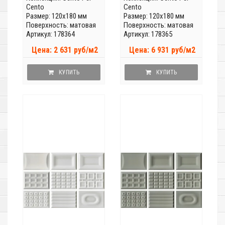
Cento
Cento
Размер: 120x180 мм
Размер: 120x180 мм
Поверхность: матовая
Поверхность: матовая
Артикул: 178364
Артикул: 178365
Цена: 2 631 руб/м2
Цена: 6 931 руб/м2
КУПИТЬ
КУПИТЬ