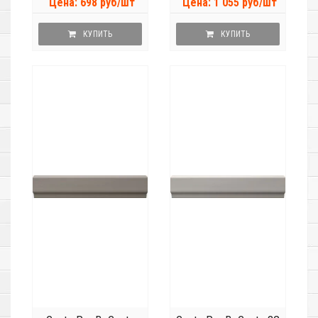
Цена: 698 руб/шт
Цена: 1 055 руб/шт
КУПИТЬ
КУПИТЬ