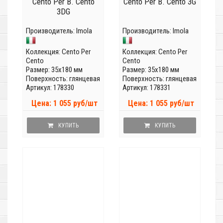
Cento Per B. Cento
Cento Per B. Cento 3G
3DG
Производитель:
Imola
Производитель:
Imola
Коллекция:
Cento Per
Коллекция:
Cento Per
Cento
Cento
Размер: 35x180 мм
Размер: 35x180 мм
Поверхность: глянцевая
Поверхность: глянцевая
Артикул: 178330
Артикул: 178331
Цена: 1 055 руб/шт
Цена: 1 055 руб/шт
КУПИТЬ
КУПИТЬ