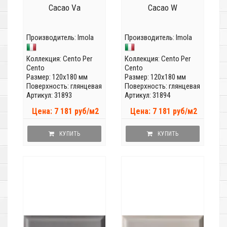
Cacao Va
Cacao W
Производитель:
Imola
Производитель:
Imola
Коллекция:
Cento Per
Коллекция:
Cento Per
Cento
Cento
Размер: 120x180 мм
Размер: 120x180 мм
Поверхность: глянцевая
Поверхность: глянцевая
Артикул: 31893
Артикул: 31894
Цена: 7 181 руб/м2
Цена: 7 181 руб/м2
КУПИТЬ
КУПИТЬ