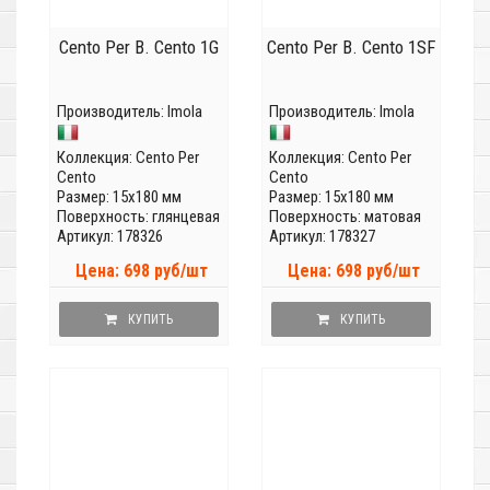
Cento Per B. Cento 1G
Cento Per B. Cento 1SF
Производитель:
Imola
Производитель:
Imola
Коллекция:
Cento Per
Коллекция:
Cento Per
Cento
Cento
Размер: 15x180 мм
Размер: 15x180 мм
Поверхность: глянцевая
Поверхность: матовая
Артикул: 178326
Артикул: 178327
Цена: 698 руб/шт
Цена: 698 руб/шт
КУПИТЬ
КУПИТЬ