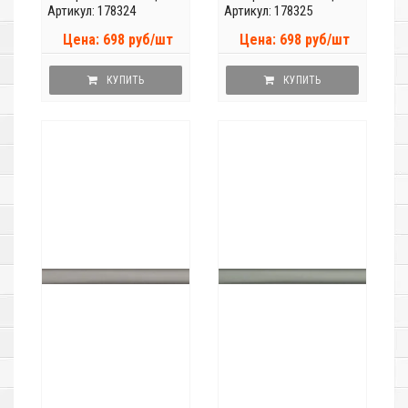
Артикул: 178324
Артикул: 178325
Цена: 698 руб/шт
Цена: 698 руб/шт
КУПИТЬ
КУПИТЬ