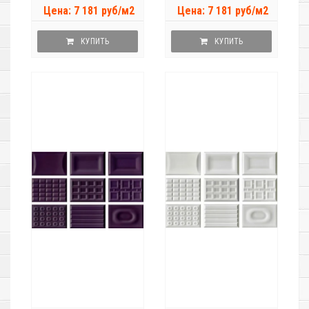
Цена: 7 181 руб/м2
Цена: 7 181 руб/м2
КУПИТЬ
КУПИТЬ