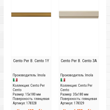
Cento Per B. Cento 1Y
Cento Per B. Cento 3A
Производитель:
Imola
Производитель:
Imola
Коллекция:
Cento Per
Коллекция:
Cento Per
Cento
Cento
Размер: 15x180 мм
Размер: 35x180 мм
Поверхность: глянцевая
Поверхность: глянцевая
Артикул: 178328
Артикул: 178329