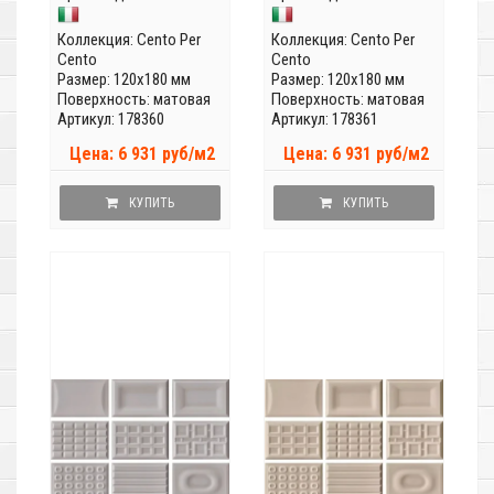
Коллекция:
Cento Per
Коллекция:
Cento Per
Cento
Cento
Размер: 120x180 мм
Размер: 120x180 мм
Поверхность: матовая
Поверхность: матовая
Артикул: 178360
Артикул: 178361
Цена: 6 931 руб/м2
Цена: 6 931 руб/м2
КУПИТЬ
КУПИТЬ