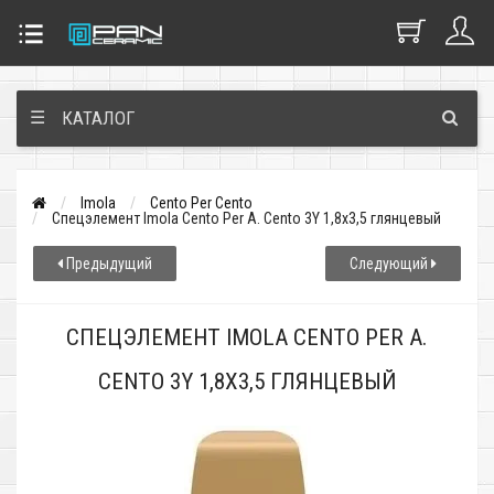
☰
КАТАЛОГ
Imola
Cento Per Cento
Спецэлемент Imola Cento Per A. Cento 3Y 1,8x3,5 глянцевый
Предыдущий
Следующий
СПЕЦЭЛЕМЕНТ IMOLA CENTO PER A.
CENTO 3Y 1,8X3,5 ГЛЯНЦЕВЫЙ