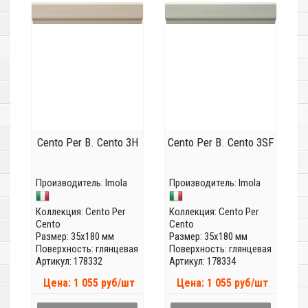
Cento Per B. Cento 3H
Cento Per B. Cento 3SF
Производитель:
Imola
Производитель:
Imola
Коллекция:
Cento Per
Коллекция:
Cento Per
Cento
Cento
Размер: 35x180 мм
Размер: 35x180 мм
Поверхность: глянцевая
Поверхность: глянцевая
Артикул: 178332
Артикул: 178334
Цена: 1 055 руб/шт
Цена: 1 055 руб/шт