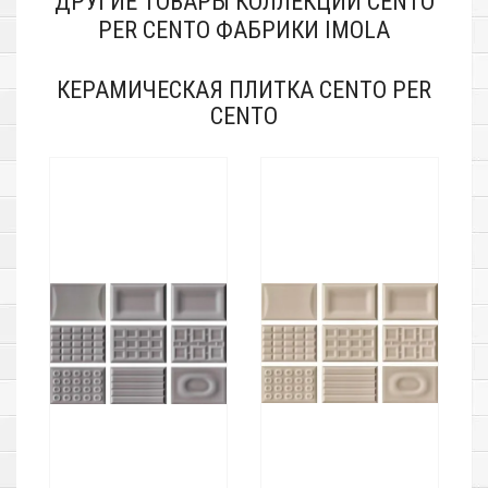
ДРУГИЕ ТОВАРЫ КОЛЛЕКЦИИ CENTO
PER CENTO ФАБРИКИ IMOLA
КЕРАМИЧЕСКАЯ ПЛИТКА CENTO PER
CENTO