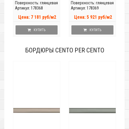
Поверхность: глянцевая
Поверхность: глянцевая
Артикул: 178368
Артикул: 178369
Цена: 7 181 руб/м2
Цена: 5 921 руб/м2
КУПИТЬ
КУПИТЬ
БОРДЮРЫ CENTO PER CENTO