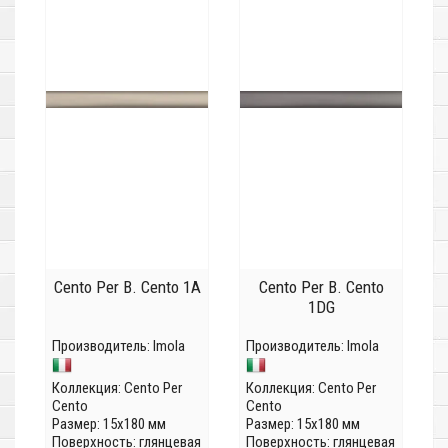
Cento Per B. Cento 1A
Cento Per B. Cento
1DG
Производитель:
Imola
Производитель:
Imola
Коллекция:
Cento Per
Коллекция:
Cento Per
Cento
Cento
Размер: 15x180 мм
Размер: 15x180 мм
Поверхность: глянцевая
Поверхность: глянцевая