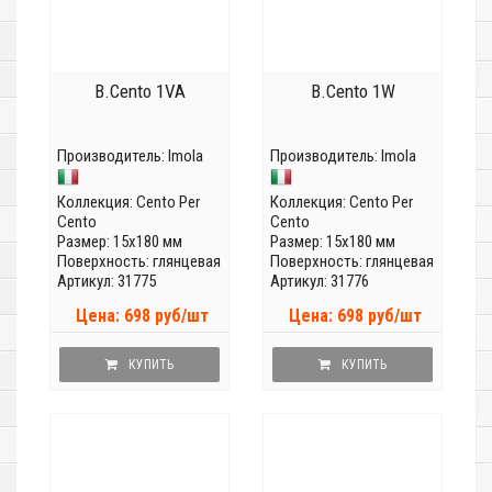
B.Cento 1VA
B.Cento 1W
Производитель:
Imola
Производитель:
Imola
Коллекция:
Cento Per
Коллекция:
Cento Per
Cento
Cento
Размер: 15x180 мм
Размер: 15x180 мм
Поверхность: глянцевая
Поверхность: глянцевая
Артикул: 31775
Артикул: 31776
Цена: 698 руб/шт
Цена: 698 руб/шт
КУПИТЬ
КУПИТЬ