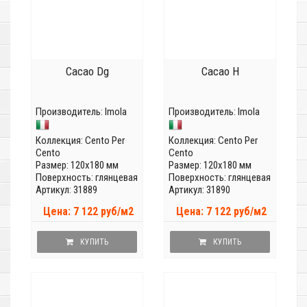
Cacao Dg
Cacao H
Производитель:
Imola
Производитель:
Imola
Коллекция:
Cento Per
Коллекция:
Cento Per
Cento
Cento
Размер: 120x180 мм
Размер: 120x180 мм
Поверхность: глянцевая
Поверхность: глянцевая
Артикул: 31889
Артикул: 31890
Цена: 7 122 руб/м2
Цена: 7 122 руб/м2
КУПИТЬ
КУПИТЬ