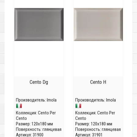
Cento Dg
Cento H
Производитель:
Imola
Производитель:
Imola
Коллекция:
Cento Per
Коллекция:
Cento Per
Cento
Cento
Размер: 120x180 мм
Размер: 120x180 мм
Поверхность: глянцевая
Поверхность: глянцевая
Артикул: 31900
Артикул: 31901