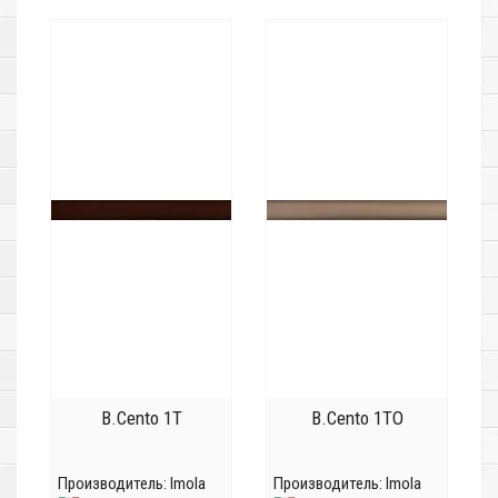
B.Cento 1T
B.Cento 1TO
Производитель:
Imola
Производитель:
Imola