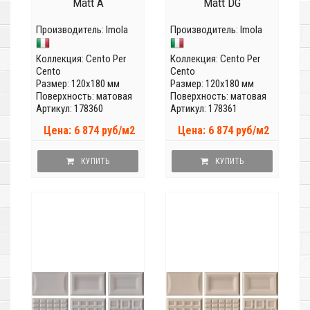
Matt A
Matt DG
Производитель:
Imola
Производитель:
Imola
Коллекция:
Cento Per
Коллекция:
Cento Per
Cento
Cento
Размер: 120x180 мм
Размер: 120x180 мм
Поверхность: матовая
Поверхность: матовая
Артикул: 178360
Артикул: 178361
Цена: 6 874 руб/м2
Цена: 6 874 руб/м2
КУПИТЬ
КУПИТЬ