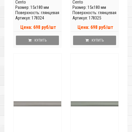
Cento
Cento
Размер: 15x180 мм
Размер: 15x180 мм
Поверхность: глянцевая
Поверхность: глянцевая
Артикул: 178324
Артикул: 178325
Цена: 698 руб/шт
Цена: 698 руб/шт
КУПИТЬ
КУПИТЬ