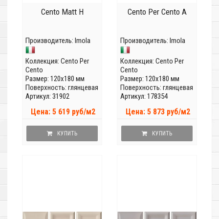
Cento Matt H
Cento Per Cento A
Производитель:
Imola
Производитель:
Imola
Коллекция:
Cento Per
Коллекция:
Cento Per
Cento
Cento
Размер: 120x180 мм
Размер: 120x180 мм
Поверхность: глянцевая
Поверхность: глянцевая
Артикул: 31902
Артикул: 178354
Цена: 5 619 руб/м2
Цена: 5 873 руб/м2
КУПИТЬ
КУПИТЬ