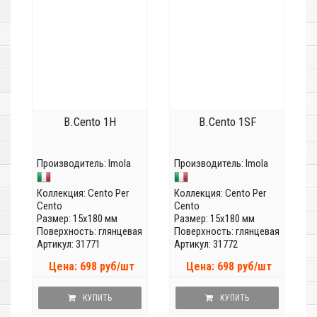
B.Cento 1H
B.Cento 1SF
Производитель:
Imola
Производитель:
Imola
Коллекция:
Cento Per
Коллекция:
Cento Per
Cento
Cento
Размер: 15x180 мм
Размер: 15x180 мм
Поверхность: глянцевая
Поверхность: глянцевая
Артикул: 31771
Артикул: 31772
Цена: 698 руб/шт
Цена: 698 руб/шт
КУПИТЬ
КУПИТЬ