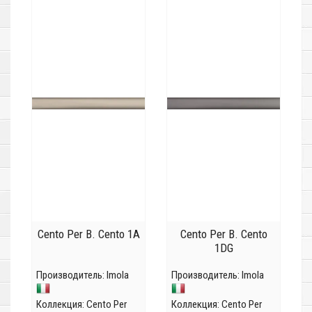
Cento Per B. Cento 1A
Cento Per B. Cento
1DG
Производитель:
Imola
Производитель:
Imola
Коллекция:
Cento Per
Коллекция:
Cento Per