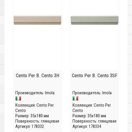
Cento Per B. Cento 3H
Cento Per B. Cento 3SF
Производитель:
Imola
Производитель:
Imola
Коллекция:
Cento Per
Коллекция:
Cento Per
Cento
Cento
Размер: 35x180 мм
Размер: 35x180 мм
Поверхность: глянцевая
Поверхность: глянцевая
Артикул: 178332
Артикул: 178334