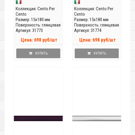
Коллекция:
Cento Per
Коллекция:
Cento Per
Cento
Cento
Размер: 15x180 мм
Размер: 15x180 мм
Поверхность: глянцевая
Поверхность: глянцевая
Артикул: 31773
Артикул: 31774
Цена: 698 руб/шт
Цена: 698 руб/шт
КУПИТЬ
КУПИТЬ