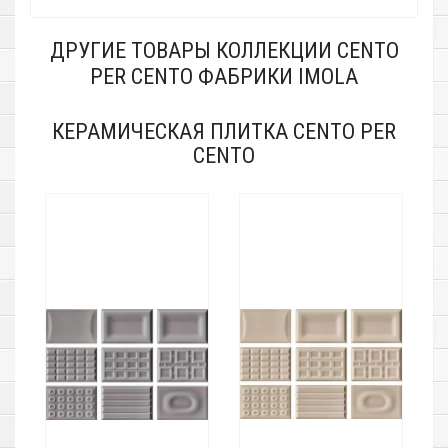
ДРУГИЕ ТОВАРЫ КОЛЛЕКЦИИ CENTO
PER CENTO ФАБРИКИ IMOLA
КЕРАМИЧЕСКАЯ ПЛИТКА CENTO PER
CENTO