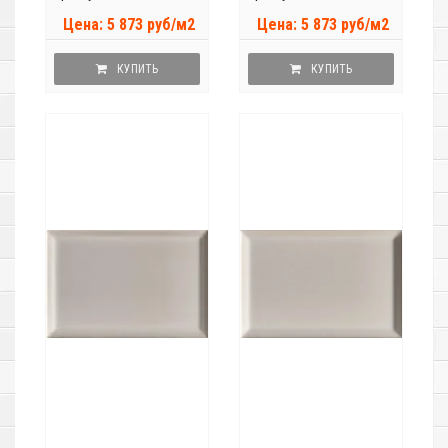
Цена: 5 873 руб/м2
Цена: 5 873 руб/м2
КУПИТЬ
КУПИТЬ