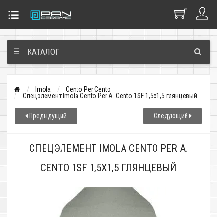
☰
КАТАЛОГ
Imola
Cento Per Cento
Спецэлемент Imola Cento Per A. Cento 1SF 1,5x1,5 глянцевый
Предыдущий
Следующий
СПЕЦЭЛЕМЕНТ IMOLA CENTO PER A.
CENTO 1SF 1,5X1,5 ГЛЯНЦЕВЫЙ