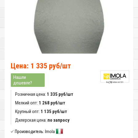
Цена: 1 335 руб/шт
Нашли
дешевле?
Розничная цена:
1 335 руб/шт
Мелкий опт:
1 268 руб/шт
Крупный опт:
1 135 руб/шт
Дилерская цена:
по запросу
Imola
Производитель: