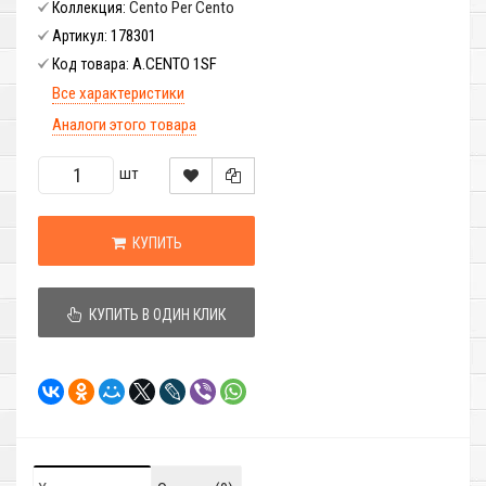
Cento Per Cento
Коллекция:
178301
Артикул:
A.CENTO 1SF
Код товара:
Все характеристики
Аналоги этого товара
шт
КУПИТЬ
КУПИТЬ В ОДИН КЛИК