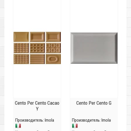
Cento Per Cento Cacao
Cento Per Cento G
Y
Производитель:
Imola
Производитель:
Imola