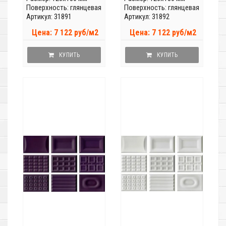
Поверхность: глянцевая
Поверхность: глянцевая
Артикул: 31891
Артикул: 31892
Цена: 7 122 руб/м2
Цена: 7 122 руб/м2
КУПИТЬ
КУПИТЬ