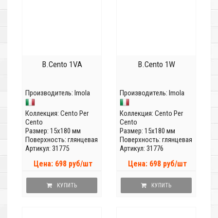
B.Cento 1VA
B.Cento 1W
Производитель:
Imola
Производитель:
Imola
Коллекция:
Cento Per
Коллекция:
Cento Per
Cento
Cento
Размер: 15x180 мм
Размер: 15x180 мм
Поверхность: глянцевая
Поверхность: глянцевая
Артикул: 31775
Артикул: 31776
Цена: 698 руб/шт
Цена: 698 руб/шт
КУПИТЬ
КУПИТЬ