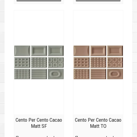
Cento Per Cento Cacao
Cento Per Cento Cacao
Matt SF
Matt TO