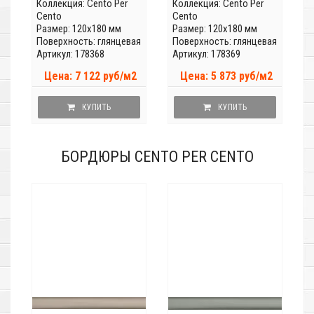
Коллекция:
Cento Per
Коллекция:
Cento Per
Cento
Cento
Размер: 120x180 мм
Размер: 120x180 мм
Поверхность: глянцевая
Поверхность: глянцевая
Артикул: 178368
Артикул: 178369
Цена: 7 122 руб/м2
Цена: 5 873 руб/м2
КУПИТЬ
КУПИТЬ
БОРДЮРЫ CENTO PER CENTO