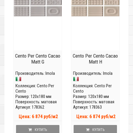
Cento Per Cento Cacao
Cento Per Cento Cacao
Matt G
Matt H
Производитель:
Imola
Производитель:
Imola
Коллекция:
Cento Per
Коллекция:
Cento Per
Cento
Cento
Размер: 120x180 мм
Размер: 120x180 мм
Поверхность: матовая
Поверхность: матовая
Артикул: 178362
Артикул: 178363
Цена: 6 874 руб/м2
Цена: 6 874 руб/м2
КУПИТЬ
КУПИТЬ