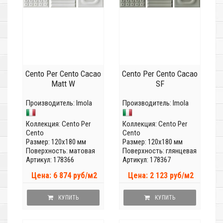
Cento Per Cento Cacao
Cento Per Cento Cacao
Matt W
SF
Производитель:
Imola
Производитель:
Imola
Коллекция:
Cento Per
Коллекция:
Cento Per
Cento
Cento
Размер: 120x180 мм
Размер: 120x180 мм
Поверхность: матовая
Поверхность: глянцевая
Артикул: 178366
Артикул: 178367
Цена: 6 874 руб/м2
Цена: 2 123 руб/м2
КУПИТЬ
КУПИТЬ