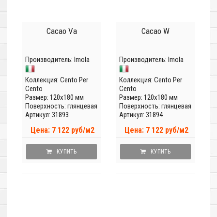
Cacao Va
Cacao W
Производитель:
Imola
Производитель:
Imola
Коллекция:
Cento Per
Коллекция:
Cento Per
Cento
Cento
Размер: 120x180 мм
Размер: 120x180 мм
Поверхность: глянцевая
Поверхность: глянцевая
Артикул: 31893
Артикул: 31894
Цена: 7 122 руб/м2
Цена: 7 122 руб/м2
КУПИТЬ
КУПИТЬ