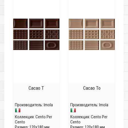
Cacao T
Cacao To
Производитель:
Imola
Производитель:
Imola
Коллекция:
Cento Per
Коллекция:
Cento Per
Cento
Cento
Размер: 120x180 мм
Размер: 120x180 мм