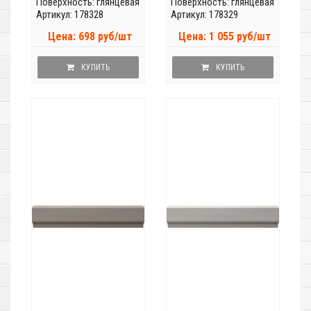
Поверхность: глянцевая
Поверхность: глянцевая
Артикул: 178328
Артикул: 178329
Цена: 698 руб/шт
Цена: 1 055 руб/шт
КУПИТЬ
КУПИТЬ