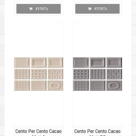
КУПИТЬ
КУПИТЬ
Cento Per Cento Cacao
Cento Per Cento Cacao