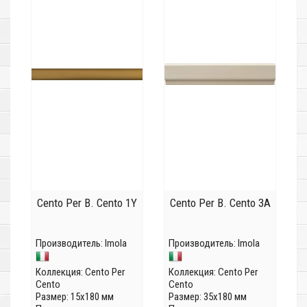
Cento Per B. Cento 1Y
Cento Per B. Cento 3A
Производитель:
Imola
Производитель:
Imola
Коллекция:
Cento Per
Коллекция:
Cento Per
Cento
Cento
Размер: 15x180 мм
Размер: 35x180 мм