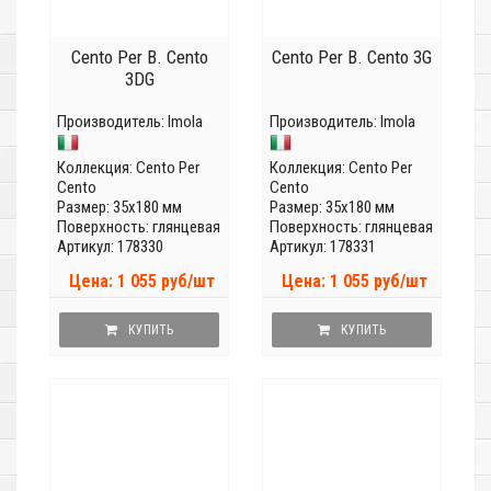
Cento Per B. Cento
Cento Per B. Cento 3G
3DG
Производитель:
Imola
Производитель:
Imola
Коллекция:
Cento Per
Коллекция:
Cento Per
Cento
Cento
Размер: 35x180 мм
Размер: 35x180 мм
Поверхность: глянцевая
Поверхность: глянцевая
Артикул: 178330
Артикул: 178331
Цена: 1 055 руб/шт
Цена: 1 055 руб/шт
КУПИТЬ
КУПИТЬ