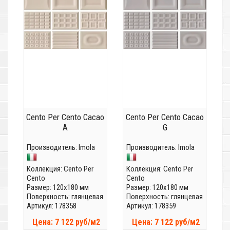
Cento Per Cento Cacao
Cento Per Cento Cacao
A
G
Производитель:
Imola
Производитель:
Imola
Коллекция:
Cento Per
Коллекция:
Cento Per
Cento
Cento
Размер: 120x180 мм
Размер: 120x180 мм
Поверхность: глянцевая
Поверхность: глянцевая
Артикул: 178358
Артикул: 178359
Цена: 7 122 руб/м2
Цена: 7 122 руб/м2