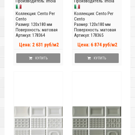
Производитель:
Imola
Производитель:
Imola
Коллекция:
Cento Per
Коллекция:
Cento Per
Cento
Cento
Размер: 120x180 мм
Размер: 120x180 мм
Поверхность: матовая
Поверхность: матовая
Артикул: 178364
Артикул: 178365
Цена: 2 631 руб/м2
Цена: 6 874 руб/м2
КУПИТЬ
КУПИТЬ