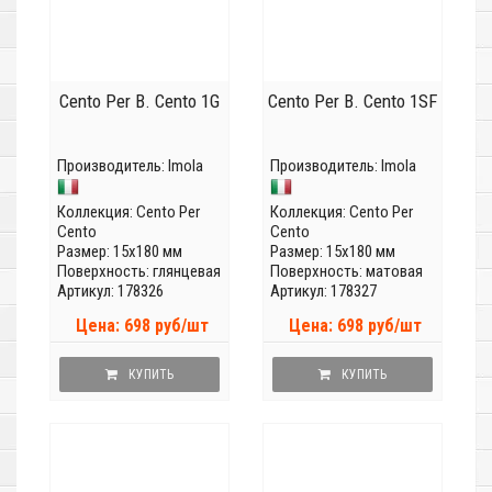
Cento Per B. Cento 1G
Cento Per B. Cento 1SF
Производитель:
Imola
Производитель:
Imola
Коллекция:
Cento Per
Коллекция:
Cento Per
Cento
Cento
Размер: 15x180 мм
Размер: 15x180 мм
Поверхность: глянцевая
Поверхность: матовая
Артикул: 178326
Артикул: 178327
Цена: 698 руб/шт
Цена: 698 руб/шт
КУПИТЬ
КУПИТЬ