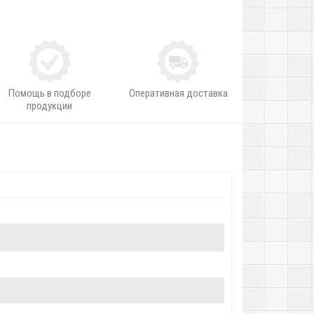
Помощь в подборе
Оперативная доставка
продукции