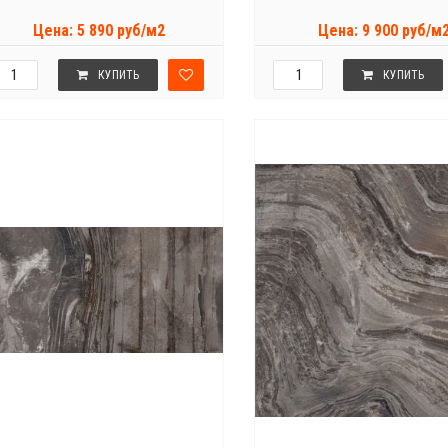
Цена: 5 890 руб/м2
Цена: 9 900 руб/м
КУПИТЬ
КУПИТЬ