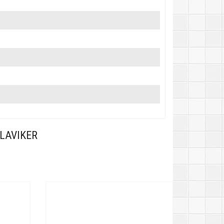
LAVIKER