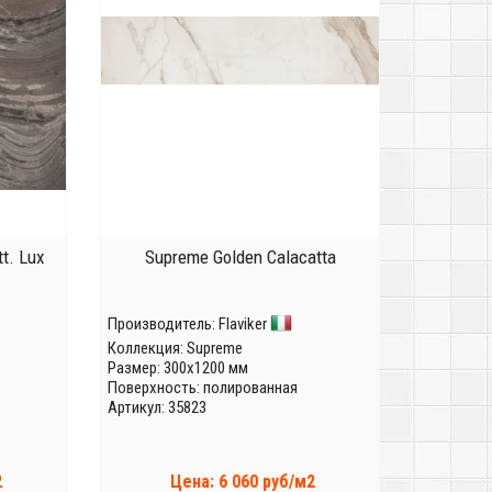
t. Lux
Supreme Golden Calacatta
Производитель:
Flaviker
Коллекция:
Supreme
Размер: 300x1200 мм
Поверхность: полированная
Артикул: 35823
2
Цена: 6 060 руб/м2