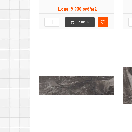
Цена: 9 900 руб/м2
КУПИТЬ