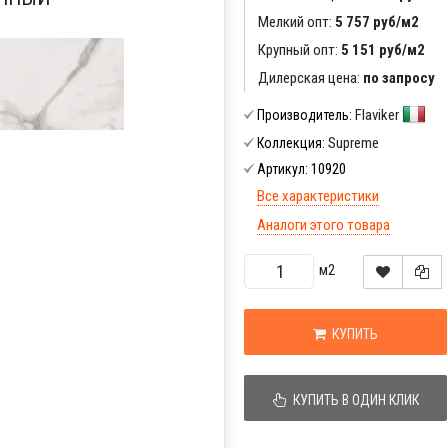
Мелкий опт:
5 757 руб/м2
Крупный опт:
5 151 руб/м2
Дилерская цена:
по запросу
Flaviker
Производитель:
Supreme
Коллекция:
10920
Артикул:
Все характеристики
Аналоги этого товара
м2
КУПИТЬ
КУПИТЬ В ОДИН КЛИК