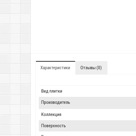
Характеристики
Отзывы (0)
Вид плитки
Производитель
Коллекция
Поверхность