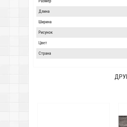
Размер
Длина
Ширина
Рисунок
Цвет
Страна
ДРУ