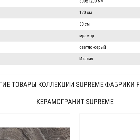
300x1200 мм
120 см
30 см
мрамор
светло-серый
Италия
ГИЕ ТОВАРЫ КОЛЛЕКЦИИ SUPREME ФАБРИКИ F
КЕРАМОГРАНИТ SUPREME