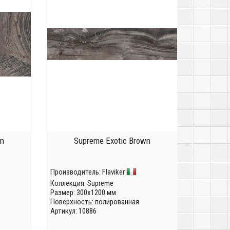
wn
Supreme Exotic Brown
Производитель:
Flaviker
Коллекция:
Supreme
Размер: 300x1200 мм
Поверхность: полированная
Артикул: 10886