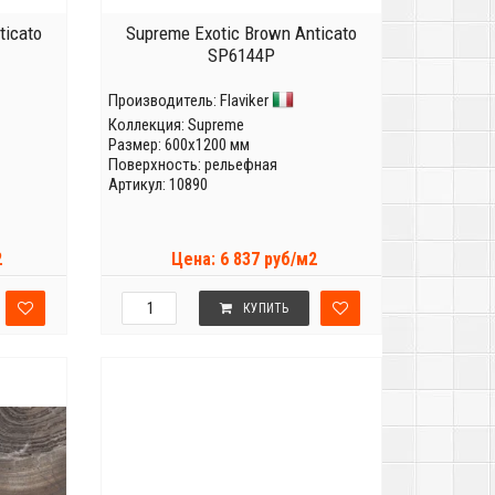
ticato
Supreme Exotic Brown Anticato
SP6144P
Производитель:
Flaviker
Коллекция:
Supreme
Размер: 600x1200 мм
Поверхность: рельефная
Артикул: 10890
2
Цена: 6 837 руб/м2
КУПИТЬ