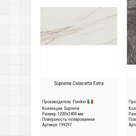
Supreme Calacatta Extra
Производитель:
Flaviker
Про
Коллекция:
Supreme
Кол
Размер: 1200x2400 мм
Раз
Поверхность: полированная
Пов
Артикул: 199297
Арт