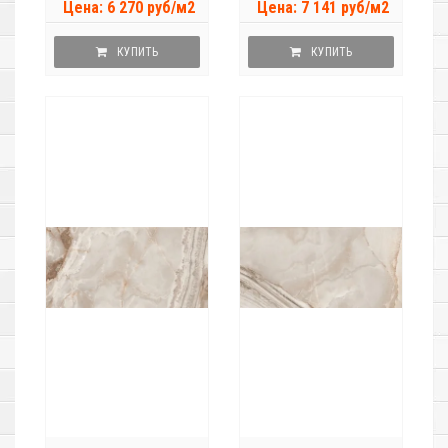
Цена: 6 270 руб/м2
Цена: 7 141 руб/м2
КУПИТЬ
КУПИТЬ