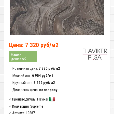
Цена: 7 320 руб/м2
Нашли
дешевле?
Розничная цена:
7 320 руб/м2
Мелкий опт:
6 954 руб/м2
Крупный опт:
6 222 руб/м2
Дилерская цена:
по запросу
Flaviker
Производитель:
Supreme
Коллекция:
10887
Артикул: