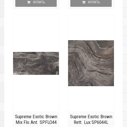
КУПИТЬ
КУПИТЬ
Supreme Exotic Brown
Supreme Exotic Brown
Mix Flo.Ant. SPFLO44
Rett. Lux SP6044L