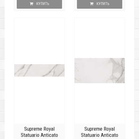
КУПИТЬ
КУПИТЬ
Supreme Royal
Supreme Royal
Statuario Anticato
Statuario Anticato