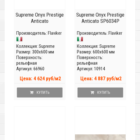
Supreme Onyx Prestige
Supreme Onyx Prestige
Anticato
Anticato SP6034P
Производитель:
Flaviker
Производитель:
Flaviker
Коллекция:
Supreme
Коллекция:
Supreme
Размер: 300x600 мм
Размер: 600x600 мм
Поверхность:
Поверхность:
рельефная
рельефная
Артикул: 66960
Артикул: 10914
Цена: 4 624 руб/м2
Цена: 4 887 руб/м2
КУПИТЬ
КУПИТЬ