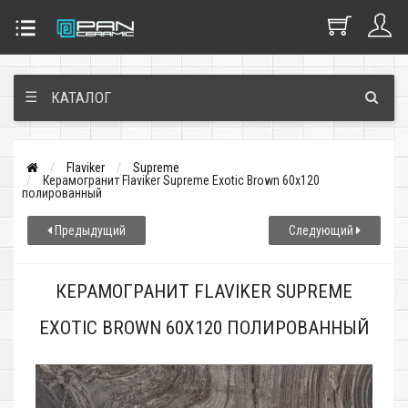
☰
КАТАЛОГ
Flaviker
Supreme
Керамогранит Flaviker Supreme Exotic Brown 60x120
полированный
Предыдущий
Следующий
КЕРАМОГРАНИТ FLAVIKER SUPREME
EXOTIC BROWN 60X120 ПОЛИРОВАННЫЙ