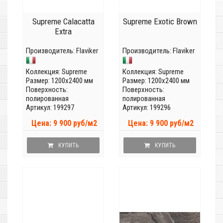
Supreme Calacatta
Supreme Exotic Brown
Extra
Производитель:
Flaviker
Производитель:
Flaviker
Коллекция:
Supreme
Коллекция:
Supreme
Размер: 1200x2400 мм
Размер: 1200x2400 мм
Поверхность:
Поверхность:
полированная
полированная
Артикул: 199297
Артикул: 199296
Цена: 9 900 руб/м2
Цена: 9 900 руб/м2
КУПИТЬ
КУПИТЬ