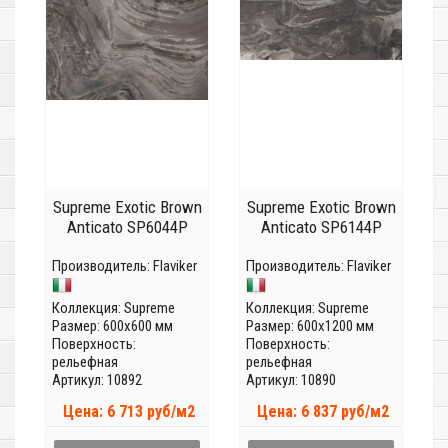
Supreme Exotic Brown
Supreme Exotic Brown
Anticato SP6044P
Anticato SP6144P
Производитель:
Flaviker
Производитель:
Flaviker
Коллекция:
Supreme
Коллекция:
Supreme
Размер: 600x600 мм
Размер: 600x1200 мм
Поверхность:
Поверхность:
рельефная
рельефная
Артикул: 10892
Артикул: 10890
Цена: 6 713 руб/м2
Цена: 6 837 руб/м2