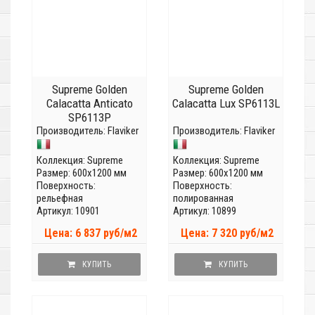
Supreme Golden
Supreme Golden
Calacatta Anticato
Calacatta Lux SP6113L
SP6113P
Производитель:
Flaviker
Производитель:
Flaviker
Коллекция:
Supreme
Коллекция:
Supreme
Размер: 600x1200 мм
Размер: 600x1200 мм
Поверхность:
Поверхность:
рельефная
полированная
Артикул: 10901
Артикул: 10899
Цена: 6 837 руб/м2
Цена: 7 320 руб/м2
КУПИТЬ
КУПИТЬ