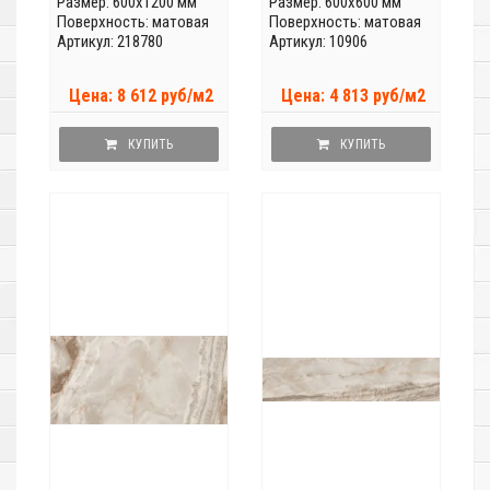
Размер: 600x1200 мм
Размер: 600x600 мм
Поверхность: матовая
Поверхность: матовая
Артикул: 218780
Артикул: 10906
Цена: 8 612 руб/м2
Цена: 4 813 руб/м2
КУПИТЬ
КУПИТЬ