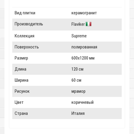
Вид плитки
керамогранит
Производитель
Flaviker
Коллекция
Supreme
Поверхность
полированная
Размер
600x1200 мм
Длина
120 см
Ширина
60 см
Рисунок
мрамор
Цвет
коричневый
Страна
Италия