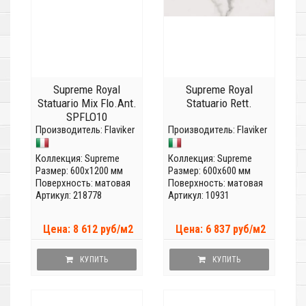
Supreme Royal
Supreme Royal
Statuario Mix Flo.Ant.
Statuario Rett.
SPFLO10
Производитель:
Flaviker
Производитель:
Flaviker
Коллекция:
Supreme
Коллекция:
Supreme
Размер: 600x1200 мм
Размер: 600x600 мм
Поверхность: матовая
Поверхность: матовая
Артикул: 218778
Артикул: 10931
Цена: 8 612 руб/м2
Цена: 6 837 руб/м2
КУПИТЬ
КУПИТЬ