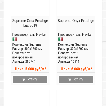
Supreme Onix Prestige
Supreme Onyx Prestige
Lux 3619
Производитель:
Flaviker
Производитель:
Flaviker
Коллекция:
Supreme
Коллекция:
Supreme
Размер: 800x1600 мм
Размер: 300x1200 мм
Поверхность:
Поверхность:
полированная
полированная
Артикул: 260744
Артикул: 10911
Цена: 5 000 руб/м2
Цена: 6 060 руб/м2
КУПИТЬ
КУПИТЬ