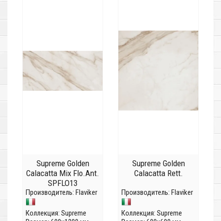
Supreme Golden
Supreme Golden
Calacatta Mix Flo.Ant.
Calacatta Rett.
SPFLO13
Производитель:
Flaviker
Производитель:
Flaviker
Коллекция:
Supreme
Коллекция:
Supreme