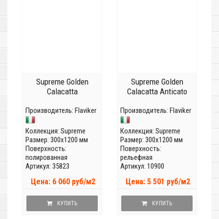
Supreme Golden
Supreme Golden
Calacatta
Calacatta Anticato
Производитель:
Flaviker
Производитель:
Flaviker
Коллекция:
Supreme
Коллекция:
Supreme
Размер: 300x1200 мм
Размер: 300x1200 мм
Поверхность:
Поверхность:
полированная
рельефная
Артикул: 35823
Артикул: 10900
Цена: 6 060 руб/м2
Цена: 5 501 руб/м2
КУПИТЬ
КУПИТЬ