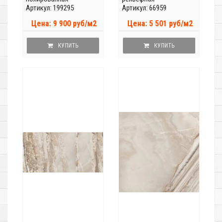
Артикул: 199295
Артикул: 66959
Цена: 9 900 руб/м2
Цена: 5 501 руб/м2
КУПИТЬ
КУПИТЬ