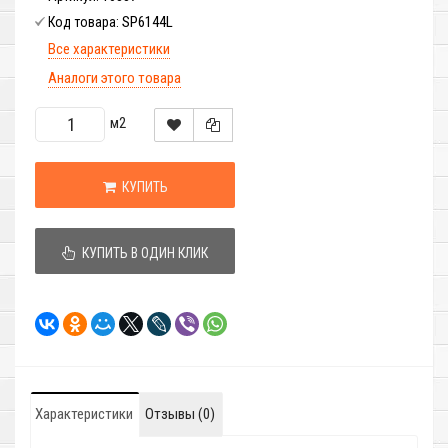
SP6144L
Код товара:
Все характеристики
Аналоги этого товара
м2
КУПИТЬ
КУПИТЬ В ОДИН КЛИК
Характеристики
Отзывы (0)