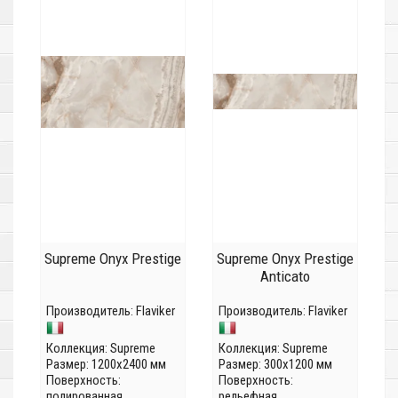
Supreme Onyx Prestige
Supreme Onyx Prestige
Anticato
Производитель:
Flaviker
Производитель:
Flaviker
Коллекция:
Supreme
Коллекция:
Supreme
Размер: 1200x2400 мм
Размер: 300x1200 мм
Поверхность:
Поверхность:
полированная
рельефная