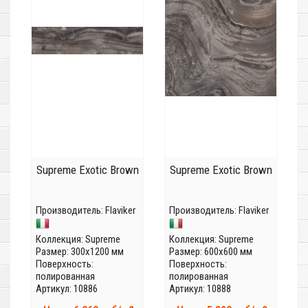
Supreme Exotic Brown
Supreme Exotic Brown
Производитель:
Flaviker
Производитель:
Flaviker
Коллекция:
Supreme
Коллекция:
Supreme
Размер: 300x1200 мм
Размер: 600x600 мм
Поверхность:
Поверхность:
полированная
полированная
Артикул: 10886
Артикул: 10888