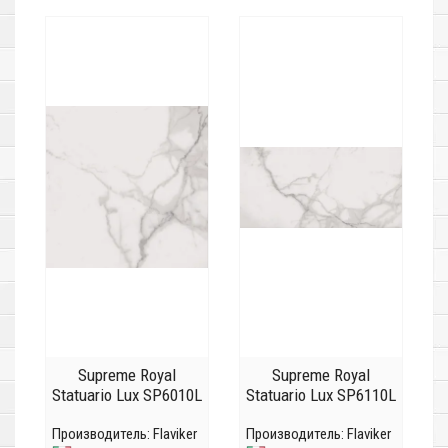
Supreme Royal
Supreme Royal
Statuario Lux SP6010L
Statuario Lux SP6110L
Производитель:
Flaviker
Производитель:
Flaviker