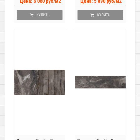
Цена: 6 060 руб/м2
Цена: 5 890 руб/м2
КУПИТЬ
КУПИТЬ