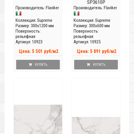
SP3610P
Производитель:
Flaviker
Производитель:
Flaviker
Коллекция:
Supreme
Коллекция:
Supreme
Размер: 300x1200 мм
Размер: 300x600 мм
Поверхность:
Поверхность:
рельефная
рельефная
Артикул: 10923
Артикул: 10925
Цена: 5 501 руб/м2
Цена: 5 891 руб/м2
КУПИТЬ
КУПИТЬ