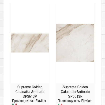
Supreme Golden
Supreme Golden
Calacatta Anticato
Calacatta Anticato
SP3613P
SP6013P
Производитель:
Flaviker
Производитель:
Flaviker