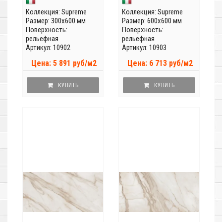
Коллекция:
Supreme
Коллекция:
Supreme
Размер: 300x600 мм
Размер: 600x600 мм
Поверхность:
Поверхность:
рельефная
рельефная
Артикул: 10902
Артикул: 10903
Цена: 5 891 руб/м2
Цена: 6 713 руб/м2
КУПИТЬ
КУПИТЬ