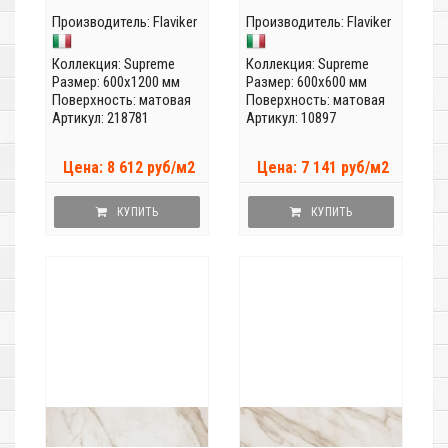
Производитель:
Flaviker
Производитель:
Flaviker
Коллекция:
Supreme
Коллекция:
Supreme
Размер: 600x1200 мм
Размер: 600x600 мм
Поверхность: матовая
Поверхность: матовая
Артикул: 218781
Артикул: 10897
Цена: 8 612 руб/м2
Цена: 7 141 руб/м2
КУПИТЬ
КУПИТЬ