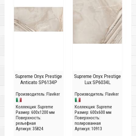
Supreme Onyx Prestige
Supreme Onyx Prestige
Anticato SP6134P
Lux SP6034L
Производитель:
Flaviker
Производитель:
Flaviker
Коллекция:
Supreme
Коллекция:
Supreme
Размер: 600x1200 мм
Размер: 600x600 мм
Поверхность:
Поверхность:
рельефная
полированная
Артикул: 35824
Артикул: 10913