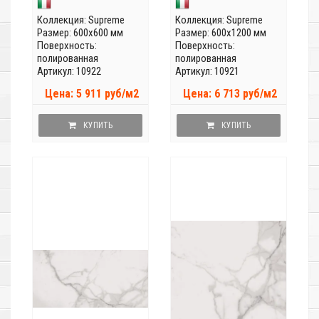
Коллекция:
Supreme
Коллекция:
Supreme
Размер: 600x600 мм
Размер: 600x1200 мм
Поверхность:
Поверхность:
полированная
полированная
Артикул: 10922
Артикул: 10921
Цена: 5 911 руб/м2
Цена: 6 713 руб/м2
КУПИТЬ
КУПИТЬ