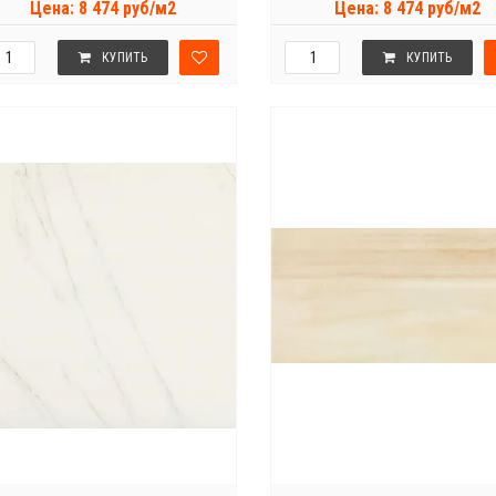
Цена: 8 474 руб/м2
Цена: 8 474 руб/м2
КУПИТЬ
КУПИТЬ