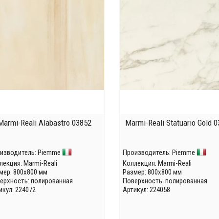
Marmi-Reali Alabastro 03852
Marmi-Reali Statuario Gold 
изводитель:
Piemme
Производитель:
Piemme
лекция:
Marmi-Reali
Коллекция:
Marmi-Reali
мер: 800x800 мм
Размер: 800x800 мм
ерхность: полированная
Поверхность: полированная
икул: 224072
Артикул: 224058