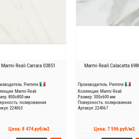
Marmi-Reali Carrara 03851
Marmi-Reali Calacatta 698
изводитель:
Piemme
Производитель:
Piemme
лекция:
Marmi-Reali
Коллекция:
Marmi-Reali
мер: 800x800 мм
Размер: 300x600 мм
ерхность: полированная
Поверхность: полированная
икул: 224063
Артикул: 224067
Цена: 8 474 руб/м2
Цена: 7 596 руб/м2