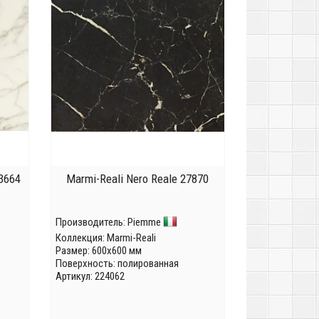
03664
Marmi-Reali Nero Reale 27870
Производитель:
Piemme
Коллекция:
Marmi-Reali
Размер: 600x600 мм
Поверхность: полированная
Артикул: 224062