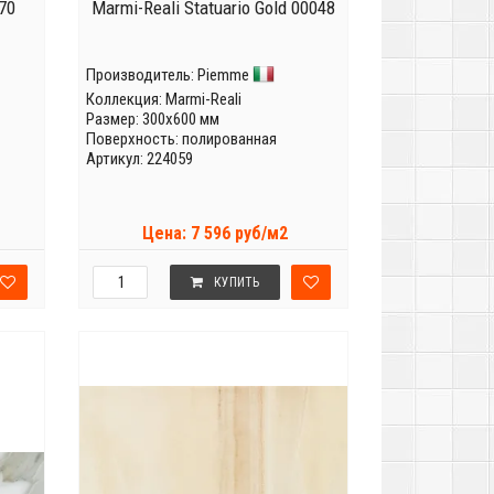
270
Marmi-Reali Statuario Gold 00048
Производитель:
Piemme
Коллекция:
Marmi-Reali
Размер: 300x600 мм
Поверхность: полированная
Артикул: 224059
Цена: 7 596 руб/м2
КУПИТЬ