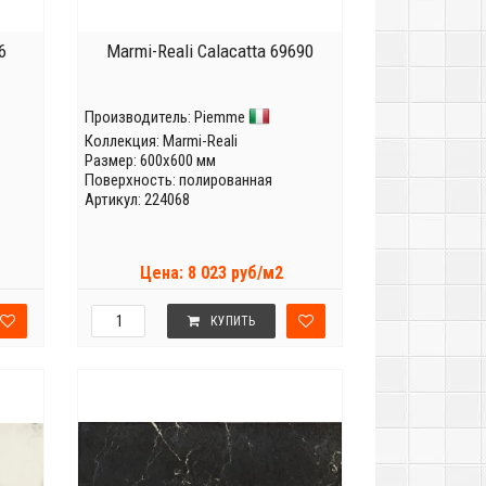
6
Marmi-Reali Calacatta 69690
Производитель:
Piemme
Коллекция:
Marmi-Reali
Размер: 600x600 мм
Поверхность: полированная
Артикул: 224068
Цена: 8 023 руб/м2
КУПИТЬ