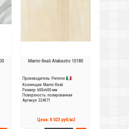
00
Marmi-Reali Alabastro 10180
Производитель:
Piemme
Коллекция:
Marmi-Reali
Размер: 600x600 мм
Поверхность: полированная
Артикул: 224071
Цена: 8 023 руб/м2