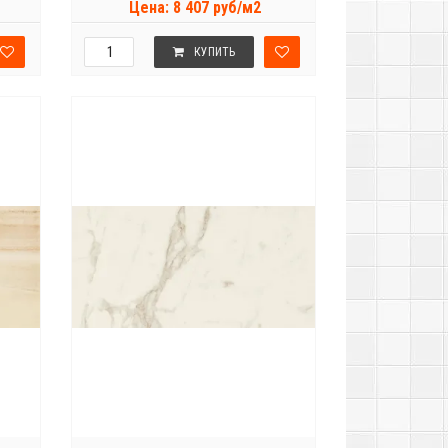
Цена: 8 407 руб/м2
КУПИТЬ