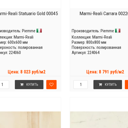
rmi-Reali Statuario Gold 00045
Marmi-Reali Carrara 0022
изводитель:
Piemme
Производитель:
Piemme
лекция:
Marmi-Reali
Коллекция:
Marmi-Reali
мер: 600x600 мм
Размер: 800x800 мм
ерхность: полированная
Поверхность: полированная
икул: 224060
Артикул: 224064
Цена: 8 023 руб/м2
Цена: 8 791 руб/м2
КУПИТЬ
КУПИТЬ