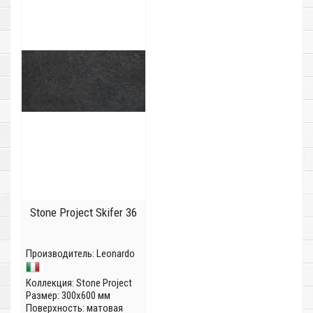
Stone Project Skifer 36
Производитель:
Leonardo
Коллекция:
Stone Project
Размер: 300x600 мм
Поверхность: матовая