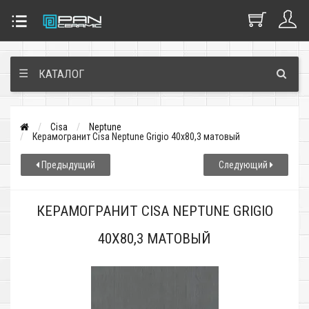
☰
КАТАЛОГ
Cisa
Neptune
Керамогранит Cisa Neptune Grigio 40x80,3 матовый
Предыдущий
Следующий
КЕРАМОГРАНИТ CISA NEPTUNE GRIGIO
40X80,3 МАТОВЫЙ