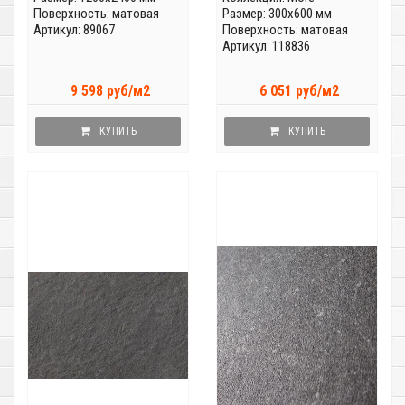
Поверхность: матовая
Размер: 300x600 мм
Артикул: 89067
Поверхность: матовая
Артикул: 118836
9 598 руб/м2
6 051 руб/м2
КУПИТЬ
КУПИТЬ