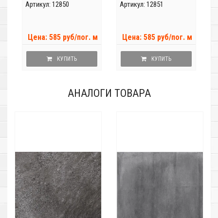
Артикул: 12850
Артикул: 12851
Цена: 585 руб/пог. м
Цена: 585 руб/пог. м
КУПИТЬ
КУПИТЬ
АНАЛОГИ ТОВАРА