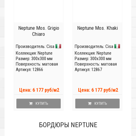
Neptune Mos. Grigio
Neptune Mos. Khaki
Chiaro
Производитель:
Cisa
Производитель:
Cisa
Коллекция:
Neptune
Коллекция:
Neptune
Размер: 300x300 мм
Размер: 300x300 мм
Поверхность: матовая
Поверхность: матовая
Артикул: 12866
Артикул: 12867
Цена: 6 177 руб/м2
Цена: 6 177 руб/м2
КУПИТЬ
КУПИТЬ
БОРДЮРЫ NEPTUNE