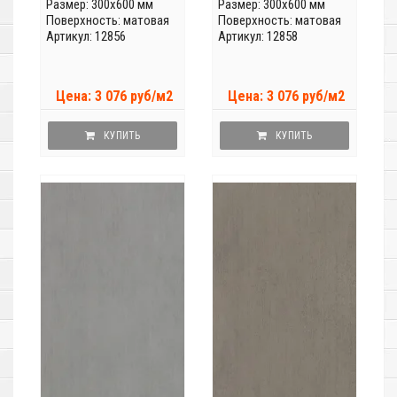
Размер: 300x600 мм
Размер: 300x600 мм
Поверхность: матовая
Поверхность: матовая
Артикул: 12856
Артикул: 12858
Цена: 3 076 руб/м2
Цена: 3 076 руб/м2
КУПИТЬ
КУПИТЬ