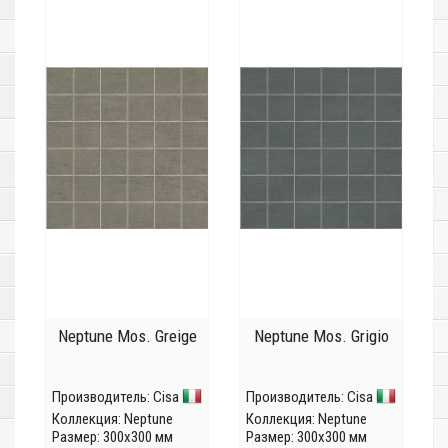
Neptune Mos. Greige
Neptune Mos. Grigio
Производитель:
Cisa
Производитель:
Cisa
Коллекция:
Neptune
Коллекция:
Neptune
Размер: 300x300 мм
Размер: 300x300 мм