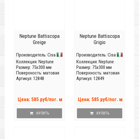
Neptune Battiscopa
Neptune Battiscopa
Greige
Grigio
Производитель:
Cisa
Производитель:
Cisa
Коллекция:
Neptune
Коллекция:
Neptune
Размер: 75x300 мм
Размер: 75x300 мм
Поверхность: матовая
Поверхность: матовая
Артикул: 12848
Артикул: 12849
Цена: 585 руб/пог. м
Цена: 585 руб/пог. м
КУПИТЬ
КУПИТЬ