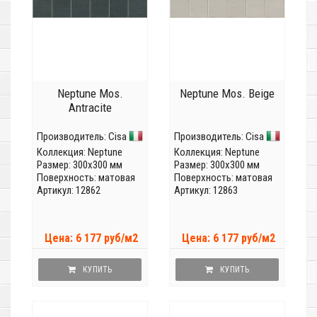
Neptune Mos.
Neptune Mos. Beige
Antracite
Производитель:
Cisa
Производитель:
Cisa
Коллекция:
Neptune
Коллекция:
Neptune
Размер: 300x300 мм
Размер: 300x300 мм
Поверхность: матовая
Поверхность: матовая
Артикул: 12862
Артикул: 12863
Цена: 6 177 руб/м2
Цена: 6 177 руб/м2
КУПИТЬ
КУПИТЬ