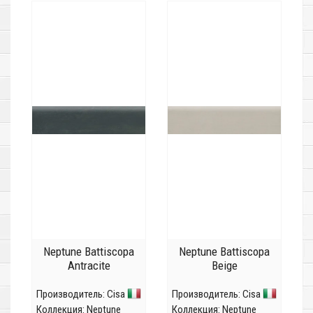
Neptune Battiscopa
Neptune Battiscopa
Antracite
Beige
Производитель:
Cisa
Производитель:
Cisa
Коллекция:
Neptune
Коллекция:
Neptune