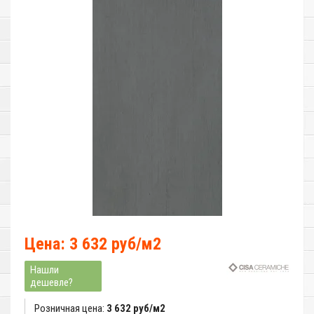
Цена: 3 632 руб/м2
Нашли
дешевле?
Розничная цена:
3 632 руб/м2