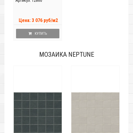
Артикул: 12860
Цена: 3 076 руб/м2
КУПИТЬ
МОЗАИКА NEPTUNE