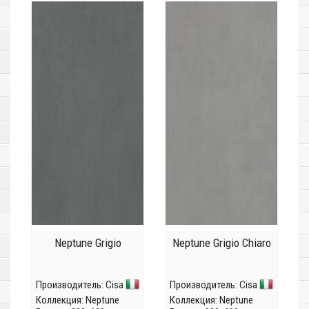
Neptune Grigio
Neptune Grigio Chiaro
Производитель:
Cisa
Производитель:
Cisa
Коллекция:
Neptune
Коллекция:
Neptune