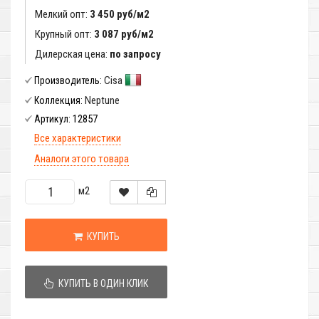
Мелкий опт:
3 450 руб/м2
Крупный опт:
3 087 руб/м2
Дилерская цена:
по запросу
Cisa
Производитель:
Neptune
Коллекция:
12857
Артикул:
Все характеристики
Аналоги этого товара
м2
КУПИТЬ
КУПИТЬ В ОДИН КЛИК