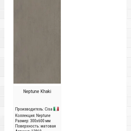
Neptune Khaki
Производитель:
Cisa
Коллекция:
Neptune
Размер: 300x600 мм
Поверхность: матовая