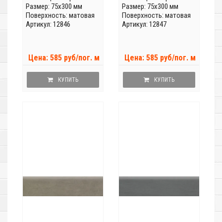
Размер: 75x300 мм
Размер: 75x300 мм
Поверхность: матовая
Поверхность: матовая
Артикул: 12846
Артикул: 12847
Цена: 585 руб/пог. м
Цена: 585 руб/пог. м
КУПИТЬ
КУПИТЬ