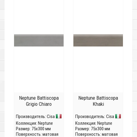
Neptune Battiscopa
Neptune Battiscopa
Grigio Chiaro
Khaki
Производитель:
Cisa
Производитель:
Cisa
Коллекция:
Neptune
Коллекция:
Neptune
Размер: 75x300 мм
Размер: 75x300 мм
Поверхность: матовая
Поверхность: матовая