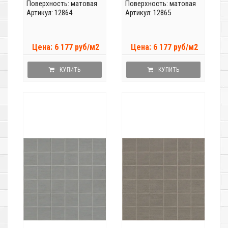
Поверхность: матовая
Поверхность: матовая
Артикул: 12864
Артикул: 12865
Цена: 6 177 руб/м2
Цена: 6 177 руб/м2
КУПИТЬ
КУПИТЬ