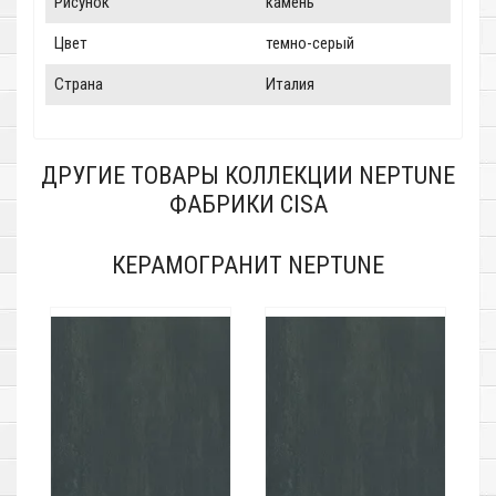
Рисунок
камень
Цвет
темно-серый
Страна
Италия
ДРУГИЕ ТОВАРЫ КОЛЛЕКЦИИ NEPTUNE
ФАБРИКИ CISA
КЕРАМОГРАНИТ NEPTUNE